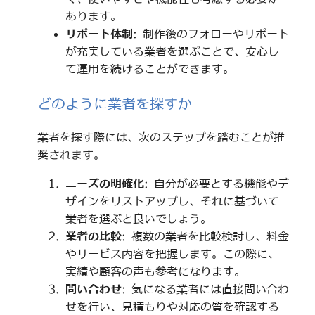
あります。
サポート体制
: 制作後のフォローやサポート
が充実している業者を選ぶことで、安心し
て運用を続けることができます。
どのように業者を探すか
業者を探す際には、次のステップを踏むことが推
奨されます。
ニーズの明確化
: 自分が必要とする機能やデ
ザインをリストアップし、それに基づいて
業者を選ぶと良いでしょう。
業者の比較
: 複数の業者を比較検討し、料金
やサービス内容を把握します。この際に、
実績や顧客の声も参考になります。
問い合わせ
: 気になる業者には直接問い合わ
せを行い、見積もりや対応の質を確認する