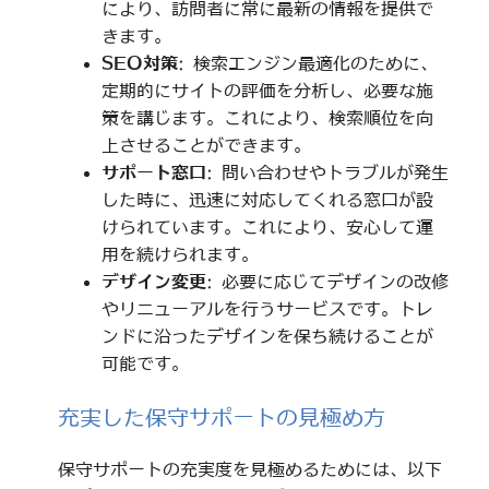
により、訪問者に常に最新の情報を提供で
きます。
SEO対策
: 検索エンジン最適化のために、
定期的にサイトの評価を分析し、必要な施
策を講じます。これにより、検索順位を向
上させることができます。
サポート窓口
: 問い合わせやトラブルが発生
した時に、迅速に対応してくれる窓口が設
けられています。これにより、安心して運
用を続けられます。
デザイン変更
: 必要に応じてデザインの改修
やリニューアルを行うサービスです。トレ
ンドに沿ったデザインを保ち続けることが
可能です。
充実した保守サポートの見極め方
保守サポートの充実度を見極めるためには、以下