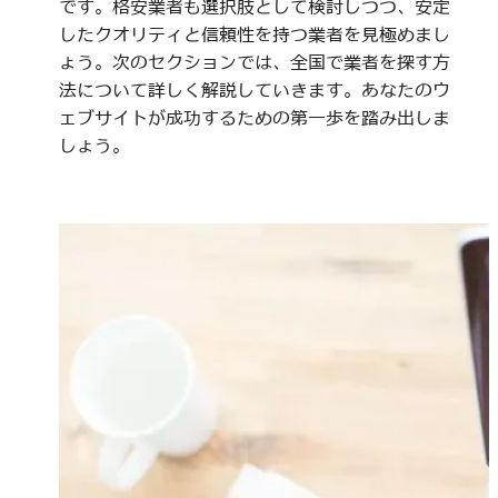
です。格安業者も選択肢として検討しつつ、安定
したクオリティと信頼性を持つ業者を見極めまし
ょう。次のセクションでは、全国で業者を探す方
法について詳しく解説していきます。あなたのウ
ェブサイトが成功するための第一歩を踏み出しま
しょう。