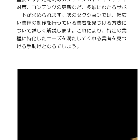
対策、コンテンツの更新など、多岐にわたるサポ
ートが求められます。次のセクションでは、幅広
い業種の制作を行っている業者を見つける方法に
ついて詳しく解説します。これにより、特定の業
種に特化したニーズを満たしてくれる業者を見つ
ける手助けとなるでしょう。