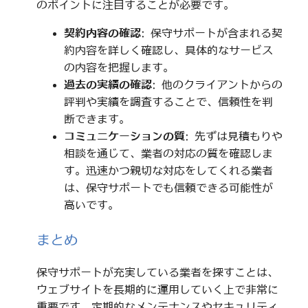
のポイントに注目することが必要です。
契約内容の確認
: 保守サポートが含まれる契
約内容を詳しく確認し、具体的なサービス
の内容を把握します。
過去の実績の確認
: 他のクライアントからの
評判や実績を調査することで、信頼性を判
断できます。
コミュニケーションの質
: 先ずは見積もりや
相談を通じて、業者の対応の質を確認しま
す。迅速かつ親切な対応をしてくれる業者
は、保守サポートでも信頼できる可能性が
高いです。
まとめ
保守サポートが充実している業者を探すことは、
ウェブサイトを長期的に運用していく上で非常に
重要です。定期的なメンテナンスやセキュリティ