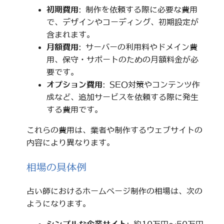
初期費用
: 制作を依頼する際に必要な費用
で、デザインやコーディング、初期設定が
含まれます。
月額費用
: サーバーの利用料やドメイン費
用、保守・サポートのための月額料金が必
要です。
オプション費用
: SEO対策やコンテンツ作
成など、追加サービスを依頼する際に発生
する費用です。
これらの費用は、業者や制作するウェブサイトの
内容により異なります。
相場の具体例
占い師におけるホームページ制作の相場は、次の
ようになります。