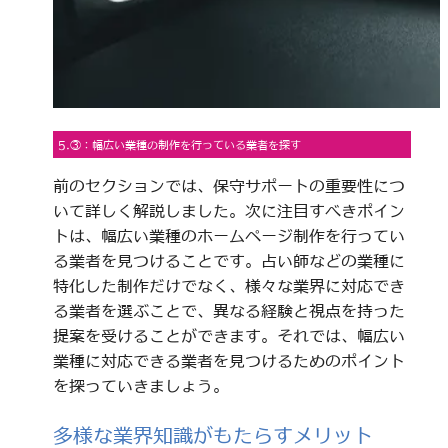
5.③：幅広い業種の制作を行っている業者を探す
前のセクションでは、保守サポートの重要性につ
いて詳しく解説しました。次に注目すべきポイン
トは、幅広い業種のホームページ制作を行ってい
る業者を見つけることです。占い師などの業種に
特化した制作だけでなく、様々な業界に対応でき
る業者を選ぶことで、異なる経験と視点を持った
提案を受けることができます。それでは、幅広い
業種に対応できる業者を見つけるためのポイント
を探っていきましょう。
多様な業界知識がもたらすメリット