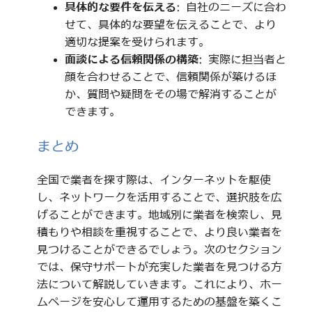
具体的な要件を伝える
: 自社のニーズに合わ
せて、具体的な要望を伝えることで、より
適切な提案を受けられます。
面談による信頼関係の構築
: 実際に担当者と
顔を合わせることで、信頼関係が築けるほ
か、質問や疑問をその場で解消することが
できます。
まとめ
全国で業者を探す際は、インターネットを駆使
し、ネットワークを活用することで、選択肢を広
げることができます。地域別に業者を検索し、見
積もりや相談を重視することで、より良い業者を
見つけることができるでしょう。次のセクション
では、保守サポートが充実した業者を見つける方
法について解説していきます。これにより、ホー
ムページを安心して運用するための基盤を築くこ