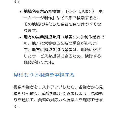
す。
地域名を含めた検索
: 「○○（地域名） ホ
ームページ制作」などの形で検索すると、
その地域に特化した業者を見つけやすくな
ります。
地方の営業拠点を持つ業者
: 大手制作業者で
も、地方に営業拠点を持つ場合がありま
す。地方に拠点を持つ業者は、地域に根ざ
したサービスを提供できるため、検討する
価値があります。
見積もりと相談を重視する
複数の業者をリストアップしたら、各業者から見
積もりを取り、直接相談してみましょう。見積も
りを通じて、業者の対応力や提案力を確認できま
す。