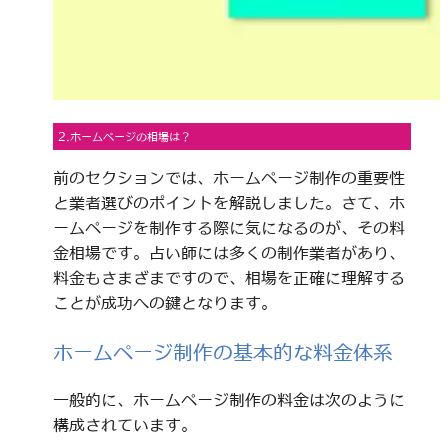
2.ホームページの相場は？
前のセクションでは、ホームページ制作の重要性
と業者選びのポイントを解説しました。さて、ホ
ームページを制作する際に気になるのが、その料
金相場です。占い師には多くの制作業者があり、
料金もさまざまですので、相場を正確に理解する
ことが成功への鍵となります。
ホームページ制作の基本的な料金体系
一般的に、ホームページ制作の料金は次のように
構成されています。