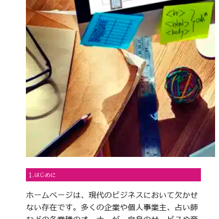
1.はじめに
ホームページは、現代のビジネスにおいて欠かせ
ない存在です。多くの企業や個人事業主、占い師