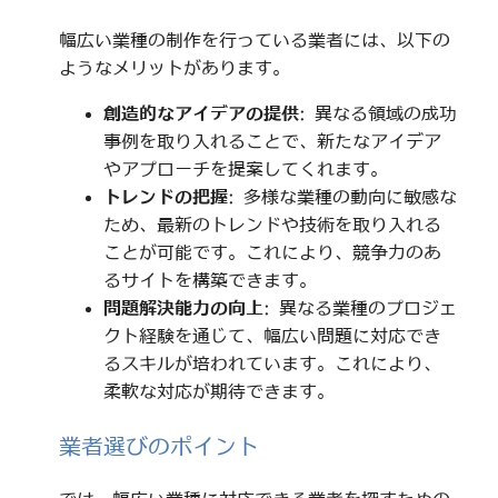
幅広い業種の制作を行っている業者には、以下の
ようなメリットがあります。
創造的なアイデアの提供
: 異なる領域の成功
事例を取り入れることで、新たなアイデア
やアプローチを提案してくれます。
トレンドの把握
: 多様な業種の動向に敏感な
ため、最新のトレンドや技術を取り入れる
ことが可能です。これにより、競争力のあ
るサイトを構築できます。
問題解決能力の向上
: 異なる業種のプロジェ
クト経験を通じて、幅広い問題に対応でき
るスキルが培われています。これにより、
柔軟な対応が期待できます。
業者選びのポイント