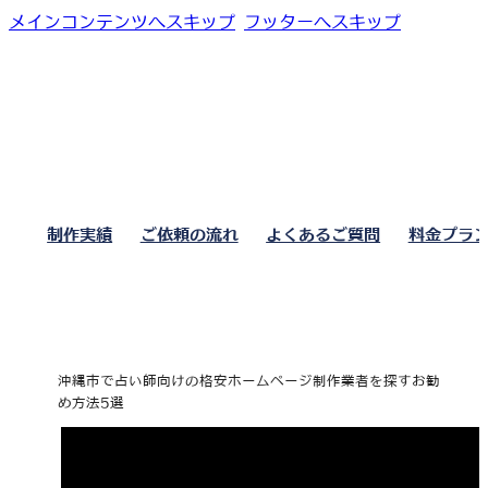
メインコンテンツへスキップ
フッターへスキップ
制作実績
ご依頼の流れ
よくあるご質問
料金プラ
沖縄市で占い師向けの格安ホームページ制作業者を探すお勧
め方法5選