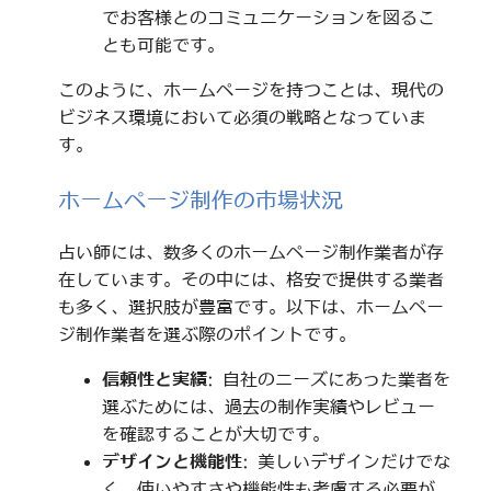
でお客様とのコミュニケーションを図るこ
とも可能です。
このように、ホームページを持つことは、現代の
ビジネス環境において必須の戦略となっていま
す。
ホームページ制作の市場状況
占い師には、数多くのホームページ制作業者が存
在しています。その中には、格安で提供する業者
も多く、選択肢が豊富です。以下は、ホームペー
ジ制作業者を選ぶ際のポイントです。
信頼性と実績
: 自社のニーズにあった業者を
選ぶためには、過去の制作実績やレビュー
を確認することが大切です。
デザインと機能性
: 美しいデザインだけでな
く、使いやすさや機能性も考慮する必要が