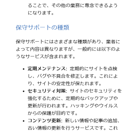
ることで、その他の業務に専念できるよう
になります。
保守サポートの種類
保守サポートにはさまざまな種類があり、業者に
よって内容は異なりますが、一般的には以下のよ
うなサービスが含まれます。
定期メンテナンス
: 定期的にサイトを点検
し、バグや不具合を修正します。これによ
り、サイトの安定性が保たれます。
セキュリティ対策
: サイトのセキュリティを
強化するために、定期的なバックアップや
更新が行われます。ハッキングやウイルス
からの保護が目的です。
コンテンツ更新
: 新しい情報や記事の追加、
古い情報の更新を行うサービスです。これ