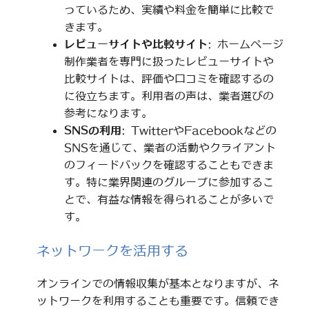
っているため、実績や料金を簡単に比較で
きます。
レビューサイトや比較サイト
: ホームページ
制作業者を専門に扱ったレビューサイトや
比較サイトは、評価や口コミを確認するの
に役立ちます。利用者の声は、業者選びの
参考になります。
SNSの利用
: TwitterやFacebookなどの
SNSを通じて、業者の活動やクライアント
のフィードバックを確認することもできま
す。特に業界関連のグループに参加するこ
とで、有益な情報を得られることが多いで
す。
ネットワークを活用する
オンラインでの情報収集が基本となりますが、ネ
ットワークを利用することも重要です。信頼でき