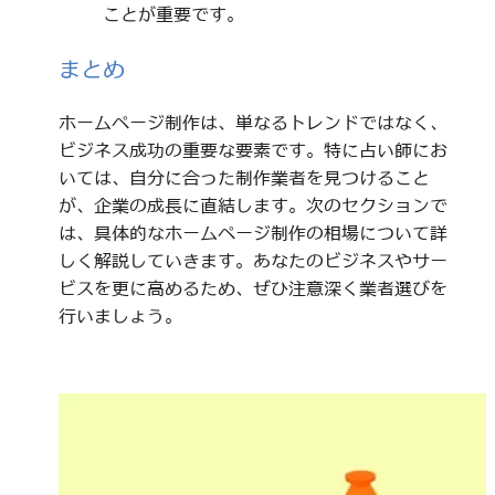
ことが重要です。
まとめ
ホームページ制作は、単なるトレンドではなく、
ビジネス成功の重要な要素です。特に占い師にお
いては、自分に合った制作業者を見つけること
が、企業の成長に直結します。次のセクションで
は、具体的なホームページ制作の相場について詳
しく解説していきます。あなたのビジネスやサー
ビスを更に高めるため、ぜひ注意深く業者選びを
行いましょう。