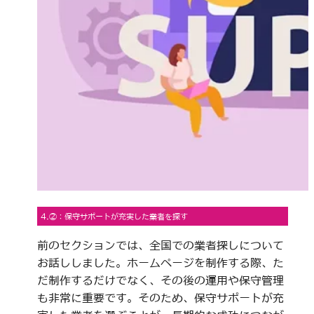
4.②：保守サポートが充実した業者を探す
前のセクションでは、全国での業者探しについて
お話ししました。ホームページを制作する際、た
だ制作するだけでなく、その後の運用や保守管理
も非常に重要です。そのため、保守サポートが充