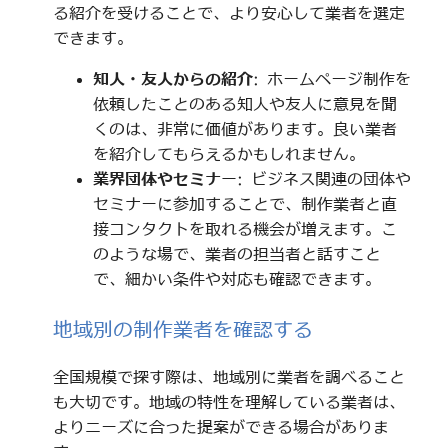
る紹介を受けることで、より安心して業者を選定
できます。
知人・友人からの紹介
: ホームページ制作を
依頼したことのある知人や友人に意見を聞
くのは、非常に価値があります。良い業者
を紹介してもらえるかもしれません。
業界団体やセミナー
: ビジネス関連の団体や
セミナーに参加することで、制作業者と直
接コンタクトを取れる機会が増えます。こ
のような場で、業者の担当者と話すこと
で、細かい条件や対応も確認できます。
地域別の制作業者を確認する
全国規模で探す際は、地域別に業者を調べること
も大切です。地域の特性を理解している業者は、
よりニーズに合った提案ができる場合がありま