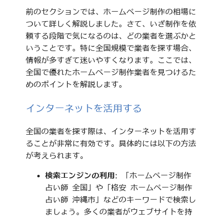
前のセクションでは、ホームページ制作の相場に
ついて詳しく解説しました。さて、いざ制作を依
頼する段階で気になるのは、どの業者を選ぶかと
いうことです。特に全国規模で業者を探す場合、
情報が多すぎて迷いやすくなります。ここでは、
全国で優れたホームページ制作業者を見つけるた
めのポイントを解説します。
インターネットを活用する
全国の業者を探す際は、インターネットを活用す
ることが非常に有効です。具体的には以下の方法
が考えられます。
検索エンジンの利用
: 「ホームページ制作
占い師 全国」や「格安 ホームページ制作
占い師 沖縄市」などのキーワードで検索し
ましょう。多くの業者がウェブサイトを持