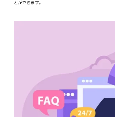
とができます。