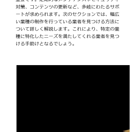
対策、コンテンツの更新など、多岐にわたるサポ
ートが求められます。次のセクションでは、幅広
い業種の制作を行っている業者を見つける方法に
ついて詳しく解説します。これにより、特定の業
種に特化したニーズを満たしてくれる業者を見つ
ける手助けとなるでしょう。