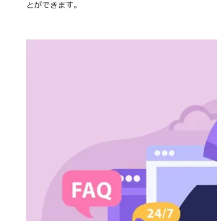
とができます。