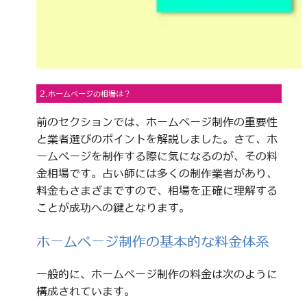
2.ホームページの相場は？
前のセクションでは、ホームページ制作の重要性
と業者選びのポイントを解説しました。さて、ホ
ームページを制作する際に気になるのが、その料
金相場です。占い師には多くの制作業者があり、
料金もさまざまですので、相場を正確に理解する
ことが成功への鍵となります。
ホームページ制作の基本的な料金体系
一般的に、ホームページ制作の料金は次のように
構成されています。