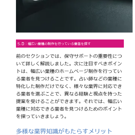
5.③：幅広い業種の制作を行っている業者を探す
前のセクションでは、保守サポートの重要性につ
いて詳しく解説しました。次に注目すべきポイン
トは、幅広い業種のホームページ制作を行ってい
る業者を見つけることです。占い師などの業種に
特化した制作だけでなく、様々な業界に対応でき
る業者を選ぶことで、異なる経験と視点を持った
提案を受けることができます。それでは、幅広い
業種に対応できる業者を見つけるためのポイント
を探っていきましょう。
多様な業界知識がもたらすメリット