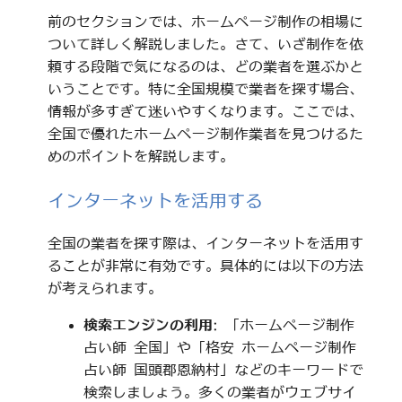
前のセクションでは、ホームページ制作の相場に
ついて詳しく解説しました。さて、いざ制作を依
頼する段階で気になるのは、どの業者を選ぶかと
いうことです。特に全国規模で業者を探す場合、
情報が多すぎて迷いやすくなります。ここでは、
全国で優れたホームページ制作業者を見つけるた
めのポイントを解説します。
インターネットを活用する
全国の業者を探す際は、インターネットを活用す
ることが非常に有効です。具体的には以下の方法
が考えられます。
検索エンジンの利用
: 「ホームページ制作
占い師 全国」や「格安 ホームページ制作
占い師 国頭郡恩納村」などのキーワードで
検索しましょう。多くの業者がウェブサイ