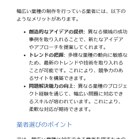
幅広い業種の制作を行っている業者には、以下の
ようなメリットがあります。
創造的なアイデアの提供
: 異なる領域の成功
事例を取り入れることで、新たなアイデア
やアプローチを提案してくれます。
トレンドの把握
: 多様な業種の動向に敏感な
ため、最新のトレンドや技術を取り入れる
ことが可能です。これにより、競争力のあ
るサイトを構築できます。
問題解決能力の向上
: 異なる業種のプロジェ
クト経験を通じて、幅広い問題に対応でき
るスキルが培われています。これにより、
柔軟な対応が期待できます。
業者選びのポイント