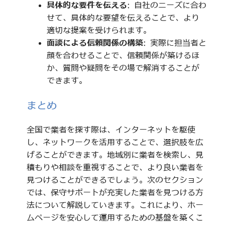
具体的な要件を伝える
: 自社のニーズに合わ
せて、具体的な要望を伝えることで、より
適切な提案を受けられます。
面談による信頼関係の構築
: 実際に担当者と
顔を合わせることで、信頼関係が築けるほ
か、質問や疑問をその場で解消することが
できます。
まとめ
全国で業者を探す際は、インターネットを駆使
し、ネットワークを活用することで、選択肢を広
げることができます。地域別に業者を検索し、見
積もりや相談を重視することで、より良い業者を
見つけることができるでしょう。次のセクション
では、保守サポートが充実した業者を見つける方
法について解説していきます。これにより、ホー
ムページを安心して運用するための基盤を築くこ