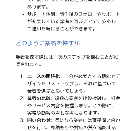
あります。
サポート体制
: 制作後のフォローやサポート
が充実している業者を選ぶことで、安心し
て運用を続けることができます。
どのように業者を探すか
業者を探す際には、次のステップを踏むことが推
奨されます。
ニーズの明確化
: 自分が必要とする機能やデ
ザインをリストアップし、それに基づいて
業者を選ぶと良いでしょう。
業者の比較
: 複数の業者を比較検討し、料金
やサービス内容を把握します。この際に、
実績や顧客の声も参考になります。
問い合わせ
: 気になる業者には直接問い合わ
せを行い、見積もりや対応の質を確認する