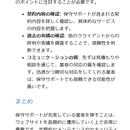
のポイントに注目することが必要です。
契約内容の確認
: 保守サポートが含まれる契
約内容を詳しく確認し、具体的なサービス
の内容を把握します。
過去の実績の確認
: 他のクライアントからの
評判や実績を調査することで、信頼性を判
断できます。
コミュニケーションの質
: 先ずは見積もりや
相談を通じて、業者の対応の質を確認しま
す。迅速かつ親切な対応をしてくれる業者
は、保守サポートでも信頼できる可能性が
高いです。
まとめ
保守サポートが充実している業者を探すことは、
ウェブサイトを長期的に運用していく上で非常に
重要です。定期的なメンテナンスやセキュリティ