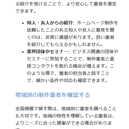
る紹介を受けることで、より安心して業者を選定
できます。
知人・友人からの紹介
: ホームページ制作を
依頼したことのある知人や友人に意見を聞
くのは、非常に価値があります。良い業者
を紹介してもらえるかもしれません。
業界団体やセミナー
: ビジネス関連の団体や
セミナーに参加することで、制作業者と直
接コンタクトを取れる機会が増えます。こ
のような場で、業者の担当者と話すこと
で、細かい条件や対応も確認できます。
地域別の制作業者を確認する
全国規模で探す際は、地域別に業者を調べること
も大切です。地域の特性を理解している業者は、
よりニーズに合った提案ができる場合がありま