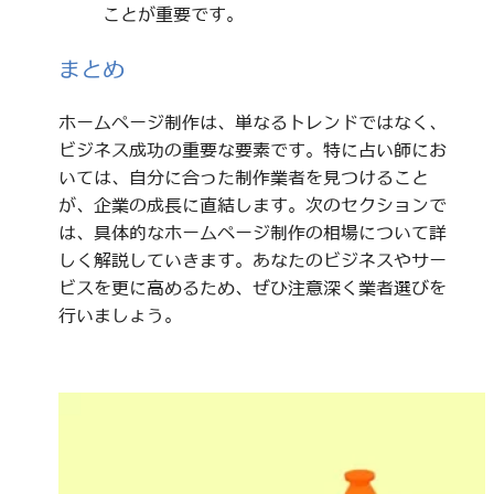
ことが重要です。
まとめ
ホームページ制作は、単なるトレンドではなく、
ビジネス成功の重要な要素です。特に占い師にお
いては、自分に合った制作業者を見つけること
が、企業の成長に直結します。次のセクションで
は、具体的なホームページ制作の相場について詳
しく解説していきます。あなたのビジネスやサー
ビスを更に高めるため、ぜひ注意深く業者選びを
行いましょう。