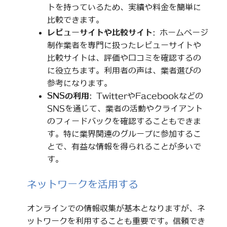
トを持っているため、実績や料金を簡単に
比較できます。
レビューサイトや比較サイト
: ホームページ
制作業者を専門に扱ったレビューサイトや
比較サイトは、評価や口コミを確認するの
に役立ちます。利用者の声は、業者選びの
参考になります。
SNSの利用
: TwitterやFacebookなどの
SNSを通じて、業者の活動やクライアント
のフィードバックを確認することもできま
す。特に業界関連のグループに参加するこ
とで、有益な情報を得られることが多いで
す。
ネットワークを活用する
オンラインでの情報収集が基本となりますが、ネ
ットワークを利用することも重要です。信頼でき