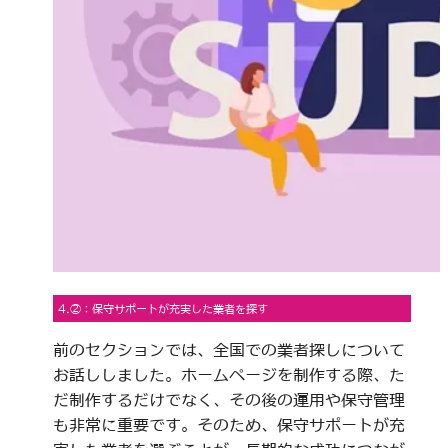
4.②：保守サポートが充実した業者を探す
前のセクションでは、全国での業者探しについて
お話ししました。ホームページを制作する際、た
だ制作するだけでなく、その後の運用や保守管理
も非常に重要です。そのため、保守サポートが充