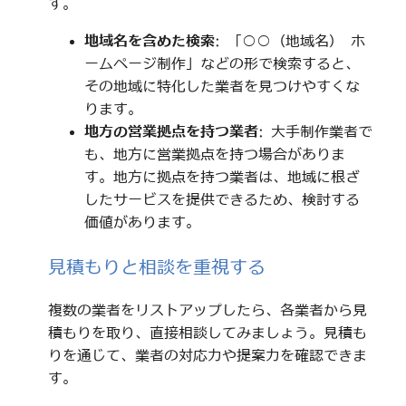
す。
地域名を含めた検索
: 「○○（地域名） ホ
ームページ制作」などの形で検索すると、
その地域に特化した業者を見つけやすくな
ります。
地方の営業拠点を持つ業者
: 大手制作業者で
も、地方に営業拠点を持つ場合がありま
す。地方に拠点を持つ業者は、地域に根ざ
したサービスを提供できるため、検討する
価値があります。
見積もりと相談を重視する
複数の業者をリストアップしたら、各業者から見
積もりを取り、直接相談してみましょう。見積も
りを通じて、業者の対応力や提案力を確認できま
す。