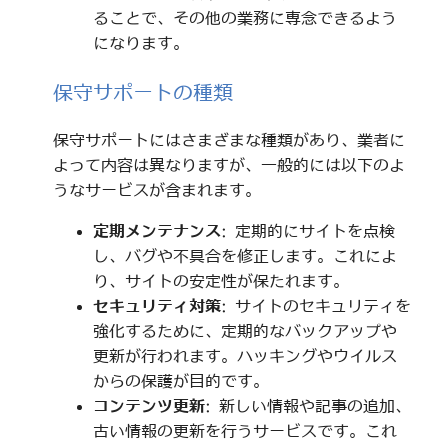
ることで、その他の業務に専念できるよう
になります。
保守サポートの種類
保守サポートにはさまざまな種類があり、業者に
よって内容は異なりますが、一般的には以下のよ
うなサービスが含まれます。
定期メンテナンス
: 定期的にサイトを点検
し、バグや不具合を修正します。これによ
り、サイトの安定性が保たれます。
セキュリティ対策
: サイトのセキュリティを
強化するために、定期的なバックアップや
更新が行われます。ハッキングやウイルス
からの保護が目的です。
コンテンツ更新
: 新しい情報や記事の追加、
古い情報の更新を行うサービスです。これ