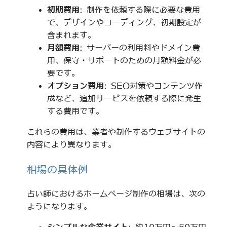
初期費用
: 制作を依頼する際に必要な費用
で、デザインやコーディング、初期設定が
含まれます。
月額費用
: サーバーの利用料やドメイン費
用、保守・サポートのための月額料金が必
要です。
オプション費用
: SEO対策やコンテンツ作
成など、追加サービスを依頼する際に発生
する費用です。
これらの費用は、業者や制作するウェブサイトの
内容により異なります。
相場の具体例
占い師におけるホームページ制作の相場は、次の
ようになります。