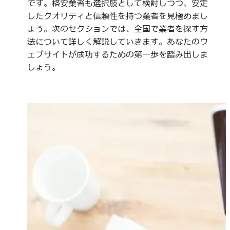
です。格安業者も選択肢として検討しつつ、安定
したクオリティと信頼性を持つ業者を見極めまし
ょう。次のセクションでは、全国で業者を探す方
法について詳しく解説していきます。あなたのウ
ェブサイトが成功するための第一歩を踏み出しま
しょう。