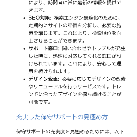
により、訪問者に常に最新の情報を提供で
きます。
SEO対策
: 検索エンジン最適化のために、
定期的にサイトの評価を分析し、必要な施
策を講じます。これにより、検索順位を向
上させることができます。
サポート窓口
: 問い合わせやトラブルが発生
した時に、迅速に対応してくれる窓口が設
けられています。これにより、安心して運
用を続けられます。
デザイン変更
: 必要に応じてデザインの改修
やリニューアルを行うサービスです。トレ
ンドに沿ったデザインを保ち続けることが
可能です。
充実した保守サポートの見極め方
保守サポートの充実度を見極めるためには、以下