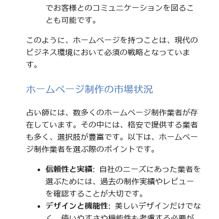
でお客様とのコミュニケーションを図るこ
とも可能です。
このように、ホームページを持つことは、現代の
ビジネス環境において必須の戦略となっていま
す。
ホームページ制作の市場状況
占い師には、数多くのホームページ制作業者が存
在しています。その中には、格安で提供する業者
も多く、選択肢が豊富です。以下は、ホームペー
ジ制作業者を選ぶ際のポイントです。
信頼性と実績
: 自社のニーズにあった業者を
選ぶためには、過去の制作実績やレビュー
を確認することが大切です。
デザインと機能性
: 美しいデザインだけでな
く、使いやすさや機能性も考慮する必要が