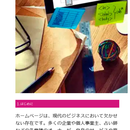
1.はじめに
ホームページは、現代のビジネスにおいて欠かせ
ない存在です。多くの企業や個人事業主、占い師