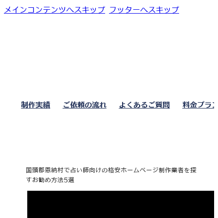
メインコンテンツへスキップ
フッターへスキップ
制作実績
ご依頼の流れ
よくあるご質問
料金プラ
国頭郡恩納村で占い師向けの格安ホームページ制作業者を探
すお勧め方法5選