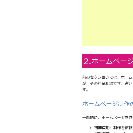
2.ホームペー
前のセクションでは、ホーム
が、その料金相場です。占い
す。
ホームページ制作
一般的に、ホームページ制作
初期費用
: 制作を依