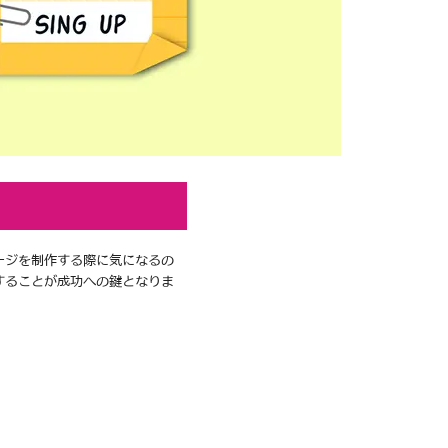
ージを制作する際に気になるの
することが成功への鍵となりま