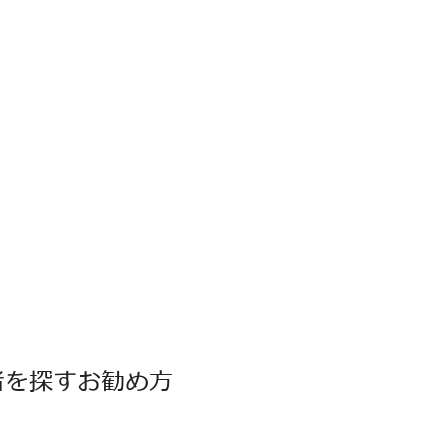
者を探すお勧め方