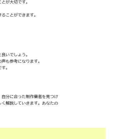
ことが大切です。
けることができます。
と良いでしょう。
の声も参考になります。
です。
、自分に合った制作業者を見つけ
しく解説していきます。あなたの