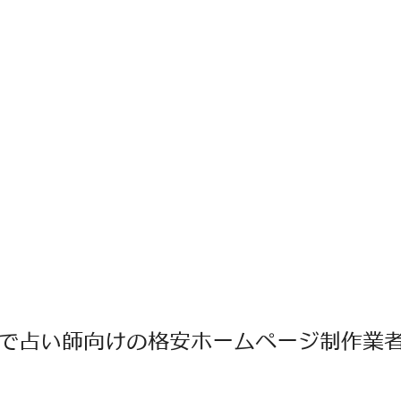
で占い師向けの格安ホームページ制作業