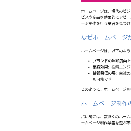
ホームページは、現代のビジ
ビスや商品を効果的にアピー
ージ制作を行う業者を見つけ
なぜホームページ
ホームページは、以下のよう
ブランドの認知度向上
集客効果
: 検索エン
情報発信の場
: 自社
も可能です。
このように、ホームページを
ホームページ制作
占い師には、数多くのホーム
ームページ制作業者を選ぶ際