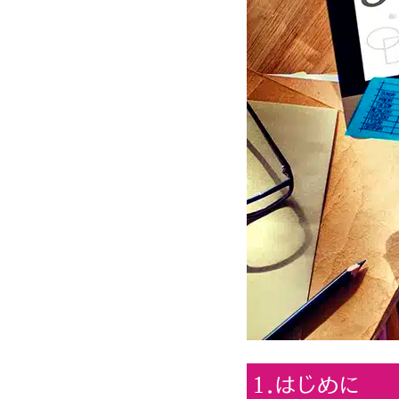
1.はじめに