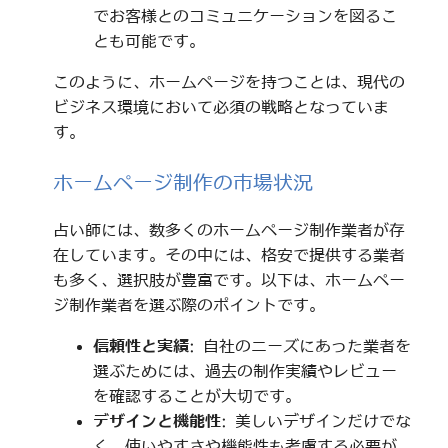
でお客様とのコミュニケーションを図るこ
とも可能です。
このように、ホームページを持つことは、現代の
ビジネス環境において必須の戦略となっていま
す。
ホームページ制作の市場状況
占い師には、数多くのホームページ制作業者が存
在しています。その中には、格安で提供する業者
も多く、選択肢が豊富です。以下は、ホームペー
ジ制作業者を選ぶ際のポイントです。
信頼性と実績
: 自社のニーズにあった業者を
選ぶためには、過去の制作実績やレビュー
を確認することが大切です。
デザインと機能性
: 美しいデザインだけでな
く、使いやすさや機能性も考慮する必要が