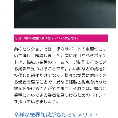
5.③：幅広い業種の制作を行っている業者を探す
前のセクションでは、保守サポートの重要性につ
いて詳しく解説しました。次に注目すべきポイン
トは、幅広い業種のホームページ制作を行ってい
る業者を見つけることです。占い師などの業種に
特化した制作だけでなく、様々な業界に対応でき
る業者を選ぶことで、異なる経験と視点を持った
提案を受けることができます。それでは、幅広い
業種に対応できる業者を見つけるためのポイント
を探っていきましょう。
多様な業界知識がもたらすメリット