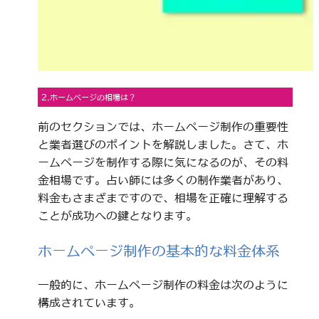
2.ホームページの相場は？
前のセクションでは、ホームページ制作の重要性
と業者選びのポイントを解説しました。さて、ホ
ームページを制作する際に気になるのが、その料
金相場です。占い師には多くの制作業者があり、
料金もさまざまですので、相場を正確に理解する
ことが成功への鍵となります。
ホームページ制作の基本的な料金体系
一般的に、ホームページ制作の料金は次のように
構成されています。