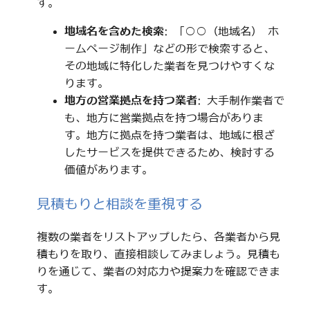
す。
地域名を含めた検索
: 「○○（地域名） ホ
ームページ制作」などの形で検索すると、
その地域に特化した業者を見つけやすくな
ります。
地方の営業拠点を持つ業者
: 大手制作業者で
も、地方に営業拠点を持つ場合がありま
す。地方に拠点を持つ業者は、地域に根ざ
したサービスを提供できるため、検討する
価値があります。
見積もりと相談を重視する
複数の業者をリストアップしたら、各業者から見
積もりを取り、直接相談してみましょう。見積も
りを通じて、業者の対応力や提案力を確認できま
す。