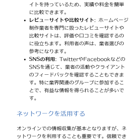
イトを持っているため、実績や料金を簡単
に比較できます。
レビューサイトや比較サイト
: ホームページ
制作業者を専門に扱ったレビューサイトや
比較サイトは、評価や口コミを確認するの
に役立ちます。利用者の声は、業者選びの
参考になります。
SNSの利用
: TwitterやFacebookなどの
SNSを通じて、業者の活動やクライアント
のフィードバックを確認することもできま
す。特に業界関連のグループに参加するこ
とで、有益な情報を得られることが多いで
す。
ネットワークを活用する
オンラインでの情報収集が基本となりますが、ネ
ットワークを利用することも重要です。信頼でき