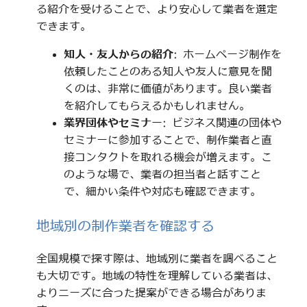
る紹介を受けることで、より安心して業者を選定
できます。
知人・友人からの紹介
: ホームページ制作を
依頼したことのある知人や友人に意見を聞
くのは、非常に価値があります。良い業者
を紹介してもらえるかもしれません。
業界団体やセミナー
: ビジネス関連の団体や
セミナーに参加することで、制作業者と直
接コンタクトを取れる機会が増えます。こ
のような場で、業者の担当者と話すこと
で、細かい条件や対応も確認できます。
地域別の制作業者を確認する
全国規模で探す際は、地域別に業者を調べること
も大切です。地域の特性を理解している業者は、
よりニーズに合った提案ができる場合がありま