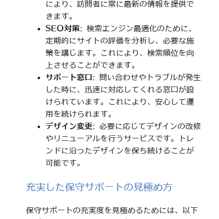
により、訪問者に常に最新の情報を提供で
きます。
SEO対策
: 検索エンジン最適化のために、
定期的にサイトの評価を分析し、必要な施
策を講じます。これにより、検索順位を向
上させることができます。
サポート窓口
: 問い合わせやトラブルが発生
した時に、迅速に対応してくれる窓口が設
けられています。これにより、安心して運
用を続けられます。
デザイン変更
: 必要に応じてデザインの改修
やリニューアルを行うサービスです。トレ
ンドに沿ったデザインを保ち続けることが
可能です。
充実した保守サポートの見極め方
保守サポートの充実度を見極めるためには、以下