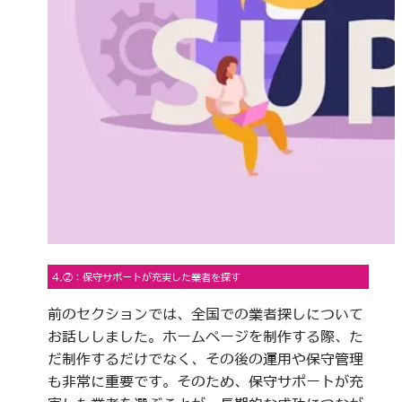
4.②：保守サポートが充実した業者を探す
前のセクションでは、全国での業者探しについて
お話ししました。ホームページを制作する際、た
だ制作するだけでなく、その後の運用や保守管理
も非常に重要です。そのため、保守サポートが充