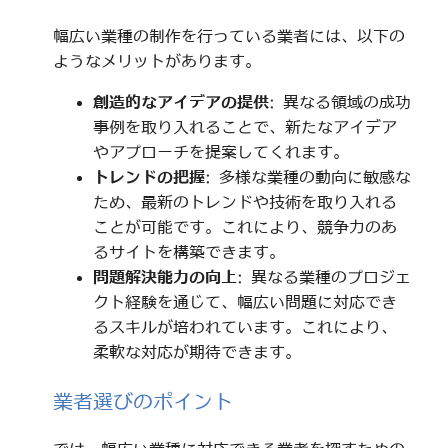
幅広い業種の制作を行っている業者には、以下の
ようなメリットがあります。
創造的なアイデアの提供
: 異なる領域の成功
事例を取り入れることで、新たなアイデア
やアプローチを提案してくれます。
トレンドの把握
: 多様な業種の動向に敏感な
ため、最新のトレンドや技術を取り入れる
ことが可能です。これにより、競争力のあ
るサイトを構築できます。
問題解決能力の向上
: 異なる業種のプロジェ
クト経験を通じて、幅広い問題に対応でき
るスキルが培われています。これにより、
柔軟な対応が期待できます。
業者選びのポイント