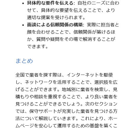
具体的な要件を伝える
: 自社のニーズに合わ
せて、具体的な要望を伝えることで、より
適切な提案を受けられます。
面談による信頼関係の構築
: 実際に担当者と
顔を合わせることで、信頼関係が築けるほ
か、質問や疑問をその場で解消することが
できます。
まとめ
全国で業者を探す際は、インターネットを駆使
し、ネットワークを活用することで、選択肢を広
げることができます。地域別に業者を検索し、見
積もりや相談を重視することで、より良い業者を
見つけることができるでしょう。次のセクション
では、保守サポートが充実した業者を見つける方
法について解説していきます。これにより、ホー
ムページを安心して運用するための基盤を築くこ