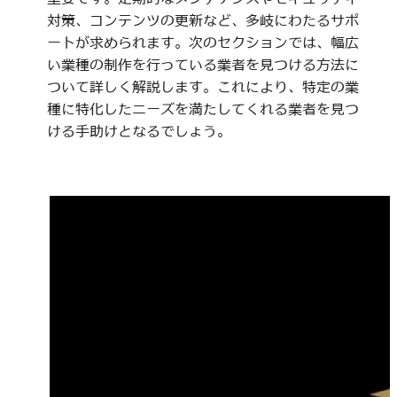
対策、コンテンツの更新など、多岐にわたるサポ
ートが求められます。次のセクションでは、幅広
い業種の制作を行っている業者を見つける方法に
ついて詳しく解説します。これにより、特定の業
種に特化したニーズを満たしてくれる業者を見つ
ける手助けとなるでしょう。