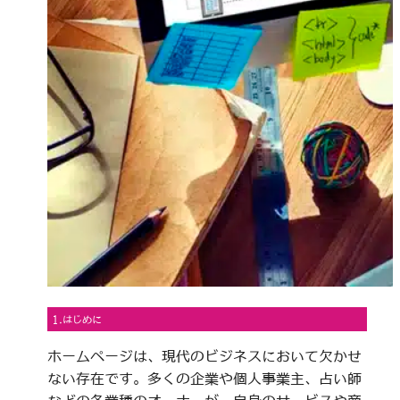
1.はじめに
ホームページは、現代のビジネスにおいて欠かせ
ない存在です。多くの企業や個人事業主、占い師