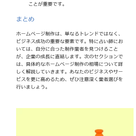
ことが重要です。
まとめ
ホームページ制作は、単なるトレンドではなく、
ビジネス成功の重要な要素です。特に占い師にお
いては、自分に合った制作業者を見つけること
が、企業の成長に直結します。次のセクションで
は、具体的なホームページ制作の相場について詳
しく解説していきます。あなたのビジネスやサー
ビスを更に高めるため、ぜひ注意深く業者選びを
行いましょう。