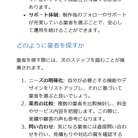
あります。
サポート体制
: 制作後のフォローやサポート
が充実している業者を選ぶことで、安心し
て運用を続けることができます。
どのように業者を探すか
業者を探す際には、次のステップを踏むことが推
奨されます。
ニーズの明確化
: 自分が必要とする機能やデ
ザインをリストアップし、それに基づいて
業者を選ぶと良いでしょう。
業者の比較
: 複数の業者を比較検討し、料金
やサービス内容を把握します。この際に、
実績や顧客の声も参考になります。
問い合わせ
: 気になる業者には直接問い合わ
せを行い、見積もりや対応の質を確認する