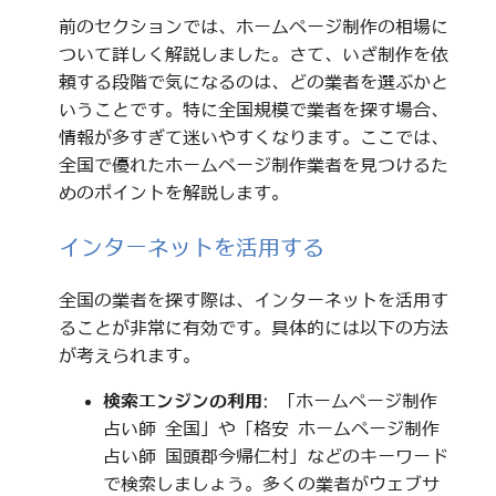
前のセクションでは、ホームページ制作の相場に
ついて詳しく解説しました。さて、いざ制作を依
頼する段階で気になるのは、どの業者を選ぶかと
いうことです。特に全国規模で業者を探す場合、
情報が多すぎて迷いやすくなります。ここでは、
全国で優れたホームページ制作業者を見つけるた
めのポイントを解説します。
インターネットを活用する
全国の業者を探す際は、インターネットを活用す
ることが非常に有効です。具体的には以下の方法
が考えられます。
検索エンジンの利用
: 「ホームページ制作
占い師 全国」や「格安 ホームページ制作
占い師 国頭郡今帰仁村」などのキーワード
で検索しましょう。多くの業者がウェブサ