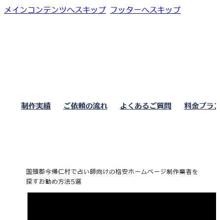
メインコンテンツへスキップ
フッターへスキップ
制作実績
ご依頼の流れ
よくあるご質問
料金プラ
国頭郡今帰仁村で占い師向けの格安ホームページ制作業者を
探すお勧め方法5選