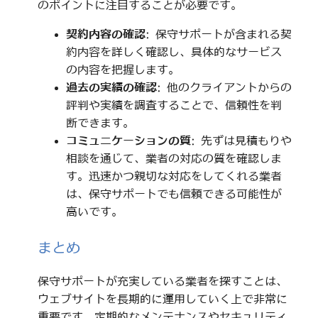
のポイントに注目することが必要です。
契約内容の確認
: 保守サポートが含まれる契
約内容を詳しく確認し、具体的なサービス
の内容を把握します。
過去の実績の確認
: 他のクライアントからの
評判や実績を調査することで、信頼性を判
断できます。
コミュニケーションの質
: 先ずは見積もりや
相談を通じて、業者の対応の質を確認しま
す。迅速かつ親切な対応をしてくれる業者
は、保守サポートでも信頼できる可能性が
高いです。
まとめ
保守サポートが充実している業者を探すことは、
ウェブサイトを長期的に運用していく上で非常に
重要です。定期的なメンテナンスやセキュリティ