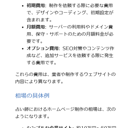
初期費用
: 制作を依頼する際に必要な費用
で、デザインやコーディング、初期設定が
含まれます。
月額費用
: サーバーの利用料やドメイン費
用、保守・サポートのための月額料金が必
要です。
オプション費用
: SEO対策やコンテンツ作
成など、追加サービスを依頼する際に発生
する費用です。
これらの費用は、業者や制作するウェブサイトの
内容により異なります。
相場の具体例
占い師におけるホームページ制作の相場は、次の
ようになります。