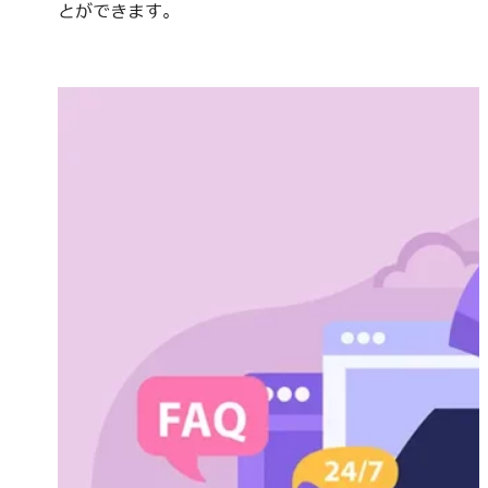
とができます。