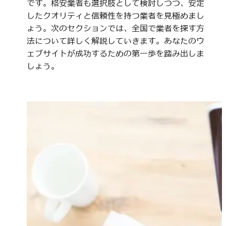
です。格安業者も選択肢として検討しつつ、安定
したクオリティと信頼性を持つ業者を見極めまし
ょう。次のセクションでは、全国で業者を探す方
法について詳しく解説していきます。あなたのウ
ェブサイトが成功するための第一歩を踏み出しま
しょう。