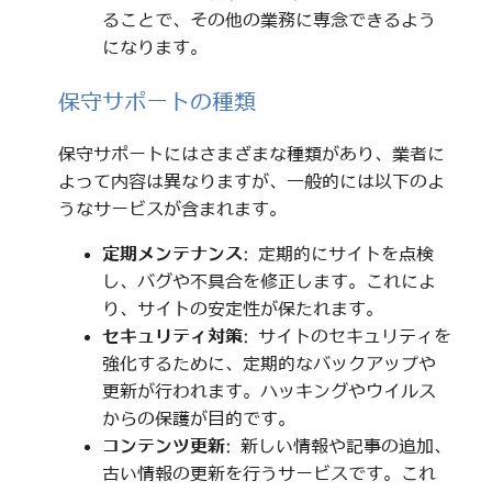
ることで、その他の業務に専念できるよう
になります。
保守サポートの種類
保守サポートにはさまざまな種類があり、業者に
よって内容は異なりますが、一般的には以下のよ
うなサービスが含まれます。
定期メンテナンス
: 定期的にサイトを点検
し、バグや不具合を修正します。これによ
り、サイトの安定性が保たれます。
セキュリティ対策
: サイトのセキュリティを
強化するために、定期的なバックアップや
更新が行われます。ハッキングやウイルス
からの保護が目的です。
コンテンツ更新
: 新しい情報や記事の追加、
古い情報の更新を行うサービスです。これ