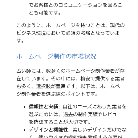
でお客様とのコミュニケーションを図るこ
とも可能です。
このように、ホームページを持つことは、現代の
ビジネス環境において必須の戦略となっていま
す。
ホームページ制作の市場状況
占い師には、数多くのホームページ制作業者が存
在しています。その中には、格安で提供する業者
も多く、選択肢が豊富です。以下は、ホームペー
ジ制作業者を選ぶ際のポイントです。
信頼性と実績
: 自社のニーズにあった業者を
選ぶためには、過去の制作実績やレビュー
を確認することが大切です。
デザインと機能性
: 美しいデザインだけでな
く、使いやすさや機能性も考慮する必要が