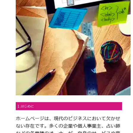
1.はじめに
ホームページは、現代のビジネスにおいて欠かせ
ない存在です。多くの企業や個人事業主、占い師