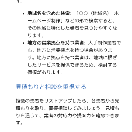
す。
地域名を含めた検索
: 「○○（地域名） ホ
ームページ制作」などの形で検索すると、
その地域に特化した業者を見つけやすくな
ります。
地方の営業拠点を持つ業者
: 大手制作業者で
も、地方に営業拠点を持つ場合がありま
す。地方に拠点を持つ業者は、地域に根ざ
したサービスを提供できるため、検討する
価値があります。
見積もりと相談を重視する
複数の業者をリストアップしたら、各業者から見
積もりを取り、直接相談してみましょう。見積も
りを通じて、業者の対応力や提案力を確認できま
す。