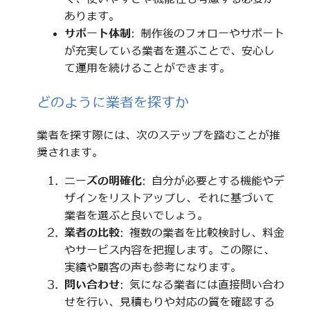
あります。
サポート体制
: 制作後のフォローやサポート
が充実している業者を選ぶことで、安心し
て運用を続けることができます。
どのように業者を探すか
業者を探す際には、次のステップを踏むことが推
奨されます。
ニーズの明確化
: 自分が必要とする機能やデ
ザインをリストアップし、それに基づいて
業者を選ぶと良いでしょう。
業者の比較
: 複数の業者を比較検討し、料金
やサービス内容を把握します。この際に、
実績や顧客の声も参考になります。
問い合わせ
: 気になる業者には直接問い合わ
せを行い、見積もりや対応の質を確認する