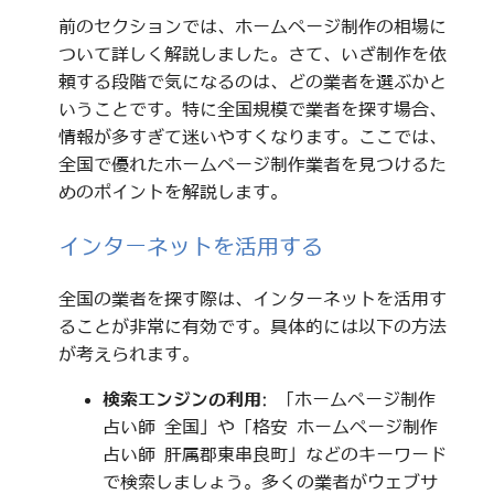
前のセクションでは、ホームページ制作の相場に
ついて詳しく解説しました。さて、いざ制作を依
頼する段階で気になるのは、どの業者を選ぶかと
いうことです。特に全国規模で業者を探す場合、
情報が多すぎて迷いやすくなります。ここでは、
全国で優れたホームページ制作業者を見つけるた
めのポイントを解説します。
インターネットを活用する
全国の業者を探す際は、インターネットを活用す
ることが非常に有効です。具体的には以下の方法
が考えられます。
検索エンジンの利用
: 「ホームページ制作
占い師 全国」や「格安 ホームページ制作
占い師 肝属郡東串良町」などのキーワード
で検索しましょう。多くの業者がウェブサ