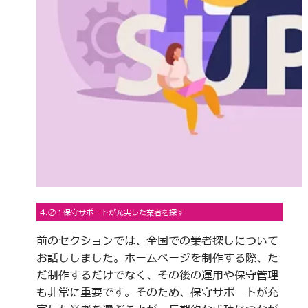
4.②：保守サポートが充実した業者を探す
前のセクションでは、全国での業者探しについて
お話ししました。ホームページを制作する際、た
だ制作するだけでなく、その後の運用や保守管理
も非常に重要です。そのため、保守サポートが充