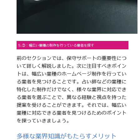
5.③：幅広い業種の制作を行っている業者を探す
前のセクションでは、保守サポートの重要性につ
いて詳しく解説しました。次に注目すべきポイン
トは、幅広い業種のホームページ制作を行ってい
る業者を見つけることです。占い師などの業種に
特化した制作だけでなく、様々な業界に対応でき
る業者を選ぶことで、異なる経験と視点を持った
提案を受けることができます。それでは、幅広い
業種に対応できる業者を見つけるためのポイント
を探っていきましょう。
多様な業界知識がもたらすメリット