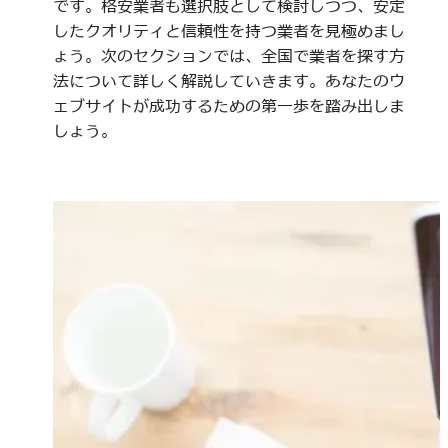
です。格安業者も選択肢として検討しつつ、安定
したクオリティと信頼性を持つ業者を見極めまし
ょう。次のセクションでは、全国で業者を探す方
法について詳しく解説していきます。あなたのウ
ェブサイトが成功するための第一歩を踏み出しま
しょう。