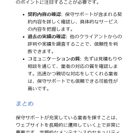
のポイントに注目することが必要です。
契約内容の確認
: 保守サポートが含まれる契
約内容を詳しく確認し、具体的なサービス
の内容を把握します。
過去の実績の確認
: 他のクライアントからの
評判や実績を調査することで、信頼性を判
断できます。
コミュニケーションの質
: 先ずは見積もりや
相談を通じて、業者の対応の質を確認しま
す。迅速かつ親切な対応をしてくれる業者
は、保守サポートでも信頼できる可能性が
高いです。
まとめ
保守サポートが充実している業者を探すことは、
ウェブサイトを長期的に運用していく上で非常に
重要です。定期的なメンテナンスやセキュリティ