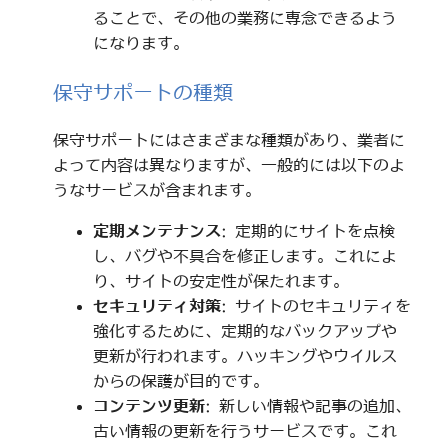
ることで、その他の業務に専念できるよう
になります。
保守サポートの種類
保守サポートにはさまざまな種類があり、業者に
よって内容は異なりますが、一般的には以下のよ
うなサービスが含まれます。
定期メンテナンス
: 定期的にサイトを点検
し、バグや不具合を修正します。これによ
り、サイトの安定性が保たれます。
セキュリティ対策
: サイトのセキュリティを
強化するために、定期的なバックアップや
更新が行われます。ハッキングやウイルス
からの保護が目的です。
コンテンツ更新
: 新しい情報や記事の追加、
古い情報の更新を行うサービスです。これ