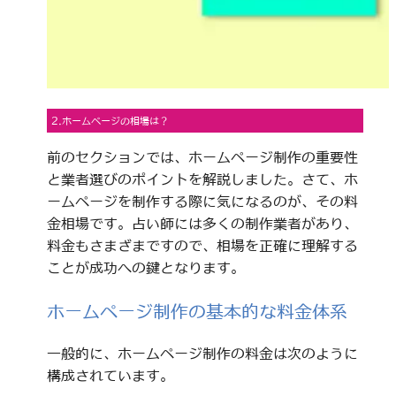
2.ホームページの相場は？
前のセクションでは、ホームページ制作の重要性
と業者選びのポイントを解説しました。さて、ホ
ームページを制作する際に気になるのが、その料
金相場です。占い師には多くの制作業者があり、
料金もさまざまですので、相場を正確に理解する
ことが成功への鍵となります。
ホームページ制作の基本的な料金体系
一般的に、ホームページ制作の料金は次のように
構成されています。