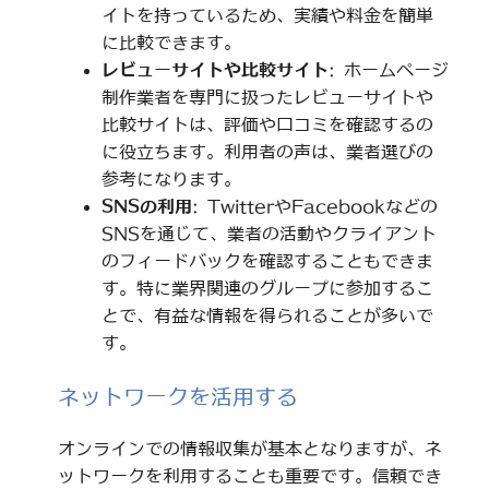
イトを持っているため、実績や料金を簡単
に比較できます。
レビューサイトや比較サイト
: ホームページ
制作業者を専門に扱ったレビューサイトや
比較サイトは、評価や口コミを確認するの
に役立ちます。利用者の声は、業者選びの
参考になります。
SNSの利用
: TwitterやFacebookなどの
SNSを通じて、業者の活動やクライアント
のフィードバックを確認することもできま
す。特に業界関連のグループに参加するこ
とで、有益な情報を得られることが多いで
す。
ネットワークを活用する
オンラインでの情報収集が基本となりますが、ネ
ットワークを利用することも重要です。信頼でき