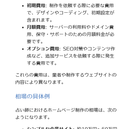
初期費用
: 制作を依頼する際に必要な費用
で、デザインやコーディング、初期設定が
含まれます。
月額費用
: サーバーの利用料やドメイン費
用、保守・サポートのための月額料金が必
要です。
オプション費用
: SEO対策やコンテンツ作
成など、追加サービスを依頼する際に発生
する費用です。
これらの費用は、業者や制作するウェブサイトの
内容により異なります。
相場の具体例
占い師におけるホームページ制作の相場は、次の
ようになります。