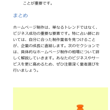
ことが重要です。
まとめ
ホームページ制作は、単なるトレンドではなく、
ビジネス成功の重要な要素です。特に占い師にお
いては、自分に合った制作業者を見つけること
が、企業の成長に直結します。次のセクションで
は、具体的なホームページ制作の相場について詳
しく解説していきます。あなたのビジネスやサー
ビスを更に高めるため、ぜひ注意深く業者選びを
行いましょう。