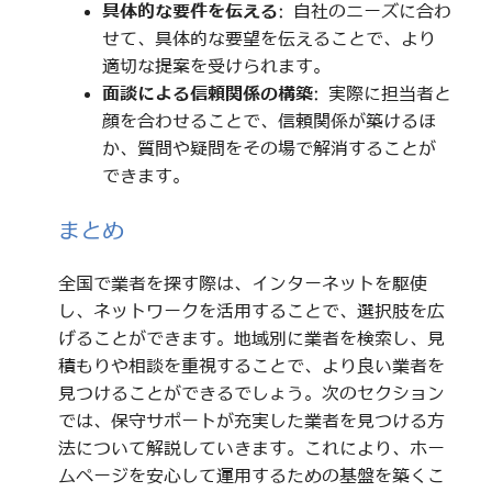
具体的な要件を伝える
: 自社のニーズに合わ
せて、具体的な要望を伝えることで、より
適切な提案を受けられます。
面談による信頼関係の構築
: 実際に担当者と
顔を合わせることで、信頼関係が築けるほ
か、質問や疑問をその場で解消することが
できます。
まとめ
全国で業者を探す際は、インターネットを駆使
し、ネットワークを活用することで、選択肢を広
げることができます。地域別に業者を検索し、見
積もりや相談を重視することで、より良い業者を
見つけることができるでしょう。次のセクション
では、保守サポートが充実した業者を見つける方
法について解説していきます。これにより、ホー
ムページを安心して運用するための基盤を築くこ