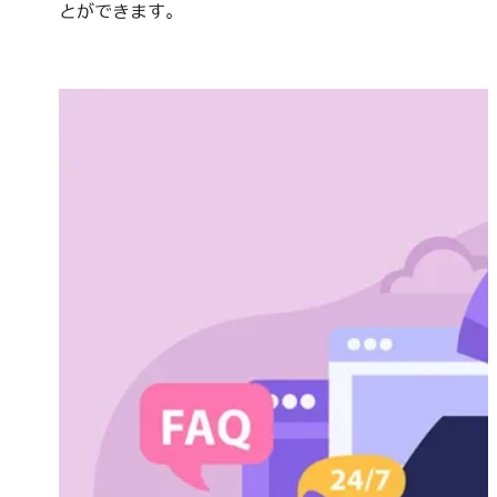
とができます。