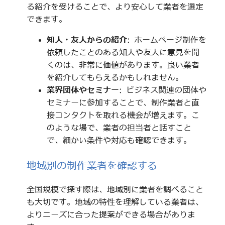
る紹介を受けることで、より安心して業者を選定
できます。
知人・友人からの紹介
: ホームページ制作を
依頼したことのある知人や友人に意見を聞
くのは、非常に価値があります。良い業者
を紹介してもらえるかもしれません。
業界団体やセミナー
: ビジネス関連の団体や
セミナーに参加することで、制作業者と直
接コンタクトを取れる機会が増えます。こ
のような場で、業者の担当者と話すこと
で、細かい条件や対応も確認できます。
地域別の制作業者を確認する
全国規模で探す際は、地域別に業者を調べること
も大切です。地域の特性を理解している業者は、
よりニーズに合った提案ができる場合がありま