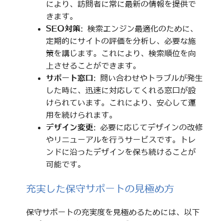
により、訪問者に常に最新の情報を提供で
きます。
SEO対策
: 検索エンジン最適化のために、
定期的にサイトの評価を分析し、必要な施
策を講じます。これにより、検索順位を向
上させることができます。
サポート窓口
: 問い合わせやトラブルが発生
した時に、迅速に対応してくれる窓口が設
けられています。これにより、安心して運
用を続けられます。
デザイン変更
: 必要に応じてデザインの改修
やリニューアルを行うサービスです。トレ
ンドに沿ったデザインを保ち続けることが
可能です。
充実した保守サポートの見極め方
保守サポートの充実度を見極めるためには、以下