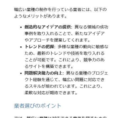
幅広い業種の制作を行っている業者には、以下の
ようなメリットがあります。
創造的なアイデアの提供
: 異なる領域の成功
事例を取り入れることで、新たなアイデア
やアプローチを提案してくれます。
トレンドの把握
: 多様な業種の動向に敏感な
ため、最新のトレンドや技術を取り入れる
ことが可能です。これにより、競争力のあ
るサイトを構築できます。
問題解決能力の向上
: 異なる業種のプロジェ
クト経験を通じて、幅広い問題に対応でき
るスキルが培われています。これにより、
柔軟な対応が期待できます。
業者選びのポイント