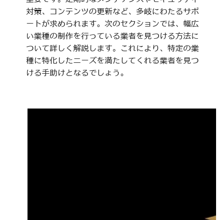
対策、コンテンツの更新など、多岐にわたるサポ
ートが求められます。次のセクションでは、幅広
い業種の制作を行っている業者を見つける方法に
ついて詳しく解説します。これにより、特定の業
種に特化したニーズを満たしてくれる業者を見つ
ける手助けとなるでしょう。