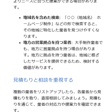
よりニーズに合った提案ができる場合がありま
す。
地域名を含めた検索
: 「○○（地域名） ホ
ームページ制作」などの形で検索すると、
その地域に特化した業者を見つけやすくな
ります。
地方の営業拠点を持つ業者
: 大手制作業者で
も、地方に営業拠点を持つ場合がありま
す。地方に拠点を持つ業者は、地域に根ざ
したサービスを提供できるため、検討する
価値があります。
見積もりと相談を重視する
複数の業者をリストアップしたら、各業者から見
積もりを取り、直接相談してみましょう。見積も
りを通じて、業者の対応力や提案力を確認できま
す。