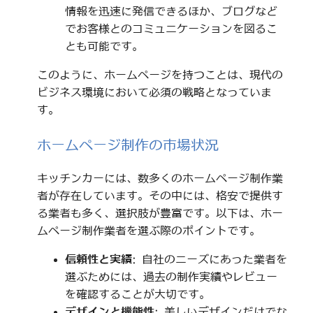
情報を迅速に発信できるほか、ブログなど
でお客様とのコミュニケーションを図るこ
とも可能です。
このように、ホームページを持つことは、現代の
ビジネス環境において必須の戦略となっていま
す。
ホームページ制作の市場状況
キッチンカーには、数多くのホームページ制作業
者が存在しています。その中には、格安で提供す
る業者も多く、選択肢が豊富です。以下は、ホー
ムページ制作業者を選ぶ際のポイントです。
信頼性と実績
: 自社のニーズにあった業者を
選ぶためには、過去の制作実績やレビュー
を確認することが大切です。
デザインと機能性
: 美しいデザインだけでな