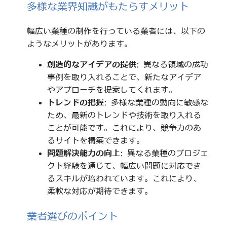
多様な業界知識がもたらすメリット
幅広い業種の制作を行っている業者には、以下の
ようなメリットがあります。
創造的なアイデアの提供
: 異なる領域の成功
事例を取り入れることで、新たなアイデア
やアプローチを提案してくれます。
トレンドの把握
: 多様な業種の動向に敏感な
ため、最新のトレンドや技術を取り入れる
ことが可能です。これにより、競争力のあ
るサイトを構築できます。
問題解決能力の向上
: 異なる業種のプロジェ
クト経験を通じて、幅広い問題に対応でき
るスキルが培われています。これにより、
柔軟な対応が期待できます。
業者選びのポイント