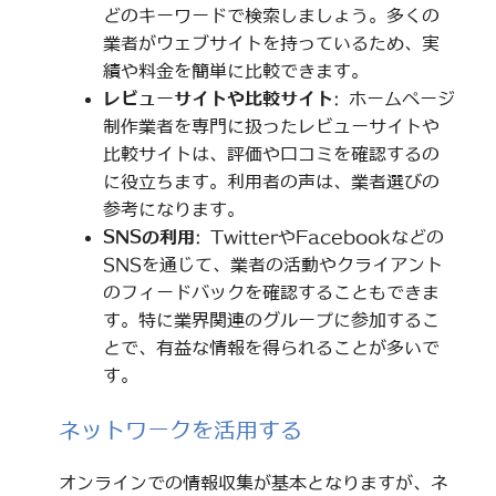
どのキーワードで検索しましょう。多くの
業者がウェブサイトを持っているため、実
績や料金を簡単に比較できます。
レビューサイトや比較サイト
: ホームページ
制作業者を専門に扱ったレビューサイトや
比較サイトは、評価や口コミを確認するの
に役立ちます。利用者の声は、業者選びの
参考になります。
SNSの利用
: TwitterやFacebookなどの
SNSを通じて、業者の活動やクライアント
のフィードバックを確認することもできま
す。特に業界関連のグループに参加するこ
とで、有益な情報を得られることが多いで
す。
ネットワークを活用する
オンラインでの情報収集が基本となりますが、ネ