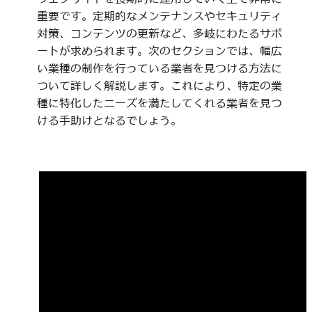
重要です。定期的なメンテナンスやセキュリティ
対策、コンテンツの更新など、多岐にわたるサポ
ートが求められます。次のセクションでは、幅広
い業種の制作を行っている業者を見つける方法に
ついて詳しく解説します。これにより、特定の業
種に特化したニーズを満たしてくれる業者を見つ
ける手助けとなるでしょう。