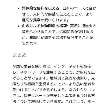
具体的な要件を伝える
: 自社のニーズに合わ
せて、具体的な要望を伝えることで、より
適切な提案を受けられます。
面談による信頼関係の構築
: 実際に担当者と
顔を合わせることで、信頼関係が築けるほ
か、質問や疑問をその場で解消することが
できます。
まとめ
全国で業者を探す際は、インターネットを駆使
し、ネットワークを活用することで、選択肢を広
げることができます。地域別に業者を検索し、見
積もりや相談を重視することで、より良い業者を
見つけることができるでしょう。次のセクション
では、保守サポートが充実した業者を見つける方
法について解説していきます。これにより、ホー