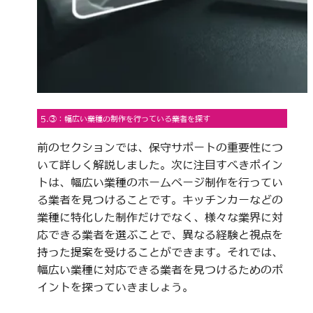
5.③：幅広い業種の制作を行っている業者を探す
前のセクションでは、保守サポートの重要性につ
いて詳しく解説しました。次に注目すべきポイン
トは、幅広い業種のホームページ制作を行ってい
る業者を見つけることです。キッチンカーなどの
業種に特化した制作だけでなく、様々な業界に対
応できる業者を選ぶことで、異なる経験と視点を
持った提案を受けることができます。それでは、
幅広い業種に対応できる業者を見つけるためのポ
イントを探っていきましょう。