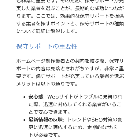
も非常に重要です。そのため、保守サポートが充
実した業者を選ぶことが、長期的な成功につなが
ります。ここでは、効果的な保守サポートを提供
する業者を探すポイントと、保守サポートの種類
について詳細に解説します。
保守サポートの重要性
ホームページ制作業者との契約を結ぶ際、保守サ
ポートの内容は見落とされがちですが、非常に重
要です。保守サポートが充実している業者を選ぶ
メリットは以下の通りです。
安心感
: Webサイトがトラブルに見舞われ
た際、迅速に対応してくれる業者がいるこ
とで安心できます。
最新情報の反映
: トレンドやSEO対策の変
更に迅速に適応するため、定期的なサポー
トが必要です。