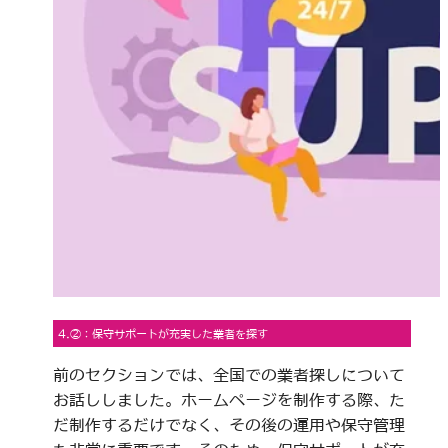
4.②：保守サポートが充実した業者を探す
前のセクションでは、全国での業者探しについて
お話ししました。ホームページを制作する際、た
だ制作するだけでなく、その後の運用や保守管理