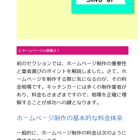
2.ホームページの相場は？
前のセクションでは、ホームページ制作の重要性
と業者選びのポイントを解説しました。さて、ホ
ームページを制作する際に気になるのが、その料
金相場です。キッチンカーには多くの制作業者が
あり、料金もさまざまですので、相場を正確に理
解することが成功への鍵となります。
ホームページ制作の基本的な料金体系
一般的に、ホームページ制作の料金は次のように