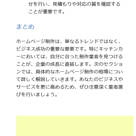
せを行い、見積もりや対応の質を確認する
ことが重要です。
まとめ
ホームページ制作は、単なるトレンドではなく、
ビジネス成功の重要な要素です。特にキッチンカ
ーにおいては、自分に合った制作業者を見つける
ことが、企業の成長に直結します。次のセクショ
ンでは、具体的なホームページ制作の相場につい
て詳しく解説していきます。あなたのビジネスや
サービスを更に高めるため、ぜひ注意深く業者選
びを行いましょう。