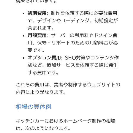
構成されています。
初期費用
: 制作を依頼する際に必要な費用
で、デザインやコーディング、初期設定が
含まれます。
月額費用
: サーバーの利用料やドメイン費
用、保守・サポートのための月額料金が必
要です。
オプション費用
: SEO対策やコンテンツ作
成など、追加サービスを依頼する際に発生
する費用です。
これらの費用は、業者や制作するウェブサイトの
内容により異なります。
相場の具体例
キッチンカーにおけるホームページ制作の相場
は、次のようになります。