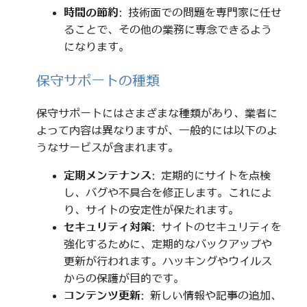
時間の節約
: 技術面での問題を専門家に任せ
ることで、その他の業務に専念できるよう
になります。
保守サポートの種類
保守サポートにはさまざまな種類があり、業者に
よって内容は異なりますが、一般的には以下のよ
うなサービスが含まれます。
定期メンテナンス
: 定期的にサイトを点検
し、バグや不具合を修正します。これによ
り、サイトの安定性が保たれます。
セキュリティ対策
: サイトのセキュリティを
強化するために、定期的なバックアップや
更新が行われます。ハッキングやウイルス
からの保護が目的です。
コンテンツ更新
: 新しい情報や記事の追加、