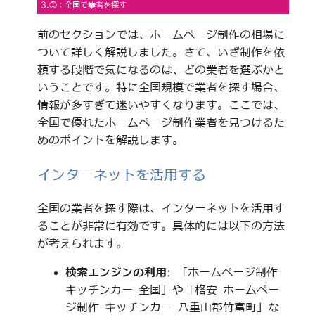
3.①：全国で業者を探す
前のセクションでは、ホームページ制作の相場に
ついて詳しく解説しました。さて、いざ制作を依
頼する段階で気になるのは、どの業者を選ぶかと
いうことです。特に全国規模で業者を探す場合、
情報が多すぎて迷いやすくなります。ここでは、
全国で優れたホームページ制作業者を見つけるた
めのポイントを解説します。
インターネットを活用する
全国の業者を探す際は、インターネットを活用す
ることが非常に有効です。具体的には以下の方法
が考えられます。
検索エンジンの利用
: 「ホームページ制作
キッチンカー 全国」や「格安 ホームペー
ジ制作 キッチンカー 八重山郡竹富町」な