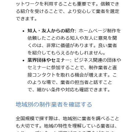
ットワークを利用することも重要です。信頼でき
る紹介を受けることで、より安心して業者を選定
できます。
知人・友人からの紹介
: ホームページ制作を
依頼したことのある知人や友人に意見を聞
くのは、非常に価値があります。良い業者
を紹介してもらえるかもしれません。
業界団体やセミナー
: ビジネス関連の団体や
セミナーに参加することで、制作業者と直
接コンタクトを取れる機会が増えます。こ
のような場で、業者の担当者と話すこと
で、細かい条件や対応も確認できます。
地域別の制作業者を確認する
全国規模で探す際は、地域別に業者を調べること
も大切です。地域の特性を理解している業者は、