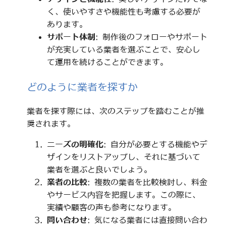
く、使いやすさや機能性も考慮する必要が
あります。
サポート体制
: 制作後のフォローやサポート
が充実している業者を選ぶことで、安心し
て運用を続けることができます。
どのように業者を探すか
業者を探す際には、次のステップを踏むことが推
奨されます。
ニーズの明確化
: 自分が必要とする機能やデ
ザインをリストアップし、それに基づいて
業者を選ぶと良いでしょう。
業者の比較
: 複数の業者を比較検討し、料金
やサービス内容を把握します。この際に、
実績や顧客の声も参考になります。
問い合わせ
: 気になる業者には直接問い合わ