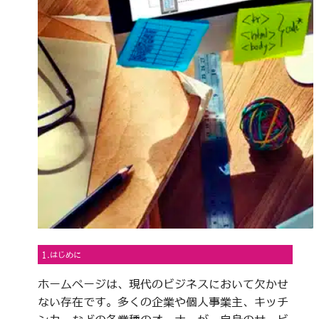
1.はじめに
ホームページは、現代のビジネスにおいて欠かせ
ない存在です。多くの企業や個人事業主、キッチ