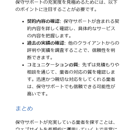
保守サポートの充実度を見極めるためには、以下
のポイントに注目することが必要です。
契約内容の確認
: 保守サポートが含まれる契
約内容を詳しく確認し、具体的なサービス
の内容を把握します。
過去の実績の確認
: 他のクライアントからの
評判や実績を調査することで、信頼性を判
断できます。
コミュニケーションの質
: 先ずは見積もりや
相談を通じて、業者の対応の質を確認しま
す。迅速かつ親切な対応をしてくれる業者
は、保守サポートでも信頼できる可能性が
高いです。
まとめ
保守サポートが充実している業者を探すことは、
ウェブサイトを長期的に運用していく上で非常に