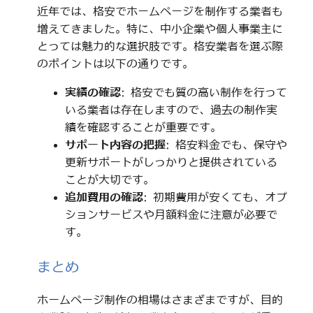
近年では、格安でホームページを制作する業者も
増えてきました。特に、中小企業や個人事業主に
とっては魅力的な選択肢です。格安業者を選ぶ際
のポイントは以下の通りです。
実績の確認
: 格安でも質の高い制作を行って
いる業者は存在しますので、過去の制作実
績を確認することが重要です。
サポート内容の把握
: 格安料金でも、保守や
更新サポートがしっかりと提供されている
ことが大切です。
追加費用の確認
: 初期費用が安くても、オプ
ションサービスや月額料金に注意が必要で
す。
まとめ
ホームページ制作の相場はさまざまですが、目的