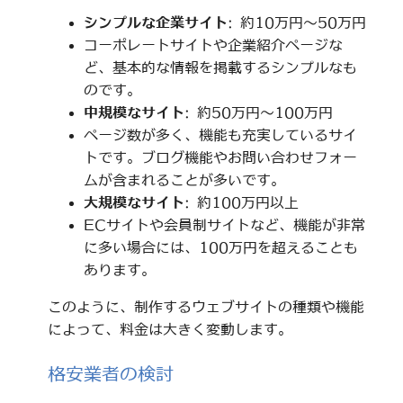
シンプルな企業サイト
: 約10万円～50万円
コーポレートサイトや企業紹介ページな
ど、基本的な情報を掲載するシンプルなも
のです。
中規模なサイト
: 約50万円～100万円
ページ数が多く、機能も充実しているサイ
トです。ブログ機能やお問い合わせフォー
ムが含まれることが多いです。
大規模なサイト
: 約100万円以上
ECサイトや会員制サイトなど、機能が非常
に多い場合には、100万円を超えることも
あります。
このように、制作するウェブサイトの種類や機能
によって、料金は大きく変動します。
格安業者の検討