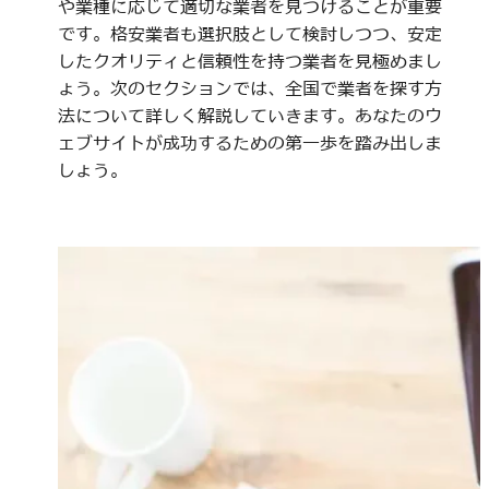
や業種に応じて適切な業者を見つけることが重要
です。格安業者も選択肢として検討しつつ、安定
したクオリティと信頼性を持つ業者を見極めまし
ょう。次のセクションでは、全国で業者を探す方
法について詳しく解説していきます。あなたのウ
ェブサイトが成功するための第一歩を踏み出しま
しょう。