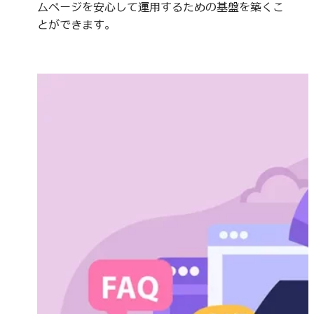
ムページを安心して運用するための基盤を築くこ
とができます。