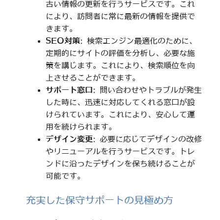
古い情報の更新を行うサービスです。これ
により、訪問者に常に最新の情報を提供で
きます。
SEO対策
: 検索エンジン最適化のために、
定期的にサイトの評価を分析し、必要な施
策を講じます。これにより、検索順位を向
上させることができます。
サポート窓口
: 問い合わせやトラブルが発生
した時に、迅速に対応してくれる窓口が設
けられています。これにより、安心して運
用を続けられます。
デザイン変更
: 必要に応じてデザインの改修
やリニューアルを行うサービスです。トレ
ンドに沿ったデザインを保ち続けることが
可能です。
充実した保守サポートの見極め方