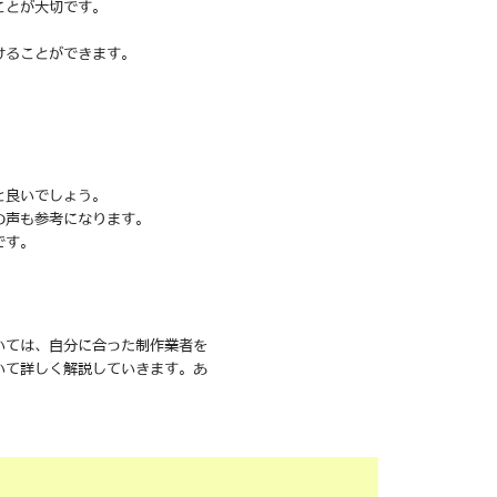
ことが大切です。
けることができます。
と良いでしょう。
の声も参考になります。
です。
いては、自分に合った制作業者を
いて詳しく解説していきます。あ