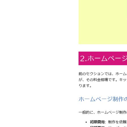
2.ホームペー
前のセクションでは、ホーム
が、その料金相場です。キッ
ります。
ホームページ制作
一般的に、ホームページ制作
初期費用
: 制作を依