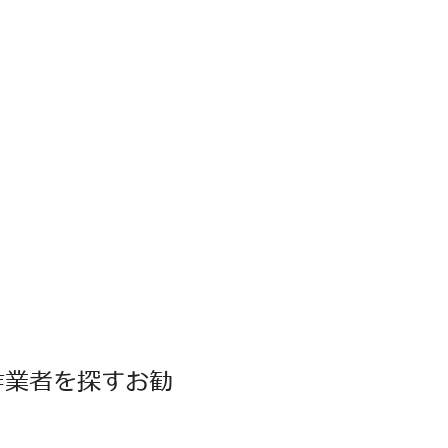
作業者を探すお勧