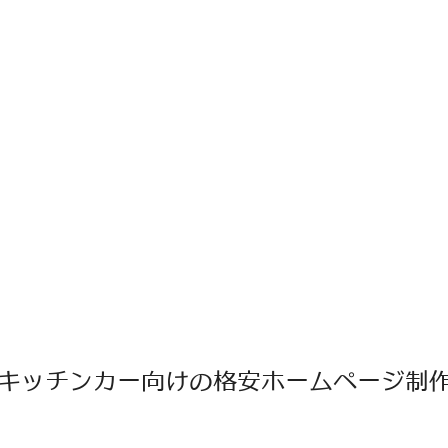
キッチンカー向けの格安ホームページ制