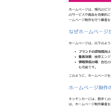
ホームページは、現代のビジ
のサービスや商品を効果的に
ームページ制作を行う業者を
なぜホームページ
ホームページは、以下のよう
ブランドの認知度向上
集客効果
: 検索エン
情報発信の場
: 自社
も可能です。
このように、ホームページを
ホームページ制作
キッチンカーには、数多くの
は、ホームページ制作業者を