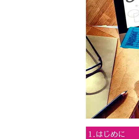
1.はじめに