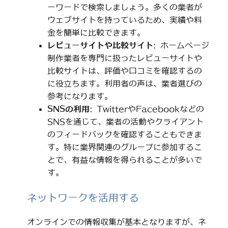
ーワードで検索しましょう。多くの業者が
ウェブサイトを持っているため、実績や料
金を簡単に比較できます。
レビューサイトや比較サイト
: ホームページ
制作業者を専門に扱ったレビューサイトや
比較サイトは、評価や口コミを確認するの
に役立ちます。利用者の声は、業者選びの
参考になります。
SNSの利用
: TwitterやFacebookなどの
SNSを通じて、業者の活動やクライアント
のフィードバックを確認することもできま
す。特に業界関連のグループに参加するこ
とで、有益な情報を得られることが多いで
す。
ネットワークを活用する
オンラインでの情報収集が基本となりますが、ネ