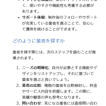
く、使いやすさや機能性も考慮する必要が
あります。
サポート体制
: 制作後のフォローやサポート
が充実している業者を選ぶことで、安心し
て運用を続けることができます。
どのように業者を探すか
業者を探す際には、次のステップを踏むことが推
奨されます。
ニーズの明確化
: 自分が必要とする機能やデ
ザインをリストアップし、それに基づいて
業者を選ぶと良いでしょう。
業者の比較
: 複数の業者を比較検討し、料金
やサービス内容を把握します。この際に、
実績や顧客の声も参考になります。
問い合わせ
: 気になる業者には直接問い合わ