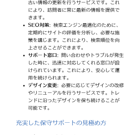
古い情報の更新を行うサービスです。これ
により、訪問者に常に最新の情報を提供で
きます。
SEO対策
: 検索エンジン最適化のために、
定期的にサイトの評価を分析し、必要な施
策を講じます。これにより、検索順位を向
上させることができます。
サポート窓口
: 問い合わせやトラブルが発生
した時に、迅速に対応してくれる窓口が設
けられています。これにより、安心して運
用を続けられます。
デザイン変更
: 必要に応じてデザインの改修
やリニューアルを行うサービスです。トレ
ンドに沿ったデザインを保ち続けることが
可能です。
充実した保守サポートの見極め方