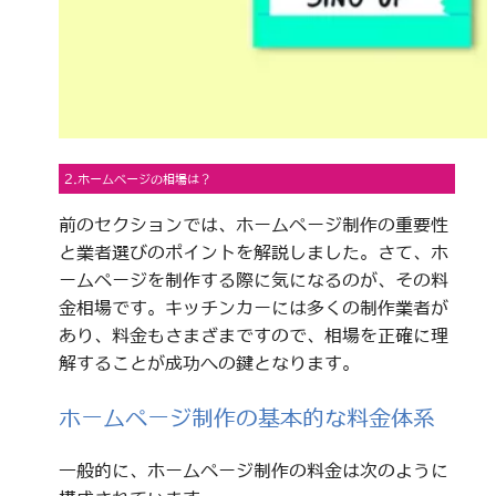
2.ホームページの相場は？
前のセクションでは、ホームページ制作の重要性
と業者選びのポイントを解説しました。さて、ホ
ームページを制作する際に気になるのが、その料
金相場です。キッチンカーには多くの制作業者が
あり、料金もさまざまですので、相場を正確に理
解することが成功への鍵となります。
ホームページ制作の基本的な料金体系
一般的に、ホームページ制作の料金は次のように