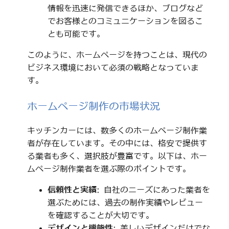
情報を迅速に発信できるほか、ブログなど
でお客様とのコミュニケーションを図るこ
とも可能です。
このように、ホームページを持つことは、現代の
ビジネス環境において必須の戦略となっていま
す。
ホームページ制作の市場状況
キッチンカーには、数多くのホームページ制作業
者が存在しています。その中には、格安で提供す
る業者も多く、選択肢が豊富です。以下は、ホー
ムページ制作業者を選ぶ際のポイントです。
信頼性と実績
: 自社のニーズにあった業者を
選ぶためには、過去の制作実績やレビュー
を確認することが大切です。
デザインと機能性
: 美しいデザインだけでな