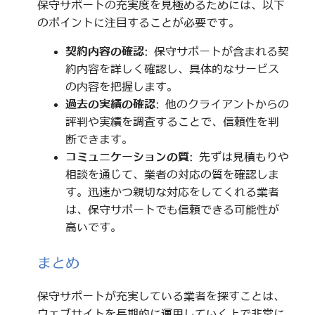
保守サポートの充実度を見極めるためには、以下
のポイントに注目することが必要です。
契約内容の確認
: 保守サポートが含まれる契
約内容を詳しく確認し、具体的なサービス
の内容を把握します。
過去の実績の確認
: 他のクライアントからの
評判や実績を調査することで、信頼性を判
断できます。
コミュニケーションの質
: 先ずは見積もりや
相談を通じて、業者の対応の質を確認しま
す。迅速かつ親切な対応をしてくれる業者
は、保守サポートでも信頼できる可能性が
高いです。
まとめ
保守サポートが充実している業者を探すことは、
ウェブサイトを長期的に運用していく上で非常に