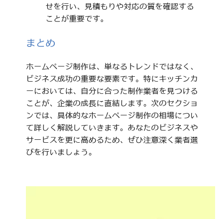
せを行い、見積もりや対応の質を確認する
ことが重要です。
まとめ
ホームページ制作は、単なるトレンドではなく、
ビジネス成功の重要な要素です。特にキッチンカ
ーにおいては、自分に合った制作業者を見つける
ことが、企業の成長に直結します。次のセクショ
ンでは、具体的なホームページ制作の相場につい
て詳しく解説していきます。あなたのビジネスや
サービスを更に高めるため、ぜひ注意深く業者選
びを行いましょう。