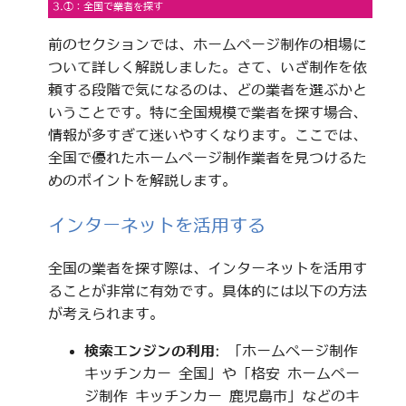
3.①：全国で業者を探す
前のセクションでは、ホームページ制作の相場に
ついて詳しく解説しました。さて、いざ制作を依
頼する段階で気になるのは、どの業者を選ぶかと
いうことです。特に全国規模で業者を探す場合、
情報が多すぎて迷いやすくなります。ここでは、
全国で優れたホームページ制作業者を見つけるた
めのポイントを解説します。
インターネットを活用する
全国の業者を探す際は、インターネットを活用す
ることが非常に有効です。具体的には以下の方法
が考えられます。
検索エンジンの利用
: 「ホームページ制作
キッチンカー 全国」や「格安 ホームペー
ジ制作 キッチンカー 鹿児島市」などのキ