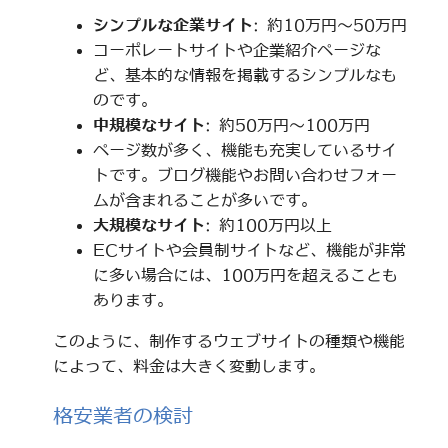
シンプルな企業サイト
: 約10万円～50万円
コーポレートサイトや企業紹介ページな
ど、基本的な情報を掲載するシンプルなも
のです。
中規模なサイト
: 約50万円～100万円
ページ数が多く、機能も充実しているサイ
トです。ブログ機能やお問い合わせフォー
ムが含まれることが多いです。
大規模なサイト
: 約100万円以上
ECサイトや会員制サイトなど、機能が非常
に多い場合には、100万円を超えることも
あります。
このように、制作するウェブサイトの種類や機能
によって、料金は大きく変動します。
格安業者の検討