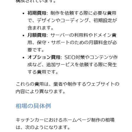
構成されています。
初期費用
: 制作を依頼する際に必要な費用
で、デザインやコーディング、初期設定が
含まれます。
月額費用
: サーバーの利用料やドメイン費
用、保守・サポートのための月額料金が必
要です。
オプション費用
: SEO対策やコンテンツ作
成など、追加サービスを依頼する際に発生
する費用です。
これらの費用は、業者や制作するウェブサイトの
内容により異なります。
相場の具体例
キッチンカーにおけるホームページ制作の相場
は、次のようになります。