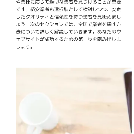
や業種に応じて適切な業者を見つけることが重要
です。格安業者も選択肢として検討しつつ、安定
したクオリティと信頼性を持つ業者を見極めまし
ょう。次のセクションでは、全国で業者を探す方
法について詳しく解説していきます。あなたのウ
ェブサイトが成功するための第一歩を踏み出しま
しょう。