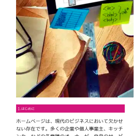
1.はじめに
ホームページは、現代のビジネスにおいて欠かせ
ない存在です。多くの企業や個人事業主、キッチ