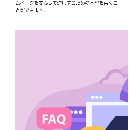
ムページを安心して運用するための基盤を築くこ
とができます。