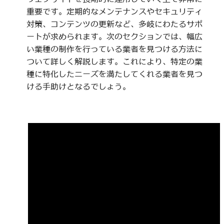
重要です。定期的なメンテナンスやセキュリティ
対策、コンテンツの更新など、多岐にわたるサポ
ートが求められます。次のセクションでは、幅広
い業種の制作を行っている業者を見つける方法に
ついて詳しく解説します。これにより、特定の業
種に特化したニーズを満たしてくれる業者を見つ
ける手助けとなるでしょう。