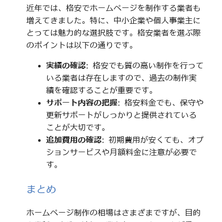
近年では、格安でホームページを制作する業者も
増えてきました。特に、中小企業や個人事業主に
とっては魅力的な選択肢です。格安業者を選ぶ際
のポイントは以下の通りです。
実績の確認
: 格安でも質の高い制作を行って
いる業者は存在しますので、過去の制作実
績を確認することが重要です。
サポート内容の把握
: 格安料金でも、保守や
更新サポートがしっかりと提供されている
ことが大切です。
追加費用の確認
: 初期費用が安くても、オプ
ションサービスや月額料金に注意が必要で
す。
まとめ
ホームページ制作の相場はさまざまですが、目的