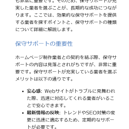
も非常に重要です。そのため、保守サポートが充
実した業者を選ぶことが、長期的な成功につなが
ります。ここでは、効果的な保守サポートを提供
する業者を探すポイントと、保守サポートの種類
について詳細に解説します。
保守サポートの重要性
ホームページ制作業者との契約を結ぶ際、保守サ
ポートの内容は見落とされがちですが、非常に重
要です。保守サポートが充実している業者を選ぶ
メリットは以下の通りです。
安心感
: Webサイトがトラブルに見舞われ
た際、迅速に対応してくれる業者がいるこ
とで安心できます。
最新情報の反映
: トレンドやSEO対策の変
更に迅速に適応するため、定期的なサポー
トが必要です。