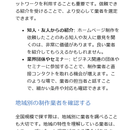
ットワークを利用することも重要です。信頼でき
る紹介を受けることで、より安心して業者を選定
できます。
知人・友人からの紹介
: ホームページ制作を
依頼したことのある知人や友人に意見を聞
くのは、非常に価値があります。良い業者
を紹介してもらえるかもしれません。
業界団体やセミナー
: ビジネス関連の団体や
セミナーに参加することで、制作業者と直
接コンタクトを取れる機会が増えます。こ
のような場で、業者の担当者と話すこと
で、細かい条件や対応も確認できます。
地域別の制作業者を確認する
全国規模で探す際は、地域別に業者を調べること
も大切です。地域の特性を理解している業者は、