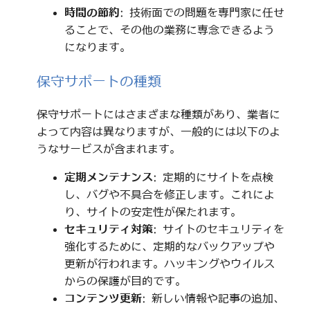
時間の節約
: 技術面での問題を専門家に任せ
ることで、その他の業務に専念できるよう
になります。
保守サポートの種類
保守サポートにはさまざまな種類があり、業者に
よって内容は異なりますが、一般的には以下のよ
うなサービスが含まれます。
定期メンテナンス
: 定期的にサイトを点検
し、バグや不具合を修正します。これによ
り、サイトの安定性が保たれます。
セキュリティ対策
: サイトのセキュリティを
強化するために、定期的なバックアップや
更新が行われます。ハッキングやウイルス
からの保護が目的です。
コンテンツ更新
: 新しい情報や記事の追加、