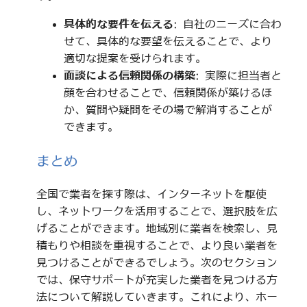
具体的な要件を伝える
: 自社のニーズに合わ
せて、具体的な要望を伝えることで、より
適切な提案を受けられます。
面談による信頼関係の構築
: 実際に担当者と
顔を合わせることで、信頼関係が築けるほ
か、質問や疑問をその場で解消することが
できます。
まとめ
全国で業者を探す際は、インターネットを駆使
し、ネットワークを活用することで、選択肢を広
げることができます。地域別に業者を検索し、見
積もりや相談を重視することで、より良い業者を
見つけることができるでしょう。次のセクション
では、保守サポートが充実した業者を見つける方
法について解説していきます。これにより、ホー