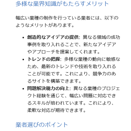
多様な業界知識がもたらすメリット
幅広い業種の制作を行っている業者には、以下の
ようなメリットがあります。
創造的なアイデアの提供
: 異なる領域の成功
事例を取り入れることで、新たなアイデア
やアプローチを提案してくれます。
トレンドの把握
: 多様な業種の動向に敏感な
ため、最新のトレンドや技術を取り入れる
ことが可能です。これにより、競争力のあ
るサイトを構築できます。
問題解決能力の向上
: 異なる業種のプロジェ
クト経験を通じて、幅広い問題に対応でき
るスキルが培われています。これにより、
柔軟な対応が期待できます。
業者選びのポイント