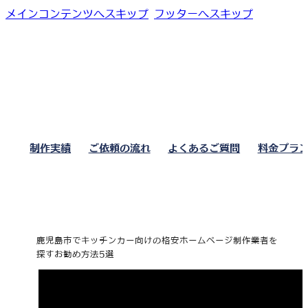
メインコンテンツへスキップ
フッターへスキップ
制作実績
ご依頼の流れ
よくあるご質問
料金プラ
鹿児島市でキッチンカー向けの格安ホームページ制作業者を
探すお勧め方法5選