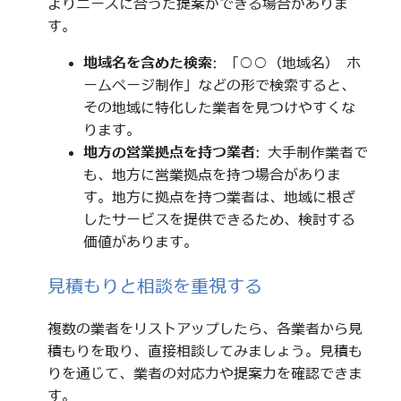
よりニーズに合った提案ができる場合がありま
す。
地域名を含めた検索
: 「○○（地域名） ホ
ームページ制作」などの形で検索すると、
その地域に特化した業者を見つけやすくな
ります。
地方の営業拠点を持つ業者
: 大手制作業者で
も、地方に営業拠点を持つ場合がありま
す。地方に拠点を持つ業者は、地域に根ざ
したサービスを提供できるため、検討する
価値があります。
見積もりと相談を重視する
複数の業者をリストアップしたら、各業者から見
積もりを取り、直接相談してみましょう。見積も
りを通じて、業者の対応力や提案力を確認できま
す。