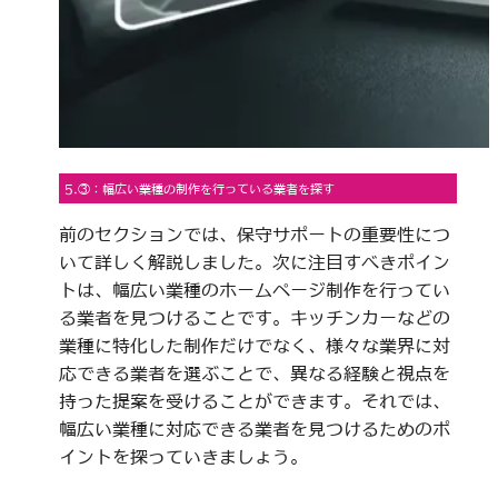
5.③：幅広い業種の制作を行っている業者を探す
前のセクションでは、保守サポートの重要性につ
いて詳しく解説しました。次に注目すべきポイン
トは、幅広い業種のホームページ制作を行ってい
る業者を見つけることです。キッチンカーなどの
業種に特化した制作だけでなく、様々な業界に対
応できる業者を選ぶことで、異なる経験と視点を
持った提案を受けることができます。それでは、
幅広い業種に対応できる業者を見つけるためのポ
イントを探っていきましょう。