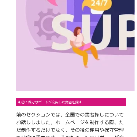
4.②：保守サポートが充実した業者を探す
前のセクションでは、全国での業者探しについて
お話ししました。ホームページを制作する際、た
だ制作するだけでなく、その後の運用や保守管理