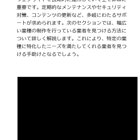
重要です。定期的なメンテナンスやセキュリティ
対策、コンテンツの更新など、多岐にわたるサポ
ートが求められます。次のセクションでは、幅広
い業種の制作を行っている業者を見つける方法に
ついて詳しく解説します。これにより、特定の業
種に特化したニーズを満たしてくれる業者を見つ
ける手助けとなるでしょう。