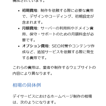
構成されています。
初期費用
: 制作を依頼する際に必要な費用
で、デザインやコーディング、初期設定が
含まれます。
月額費用
: サーバーの利用料やドメイン費
用、保守・サポートのための月額料金が必
要です。
オプション費用
: SEO対策やコンテンツ作
成など、追加サービスを依頼する際に発生
する費用です。
これらの費用は、業者や制作するウェブサイトの
内容により異なります。
相場の具体例
デイサービスにおけるホームページ制作の相場
は、次のようになります。