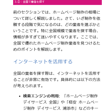
3.①：全国で業者を探す
前のセクションでは、ホームページ制作の相場に
ついて詳しく解説しました。さて、いざ制作を依
頼する段階で気になるのは、どの業者を選ぶかと
いうことです。特に全国規模で業者を探す場合、
情報が多すぎて迷いやすくなります。ここでは、
全国で優れたホームページ制作業者を見つけるた
めのポイントを解説します。
インターネットを活用する
全国の業者を探す際は、インターネットを活用す
ることが非常に有効です。具体的には以下の方法
が考えられます。
検索エンジンの利用
: 「ホームページ制作
デイサービス 全国」や「格安 ホームペー
ジ制作 デイサービス 浦添市」などのキー