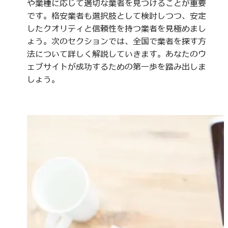
や業種に応じて適切な業者を見つけることが重要
です。格安業者も選択肢として検討しつつ、安定
したクオリティと信頼性を持つ業者を見極めまし
ょう。次のセクションでは、全国で業者を探す方
法について詳しく解説していきます。あなたのウ
ェブサイトが成功するための第一歩を踏み出しま
しょう。