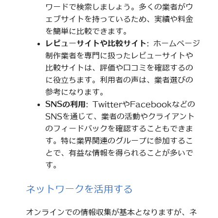
ワードで検索しましょう。多くの業者がウ
ェブサイトを持っているため、実績や料金
を簡単に比較できます。
レビューサイトや比較サイト
: ホームページ
制作業者を専門に扱ったレビューサイトや
比較サイトは、評価や口コミを確認するの
に役立ちます。利用者の声は、業者選びの
参考になります。
SNSの利用
: TwitterやFacebookなどの
SNSを通じて、業者の活動やクライアント
のフィードバックを確認することもできま
す。特に業界関連のグループに参加するこ
とで、有益な情報を得られることが多いで
す。
ネットワークを活用する
オンラインでの情報収集が基本となりますが、ネ