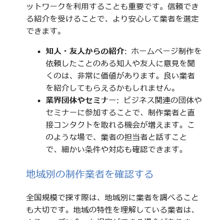
ットワークを利用することも重要です。信頼でき
る紹介を受けることで、より安心して業者を選定
できます。
知人・友人からの紹介
: ホームページ制作を
依頼したことのある知人や友人に意見を聞
くのは、非常に価値があります。良い業者
を紹介してもらえるかもしれません。
業界団体やセミナー
: ビジネス関連の団体や
セミナーに参加することで、制作業者と直
接コンタクトを取れる機会が増えます。こ
のような場で、業者の担当者と話すこと
で、細かい条件や対応も確認できます。
地域別の制作業者を確認する
全国規模で探す際は、地域別に業者を調べること
も大切です。地域の特性を理解している業者は、