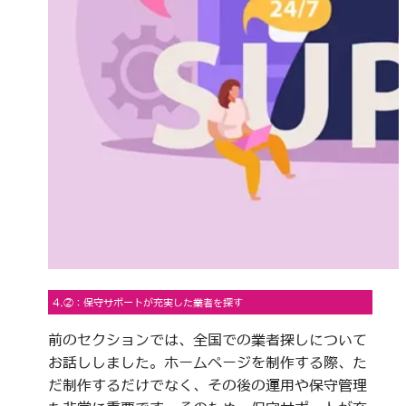
4.②：保守サポートが充実した業者を探す
前のセクションでは、全国での業者探しについて
お話ししました。ホームページを制作する際、た
だ制作するだけでなく、その後の運用や保守管理