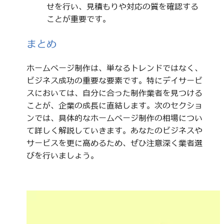
せを行い、見積もりや対応の質を確認する
ことが重要です。
まとめ
ホームページ制作は、単なるトレンドではなく、
ビジネス成功の重要な要素です。特にデイサービ
スにおいては、自分に合った制作業者を見つける
ことが、企業の成長に直結します。次のセクショ
ンでは、具体的なホームページ制作の相場につい
て詳しく解説していきます。あなたのビジネスや
サービスを更に高めるため、ぜひ注意深く業者選
びを行いましょう。