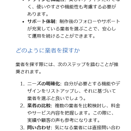
く、使いやすさや機能性も考慮する必要が
あります。
サポート体制
: 制作後のフォローやサポート
が充実している業者を選ぶことで、安心し
て運用を続けることができます。
どのように業者を探すか
業者を探す際には、次のステップを踏むことが推
奨されます。
ニーズの明確化
: 自分が必要とする機能やデ
ザインをリストアップし、それに基づいて
業者を選ぶと良いでしょう。
業者の比較
: 複数の業者を比較検討し、料金
やサービス内容を把握します。この際に、
実績や顧客の声も参考になります。
問い合わせ
: 気になる業者には直接問い合わ