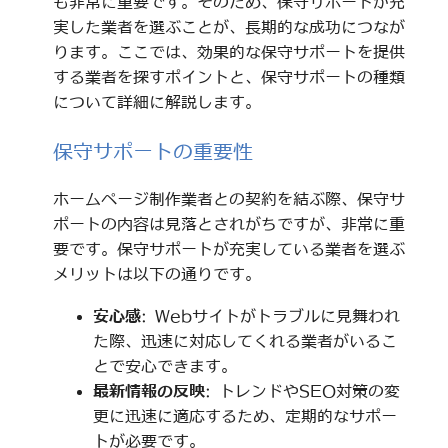
も非常に重要です。そのため、保守サポートが充
実した業者を選ぶことが、長期的な成功につなが
ります。ここでは、効果的な保守サポートを提供
する業者を探すポイントと、保守サポートの種類
について詳細に解説します。
保守サポートの重要性
ホームページ制作業者との契約を結ぶ際、保守サ
ポートの内容は見落とされがちですが、非常に重
要です。保守サポートが充実している業者を選ぶ
メリットは以下の通りです。
安心感
: Webサイトがトラブルに見舞われ
た際、迅速に対応してくれる業者がいるこ
とで安心できます。
最新情報の反映
: トレンドやSEO対策の変
更に迅速に適応するため、定期的なサポー
トが必要です。