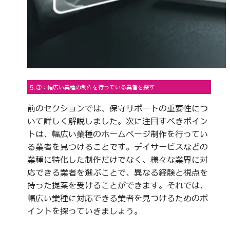
5.③：幅広い業種の制作を行っている業者を探す
前のセクションでは、保守サポートの重要性につ
いて詳しく解説しました。次に注目すべきポイン
トは、幅広い業種のホームページ制作を行ってい
る業者を見つけることです。デイサービスなどの
業種に特化した制作だけでなく、様々な業界に対
応できる業者を選ぶことで、異なる経験と視点を
持った提案を受けることができます。それでは、
幅広い業種に対応できる業者を見つけるためのポ
イントを探っていきましょう。