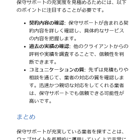
保守サポートの充実度を見極めるためには、以下
のポイントに注目することが必要です。
契約内容の確認
: 保守サポートが含まれる契
約内容を詳しく確認し、具体的なサービス
の内容を把握します。
過去の実績の確認
: 他のクライアントからの
評判や実績を調査することで、信頼性を判
断できます。
コミュニケーションの質
: 先ずは見積もりや
相談を通じて、業者の対応の質を確認しま
す。迅速かつ親切な対応をしてくれる業者
は、保守サポートでも信頼できる可能性が
高いです。
まとめ
保守サポートが充実している業者を探すことは、
ウェブサイトを長期的に運用していく上で非常に