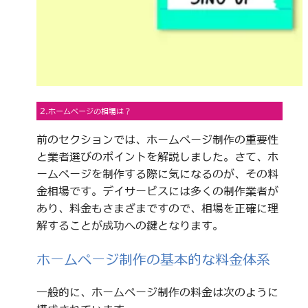
2.ホームページの相場は？
前のセクションでは、ホームページ制作の重要性
と業者選びのポイントを解説しました。さて、ホ
ームページを制作する際に気になるのが、その料
金相場です。デイサービスには多くの制作業者が
あり、料金もさまざまですので、相場を正確に理
解することが成功への鍵となります。
ホームページ制作の基本的な料金体系
一般的に、ホームページ制作の料金は次のように