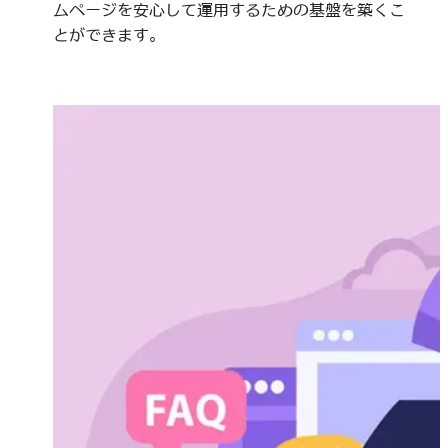
ムページを安心して運用するための基盤を築くこ
とができます。