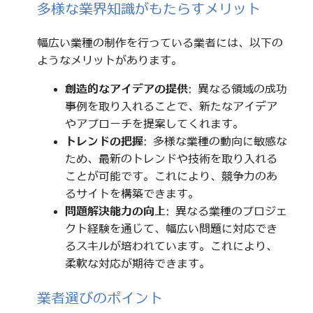
多様な業界知識がもたらすメリット
幅広い業種の制作を行っている業者には、以下の
ようなメリットがあります。
創造的なアイデアの提供
: 異なる領域の成功
事例を取り入れることで、新たなアイデア
やアプローチを提案してくれます。
トレンドの把握
: 多様な業種の動向に敏感な
ため、最新のトレンドや技術を取り入れる
ことが可能です。これにより、競争力のあ
るサイトを構築できます。
問題解決能力の向上
: 異なる業種のプロジェ
クト経験を通じて、幅広い問題に対応でき
るスキルが培われています。これにより、
柔軟な対応が期待できます。
業者選びのポイント