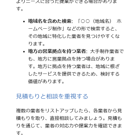
よりニーズに合った提案ができる場合がありま
す。
地域名を含めた検索
: 「○○（地域名） ホ
ームページ制作」などの形で検索すると、
その地域に特化した業者を見つけやすくな
ります。
地方の営業拠点を持つ業者
: 大手制作業者で
も、地方に営業拠点を持つ場合がありま
す。地方に拠点を持つ業者は、地域に根ざ
したサービスを提供できるため、検討する
価値があります。
見積もりと相談を重視する
複数の業者をリストアップしたら、各業者から見
積もりを取り、直接相談してみましょう。見積も
りを通じて、業者の対応力や提案力を確認できま
す。