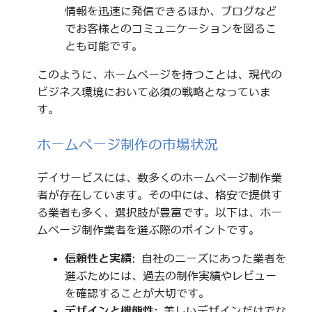
情報を迅速に発信できるほか、ブログなど
でお客様とのコミュニケーションを図るこ
とも可能です。
このように、ホームページを持つことは、現代の
ビジネス環境において必須の戦略となっていま
す。
ホームページ制作の市場状況
デイサービスには、数多くのホームページ制作業
者が存在しています。その中には、格安で提供す
る業者も多く、選択肢が豊富です。以下は、ホー
ムページ制作業者を選ぶ際のポイントです。
信頼性と実績
: 自社のニーズにあった業者を
選ぶためには、過去の制作実績やレビュー
を確認することが大切です。
デザインと機能性
: 美しいデザインだけでな