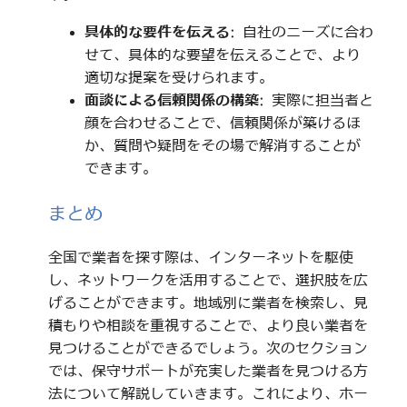
具体的な要件を伝える
: 自社のニーズに合わ
せて、具体的な要望を伝えることで、より
適切な提案を受けられます。
面談による信頼関係の構築
: 実際に担当者と
顔を合わせることで、信頼関係が築けるほ
か、質問や疑問をその場で解消することが
できます。
まとめ
全国で業者を探す際は、インターネットを駆使
し、ネットワークを活用することで、選択肢を広
げることができます。地域別に業者を検索し、見
積もりや相談を重視することで、より良い業者を
見つけることができるでしょう。次のセクション
では、保守サポートが充実した業者を見つける方
法について解説していきます。これにより、ホー