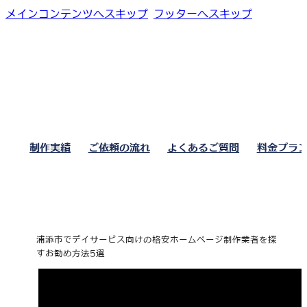
メインコンテンツへスキップ
フッターへスキップ
制作実績
ご依頼の流れ
よくあるご質問
料金プラ
浦添市でデイサービス向けの格安ホームページ制作業者を探
すお勧め方法5選