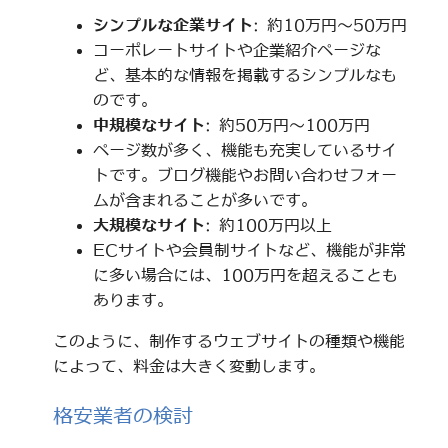
シンプルな企業サイト
: 約10万円～50万円
コーポレートサイトや企業紹介ページな
ど、基本的な情報を掲載するシンプルなも
のです。
中規模なサイト
: 約50万円～100万円
ページ数が多く、機能も充実しているサイ
トです。ブログ機能やお問い合わせフォー
ムが含まれることが多いです。
大規模なサイト
: 約100万円以上
ECサイトや会員制サイトなど、機能が非常
に多い場合には、100万円を超えることも
あります。
このように、制作するウェブサイトの種類や機能
によって、料金は大きく変動します。
格安業者の検討