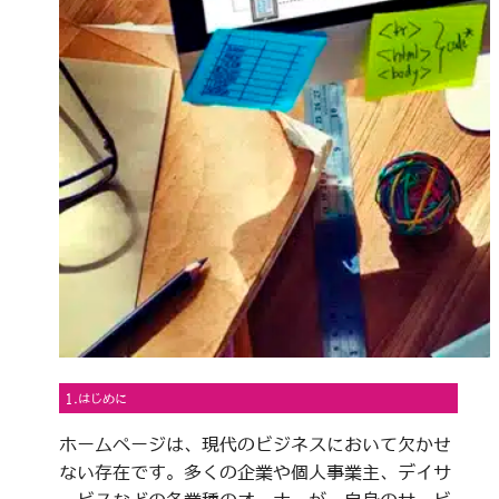
1.はじめに
ホームページは、現代のビジネスにおいて欠かせ
ない存在です。多くの企業や個人事業主、デイサ