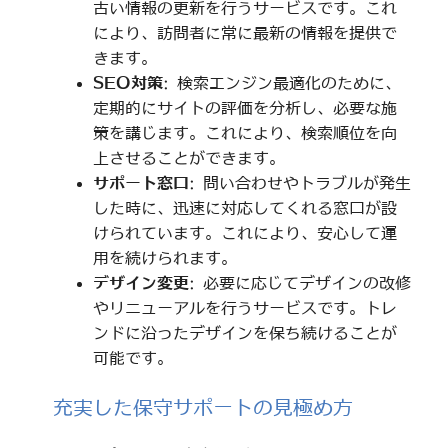
古い情報の更新を行うサービスです。これ
により、訪問者に常に最新の情報を提供で
きます。
SEO対策
: 検索エンジン最適化のために、
定期的にサイトの評価を分析し、必要な施
策を講じます。これにより、検索順位を向
上させることができます。
サポート窓口
: 問い合わせやトラブルが発生
した時に、迅速に対応してくれる窓口が設
けられています。これにより、安心して運
用を続けられます。
デザイン変更
: 必要に応じてデザインの改修
やリニューアルを行うサービスです。トレ
ンドに沿ったデザインを保ち続けることが
可能です。
充実した保守サポートの見極め方