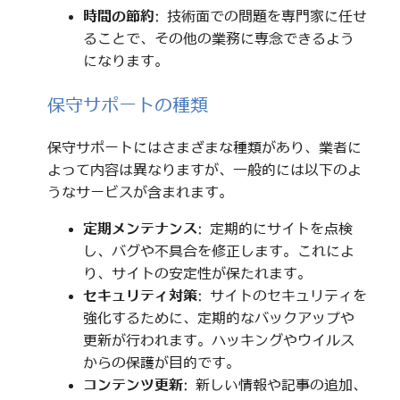
時間の節約
: 技術面での問題を専門家に任せ
ることで、その他の業務に専念できるよう
になります。
保守サポートの種類
保守サポートにはさまざまな種類があり、業者に
よって内容は異なりますが、一般的には以下のよ
うなサービスが含まれます。
定期メンテナンス
: 定期的にサイトを点検
し、バグや不具合を修正します。これによ
り、サイトの安定性が保たれます。
セキュリティ対策
: サイトのセキュリティを
強化するために、定期的なバックアップや
更新が行われます。ハッキングやウイルス
からの保護が目的です。
コンテンツ更新
: 新しい情報や記事の追加、