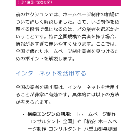
3.①：全国で業者を探す
前のセクションでは、ホームページ制作の相場に
ついて詳しく解説しました。さて、いざ制作を依
頼する段階で気になるのは、どの業者を選ぶかと
いうことです。特に全国規模で業者を探す場合、
情報が多すぎて迷いやすくなります。ここでは、
全国で優れたホームページ制作業者を見つけるた
めのポイントを解説します。
インターネットを活用する
全国の業者を探す際は、インターネットを活用す
ることが非常に有効です。具体的には以下の方法
が考えられます。
検索エンジンの利用
: 「ホームページ制作
コンサルタント 全国」や「格安 ホームペ
ージ制作 コンサルタント 八重山郡与那国