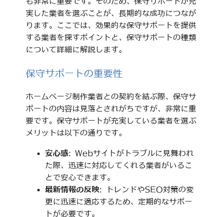
も非常に重要です。そのため、保守サポートが充
実した業者を選ぶことが、長期的な成功につなが
ります。ここでは、効果的な保守サポートを提供
する業者を探すポイントと、保守サポートの種類
について詳細に解説します。
保守サポートの重要性
ホームページ制作業者との契約を結ぶ際、保守サ
ポートの内容は見落とされがちですが、非常に重
要です。保守サポートが充実している業者を選ぶ
メリットは以下の通りです。
安心感
: Webサイトがトラブルに見舞われ
た際、迅速に対応してくれる業者がいるこ
とで安心できます。
最新情報の反映
: トレンドやSEO対策の変
更に迅速に適応するため、定期的なサポー
トが必要です。