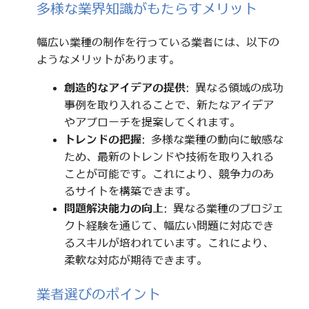
多様な業界知識がもたらすメリット
幅広い業種の制作を行っている業者には、以下の
ようなメリットがあります。
創造的なアイデアの提供
: 異なる領域の成功
事例を取り入れることで、新たなアイデア
やアプローチを提案してくれます。
トレンドの把握
: 多様な業種の動向に敏感な
ため、最新のトレンドや技術を取り入れる
ことが可能です。これにより、競争力のあ
るサイトを構築できます。
問題解決能力の向上
: 異なる業種のプロジェ
クト経験を通じて、幅広い問題に対応でき
るスキルが培われています。これにより、
柔軟な対応が期待できます。
業者選びのポイント