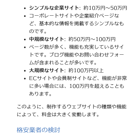
シンプルな企業サイト
: 約10万円～50万円
コーポレートサイトや企業紹介ページな
ど、基本的な情報を掲載するシンプルなも
のです。
中規模なサイト
: 約50万円～100万円
ページ数が多く、機能も充実しているサイ
トです。ブログ機能やお問い合わせフォー
ムが含まれることが多いです。
大規模なサイト
: 約100万円以上
ECサイトや会員制サイトなど、機能が非常
に多い場合には、100万円を超えることも
あります。
このように、制作するウェブサイトの種類や機能
によって、料金は大きく変動します。
格安業者の検討