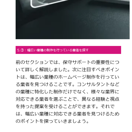
5.③：幅広い業種の制作を行っている業者を探す
前のセクションでは、保守サポートの重要性につ
いて詳しく解説しました。次に注目すべきポイン
トは、幅広い業種のホームページ制作を行ってい
る業者を見つけることです。コンサルタントなど
の業種に特化した制作だけでなく、様々な業界に
対応できる業者を選ぶことで、異なる経験と視点
を持った提案を受けることができます。それで
は、幅広い業種に対応できる業者を見つけるため
のポイントを探っていきましょう。