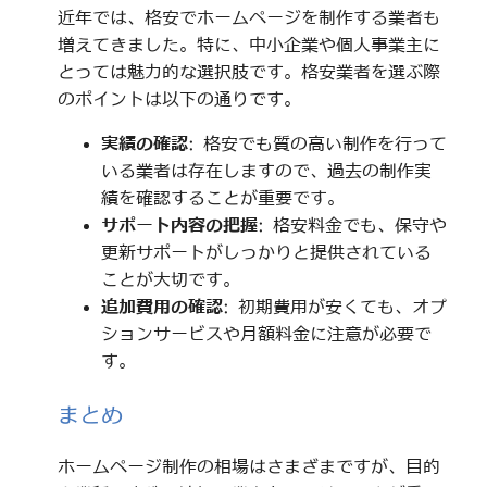
近年では、格安でホームページを制作する業者も
増えてきました。特に、中小企業や個人事業主に
とっては魅力的な選択肢です。格安業者を選ぶ際
のポイントは以下の通りです。
実績の確認
: 格安でも質の高い制作を行って
いる業者は存在しますので、過去の制作実
績を確認することが重要です。
サポート内容の把握
: 格安料金でも、保守や
更新サポートがしっかりと提供されている
ことが大切です。
追加費用の確認
: 初期費用が安くても、オプ
ションサービスや月額料金に注意が必要で
す。
まとめ
ホームページ制作の相場はさまざまですが、目的