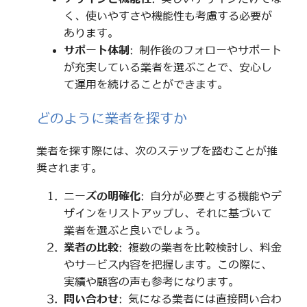
く、使いやすさや機能性も考慮する必要が
あります。
サポート体制
: 制作後のフォローやサポート
が充実している業者を選ぶことで、安心し
て運用を続けることができます。
どのように業者を探すか
業者を探す際には、次のステップを踏むことが推
奨されます。
ニーズの明確化
: 自分が必要とする機能やデ
ザインをリストアップし、それに基づいて
業者を選ぶと良いでしょう。
業者の比較
: 複数の業者を比較検討し、料金
やサービス内容を把握します。この際に、
実績や顧客の声も参考になります。
問い合わせ
: 気になる業者には直接問い合わ