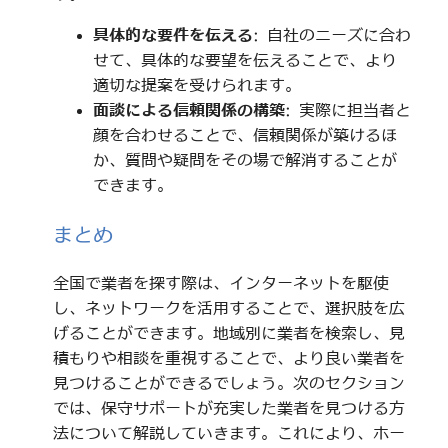
具体的な要件を伝える
: 自社のニーズに合わ
せて、具体的な要望を伝えることで、より
適切な提案を受けられます。
面談による信頼関係の構築
: 実際に担当者と
顔を合わせることで、信頼関係が築けるほ
か、質問や疑問をその場で解消することが
できます。
まとめ
全国で業者を探す際は、インターネットを駆使
し、ネットワークを活用することで、選択肢を広
げることができます。地域別に業者を検索し、見
積もりや相談を重視することで、より良い業者を
見つけることができるでしょう。次のセクション
では、保守サポートが充実した業者を見つける方
法について解説していきます。これにより、ホー