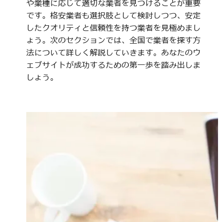
や業種に応じて適切な業者を見つけることが重要
です。格安業者も選択肢として検討しつつ、安定
したクオリティと信頼性を持つ業者を見極めまし
ょう。次のセクションでは、全国で業者を探す方
法について詳しく解説していきます。あなたのウ
ェブサイトが成功するための第一歩を踏み出しま
しょう。