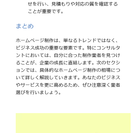
せを行い、見積もりや対応の質を確認する
ことが重要です。
まとめ
ホームページ制作は、単なるトレンドではなく、
ビジネス成功の重要な要素です。特にコンサルタ
ントにおいては、自分に合った制作業者を見つけ
ることが、企業の成長に直結します。次のセクシ
ョンでは、具体的なホームページ制作の相場につ
いて詳しく解説していきます。あなたのビジネス
やサービスを更に高めるため、ぜひ注意深く業者
選びを行いましょう。