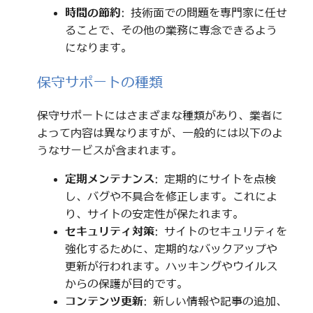
時間の節約
: 技術面での問題を専門家に任せ
ることで、その他の業務に専念できるよう
になります。
保守サポートの種類
保守サポートにはさまざまな種類があり、業者に
よって内容は異なりますが、一般的には以下のよ
うなサービスが含まれます。
定期メンテナンス
: 定期的にサイトを点検
し、バグや不具合を修正します。これによ
り、サイトの安定性が保たれます。
セキュリティ対策
: サイトのセキュリティを
強化するために、定期的なバックアップや
更新が行われます。ハッキングやウイルス
からの保護が目的です。
コンテンツ更新
: 新しい情報や記事の追加、