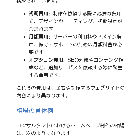
構成されています。
初期費用
: 制作を依頼する際に必要な費用
で、デザインやコーディング、初期設定が
含まれます。
月額費用
: サーバーの利用料やドメイン費
用、保守・サポートのための月額料金が必
要です。
オプション費用
: SEO対策やコンテンツ作
成など、追加サービスを依頼する際に発生
する費用です。
これらの費用は、業者や制作するウェブサイトの
内容により異なります。
相場の具体例
コンサルタントにおけるホームページ制作の相場
は、次のようになります。