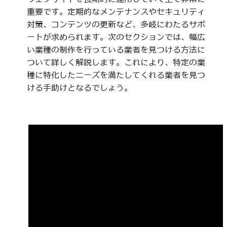
重要です。定期的なメンテナンスやセキュリティ
対策、コンテンツの更新など、多岐にわたるサポ
ートが求められます。次のセクションでは、幅広
い業種の制作を行っている業者を見つける方法に
ついて詳しく解説します。これにより、特定の業
種に特化したニーズを満たしてくれる業者を見つ
ける手助けとなるでしょう。