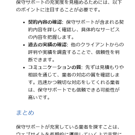
保守サポートの充実度を見極めるためには、以下
のポイントに注目することが必要です。
契約内容の確認
: 保守サポートが含まれる契
約内容を詳しく確認し、具体的なサービス
の内容を把握します。
過去の実績の確認
: 他のクライアントからの
評判や実績を調査することで、信頼性を判
断できます。
コミュニケーションの質
: 先ずは見積もりや
相談を通じて、業者の対応の質を確認しま
す。迅速かつ親切な対応をしてくれる業者
は、保守サポートでも信頼できる可能性が
高いです。
まとめ
保守サポートが充実している業者を探すことは、
ウェブサイトを長期的に運用していく上で非常に