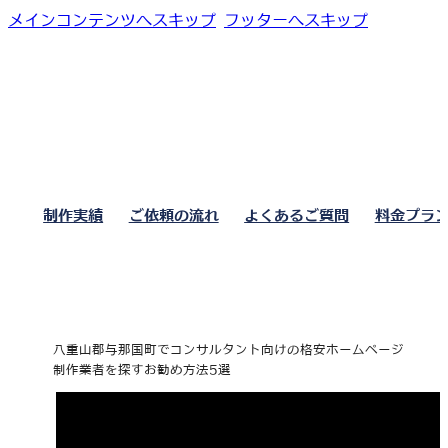
メインコンテンツへスキップ
フッターへスキップ
制作実績
ご依頼の流れ
よくあるご質問
料金プラ
八重山郡与那国町でコンサルタント向けの格安ホームページ
制作業者を探すお勧め方法5選