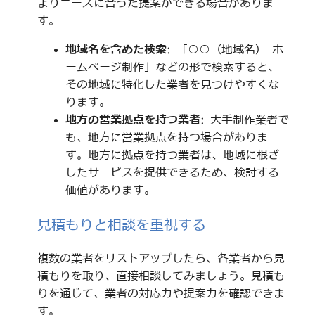
よりニーズに合った提案ができる場合がありま
す。
地域名を含めた検索
: 「○○（地域名） ホ
ームページ制作」などの形で検索すると、
その地域に特化した業者を見つけやすくな
ります。
地方の営業拠点を持つ業者
: 大手制作業者で
も、地方に営業拠点を持つ場合がありま
す。地方に拠点を持つ業者は、地域に根ざ
したサービスを提供できるため、検討する
価値があります。
見積もりと相談を重視する
複数の業者をリストアップしたら、各業者から見
積もりを取り、直接相談してみましょう。見積も
りを通じて、業者の対応力や提案力を確認できま
す。