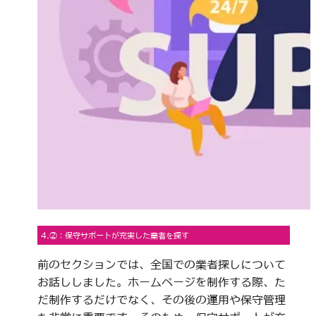
4.②：保守サポートが充実した業者を探す
前のセクションでは、全国での業者探しについて
お話ししました。ホームページを制作する際、た
だ制作するだけでなく、その後の運用や保守管理