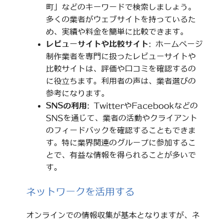
町」などのキーワードで検索しましょう。
多くの業者がウェブサイトを持っているた
め、実績や料金を簡単に比較できます。
レビューサイトや比較サイト
: ホームページ
制作業者を専門に扱ったレビューサイトや
比較サイトは、評価や口コミを確認するの
に役立ちます。利用者の声は、業者選びの
参考になります。
SNSの利用
: TwitterやFacebookなどの
SNSを通じて、業者の活動やクライアント
のフィードバックを確認することもできま
す。特に業界関連のグループに参加するこ
とで、有益な情報を得られることが多いで
す。
ネットワークを活用する
オンラインでの情報収集が基本となりますが、ネ