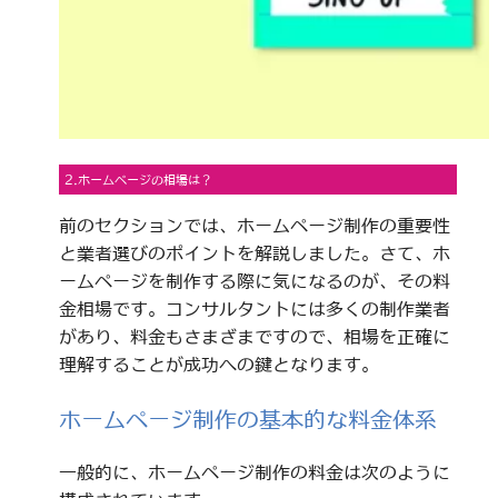
2.ホームページの相場は？
前のセクションでは、ホームページ制作の重要性
と業者選びのポイントを解説しました。さて、ホ
ームページを制作する際に気になるのが、その料
金相場です。コンサルタントには多くの制作業者
があり、料金もさまざまですので、相場を正確に
理解することが成功への鍵となります。
ホームページ制作の基本的な料金体系
一般的に、ホームページ制作の料金は次のように