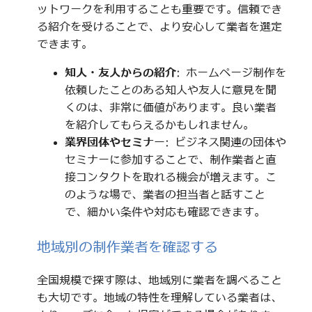
ットワークを利用することも重要です。信頼でき
る紹介を受けることで、より安心して業者を選定
できます。
知人・友人からの紹介
: ホームページ制作を
依頼したことのある知人や友人に意見を聞
くのは、非常に価値があります。良い業者
を紹介してもらえるかもしれません。
業界団体やセミナー
: ビジネス関連の団体や
セミナーに参加することで、制作業者と直
接コンタクトを取れる機会が増えます。こ
のような場で、業者の担当者と話すこと
で、細かい条件や対応も確認できます。
地域別の制作業者を確認する
全国規模で探す際は、地域別に業者を調べること
も大切です。地域の特性を理解している業者は、