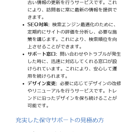
古い情報の更新を行うサービスです。これ
により、訪問者に常に最新の情報を提供で
きます。
SEO対策
: 検索エンジン最適化のために、
定期的にサイトの評価を分析し、必要な施
策を講じます。これにより、検索順位を向
上させることができます。
サポート窓口
: 問い合わせやトラブルが発生
した時に、迅速に対応してくれる窓口が設
けられています。これにより、安心して運
用を続けられます。
デザイン変更
: 必要に応じてデザインの改修
やリニューアルを行うサービスです。トレ
ンドに沿ったデザインを保ち続けることが
可能です。
充実した保守サポートの見極め方