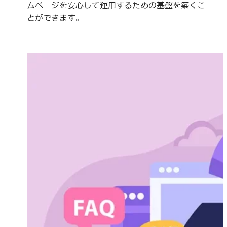
ムページを安心して運用するための基盤を築くこ
とができます。