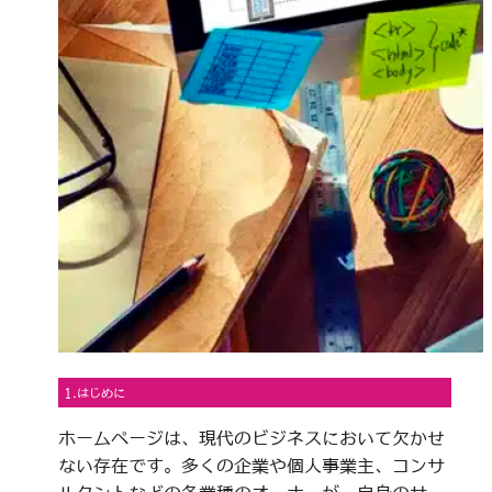
1.はじめに
ホームページは、現代のビジネスにおいて欠かせ
ない存在です。多くの企業や個人事業主、コンサ