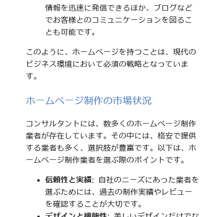
情報を迅速に発信できるほか、ブログなど
でお客様とのコミュニケーションを図るこ
とも可能です。
このように、ホームページを持つことは、現代の
ビジネス環境において必須の戦略となっていま
す。
ホームページ制作の市場状況
コンサルタントには、数多くのホームページ制作
業者が存在しています。その中には、格安で提供
する業者も多く、選択肢が豊富です。以下は、ホ
ームページ制作業者を選ぶ際のポイントです。
信頼性と実績
: 自社のニーズにあった業者を
選ぶためには、過去の制作実績やレビュー
を確認することが大切です。
デザインと機能性
: 美しいデザインだけでな