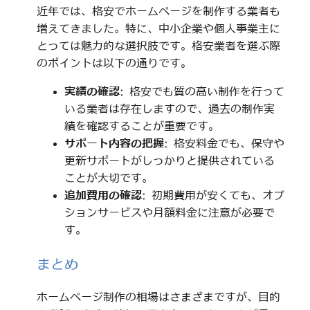
近年では、格安でホームページを制作する業者も
増えてきました。特に、中小企業や個人事業主に
とっては魅力的な選択肢です。格安業者を選ぶ際
のポイントは以下の通りです。
実績の確認
: 格安でも質の高い制作を行って
いる業者は存在しますので、過去の制作実
績を確認することが重要です。
サポート内容の把握
: 格安料金でも、保守や
更新サポートがしっかりと提供されている
ことが大切です。
追加費用の確認
: 初期費用が安くても、オプ
ションサービスや月額料金に注意が必要で
す。
まとめ
ホームページ制作の相場はさまざまですが、目的