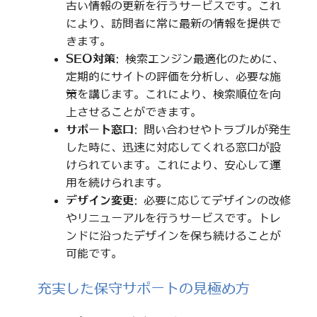
古い情報の更新を行うサービスです。これ
により、訪問者に常に最新の情報を提供で
きます。
SEO対策
: 検索エンジン最適化のために、
定期的にサイトの評価を分析し、必要な施
策を講じます。これにより、検索順位を向
上させることができます。
サポート窓口
: 問い合わせやトラブルが発生
した時に、迅速に対応してくれる窓口が設
けられています。これにより、安心して運
用を続けられます。
デザイン変更
: 必要に応じてデザインの改修
やリニューアルを行うサービスです。トレ
ンドに沿ったデザインを保ち続けることが
可能です。
充実した保守サポートの見極め方