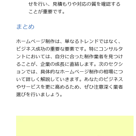
せを行い、見積もりや対応の質を確認する
ことが重要です。
まとめ
ホームページ制作は、単なるトレンドではなく、
ビジネス成功の重要な要素です。特にコンサルタ
ントにおいては、自分に合った制作業者を見つけ
ることが、企業の成長に直結します。次のセクシ
ョンでは、具体的なホームページ制作の相場につ
いて詳しく解説していきます。あなたのビジネス
やサービスを更に高めるため、ぜひ注意深く業者
選びを行いましょう。