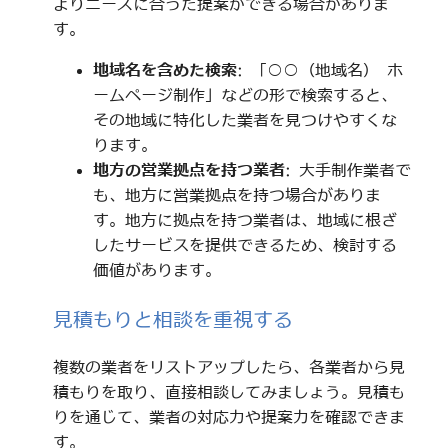
よりニーズに合った提案ができる場合がありま
す。
地域名を含めた検索
: 「○○（地域名） ホ
ームページ制作」などの形で検索すると、
その地域に特化した業者を見つけやすくな
ります。
地方の営業拠点を持つ業者
: 大手制作業者で
も、地方に営業拠点を持つ場合がありま
す。地方に拠点を持つ業者は、地域に根ざ
したサービスを提供できるため、検討する
価値があります。
見積もりと相談を重視する
複数の業者をリストアップしたら、各業者から見
積もりを取り、直接相談してみましょう。見積も
りを通じて、業者の対応力や提案力を確認できま
す。