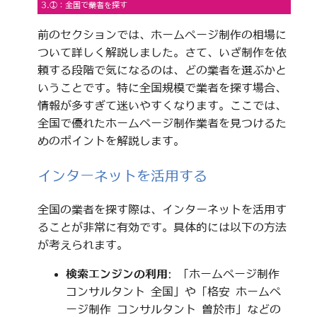
3.①：全国で業者を探す
前のセクションでは、ホームページ制作の相場に
ついて詳しく解説しました。さて、いざ制作を依
頼する段階で気になるのは、どの業者を選ぶかと
いうことです。特に全国規模で業者を探す場合、
情報が多すぎて迷いやすくなります。ここでは、
全国で優れたホームページ制作業者を見つけるた
めのポイントを解説します。
インターネットを活用する
全国の業者を探す際は、インターネットを活用す
ることが非常に有効です。具体的には以下の方法
が考えられます。
検索エンジンの利用
: 「ホームページ制作
コンサルタント 全国」や「格安 ホームペ
ージ制作 コンサルタント 曽於市」などの