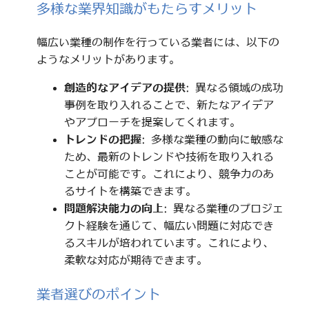
多様な業界知識がもたらすメリット
幅広い業種の制作を行っている業者には、以下の
ようなメリットがあります。
創造的なアイデアの提供
: 異なる領域の成功
事例を取り入れることで、新たなアイデア
やアプローチを提案してくれます。
トレンドの把握
: 多様な業種の動向に敏感な
ため、最新のトレンドや技術を取り入れる
ことが可能です。これにより、競争力のあ
るサイトを構築できます。
問題解決能力の向上
: 異なる業種のプロジェ
クト経験を通じて、幅広い問題に対応でき
るスキルが培われています。これにより、
柔軟な対応が期待できます。
業者選びのポイント