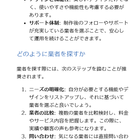
く、使いやすさや機能性も考慮する必要が
あります。
サポート体制
: 制作後のフォローやサポート
が充実している業者を選ぶことで、安心し
て運用を続けることができます。
どのように業者を探すか
業者を探す際には、次のステップを踏むことが推
奨されます。
ニーズの明確化
: 自分が必要とする機能やデ
ザインをリストアップし、それに基づいて
業者を選ぶと良いでしょう。
業者の比較
: 複数の業者を比較検討し、料金
やサービス内容を把握します。この際に、
実績や顧客の声も参考になります。
問い合わせ
: 気になる業者には直接問い合わ