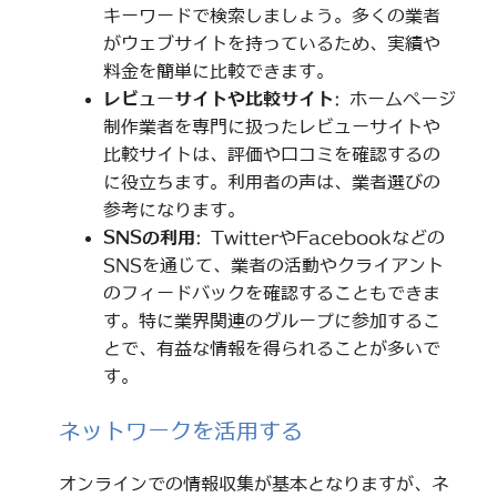
キーワードで検索しましょう。多くの業者
がウェブサイトを持っているため、実績や
料金を簡単に比較できます。
レビューサイトや比較サイト
: ホームページ
制作業者を専門に扱ったレビューサイトや
比較サイトは、評価や口コミを確認するの
に役立ちます。利用者の声は、業者選びの
参考になります。
SNSの利用
: TwitterやFacebookなどの
SNSを通じて、業者の活動やクライアント
のフィードバックを確認することもできま
す。特に業界関連のグループに参加するこ
とで、有益な情報を得られることが多いで
す。
ネットワークを活用する
オンラインでの情報収集が基本となりますが、ネ