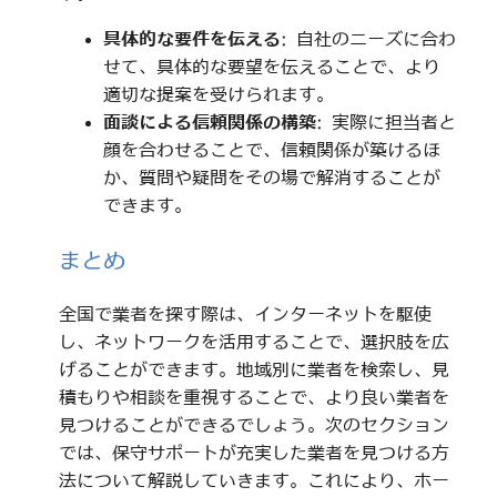
具体的な要件を伝える
: 自社のニーズに合わ
せて、具体的な要望を伝えることで、より
適切な提案を受けられます。
面談による信頼関係の構築
: 実際に担当者と
顔を合わせることで、信頼関係が築けるほ
か、質問や疑問をその場で解消することが
できます。
まとめ
全国で業者を探す際は、インターネットを駆使
し、ネットワークを活用することで、選択肢を広
げることができます。地域別に業者を検索し、見
積もりや相談を重視することで、より良い業者を
見つけることができるでしょう。次のセクション
では、保守サポートが充実した業者を見つける方
法について解説していきます。これにより、ホー