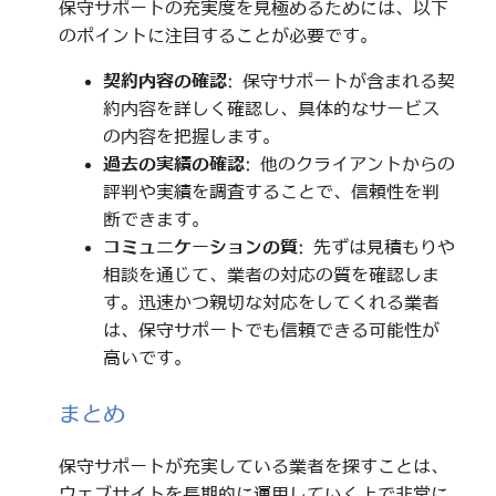
保守サポートの充実度を見極めるためには、以下
のポイントに注目することが必要です。
契約内容の確認
: 保守サポートが含まれる契
約内容を詳しく確認し、具体的なサービス
の内容を把握します。
過去の実績の確認
: 他のクライアントからの
評判や実績を調査することで、信頼性を判
断できます。
コミュニケーションの質
: 先ずは見積もりや
相談を通じて、業者の対応の質を確認しま
す。迅速かつ親切な対応をしてくれる業者
は、保守サポートでも信頼できる可能性が
高いです。
まとめ
保守サポートが充実している業者を探すことは、
ウェブサイトを長期的に運用していく上で非常に