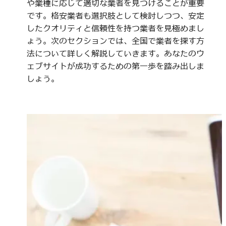
や業種に応じて適切な業者を見つけることが重要
です。格安業者も選択肢として検討しつつ、安定
したクオリティと信頼性を持つ業者を見極めまし
ょう。次のセクションでは、全国で業者を探す方
法について詳しく解説していきます。あなたのウ
ェブサイトが成功するための第一歩を踏み出しま
しょう。