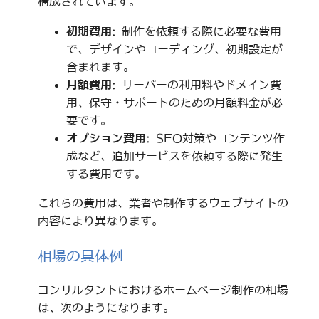
構成されています。
初期費用
: 制作を依頼する際に必要な費用
で、デザインやコーディング、初期設定が
含まれます。
月額費用
: サーバーの利用料やドメイン費
用、保守・サポートのための月額料金が必
要です。
オプション費用
: SEO対策やコンテンツ作
成など、追加サービスを依頼する際に発生
する費用です。
これらの費用は、業者や制作するウェブサイトの
内容により異なります。
相場の具体例
コンサルタントにおけるホームページ制作の相場
は、次のようになります。