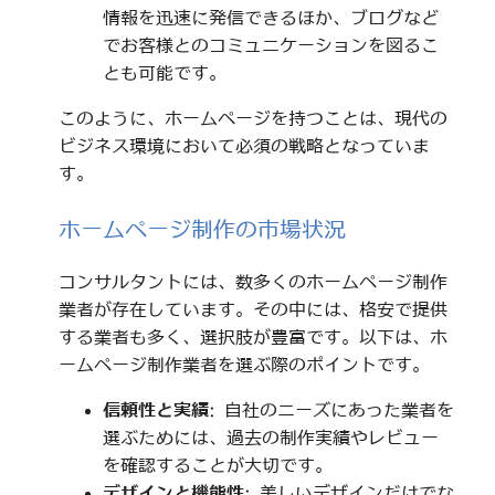
情報を迅速に発信できるほか、ブログなど
でお客様とのコミュニケーションを図るこ
とも可能です。
このように、ホームページを持つことは、現代の
ビジネス環境において必須の戦略となっていま
す。
ホームページ制作の市場状況
コンサルタントには、数多くのホームページ制作
業者が存在しています。その中には、格安で提供
する業者も多く、選択肢が豊富です。以下は、ホ
ームページ制作業者を選ぶ際のポイントです。
信頼性と実績
: 自社のニーズにあった業者を
選ぶためには、過去の制作実績やレビュー
を確認することが大切です。
デザインと機能性
: 美しいデザインだけでな