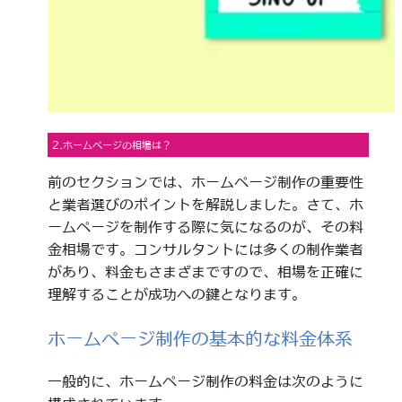
2.ホームページの相場は？
前のセクションでは、ホームページ制作の重要性
と業者選びのポイントを解説しました。さて、ホ
ームページを制作する際に気になるのが、その料
金相場です。コンサルタントには多くの制作業者
があり、料金もさまざまですので、相場を正確に
理解することが成功への鍵となります。
ホームページ制作の基本的な料金体系
一般的に、ホームページ制作の料金は次のように