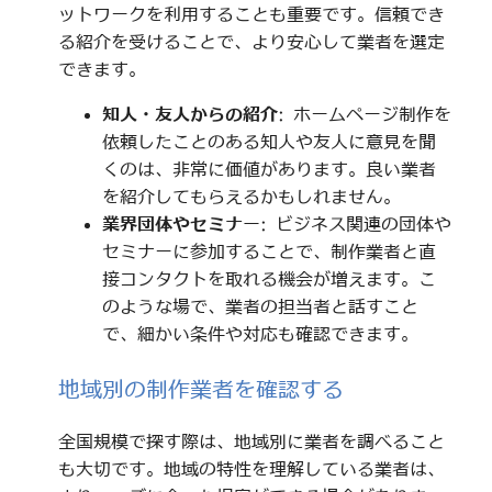
ットワークを利用することも重要です。信頼でき
る紹介を受けることで、より安心して業者を選定
できます。
知人・友人からの紹介
: ホームページ制作を
依頼したことのある知人や友人に意見を聞
くのは、非常に価値があります。良い業者
を紹介してもらえるかもしれません。
業界団体やセミナー
: ビジネス関連の団体や
セミナーに参加することで、制作業者と直
接コンタクトを取れる機会が増えます。こ
のような場で、業者の担当者と話すこと
で、細かい条件や対応も確認できます。
地域別の制作業者を確認する
全国規模で探す際は、地域別に業者を調べること
も大切です。地域の特性を理解している業者は、