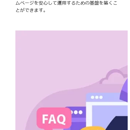
ムページを安心して運用するための基盤を築くこ
とができます。