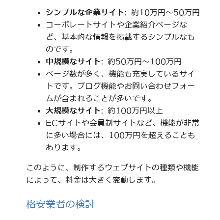
シンプルな企業サイト
: 約10万円～50万円
コーポレートサイトや企業紹介ページな
ど、基本的な情報を掲載するシンプルなも
のです。
中規模なサイト
: 約50万円～100万円
ページ数が多く、機能も充実しているサイ
トです。ブログ機能やお問い合わせフォー
ムが含まれることが多いです。
大規模なサイト
: 約100万円以上
ECサイトや会員制サイトなど、機能が非常
に多い場合には、100万円を超えることも
あります。
このように、制作するウェブサイトの種類や機能
によって、料金は大きく変動します。
格安業者の検討