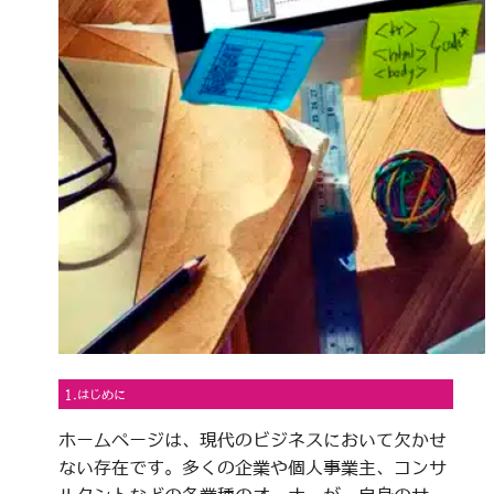
1.はじめに
ホームページは、現代のビジネスにおいて欠かせ
ない存在です。多くの企業や個人事業主、コンサ