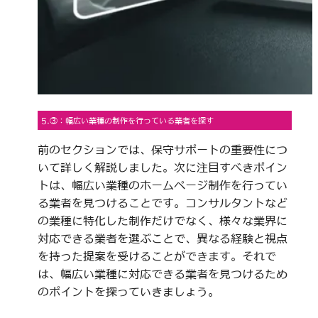
5.③：幅広い業種の制作を行っている業者を探す
前のセクションでは、保守サポートの重要性につ
いて詳しく解説しました。次に注目すべきポイン
トは、幅広い業種のホームページ制作を行ってい
る業者を見つけることです。コンサルタントなど
の業種に特化した制作だけでなく、様々な業界に
対応できる業者を選ぶことで、異なる経験と視点
を持った提案を受けることができます。それで
は、幅広い業種に対応できる業者を見つけるため
のポイントを探っていきましょう。