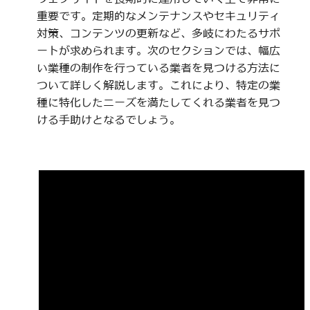
重要です。定期的なメンテナンスやセキュリティ
対策、コンテンツの更新など、多岐にわたるサポ
ートが求められます。次のセクションでは、幅広
い業種の制作を行っている業者を見つける方法に
ついて詳しく解説します。これにより、特定の業
種に特化したニーズを満たしてくれる業者を見つ
ける手助けとなるでしょう。