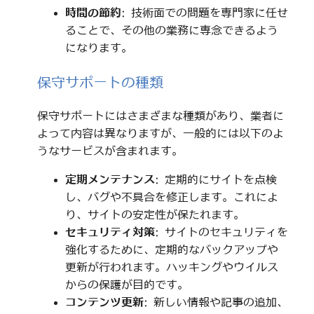
時間の節約
: 技術面での問題を専門家に任せ
ることで、その他の業務に専念できるよう
になります。
保守サポートの種類
保守サポートにはさまざまな種類があり、業者に
よって内容は異なりますが、一般的には以下のよ
うなサービスが含まれます。
定期メンテナンス
: 定期的にサイトを点検
し、バグや不具合を修正します。これによ
り、サイトの安定性が保たれます。
セキュリティ対策
: サイトのセキュリティを
強化するために、定期的なバックアップや
更新が行われます。ハッキングやウイルス
からの保護が目的です。
コンテンツ更新
: 新しい情報や記事の追加、