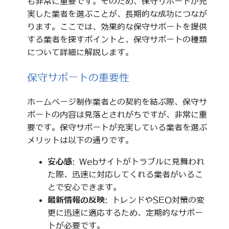
も非常に重要です。そのため、保守サポートが充
実した業者を選ぶことが、長期的な成功につなが
ります。ここでは、効果的な保守サポートを提供
する業者を探すポイントと、保守サポートの種類
について詳細に解説します。
保守サポートの重要性
ホームページ制作業者との契約を結ぶ際、保守サ
ポートの内容は見落とされがちですが、非常に重
要です。保守サポートが充実している業者を選ぶ
メリットは以下の通りです。
安心感
: Webサイトがトラブルに見舞われ
た際、迅速に対応してくれる業者がいるこ
とで安心できます。
最新情報の反映
: トレンドやSEO対策の変
更に迅速に適応するため、定期的なサポー
トが必要です。