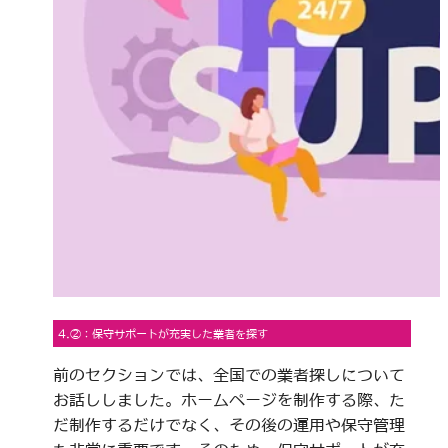
4.②：保守サポートが充実した業者を探す
前のセクションでは、全国での業者探しについて
お話ししました。ホームページを制作する際、た
だ制作するだけでなく、その後の運用や保守管理