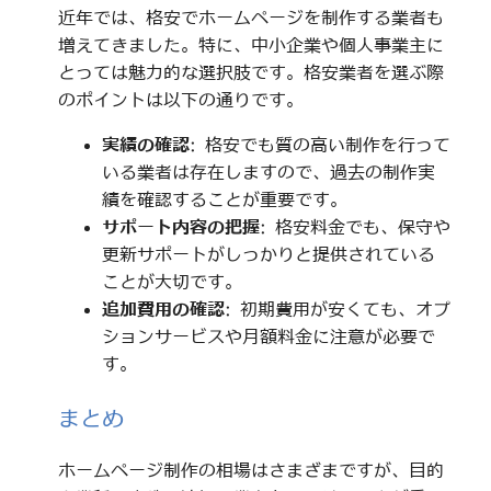
近年では、格安でホームページを制作する業者も
増えてきました。特に、中小企業や個人事業主に
とっては魅力的な選択肢です。格安業者を選ぶ際
のポイントは以下の通りです。
実績の確認
: 格安でも質の高い制作を行って
いる業者は存在しますので、過去の制作実
績を確認することが重要です。
サポート内容の把握
: 格安料金でも、保守や
更新サポートがしっかりと提供されている
ことが大切です。
追加費用の確認
: 初期費用が安くても、オプ
ションサービスや月額料金に注意が必要で
す。
まとめ
ホームページ制作の相場はさまざまですが、目的