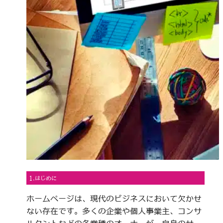
1.はじめに
ホームページは、現代のビジネスにおいて欠かせ
ない存在です。多くの企業や個人事業主、コンサ