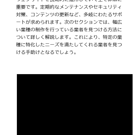
重要です。定期的なメンテナンスやセキュリティ
対策、コンテンツの更新など、多岐にわたるサポ
ートが求められます。次のセクションでは、幅広
い業種の制作を行っている業者を見つける方法に
ついて詳しく解説します。これにより、特定の業
種に特化したニーズを満たしてくれる業者を見つ
ける手助けとなるでしょう。