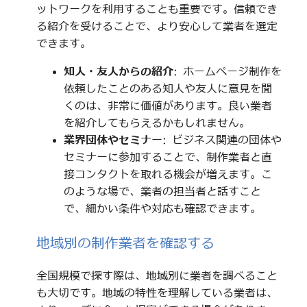
ットワークを利用することも重要です。信頼でき
る紹介を受けることで、より安心して業者を選定
できます。
知人・友人からの紹介
: ホームページ制作を
依頼したことのある知人や友人に意見を聞
くのは、非常に価値があります。良い業者
を紹介してもらえるかもしれません。
業界団体やセミナー
: ビジネス関連の団体や
セミナーに参加することで、制作業者と直
接コンタクトを取れる機会が増えます。こ
のような場で、業者の担当者と話すこと
で、細かい条件や対応も確認できます。
地域別の制作業者を確認する
全国規模で探す際は、地域別に業者を調べること
も大切です。地域の特性を理解している業者は、