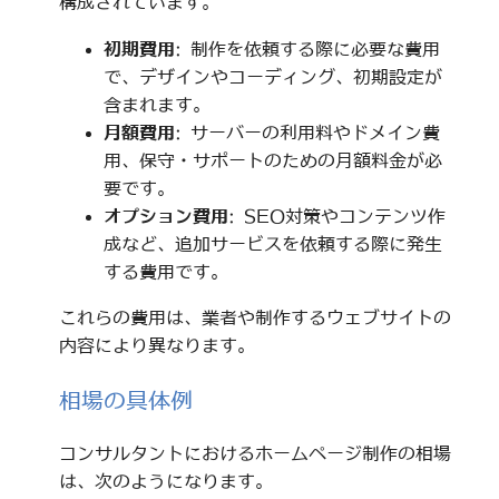
構成されています。
初期費用
: 制作を依頼する際に必要な費用
で、デザインやコーディング、初期設定が
含まれます。
月額費用
: サーバーの利用料やドメイン費
用、保守・サポートのための月額料金が必
要です。
オプション費用
: SEO対策やコンテンツ作
成など、追加サービスを依頼する際に発生
する費用です。
これらの費用は、業者や制作するウェブサイトの
内容により異なります。
相場の具体例
コンサルタントにおけるホームページ制作の相場
は、次のようになります。