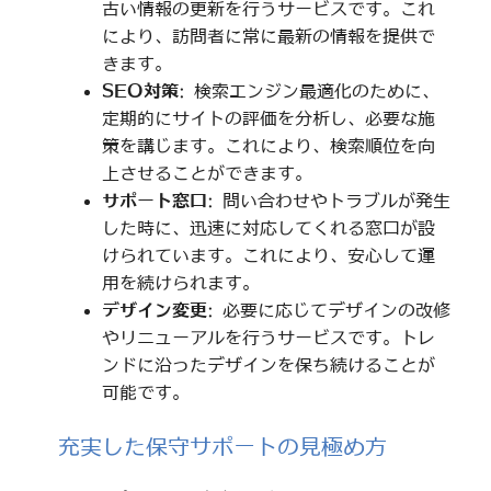
古い情報の更新を行うサービスです。これ
により、訪問者に常に最新の情報を提供で
きます。
SEO対策
: 検索エンジン最適化のために、
定期的にサイトの評価を分析し、必要な施
策を講じます。これにより、検索順位を向
上させることができます。
サポート窓口
: 問い合わせやトラブルが発生
した時に、迅速に対応してくれる窓口が設
けられています。これにより、安心して運
用を続けられます。
デザイン変更
: 必要に応じてデザインの改修
やリニューアルを行うサービスです。トレ
ンドに沿ったデザインを保ち続けることが
可能です。
充実した保守サポートの見極め方