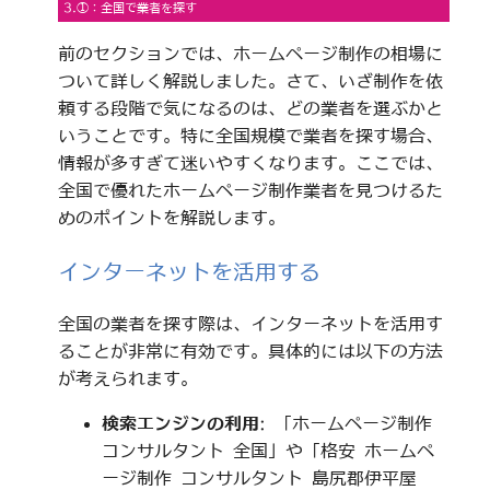
3.①：全国で業者を探す
前のセクションでは、ホームページ制作の相場に
ついて詳しく解説しました。さて、いざ制作を依
頼する段階で気になるのは、どの業者を選ぶかと
いうことです。特に全国規模で業者を探す場合、
情報が多すぎて迷いやすくなります。ここでは、
全国で優れたホームページ制作業者を見つけるた
めのポイントを解説します。
インターネットを活用する
全国の業者を探す際は、インターネットを活用す
ることが非常に有効です。具体的には以下の方法
が考えられます。
検索エンジンの利用
: 「ホームページ制作
コンサルタント 全国」や「格安 ホームペ
ージ制作 コンサルタント 島尻郡伊平屋