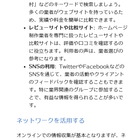
村」などのキーワードで検索しましょう。
多くの業者がウェブサイトを持っているた
め、実績や料金を簡単に比較できます。
レビューサイトや比較サイト
: ホームページ
制作業者を専門に扱ったレビューサイトや
比較サイトは、評価や口コミを確認するの
に役立ちます。利用者の声は、業者選びの
参考になります。
SNSの利用
: TwitterやFacebookなどの
SNSを通じて、業者の活動やクライアント
のフィードバックを確認することもできま
す。特に業界関連のグループに参加するこ
とで、有益な情報を得られることが多いで
す。
ネットワークを活用する
オンラインでの情報収集が基本となりますが、ネ