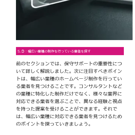
5.③：幅広い業種の制作を行っている業者を探す
前のセクションでは、保守サポートの重要性につ
いて詳しく解説しました。次に注目すべきポイン
トは、幅広い業種のホームページ制作を行ってい
る業者を見つけることです。コンサルタントなど
の業種に特化した制作だけでなく、様々な業界に
対応できる業者を選ぶことで、異なる経験と視点
を持った提案を受けることができます。それで
は、幅広い業種に対応できる業者を見つけるため
のポイントを探っていきましょう。