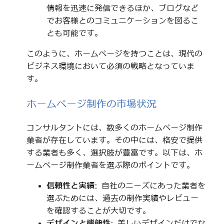
情報を迅速に発信できるほか、ブログなど
でお客様とのコミュニケーションを図るこ
とも可能です。
このように、ホームページを持つことは、現代の
ビジネス環境において必須の戦略となっていま
す。
ホームページ制作の市場状況
コンサルタントには、数多くのホームページ制作
業者が存在しています。その中には、格安で提供
する業者も多く、選択肢が豊富です。以下は、ホ
ームページ制作業者を選ぶ際のポイントです。
信頼性と実績
: 自社のニーズにあった業者を
選ぶためには、過去の制作実績やレビュー
を確認することが大切です。
デザインと機能性
: 美しいデザインだけでな