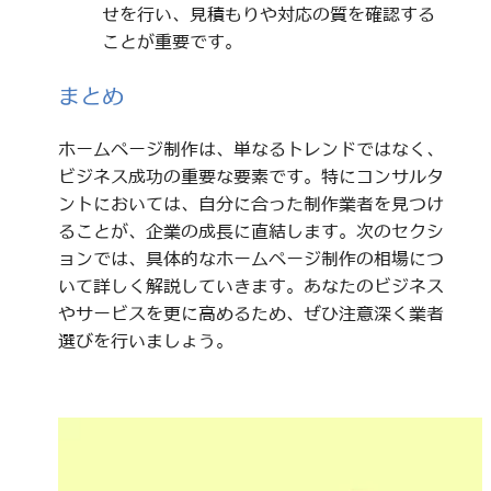
せを行い、見積もりや対応の質を確認する
ことが重要です。
まとめ
ホームページ制作は、単なるトレンドではなく、
ビジネス成功の重要な要素です。特にコンサルタ
ントにおいては、自分に合った制作業者を見つけ
ることが、企業の成長に直結します。次のセクシ
ョンでは、具体的なホームページ制作の相場につ
いて詳しく解説していきます。あなたのビジネス
やサービスを更に高めるため、ぜひ注意深く業者
選びを行いましょう。