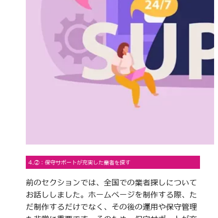
4.②：保守サポートが充実した業者を探す
前のセクションでは、全国での業者探しについて
お話ししました。ホームページを制作する際、た
だ制作するだけでなく、その後の運用や保守管理