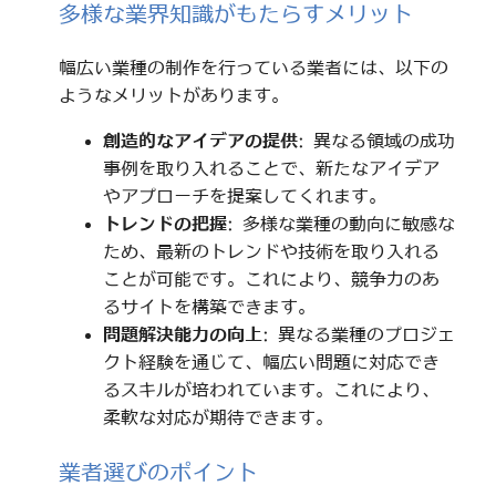
多様な業界知識がもたらすメリット
幅広い業種の制作を行っている業者には、以下の
ようなメリットがあります。
創造的なアイデアの提供
: 異なる領域の成功
事例を取り入れることで、新たなアイデア
やアプローチを提案してくれます。
トレンドの把握
: 多様な業種の動向に敏感な
ため、最新のトレンドや技術を取り入れる
ことが可能です。これにより、競争力のあ
るサイトを構築できます。
問題解決能力の向上
: 異なる業種のプロジェ
クト経験を通じて、幅広い問題に対応でき
るスキルが培われています。これにより、
柔軟な対応が期待できます。
業者選びのポイント