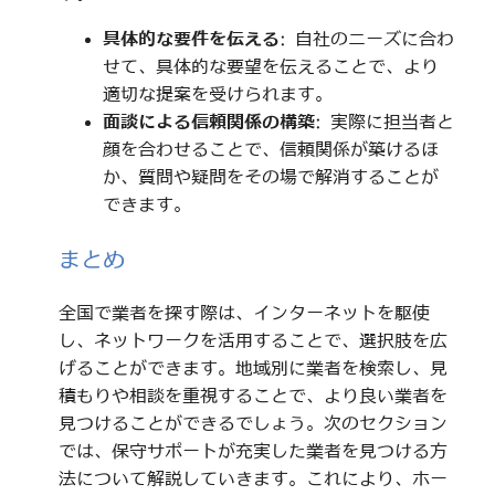
具体的な要件を伝える
: 自社のニーズに合わ
せて、具体的な要望を伝えることで、より
適切な提案を受けられます。
面談による信頼関係の構築
: 実際に担当者と
顔を合わせることで、信頼関係が築けるほ
か、質問や疑問をその場で解消することが
できます。
まとめ
全国で業者を探す際は、インターネットを駆使
し、ネットワークを活用することで、選択肢を広
げることができます。地域別に業者を検索し、見
積もりや相談を重視することで、より良い業者を
見つけることができるでしょう。次のセクション
では、保守サポートが充実した業者を見つける方
法について解説していきます。これにより、ホー