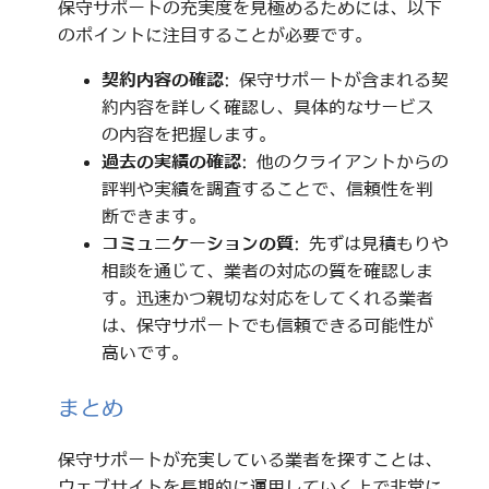
保守サポートの充実度を見極めるためには、以下
のポイントに注目することが必要です。
契約内容の確認
: 保守サポートが含まれる契
約内容を詳しく確認し、具体的なサービス
の内容を把握します。
過去の実績の確認
: 他のクライアントからの
評判や実績を調査することで、信頼性を判
断できます。
コミュニケーションの質
: 先ずは見積もりや
相談を通じて、業者の対応の質を確認しま
す。迅速かつ親切な対応をしてくれる業者
は、保守サポートでも信頼できる可能性が
高いです。
まとめ
保守サポートが充実している業者を探すことは、
ウェブサイトを長期的に運用していく上で非常に