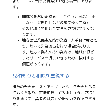
よりニーズに合った提案ができる場合がありま
す。
地域名を含めた検索
: 「○○（地域名） ホ
ームページ制作」などの形で検索すると、
その地域に特化した業者を見つけやすくな
ります。
地方の営業拠点を持つ業者
: 大手制作業者で
も、地方に営業拠点を持つ場合がありま
す。地方に拠点を持つ業者は、地域に根ざ
したサービスを提供できるため、検討する
価値があります。
見積もりと相談を重視する
複数の業者をリストアップしたら、各業者から見
積もりを取り、直接相談してみましょう。見積も
りを通じて、業者の対応力や提案力を確認できま
す。