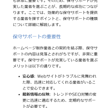
も非常に重要です。そのため、保守サポートが充
実した業者を選ぶことが、長期的な成功につなが
ります。ここでは、効果的な保守サポートを提供
する業者を探すポイントと、保守サポートの種類
について詳細に解説します。
保守サポートの重要性
ホームページ制作業者との契約を結ぶ際、保守サ
ポートの内容は見落とされがちですが、非常に重
要です。保守サポートが充実している業者を選ぶ
メリットは以下の通りです。
安心感
: Webサイトがトラブルに見舞われ
た際、迅速に対応してくれる業者がいるこ
とで安心できます。
最新情報の反映
: トレンドやSEO対策の変
更に迅速に適応するため、定期的なサポー
トが必要です。