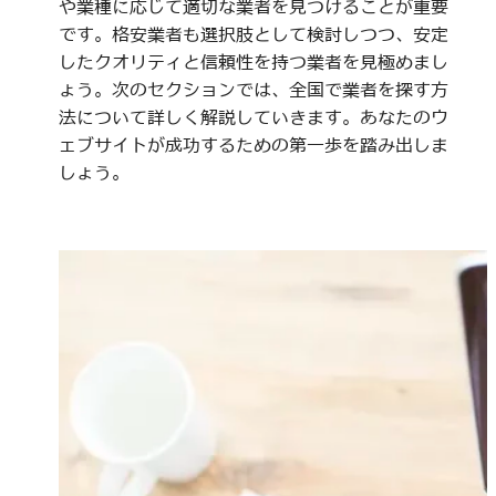
や業種に応じて適切な業者を見つけることが重要
です。格安業者も選択肢として検討しつつ、安定
したクオリティと信頼性を持つ業者を見極めまし
ょう。次のセクションでは、全国で業者を探す方
法について詳しく解説していきます。あなたのウ
ェブサイトが成功するための第一歩を踏み出しま
しょう。