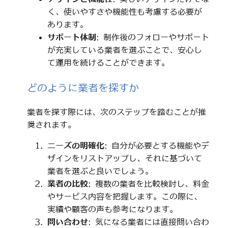
く、使いやすさや機能性も考慮する必要が
あります。
サポート体制
: 制作後のフォローやサポート
が充実している業者を選ぶことで、安心し
て運用を続けることができます。
どのように業者を探すか
業者を探す際には、次のステップを踏むことが推
奨されます。
ニーズの明確化
: 自分が必要とする機能やデ
ザインをリストアップし、それに基づいて
業者を選ぶと良いでしょう。
業者の比較
: 複数の業者を比較検討し、料金
やサービス内容を把握します。この際に、
実績や顧客の声も参考になります。
問い合わせ
: 気になる業者には直接問い合わ