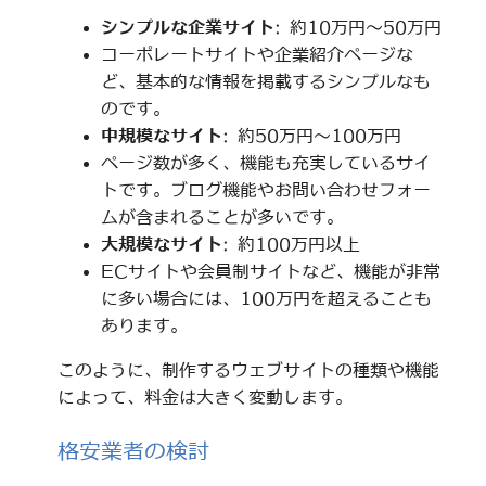
シンプルな企業サイト
: 約10万円～50万円
コーポレートサイトや企業紹介ページな
ど、基本的な情報を掲載するシンプルなも
のです。
中規模なサイト
: 約50万円～100万円
ページ数が多く、機能も充実しているサイ
トです。ブログ機能やお問い合わせフォー
ムが含まれることが多いです。
大規模なサイト
: 約100万円以上
ECサイトや会員制サイトなど、機能が非常
に多い場合には、100万円を超えることも
あります。
このように、制作するウェブサイトの種類や機能
によって、料金は大きく変動します。
格安業者の検討