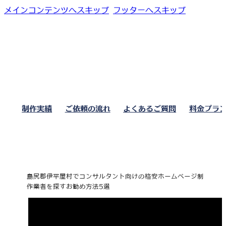
メインコンテンツへスキップ
フッターへスキップ
制作実績
ご依頼の流れ
よくあるご質問
料金プラ
島尻郡伊平屋村でコンサルタント向けの格安ホームページ制
作業者を探すお勧め方法5選