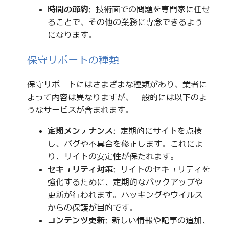
時間の節約
: 技術面での問題を専門家に任せ
ることで、その他の業務に専念できるよう
になります。
保守サポートの種類
保守サポートにはさまざまな種類があり、業者に
よって内容は異なりますが、一般的には以下のよ
うなサービスが含まれます。
定期メンテナンス
: 定期的にサイトを点検
し、バグや不具合を修正します。これによ
り、サイトの安定性が保たれます。
セキュリティ対策
: サイトのセキュリティを
強化するために、定期的なバックアップや
更新が行われます。ハッキングやウイルス
からの保護が目的です。
コンテンツ更新
: 新しい情報や記事の追加、