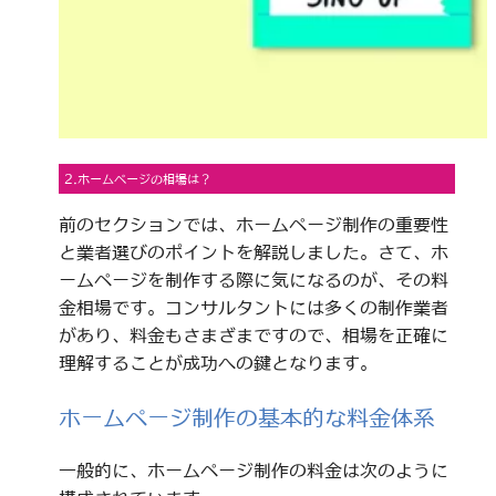
2.ホームページの相場は？
前のセクションでは、ホームページ制作の重要性
と業者選びのポイントを解説しました。さて、ホ
ームページを制作する際に気になるのが、その料
金相場です。コンサルタントには多くの制作業者
があり、料金もさまざまですので、相場を正確に
理解することが成功への鍵となります。
ホームページ制作の基本的な料金体系
一般的に、ホームページ制作の料金は次のように