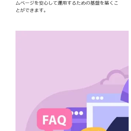
ムページを安心して運用するための基盤を築くこ
とができます。