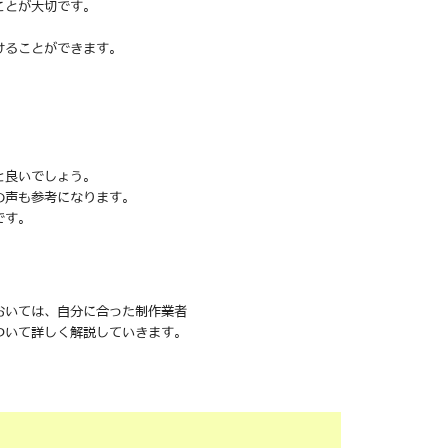
ことが大切です。
けることができます。
と良いでしょう。
の声も参考になります。
です。
おいては、自分に合った制作業者
ついて詳しく解説していきます。