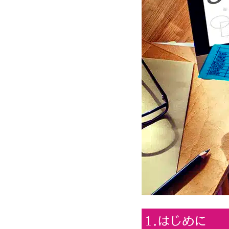
1.はじめに