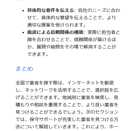
具体的な要件を伝える
: 自社のニーズに合わ
せて、具体的な要望を伝えることで、より
適切な提案を受けられます。
面談による信頼関係の構築
: 実際に担当者と
顔を合わせることで、信頼関係が築けるほ
か、質問や疑問をその場で解消することが
できます。
まとめ
全国で業者を探す際は、インターネットを駆使
し、ネットワークを活用することで、選択肢を広
げることができます。地域別に業者を検索し、見
積もりや相談を重視することで、より良い業者を
見つけることができるでしょう。次のセクション
では、保守サポートが充実した業者を見つける方
法について解説していきます。これにより、ホー