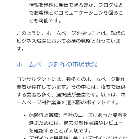
情報を迅速に発信できるほか、ブログなど
でお客様とのコミュニケーションを図るこ
とも可能です。
このように、ホームページを持つことは、現代の
ビジネス環境において必須の戦略となっていま
す。
ホームページ制作の市場状況
コンサルタントには、数多くのホームページ制作
業者が存在しています。その中には、格安で提供
する業者も多く、選択肢が豊富です。以下は、ホ
ームページ制作業者を選ぶ際のポイントです。
信頼性と実績
: 自社のニーズにあった業者を
選ぶためには、過去の制作実績やレビュー
を確認することが大切です。
デザインと機能性
: 美しいデザインだけでな