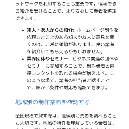
ットワークを利用することも重要です。信頼でき
る紹介を受けることで、より安心して業者を選定
できます。
知人・友人からの紹介
: ホームページ制作を
依頼したことのある知人や友人に意見を聞
くのは、非常に価値があります。良い業者
を紹介してもらえるかもしれません。
業界団体やセミナー
: ビジネス関連の団体や
セミナーに参加することで、制作業者と直
接コンタクトを取れる機会が増えます。こ
のような場で、業者の担当者と話すこと
で、細かい条件や対応も確認できます。
地域別の制作業者を確認する
全国規模で探す際は、地域別に業者を調べること
も大切です。地域の特性を理解している業者は、