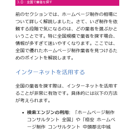
3.①：全国で業者を探す
前のセクションでは、ホームページ制作の相場に
ついて詳しく解説しました。さて、いざ制作を依
頼する段階で気になるのは、どの業者を選ぶかと
いうことです。特に全国規模で業者を探す場合、
情報が多すぎて迷いやすくなります。ここでは、
全国で優れたホームページ制作業者を見つけるた
めのポイントを解説します。
インターネットを活用する
全国の業者を探す際は、インターネットを活用す
ることが非常に有効です。具体的には以下の方法
が考えられます。
検索エンジンの利用
: 「ホームページ制作
コンサルタント 全国」や「格安 ホームペ
ージ制作 コンサルタント 中頭郡北中城