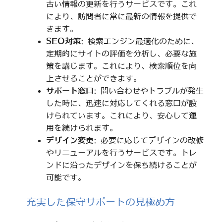
古い情報の更新を行うサービスです。これ
により、訪問者に常に最新の情報を提供で
きます。
SEO対策
: 検索エンジン最適化のために、
定期的にサイトの評価を分析し、必要な施
策を講じます。これにより、検索順位を向
上させることができます。
サポート窓口
: 問い合わせやトラブルが発生
した時に、迅速に対応してくれる窓口が設
けられています。これにより、安心して運
用を続けられます。
デザイン変更
: 必要に応じてデザインの改修
やリニューアルを行うサービスです。トレ
ンドに沿ったデザインを保ち続けることが
可能です。
充実した保守サポートの見極め方