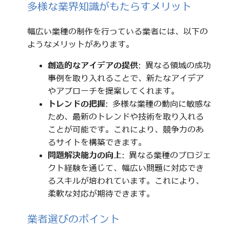
多様な業界知識がもたらすメリット
幅広い業種の制作を行っている業者には、以下の
ようなメリットがあります。
創造的なアイデアの提供
: 異なる領域の成功
事例を取り入れることで、新たなアイデア
やアプローチを提案してくれます。
トレンドの把握
: 多様な業種の動向に敏感な
ため、最新のトレンドや技術を取り入れる
ことが可能です。これにより、競争力のあ
るサイトを構築できます。
問題解決能力の向上
: 異なる業種のプロジェ
クト経験を通じて、幅広い問題に対応でき
るスキルが培われています。これにより、
柔軟な対応が期待できます。
業者選びのポイント