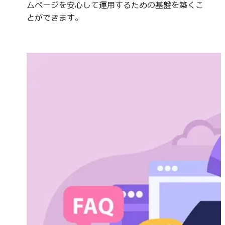
ムページを安心して運用するための基盤を築くこ
とができます。