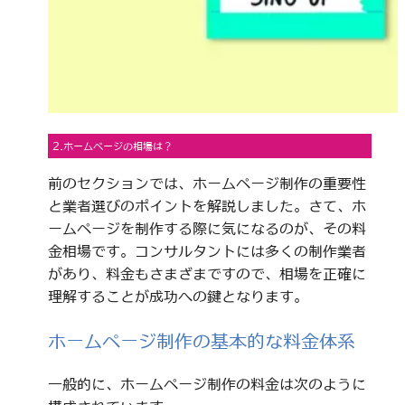
2.ホームページの相場は？
前のセクションでは、ホームページ制作の重要性
と業者選びのポイントを解説しました。さて、ホ
ームページを制作する際に気になるのが、その料
金相場です。コンサルタントには多くの制作業者
があり、料金もさまざまですので、相場を正確に
理解することが成功への鍵となります。
ホームページ制作の基本的な料金体系
一般的に、ホームページ制作の料金は次のように