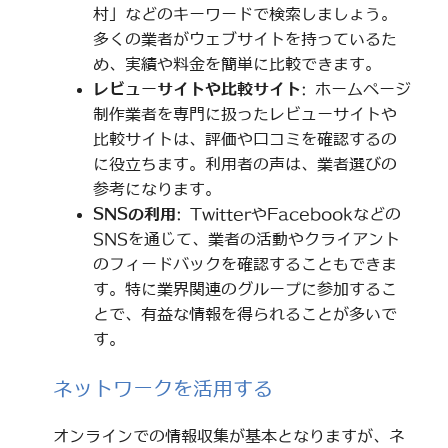
村」などのキーワードで検索しましょう。
多くの業者がウェブサイトを持っているた
め、実績や料金を簡単に比較できます。
レビューサイトや比較サイト
: ホームページ
制作業者を専門に扱ったレビューサイトや
比較サイトは、評価や口コミを確認するの
に役立ちます。利用者の声は、業者選びの
参考になります。
SNSの利用
: TwitterやFacebookなどの
SNSを通じて、業者の活動やクライアント
のフィードバックを確認することもできま
す。特に業界関連のグループに参加するこ
とで、有益な情報を得られることが多いで
す。
ネットワークを活用する
オンラインでの情報収集が基本となりますが、ネ