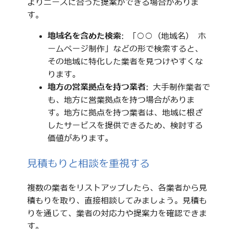
よりニーズに合った提案ができる場合がありま
す。
地域名を含めた検索
: 「○○（地域名） ホ
ームページ制作」などの形で検索すると、
その地域に特化した業者を見つけやすくな
ります。
地方の営業拠点を持つ業者
: 大手制作業者で
も、地方に営業拠点を持つ場合がありま
す。地方に拠点を持つ業者は、地域に根ざ
したサービスを提供できるため、検討する
価値があります。
見積もりと相談を重視する
複数の業者をリストアップしたら、各業者から見
積もりを取り、直接相談してみましょう。見積も
りを通じて、業者の対応力や提案力を確認できま
す。