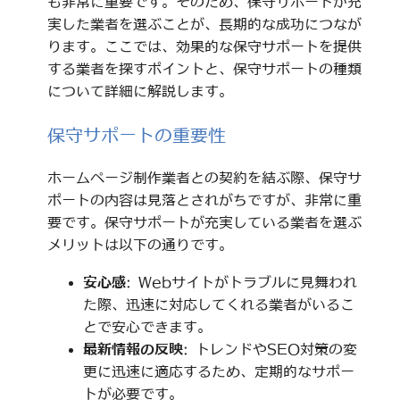
も非常に重要です。そのため、保守サポートが充
実した業者を選ぶことが、長期的な成功につなが
ります。ここでは、効果的な保守サポートを提供
する業者を探すポイントと、保守サポートの種類
について詳細に解説します。
保守サポートの重要性
ホームページ制作業者との契約を結ぶ際、保守サ
ポートの内容は見落とされがちですが、非常に重
要です。保守サポートが充実している業者を選ぶ
メリットは以下の通りです。
安心感
: Webサイトがトラブルに見舞われ
た際、迅速に対応してくれる業者がいるこ
とで安心できます。
最新情報の反映
: トレンドやSEO対策の変
更に迅速に適応するため、定期的なサポー
トが必要です。