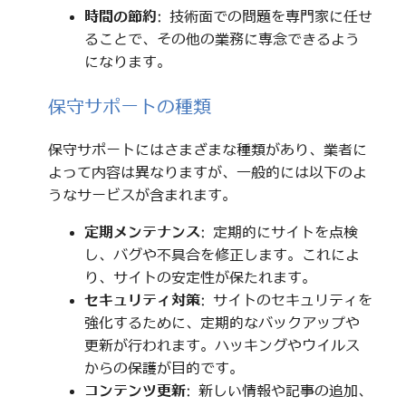
時間の節約
: 技術面での問題を専門家に任せ
ることで、その他の業務に専念できるよう
になります。
保守サポートの種類
保守サポートにはさまざまな種類があり、業者に
よって内容は異なりますが、一般的には以下のよ
うなサービスが含まれます。
定期メンテナンス
: 定期的にサイトを点検
し、バグや不具合を修正します。これによ
り、サイトの安定性が保たれます。
セキュリティ対策
: サイトのセキュリティを
強化するために、定期的なバックアップや
更新が行われます。ハッキングやウイルス
からの保護が目的です。
コンテンツ更新
: 新しい情報や記事の追加、