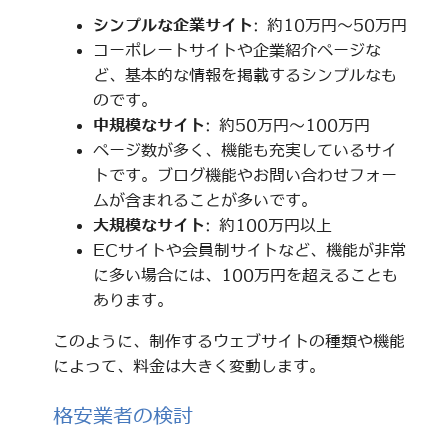
シンプルな企業サイト
: 約10万円～50万円
コーポレートサイトや企業紹介ページな
ど、基本的な情報を掲載するシンプルなも
のです。
中規模なサイト
: 約50万円～100万円
ページ数が多く、機能も充実しているサイ
トです。ブログ機能やお問い合わせフォー
ムが含まれることが多いです。
大規模なサイト
: 約100万円以上
ECサイトや会員制サイトなど、機能が非常
に多い場合には、100万円を超えることも
あります。
このように、制作するウェブサイトの種類や機能
によって、料金は大きく変動します。
格安業者の検討