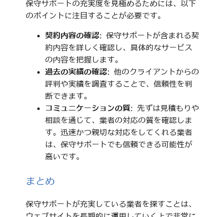
保守サポートの充実度を見極めるためには、以下
のポイントに注目することが必要です。
契約内容の確認
: 保守サポートが含まれる契
約内容を詳しく確認し、具体的なサービス
の内容を把握します。
過去の実績の確認
: 他のクライアントからの
評判や実績を調査することで、信頼性を判
断できます。
コミュニケーションの質
: 先ずは見積もりや
相談を通じて、業者の対応の質を確認しま
す。迅速かつ親切な対応をしてくれる業者
は、保守サポートでも信頼できる可能性が
高いです。
まとめ
保守サポートが充実している業者を探すことは、
ウェブサイトを長期的に運用していく上で非常に