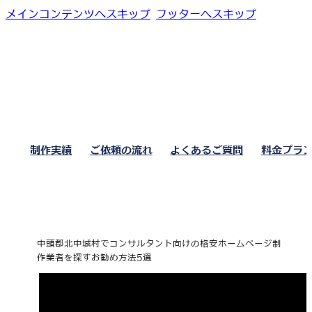
メインコンテンツへスキップ
フッターへスキップ
制作実績
ご依頼の流れ
よくあるご質問
料金プラ
中頭郡北中城村でコンサルタント向けの格安ホームページ制
作業者を探すお勧め方法5選