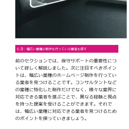
5.③：幅広い業種の制作を行っている業者を探す
前のセクションでは、保守サポートの重要性につ
いて詳しく解説しました。次に注目すべきポイン
トは、幅広い業種のホームページ制作を行ってい
る業者を見つけることです。コンサルタントなど
の業種に特化した制作だけでなく、様々な業界に
対応できる業者を選ぶことで、異なる経験と視点
を持った提案を受けることができます。それで
は、幅広い業種に対応できる業者を見つけるため
のポイントを探っていきましょう。