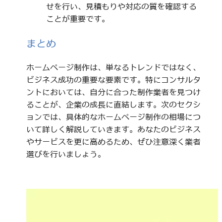
せを行い、見積もりや対応の質を確認する
ことが重要です。
まとめ
ホームページ制作は、単なるトレンドではなく、
ビジネス成功の重要な要素です。特にコンサルタ
ントにおいては、自分に合った制作業者を見つけ
ることが、企業の成長に直結します。次のセクシ
ョンでは、具体的なホームページ制作の相場につ
いて詳しく解説していきます。あなたのビジネス
やサービスを更に高めるため、ぜひ注意深く業者
選びを行いましょう。