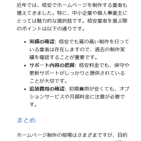
近年では、格安でホームページを制作する業者も
増えてきました。特に、中小企業や個人事業主に
とっては魅力的な選択肢です。格安業者を選ぶ際
のポイントは以下の通りです。
実績の確認
: 格安でも質の高い制作を行って
いる業者は存在しますので、過去の制作実
績を確認することが重要です。
サポート内容の把握
: 格安料金でも、保守や
更新サポートがしっかりと提供されている
ことが大切です。
追加費用の確認
: 初期費用が安くても、オプ
ションサービスや月額料金に注意が必要で
す。
まとめ
ホームページ制作の相場はさまざまですが、目的