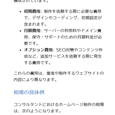
構成されています。
初期費用
: 制作を依頼する際に必要な費用
で、デザインやコーディング、初期設定が
含まれます。
月額費用
: サーバーの利用料やドメイン費
用、保守・サポートのための月額料金が必
要です。
オプション費用
: SEO対策やコンテンツ作
成など、追加サービスを依頼する際に発生
する費用です。
これらの費用は、業者や制作するウェブサイトの
内容により異なります。
相場の具体例
コンサルタントにおけるホームページ制作の相場
は、次のようになります。