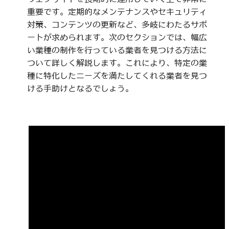
重要です。定期的なメンテナンスやセキュリティ
対策、コンテンツの更新など、多岐にわたるサポ
ートが求められます。次のセクションでは、幅広
い業種の制作を行っている業者を見つける方法に
ついて詳しく解説します。これにより、特定の業
種に特化したニーズを満たしてくれる業者を見つ
ける手助けとなるでしょう。