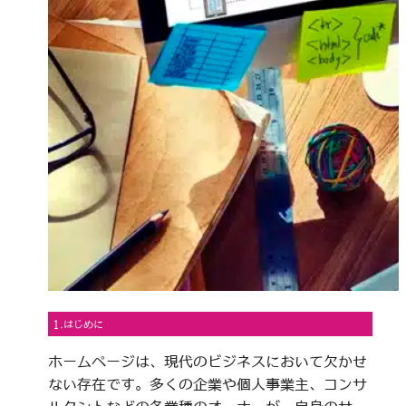
1.はじめに
ホームページは、現代のビジネスにおいて欠かせ
ない存在です。多くの企業や個人事業主、コンサ