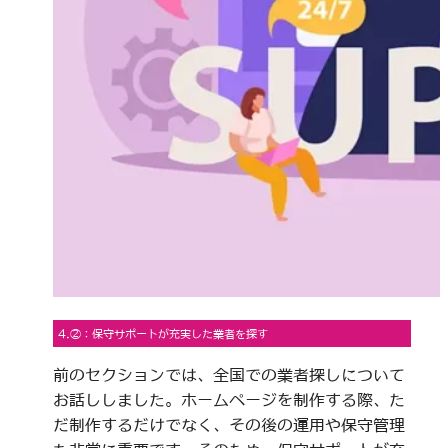
4.②：保守サポートが充実した業者を探す
前のセクションでは、全国での業者探しについて
お話ししました。ホームページを制作する際、た
だ制作するだけでなく、その後の運用や保守管理