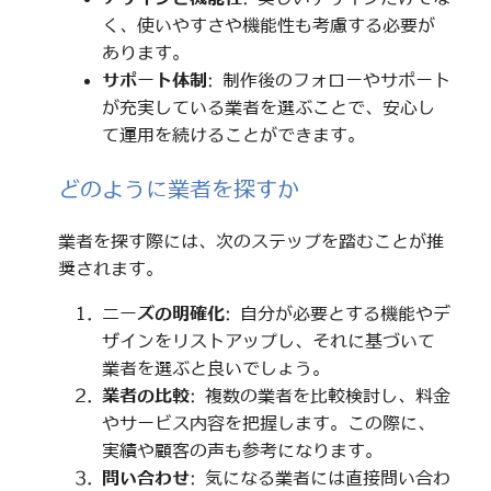
く、使いやすさや機能性も考慮する必要が
あります。
サポート体制
: 制作後のフォローやサポート
が充実している業者を選ぶことで、安心し
て運用を続けることができます。
どのように業者を探すか
業者を探す際には、次のステップを踏むことが推
奨されます。
ニーズの明確化
: 自分が必要とする機能やデ
ザインをリストアップし、それに基づいて
業者を選ぶと良いでしょう。
業者の比較
: 複数の業者を比較検討し、料金
やサービス内容を把握します。この際に、
実績や顧客の声も参考になります。
問い合わせ
: 気になる業者には直接問い合わ