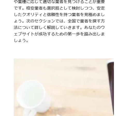
や業種に応じて適切な業者を見つけることが重要
です。格安業者も選択肢として検討しつつ、安定
したクオリティと信頼性を持つ業者を見極めまし
ょう。次のセクションでは、全国で業者を探す方
法について詳しく解説していきます。あなたのウ
ェブサイトが成功するための第一歩を踏み出しま
しょう。