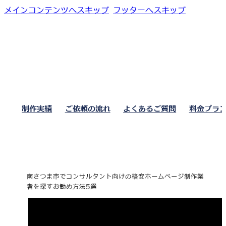
メインコンテンツへスキップ
フッターへスキップ
制作実績
ご依頼の流れ
よくあるご質問
料金プラ
南さつま市でコンサルタント向けの格安ホームページ制作業
者を探すお勧め方法5選