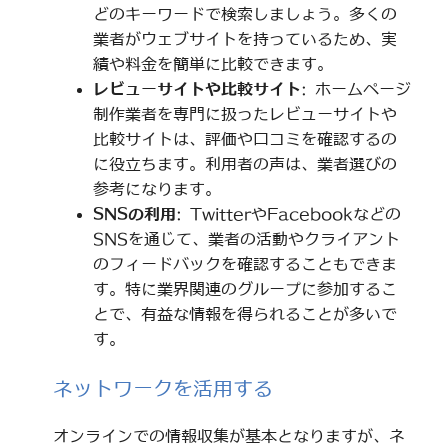
どのキーワードで検索しましょう。多くの
業者がウェブサイトを持っているため、実
績や料金を簡単に比較できます。
レビューサイトや比較サイト
: ホームページ
制作業者を専門に扱ったレビューサイトや
比較サイトは、評価や口コミを確認するの
に役立ちます。利用者の声は、業者選びの
参考になります。
SNSの利用
: TwitterやFacebookなどの
SNSを通じて、業者の活動やクライアント
のフィードバックを確認することもできま
す。特に業界関連のグループに参加するこ
とで、有益な情報を得られることが多いで
す。
ネットワークを活用する
オンラインでの情報収集が基本となりますが、ネ