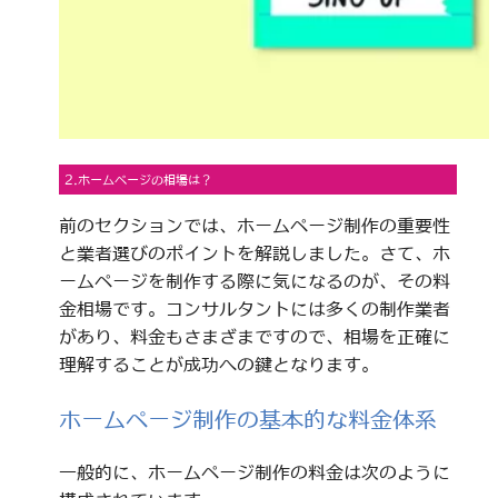
2.ホームページの相場は？
前のセクションでは、ホームページ制作の重要性
と業者選びのポイントを解説しました。さて、ホ
ームページを制作する際に気になるのが、その料
金相場です。コンサルタントには多くの制作業者
があり、料金もさまざまですので、相場を正確に
理解することが成功への鍵となります。
ホームページ制作の基本的な料金体系
一般的に、ホームページ制作の料金は次のように