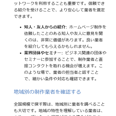
ットワークを利用することも重要です。信頼でき
る紹介を受けることで、より安心して業者を選定
できます。
知人・友人からの紹介
: ホームページ制作を
依頼したことのある知人や友人に意見を聞
くのは、非常に価値があります。良い業者
を紹介してもらえるかもしれません。
業界団体やセミナー
: ビジネス関連の団体や
セミナーに参加することで、制作業者と直
接コンタクトを取れる機会が増えます。こ
のような場で、業者の担当者と話すこと
で、細かい条件や対応も確認できます。
地域別の制作業者を確認する
全国規模で探す際は、地域別に業者を調べること
も大切です。地域の特性を理解している業者は、