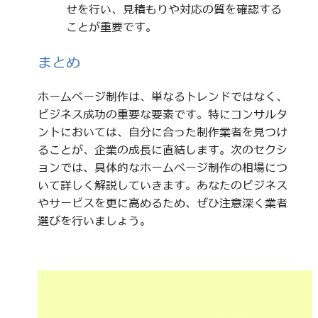
せを行い、見積もりや対応の質を確認する
ことが重要です。
まとめ
ホームページ制作は、単なるトレンドではなく、
ビジネス成功の重要な要素です。特にコンサルタ
ントにおいては、自分に合った制作業者を見つけ
ることが、企業の成長に直結します。次のセクシ
ョンでは、具体的なホームページ制作の相場につ
いて詳しく解説していきます。あなたのビジネス
やサービスを更に高めるため、ぜひ注意深く業者
選びを行いましょう。