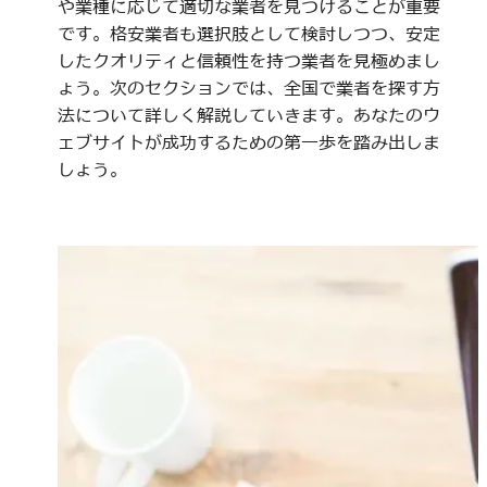
や業種に応じて適切な業者を見つけることが重要
です。格安業者も選択肢として検討しつつ、安定
したクオリティと信頼性を持つ業者を見極めまし
ょう。次のセクションでは、全国で業者を探す方
法について詳しく解説していきます。あなたのウ
ェブサイトが成功するための第一歩を踏み出しま
しょう。