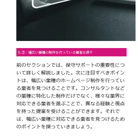
5.③：幅広い業種の制作を行っている業者を探す
前のセクションでは、保守サポートの重要性につ
いて詳しく解説しました。次に注目すべきポイン
トは、幅広い業種のホームページ制作を行ってい
る業者を見つけることです。コンサルタントなど
の業種に特化した制作だけでなく、様々な業界に
対応できる業者を選ぶことで、異なる経験と視点
を持った提案を受けることができます。それで
は、幅広い業種に対応できる業者を見つけるため
のポイントを探っていきましょう。