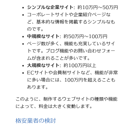
シンプルな企業サイト
: 約10万円～50万円
コーポレートサイトや企業紹介ページな
ど、基本的な情報を掲載するシンプルなも
のです。
中規模なサイト
: 約50万円～100万円
ページ数が多く、機能も充実しているサイ
トです。ブログ機能やお問い合わせフォー
ムが含まれることが多いです。
大規模なサイト
: 約100万円以上
ECサイトや会員制サイトなど、機能が非常
に多い場合には、100万円を超えることも
あります。
このように、制作するウェブサイトの種類や機能
によって、料金は大きく変動します。
格安業者の検討