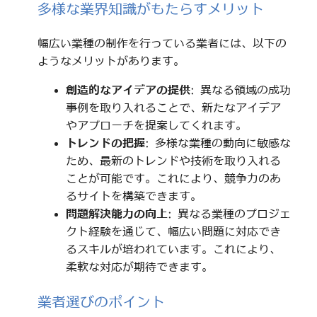
多様な業界知識がもたらすメリット
幅広い業種の制作を行っている業者には、以下の
ようなメリットがあります。
創造的なアイデアの提供
: 異なる領域の成功
事例を取り入れることで、新たなアイデア
やアプローチを提案してくれます。
トレンドの把握
: 多様な業種の動向に敏感な
ため、最新のトレンドや技術を取り入れる
ことが可能です。これにより、競争力のあ
るサイトを構築できます。
問題解決能力の向上
: 異なる業種のプロジェ
クト経験を通じて、幅広い問題に対応でき
るスキルが培われています。これにより、
柔軟な対応が期待できます。
業者選びのポイント