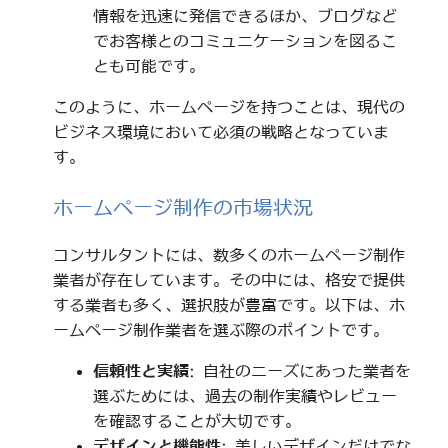
情報を迅速に発信できるほか、ブログなど
でお客様とのコミュニケーションを図るこ
とも可能です。
このように、ホームページを持つことは、現代の
ビジネス環境において必須の戦略となっていま
す。
ホームページ制作の市場状況
コンサルタントには、数多くのホームページ制作
業者が存在しています。その中には、格安で提供
する業者も多く、選択肢が豊富です。以下は、ホ
ームページ制作業者を選ぶ際のポイントです。
信頼性と実績
: 自社のニーズにあった業者を
選ぶためには、過去の制作実績やレビュー
を確認することが大切です。
デザインと機能性
: 美しいデザインだけでな