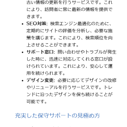
古い情報の更新を行うサービスです。これ
により、訪問者に常に最新の情報を提供で
きます。
SEO対策
: 検索エンジン最適化のために、
定期的にサイトの評価を分析し、必要な施
策を講じます。これにより、検索順位を向
上させることができます。
サポート窓口
: 問い合わせやトラブルが発生
した時に、迅速に対応してくれる窓口が設
けられています。これにより、安心して運
用を続けられます。
デザイン変更
: 必要に応じてデザインの改修
やリニューアルを行うサービスです。トレ
ンドに沿ったデザインを保ち続けることが
可能です。
充実した保守サポートの見極め方