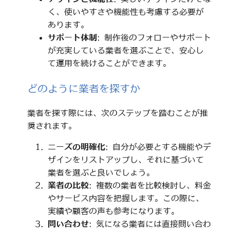
く、使いやすさや機能性も考慮する必要が
あります。
サポート体制
: 制作後のフォローやサポート
が充実している業者を選ぶことで、安心し
て運用を続けることができます。
どのように業者を探すか
業者を探す際には、次のステップを踏むことが推
奨されます。
ニーズの明確化
: 自分が必要とする機能やデ
ザインをリストアップし、それに基づいて
業者を選ぶと良いでしょう。
業者の比較
: 複数の業者を比較検討し、料金
やサービス内容を把握します。この際に、
実績や顧客の声も参考になります。
問い合わせ
: 気になる業者には直接問い合わ