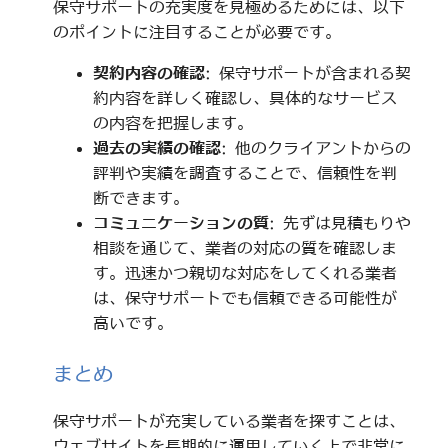
保守サポートの充実度を見極めるためには、以下
のポイントに注目することが必要です。
契約内容の確認
: 保守サポートが含まれる契
約内容を詳しく確認し、具体的なサービス
の内容を把握します。
過去の実績の確認
: 他のクライアントからの
評判や実績を調査することで、信頼性を判
断できます。
コミュニケーションの質
: 先ずは見積もりや
相談を通じて、業者の対応の質を確認しま
す。迅速かつ親切な対応をしてくれる業者
は、保守サポートでも信頼できる可能性が
高いです。
まとめ
保守サポートが充実している業者を探すことは、
ウェブサイトを長期的に運用していく上で非常に