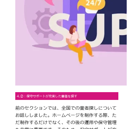
4.②：保守サポートが充実した業者を探す
前のセクションでは、全国での業者探しについて
お話ししました。ホームページを制作する際、た
だ制作するだけでなく、その後の運用や保守管理