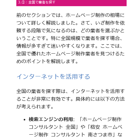
3.①：全国で業者を探す
前のセクションでは、ホームページ制作の相場に
ついて詳しく解説しました。さて、いざ制作を依
頼する段階で気になるのは、どの業者を選ぶかと
いうことです。特に全国規模で業者を探す場合、
情報が多すぎて迷いやすくなります。ここでは、
全国で優れたホームページ制作業者を見つけるた
めのポイントを解説します。
インターネットを活用する
全国の業者を探す際は、インターネットを活用す
ることが非常に有効です。具体的には以下の方法
が考えられます。
検索エンジンの利用
: 「ホームページ制作
コンサルタント 全国」や「格安 ホームペ
ージ制作 コンサルタント 南さつま市」な