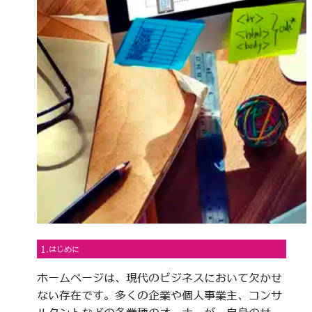
1.はじめに
ホームページは、現代のビジネスにおいて欠かせ
ない存在です。多くの企業や個人事業主、コンサ