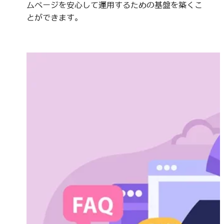
ムページを安心して運用するための基盤を築くこ
とができます。