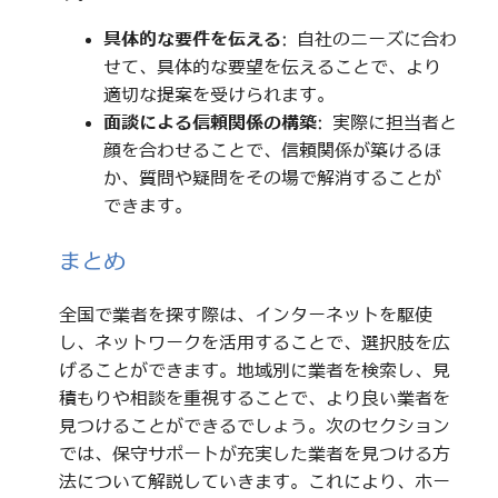
具体的な要件を伝える
: 自社のニーズに合わ
せて、具体的な要望を伝えることで、より
適切な提案を受けられます。
面談による信頼関係の構築
: 実際に担当者と
顔を合わせることで、信頼関係が築けるほ
か、質問や疑問をその場で解消することが
できます。
まとめ
全国で業者を探す際は、インターネットを駆使
し、ネットワークを活用することで、選択肢を広
げることができます。地域別に業者を検索し、見
積もりや相談を重視することで、より良い業者を
見つけることができるでしょう。次のセクション
では、保守サポートが充実した業者を見つける方
法について解説していきます。これにより、ホー