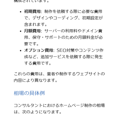
構成されています。
初期費用
: 制作を依頼する際に必要な費用
で、デザインやコーディング、初期設定が
含まれます。
月額費用
: サーバーの利用料やドメイン費
用、保守・サポートのための月額料金が必
要です。
オプション費用
: SEO対策やコンテンツ作
成など、追加サービスを依頼する際に発生
する費用です。
これらの費用は、業者や制作するウェブサイトの
内容により異なります。
相場の具体例
コンサルタントにおけるホームページ制作の相場
は、次のようになります。