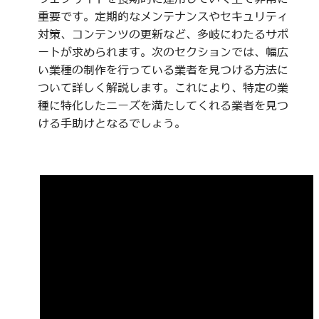
重要です。定期的なメンテナンスやセキュリティ
対策、コンテンツの更新など、多岐にわたるサポ
ートが求められます。次のセクションでは、幅広
い業種の制作を行っている業者を見つける方法に
ついて詳しく解説します。これにより、特定の業
種に特化したニーズを満たしてくれる業者を見つ
ける手助けとなるでしょう。