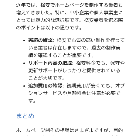
近年では、格安でホームページを制作する業者も
増えてきました。特に、中小企業や個人事業主に
とっては魅力的な選択肢です。格安業者を選ぶ際
のポイントは以下の通りです。
実績の確認
: 格安でも質の高い制作を行って
いる業者は存在しますので、過去の制作実
績を確認することが重要です。
サポート内容の把握
: 格安料金でも、保守や
更新サポートがしっかりと提供されている
ことが大切です。
追加費用の確認
: 初期費用が安くても、オプ
ションサービスや月額料金に注意が必要で
す。
まとめ
ホームページ制作の相場はさまざまですが、目的