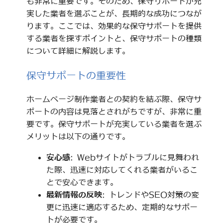
も非常に重要です。そのため、保守サポートが充
実した業者を選ぶことが、長期的な成功につなが
ります。ここでは、効果的な保守サポートを提供
する業者を探すポイントと、保守サポートの種類
について詳細に解説します。
保守サポートの重要性
ホームページ制作業者との契約を結ぶ際、保守サ
ポートの内容は見落とされがちですが、非常に重
要です。保守サポートが充実している業者を選ぶ
メリットは以下の通りです。
安心感
: Webサイトがトラブルに見舞われ
た際、迅速に対応してくれる業者がいるこ
とで安心できます。
最新情報の反映
: トレンドやSEO対策の変
更に迅速に適応するため、定期的なサポー
トが必要です。