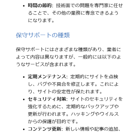
時間の節約
: 技術面での問題を専門家に任せ
ることで、その他の業務に専念できるよう
になります。
保守サポートの種類
保守サポートにはさまざまな種類があり、業者に
よって内容は異なりますが、一般的には以下のよ
うなサービスが含まれます。
定期メンテナンス
: 定期的にサイトを点検
し、バグや不具合を修正します。これによ
り、サイトの安定性が保たれます。
セキュリティ対策
: サイトのセキュリティを
強化するために、定期的なバックアップや
更新が行われます。ハッキングやウイルス
からの保護が目的です。
コンテンツ更新
: 新しい情報や記事の追加、