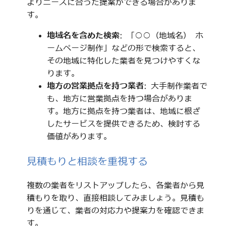
よりニーズに合った提案ができる場合がありま
す。
地域名を含めた検索
: 「○○（地域名） ホ
ームページ制作」などの形で検索すると、
その地域に特化した業者を見つけやすくな
ります。
地方の営業拠点を持つ業者
: 大手制作業者で
も、地方に営業拠点を持つ場合がありま
す。地方に拠点を持つ業者は、地域に根ざ
したサービスを提供できるため、検討する
価値があります。
見積もりと相談を重視する
複数の業者をリストアップしたら、各業者から見
積もりを取り、直接相談してみましょう。見積も
りを通じて、業者の対応力や提案力を確認できま
す。