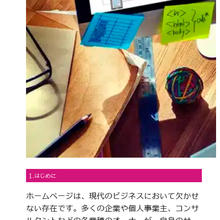
1.はじめに
ホームページは、現代のビジネスにおいて欠かせ
ない存在です。多くの企業や個人事業主、コンサ