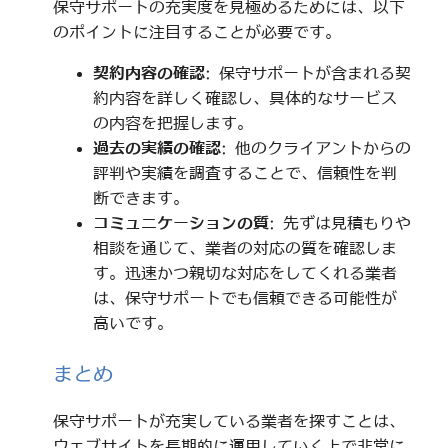
保守サポートの充実度を見極めるためには、以下
のポイントに注目することが必要です。
契約内容の確認
: 保守サポートが含まれる契
約内容を詳しく確認し、具体的なサービス
の内容を把握します。
過去の実績の確認
: 他のクライアントからの
評判や実績を調査することで、信頼性を判
断できます。
コミュニケーションの質
: 先ずは見積もりや
相談を通じて、業者の対応の質を確認しま
す。迅速かつ親切な対応をしてくれる業者
は、保守サポートでも信頼できる可能性が
高いです。
まとめ
保守サポートが充実している業者を探すことは、
ウェブサイトを長期的に運用していく上で非常に