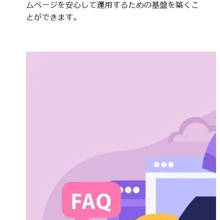
ムページを安心して運用するための基盤を築くこ
とができます。