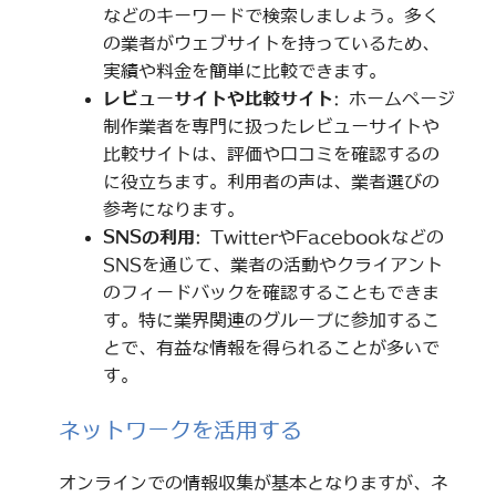
などのキーワードで検索しましょう。多く
の業者がウェブサイトを持っているため、
実績や料金を簡単に比較できます。
レビューサイトや比較サイト
: ホームページ
制作業者を専門に扱ったレビューサイトや
比較サイトは、評価や口コミを確認するの
に役立ちます。利用者の声は、業者選びの
参考になります。
SNSの利用
: TwitterやFacebookなどの
SNSを通じて、業者の活動やクライアント
のフィードバックを確認することもできま
す。特に業界関連のグループに参加するこ
とで、有益な情報を得られることが多いで
す。
ネットワークを活用する
オンラインでの情報収集が基本となりますが、ネ