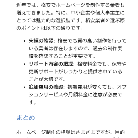
近年では、格安でホームページを制作する業者も
増えてきました。特に、中小企業や個人事業主に
とっては魅力的な選択肢です。格安業者を選ぶ際
のポイントは以下の通りです。
実績の確認
: 格安でも質の高い制作を行って
いる業者は存在しますので、過去の制作実
績を確認することが重要です。
サポート内容の把握
: 格安料金でも、保守や
更新サポートがしっかりと提供されている
ことが大切です。
追加費用の確認
: 初期費用が安くても、オプ
ションサービスや月額料金に注意が必要で
す。
まとめ
ホームページ制作の相場はさまざまですが、目的