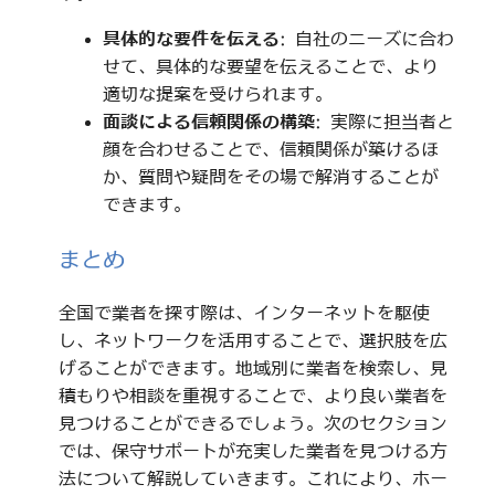
具体的な要件を伝える
: 自社のニーズに合わ
せて、具体的な要望を伝えることで、より
適切な提案を受けられます。
面談による信頼関係の構築
: 実際に担当者と
顔を合わせることで、信頼関係が築けるほ
か、質問や疑問をその場で解消することが
できます。
まとめ
全国で業者を探す際は、インターネットを駆使
し、ネットワークを活用することで、選択肢を広
げることができます。地域別に業者を検索し、見
積もりや相談を重視することで、より良い業者を
見つけることができるでしょう。次のセクション
では、保守サポートが充実した業者を見つける方
法について解説していきます。これにより、ホー