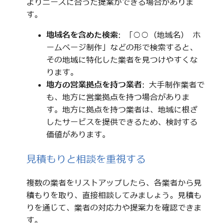
よりニーズに合った提案ができる場合がありま
す。
地域名を含めた検索
: 「○○（地域名） ホ
ームページ制作」などの形で検索すると、
その地域に特化した業者を見つけやすくな
ります。
地方の営業拠点を持つ業者
: 大手制作業者で
も、地方に営業拠点を持つ場合がありま
す。地方に拠点を持つ業者は、地域に根ざ
したサービスを提供できるため、検討する
価値があります。
見積もりと相談を重視する
複数の業者をリストアップしたら、各業者から見
積もりを取り、直接相談してみましょう。見積も
りを通じて、業者の対応力や提案力を確認できま
す。