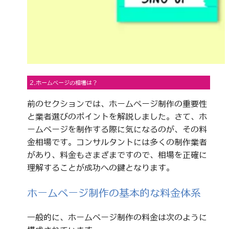
2.ホームページの相場は？
前のセクションでは、ホームページ制作の重要性
と業者選びのポイントを解説しました。さて、ホ
ームページを制作する際に気になるのが、その料
金相場です。コンサルタントには多くの制作業者
があり、料金もさまざまですので、相場を正確に
理解することが成功への鍵となります。
ホームページ制作の基本的な料金体系
一般的に、ホームページ制作の料金は次のように