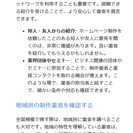
ットワークを利用することも重要です。信頼でき
る紹介を受けることで、より安心して業者を選定
できます。
知人・友人からの紹介
: ホームページ制作を
依頼したことのある知人や友人に意見を聞
くのは、非常に価値があります。良い業者
を紹介してもらえるかもしれません。
業界団体やセミナー
: ビジネス関連の団体や
セミナーに参加することで、制作業者と直
接コンタクトを取れる機会が増えます。こ
のような場で、業者の担当者と話すこと
で、細かい条件や対応も確認できます。
地域別の制作業者を確認する
全国規模で探す際は、地域別に業者を調べること
も大切です。地域の特性を理解している業者は、