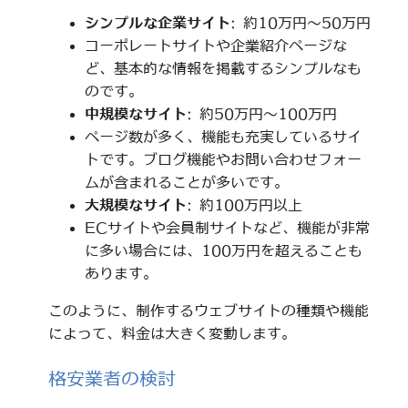
シンプルな企業サイト
: 約10万円～50万円
コーポレートサイトや企業紹介ページな
ど、基本的な情報を掲載するシンプルなも
のです。
中規模なサイト
: 約50万円～100万円
ページ数が多く、機能も充実しているサイ
トです。ブログ機能やお問い合わせフォー
ムが含まれることが多いです。
大規模なサイト
: 約100万円以上
ECサイトや会員制サイトなど、機能が非常
に多い場合には、100万円を超えることも
あります。
このように、制作するウェブサイトの種類や機能
によって、料金は大きく変動します。
格安業者の検討