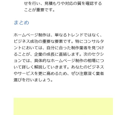
せを行い、見積もりや対応の質を確認する
ことが重要です。
まとめ
ホームページ制作は、単なるトレンドではなく、
ビジネス成功の重要な要素です。特にコンサルタ
ントにおいては、自分に合った制作業者を見つけ
ることが、企業の成長に直結します。次のセクシ
ョンでは、具体的なホームページ制作の相場につ
いて詳しく解説していきます。あなたのビジネス
やサービスを更に高めるため、ぜひ注意深く業者
選びを行いましょう。