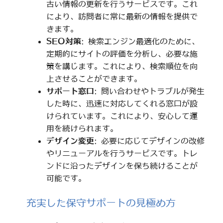
古い情報の更新を行うサービスです。これ
により、訪問者に常に最新の情報を提供で
きます。
SEO対策
: 検索エンジン最適化のために、
定期的にサイトの評価を分析し、必要な施
策を講じます。これにより、検索順位を向
上させることができます。
サポート窓口
: 問い合わせやトラブルが発生
した時に、迅速に対応してくれる窓口が設
けられています。これにより、安心して運
用を続けられます。
デザイン変更
: 必要に応じてデザインの改修
やリニューアルを行うサービスです。トレ
ンドに沿ったデザインを保ち続けることが
可能です。
充実した保守サポートの見極め方