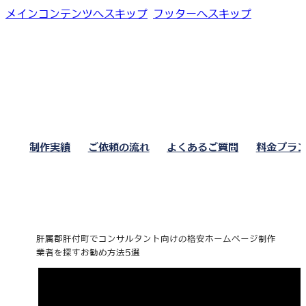
メインコンテンツへスキップ
フッターへスキップ
制作実績
ご依頼の流れ
よくあるご質問
料金プラ
肝属郡肝付町でコンサルタント向けの格安ホームページ制作
業者を探すお勧め方法5選