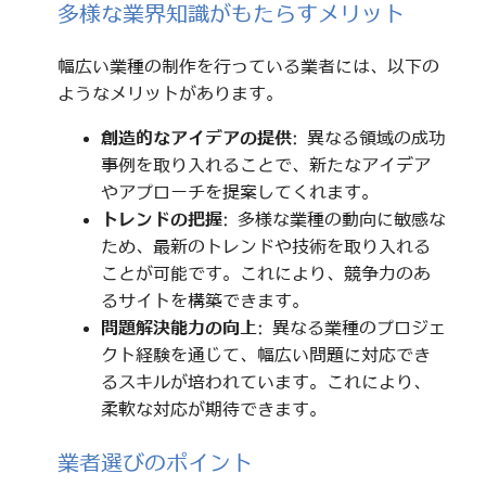
多様な業界知識がもたらすメリット
幅広い業種の制作を行っている業者には、以下の
ようなメリットがあります。
創造的なアイデアの提供
: 異なる領域の成功
事例を取り入れることで、新たなアイデア
やアプローチを提案してくれます。
トレンドの把握
: 多様な業種の動向に敏感な
ため、最新のトレンドや技術を取り入れる
ことが可能です。これにより、競争力のあ
るサイトを構築できます。
問題解決能力の向上
: 異なる業種のプロジェ
クト経験を通じて、幅広い問題に対応でき
るスキルが培われています。これにより、
柔軟な対応が期待できます。
業者選びのポイント