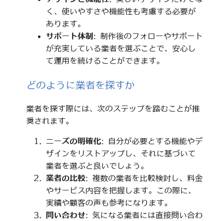
く、使いやすさや機能性も考慮する必要が
あります。
サポート体制
: 制作後のフォローやサポート
が充実している業者を選ぶことで、安心し
て運用を続けることができます。
どのように業者を探すか
業者を探す際には、次のステップを踏むことが推
奨されます。
ニーズの明確化
: 自分が必要とする機能やデ
ザインをリストアップし、それに基づいて
業者を選ぶと良いでしょう。
業者の比較
: 複数の業者を比較検討し、料金
やサービス内容を把握します。この際に、
実績や顧客の声も参考になります。
問い合わせ
: 気になる業者には直接問い合わ