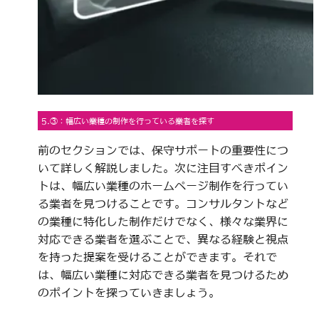
5.③：幅広い業種の制作を行っている業者を探す
前のセクションでは、保守サポートの重要性につ
いて詳しく解説しました。次に注目すべきポイン
トは、幅広い業種のホームページ制作を行ってい
る業者を見つけることです。コンサルタントなど
の業種に特化した制作だけでなく、様々な業界に
対応できる業者を選ぶことで、異なる経験と視点
を持った提案を受けることができます。それで
は、幅広い業種に対応できる業者を見つけるため
のポイントを探っていきましょう。