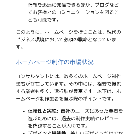
情報を迅速に発信できるほか、ブログなど
でお客様とのコミュニケーションを図るこ
とも可能です。
このように、ホームページを持つことは、現代の
ビジネス環境において必須の戦略となっていま
す。
ホームページ制作の市場状況
コンサルタントには、数多くのホームページ制作
業者が存在しています。その中には、格安で提供
する業者も多く、選択肢が豊富です。以下は、ホ
ームページ制作業者を選ぶ際のポイントです。
信頼性と実績
: 自社のニーズにあった業者を
選ぶためには、過去の制作実績やレビュー
を確認することが大切です。
デザインと機能性
: 美しいデザインだけでな