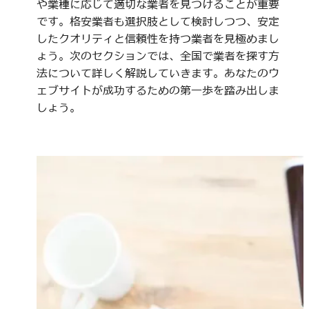
や業種に応じて適切な業者を見つけることが重要
です。格安業者も選択肢として検討しつつ、安定
したクオリティと信頼性を持つ業者を見極めまし
ょう。次のセクションでは、全国で業者を探す方
法について詳しく解説していきます。あなたのウ
ェブサイトが成功するための第一歩を踏み出しま
しょう。