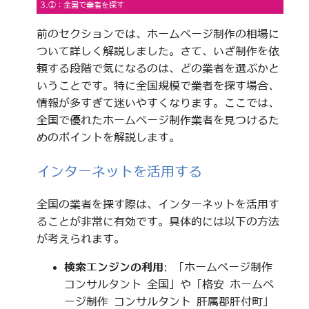
3.①：全国で業者を探す
前のセクションでは、ホームページ制作の相場に
ついて詳しく解説しました。さて、いざ制作を依
頼する段階で気になるのは、どの業者を選ぶかと
いうことです。特に全国規模で業者を探す場合、
情報が多すぎて迷いやすくなります。ここでは、
全国で優れたホームページ制作業者を見つけるた
めのポイントを解説します。
インターネットを活用する
全国の業者を探す際は、インターネットを活用す
ることが非常に有効です。具体的には以下の方法
が考えられます。
検索エンジンの利用
: 「ホームページ制作
コンサルタント 全国」や「格安 ホームペ
ージ制作 コンサルタント 肝属郡肝付町」