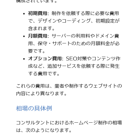
構成されています。
初期費用
: 制作を依頼する際に必要な費用
で、デザインやコーディング、初期設定が
含まれます。
月額費用
: サーバーの利用料やドメイン費
用、保守・サポートのための月額料金が必
要です。
オプション費用
: SEO対策やコンテンツ作
成など、追加サービスを依頼する際に発生
する費用です。
これらの費用は、業者や制作するウェブサイトの
内容により異なります。
相場の具体例
コンサルタントにおけるホームページ制作の相場
は、次のようになります。