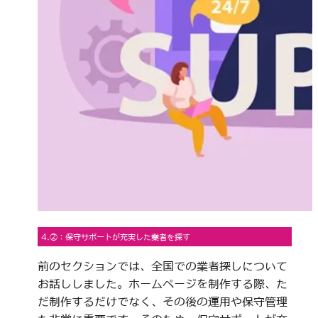
4.②：保守サポートが充実した業者を探す
前のセクションでは、全国での業者探しについて
お話ししました。ホームページを制作する際、た
だ制作するだけでなく、その後の運用や保守管理