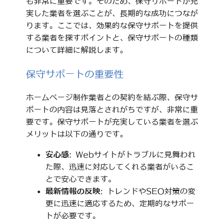
も非常に重要です。そのため、保守サポートが充
実した業者を選ぶことが、長期的な成功につなが
ります。ここでは、効果的な保守サポートを提供
する業者を探すポイントと、保守サポートの種類
について詳細に解説します。
保守サポートの重要性
ホームページ制作業者との契約を結ぶ際、保守サ
ポートの内容は見落とされがちですが、非常に重
要です。保守サポートが充実している業者を選ぶ
メリットは以下の通りです。
安心感
: Webサイトがトラブルに見舞われ
た際、迅速に対応してくれる業者がいるこ
とで安心できます。
最新情報の反映
: トレンドやSEO対策の変
更に迅速に適応するため、定期的なサポー
トが必要です。