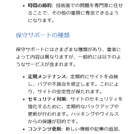
時間の節約
: 技術面での問題を専門家に任せ
ることで、その他の業務に専念できるよう
になります。
保守サポートの種類
保守サポートにはさまざまな種類があり、業者に
よって内容は異なりますが、一般的には以下のよ
うなサービスが含まれます。
定期メンテナンス
: 定期的にサイトを点検
し、バグや不具合を修正します。これによ
り、サイトの安定性が保たれます。
セキュリティ対策
: サイトのセキュリティを
強化するために、定期的なバックアップや
更新が行われます。ハッキングやウイルス
からの保護が目的です。
コンテンツ更新
: 新しい情報や記事の追加、