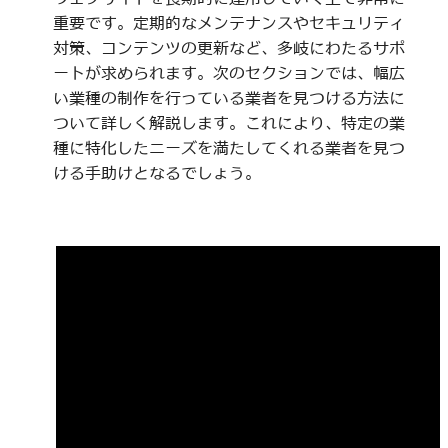
重要です。定期的なメンテナンスやセキュリティ
対策、コンテンツの更新など、多岐にわたるサポ
ートが求められます。次のセクションでは、幅広
い業種の制作を行っている業者を見つける方法に
ついて詳しく解説します。これにより、特定の業
種に特化したニーズを満たしてくれる業者を見つ
ける手助けとなるでしょう。