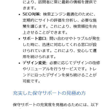
により、訪問者に常に最新の情報を提供で
きます。
SEO対策
: 検索エンジン最適化のために、
定期的にサイトの評価を分析し、必要な施
策を講じます。これにより、検索順位を向
上させることができます。
サポート窓口
: 問い合わせやトラブルが発生
した時に、迅速に対応してくれる窓口が設
けられています。これにより、安心して運
用を続けられます。
デザイン変更
: 必要に応じてデザインの改修
やリニューアルを行うサービスです。トレ
ンドに沿ったデザインを保ち続けることが
可能です。
充実した保守サポートの見極め方
保守サポートの充実度を見極めるためには、以下