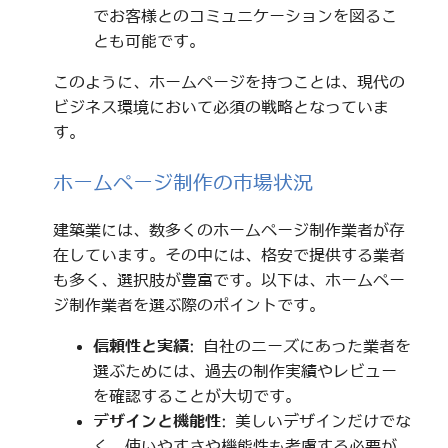
でお客様とのコミュニケーションを図るこ
とも可能です。
このように、ホームページを持つことは、現代の
ビジネス環境において必須の戦略となっていま
す。
ホームページ制作の市場状況
建築業には、数多くのホームページ制作業者が存
在しています。その中には、格安で提供する業者
も多く、選択肢が豊富です。以下は、ホームペー
ジ制作業者を選ぶ際のポイントです。
信頼性と実績
: 自社のニーズにあった業者を
選ぶためには、過去の制作実績やレビュー
を確認することが大切です。
デザインと機能性
: 美しいデザインだけでな
く、使いやすさや機能性も考慮する必要が