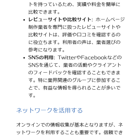
トを持っているため、実績や料金を簡単に
比較できます。
レビューサイトや比較サイト
: ホームページ
制作業者を専門に扱ったレビューサイトや
比較サイトは、評価や口コミを確認するの
に役立ちます。利用者の声は、業者選びの
参考になります。
SNSの利用
: TwitterやFacebookなどの
SNSを通じて、業者の活動やクライアント
のフィードバックを確認することもできま
す。特に業界関連のグループに参加するこ
とで、有益な情報を得られることが多いで
す。
ネットワークを活用する
オンラインでの情報収集が基本となりますが、ネ
ットワークを利用することも重要です。信頼でき