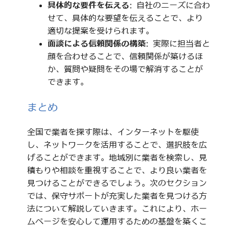
具体的な要件を伝える
: 自社のニーズに合わ
せて、具体的な要望を伝えることで、より
適切な提案を受けられます。
面談による信頼関係の構築
: 実際に担当者と
顔を合わせることで、信頼関係が築けるほ
か、質問や疑問をその場で解消することが
できます。
まとめ
全国で業者を探す際は、インターネットを駆使
し、ネットワークを活用することで、選択肢を広
げることができます。地域別に業者を検索し、見
積もりや相談を重視することで、より良い業者を
見つけることができるでしょう。次のセクション
では、保守サポートが充実した業者を見つける方
法について解説していきます。これにより、ホー
ムページを安心して運用するための基盤を築くこ