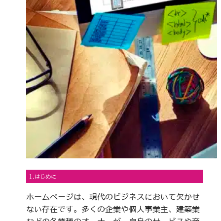
1.はじめに
ホームページは、現代のビジネスにおいて欠かせ
ない存在です。多くの企業や個人事業主、建築業