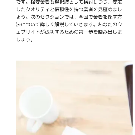
です。格安業者も選択肢として検討しつつ、安定
したクオリティと信頼性を持つ業者を見極めまし
ょう。次のセクションでは、全国で業者を探す方
法について詳しく解説していきます。あなたのウ
ェブサイトが成功するための第一歩を踏み出しま
しょう。