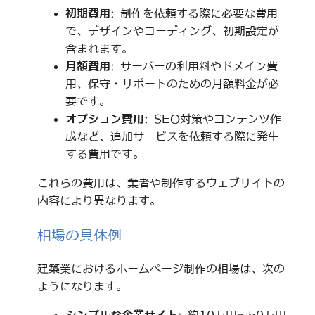
初期費用
: 制作を依頼する際に必要な費用
で、デザインやコーディング、初期設定が
含まれます。
月額費用
: サーバーの利用料やドメイン費
用、保守・サポートのための月額料金が必
要です。
オプション費用
: SEO対策やコンテンツ作
成など、追加サービスを依頼する際に発生
する費用です。
これらの費用は、業者や制作するウェブサイトの
内容により異なります。
相場の具体例
建築業におけるホームページ制作の相場は、次の
ようになります。