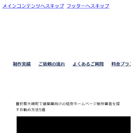
メインコンテンツへスキップ
フッターへスキップ
制作実績
ご依頼の流れ
よくあるご質問
料金プラ
曽於郡大崎町で建築業向けの格安ホームページ制作業者を探
すお勧め方法5選