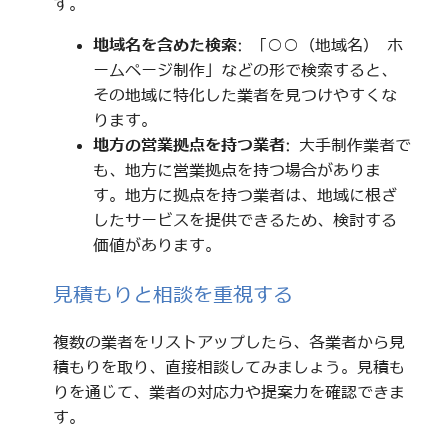
す。
地域名を含めた検索
: 「○○（地域名） ホ
ームページ制作」などの形で検索すると、
その地域に特化した業者を見つけやすくな
ります。
地方の営業拠点を持つ業者
: 大手制作業者で
も、地方に営業拠点を持つ場合がありま
す。地方に拠点を持つ業者は、地域に根ざ
したサービスを提供できるため、検討する
価値があります。
見積もりと相談を重視する
複数の業者をリストアップしたら、各業者から見
積もりを取り、直接相談してみましょう。見積も
りを通じて、業者の対応力や提案力を確認できま
す。