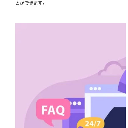
とができます。