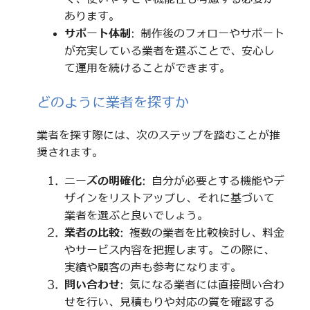
あります。
サポート体制
: 制作後のフォローやサポート
が充実している業者を選ぶことで、安心し
て運用を続けることができます。
どのように業者を探すか
業者を探す際には、次のステップを踏むことが推
奨されます。
ニーズの明確化
: 自分が必要とする機能やデ
ザインをリストアップし、それに基づいて
業者を選ぶと良いでしょう。
業者の比較
: 複数の業者を比較検討し、料金
やサービス内容を把握します。この際に、
実績や顧客の声も参考になります。
問い合わせ
: 気になる業者には直接問い合わ
せを行い、見積もりや対応の質を確認する