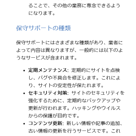
ることで、その他の業務に専念できるよう
になります。
保守サポートの種類
保守サポートにはさまざまな種類があり、業者に
よって内容は異なりますが、一般的には以下のよ
うなサービスが含まれます。
定期メンテナンス
: 定期的にサイトを点検
し、バグや不具合を修正します。これによ
り、サイトの安定性が保たれます。
セキュリティ対策
: サイトのセキュリティを
強化するために、定期的なバックアップや
更新が行われます。ハッキングやウイルス
からの保護が目的です。
コンテンツ更新
: 新しい情報や記事の追加、
古い情報の更新を行うサービスです。これ