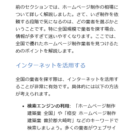
前のセクションでは、ホームページ制作の相場に
ついて詳しく解説しました。さて、いざ制作を依
頼する段階で気になるのは、どの業者を選ぶかと
いうことです。特に全国規模で業者を探す場合、
情報が多すぎて迷いやすくなります。ここでは、
全国で優れたホームページ制作業者を見つけるた
めのポイントを解説します。
インターネットを活用する
全国の業者を探す際は、インターネットを活用す
ることが非常に有効です。具体的には以下の方法
が考えられます。
検索エンジンの利用
: 「ホームページ制作
建築業 全国」や「格安 ホームページ制作
建築業 曽於郡大崎町」などのキーワードで
検索しましょう。多くの業者がウェブサイ