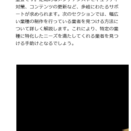
対策、コンテンツの更新など、多岐にわたるサポ
ートが求められます。次のセクションでは、幅広
い業種の制作を行っている業者を見つける方法に
ついて詳しく解説します。これにより、特定の業
種に特化したニーズを満たしてくれる業者を見つ
ける手助けとなるでしょう。