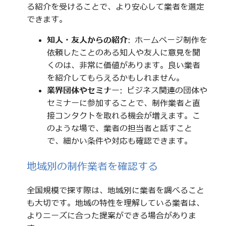
る紹介を受けることで、より安心して業者を選定
できます。
知人・友人からの紹介
: ホームページ制作を
依頼したことのある知人や友人に意見を聞
くのは、非常に価値があります。良い業者
を紹介してもらえるかもしれません。
業界団体やセミナー
: ビジネス関連の団体や
セミナーに参加することで、制作業者と直
接コンタクトを取れる機会が増えます。こ
のような場で、業者の担当者と話すこと
で、細かい条件や対応も確認できます。
地域別の制作業者を確認する
全国規模で探す際は、地域別に業者を調べること
も大切です。地域の特性を理解している業者は、
よりニーズに合った提案ができる場合がありま