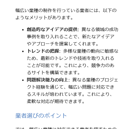
幅広い業種の制作を行っている業者には、以下の
ようなメリットがあります。
創造的なアイデアの提供
: 異なる領域の成功
事例を取り入れることで、新たなアイデア
やアプローチを提案してくれます。
トレンドの把握
: 多様な業種の動向に敏感な
ため、最新のトレンドや技術を取り入れる
ことが可能です。これにより、競争力のあ
るサイトを構築できます。
問題解決能力の向上
: 異なる業種のプロジェ
クト経験を通じて、幅広い問題に対応でき
るスキルが培われています。これにより、
柔軟な対応が期待できます。
業者選びのポイント