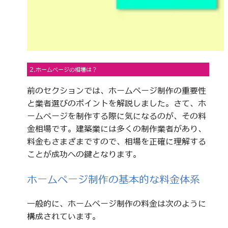
2.ホームページの相場は？
前のセクションでは、ホームページ制作の重要性
と業者選びのポイントを解説しました。さて、ホ
ームページを制作する際に気になるのが、その料
金相場です。建築業には多くの制作業者があり、
料金もさまざまですので、相場を正確に理解する
ことが成功への鍵となります。
ホームページ制作の基本的な料金体系
一般的に、ホームページ制作の料金は次のように
構成されています。