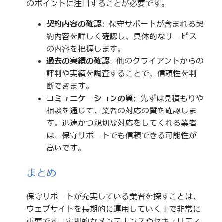
のポイントに注目することが必要です。
契約内容の確認
: 保守サポートが含まれる契
約内容を詳しく確認し、具体的なサービス
の内容を把握します。
過去の実績の確認
: 他のクライアントからの
評判や実績を調査することで、信頼性を判
断できます。
コミュニケーションの質
: 先ずは見積もりや
相談を通じて、業者の対応の質を確認しま
す。迅速かつ親切な対応をしてくれる業者
は、保守サポートでも信頼できる可能性が
高いです。
まとめ
保守サポートが充実している業者を探すことは、
ウェブサイトを長期的に運用していく上で非常に
重要です。定期的なメンテナンスやセキュリティ