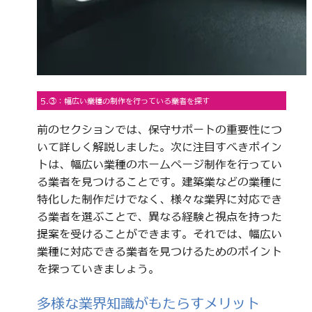
5.③：幅広い業種の制作を行っている業者を探す
前のセクションでは、保守サポートの重要性につ
いて詳しく解説しました。次に注目すべきポイン
トは、幅広い業種のホームページ制作を行ってい
る業者を見つけることです。建築業などの業種に
特化した制作だけでなく、様々な業界に対応でき
る業者を選ぶことで、異なる経験と視点を持った
提案を受けることができます。それでは、幅広い
業種に対応できる業者を見つけるためのポイント
を探っていきましょう。
多様な業界知識がもたらすメリット