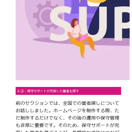
4.②：保守サポートが充実した業者を探す
前のセクションでは、全国での業者探しについて
お話ししました。ホームページを制作する際、た
だ制作するだけでなく、その後の運用や保守管理
も非常に重要です。そのため、保守サポートが充