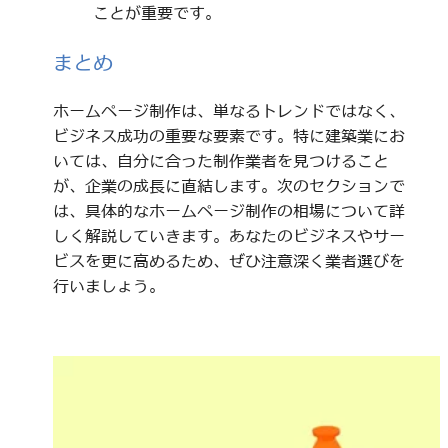
ことが重要です。
まとめ
ホームページ制作は、単なるトレンドではなく、
ビジネス成功の重要な要素です。特に建築業にお
いては、自分に合った制作業者を見つけること
が、企業の成長に直結します。次のセクションで
は、具体的なホームページ制作の相場について詳
しく解説していきます。あなたのビジネスやサー
ビスを更に高めるため、ぜひ注意深く業者選びを
行いましょう。