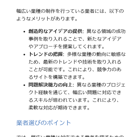
幅広い業種の制作を行っている業者には、以下の
ようなメリットがあります。
創造的なアイデアの提供
: 異なる領域の成功
事例を取り入れることで、新たなアイデア
やアプローチを提案してくれます。
トレンドの把握
: 多様な業種の動向に敏感な
ため、最新のトレンドや技術を取り入れる
ことが可能です。これにより、競争力のあ
るサイトを構築できます。
問題解決能力の向上
: 異なる業種のプロジェ
クト経験を通じて、幅広い問題に対応でき
るスキルが培われています。これにより、
柔軟な対応が期待できます。
業者選びのポイント