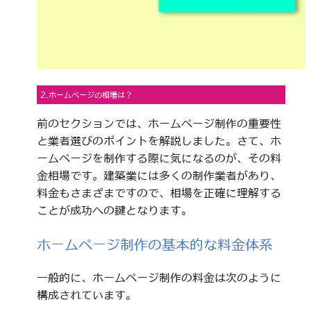
2.ホームページの相場は？
前のセクションでは、ホームページ制作の重要性
と業者選びのポイントを解説しました。さて、ホ
ームページを制作する際に気になるのが、その料
金相場です。建築業には多くの制作業者があり、
料金もさまざまですので、相場を正確に理解する
ことが成功への鍵となります。
ホームページ制作の基本的な料金体系
一般的に、ホームページ制作の料金は次のように
構成されています。