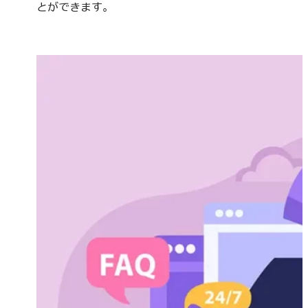
とができます。