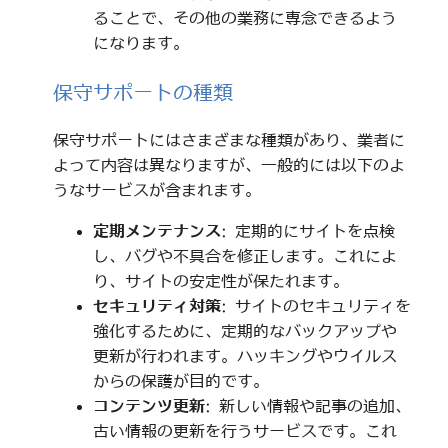
ることで、その他の業務に専念できるよう
になります。
保守サポートの種類
保守サポートにはさまざまな種類があり、業者に
よって内容は異なりますが、一般的には以下のよ
うなサービスが含まれます。
定期メンテナンス
: 定期的にサイトを点検
し、バグや不具合を修正します。これによ
り、サイトの安定性が保たれます。
セキュリティ対策
: サイトのセキュリティを
強化するために、定期的なバックアップや
更新が行われます。ハッキングやウイルス
からの保護が目的です。
コンテンツ更新
: 新しい情報や記事の追加、
古い情報の更新を行うサービスです。これ