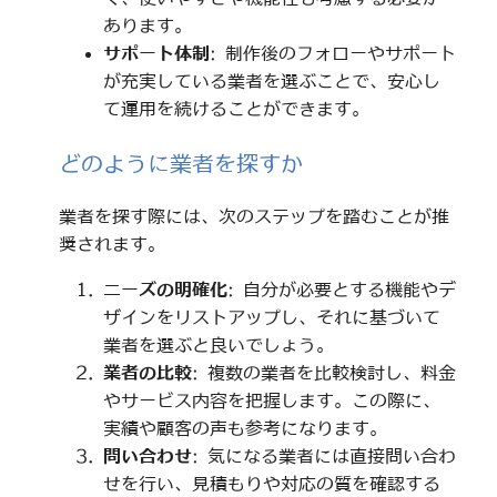
あります。
サポート体制
: 制作後のフォローやサポート
が充実している業者を選ぶことで、安心し
て運用を続けることができます。
どのように業者を探すか
業者を探す際には、次のステップを踏むことが推
奨されます。
ニーズの明確化
: 自分が必要とする機能やデ
ザインをリストアップし、それに基づいて
業者を選ぶと良いでしょう。
業者の比較
: 複数の業者を比較検討し、料金
やサービス内容を把握します。この際に、
実績や顧客の声も参考になります。
問い合わせ
: 気になる業者には直接問い合わ
せを行い、見積もりや対応の質を確認する