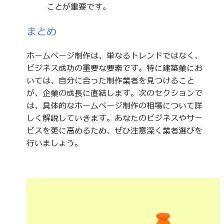
ことが重要です。
まとめ
ホームページ制作は、単なるトレンドではなく、
ビジネス成功の重要な要素です。特に建築業にお
いては、自分に合った制作業者を見つけること
が、企業の成長に直結します。次のセクションで
は、具体的なホームページ制作の相場について詳
しく解説していきます。あなたのビジネスやサー
ビスを更に高めるため、ぜひ注意深く業者選びを
行いましょう。