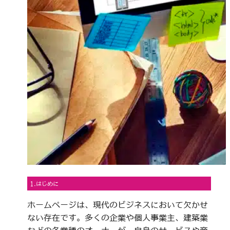
1.はじめに
ホームページは、現代のビジネスにおいて欠かせ
ない存在です。多くの企業や個人事業主、建築業