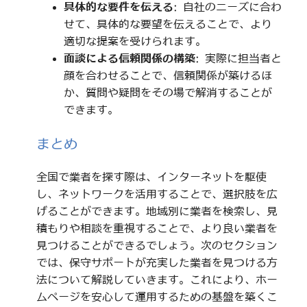
具体的な要件を伝える
: 自社のニーズに合わ
せて、具体的な要望を伝えることで、より
適切な提案を受けられます。
面談による信頼関係の構築
: 実際に担当者と
顔を合わせることで、信頼関係が築けるほ
か、質問や疑問をその場で解消することが
できます。
まとめ
全国で業者を探す際は、インターネットを駆使
し、ネットワークを活用することで、選択肢を広
げることができます。地域別に業者を検索し、見
積もりや相談を重視することで、より良い業者を
見つけることができるでしょう。次のセクション
では、保守サポートが充実した業者を見つける方
法について解説していきます。これにより、ホー
ムページを安心して運用するための基盤を築くこ