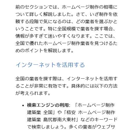
前のセクションでは、ホームページ制作の相場に
ついて詳しく解説しました。さて、いざ制作を依
頼する段階で気になるのは、どの業者を選ぶかと
いうことです。特に全国規模で業者を探す場合、
情報が多すぎて迷いやすくなります。ここでは、
全国で優れたホームページ制作業者を見つけるた
めのポイントを解説します。
インターネットを活用する
全国の業者を探す際は、インターネットを活用す
ることが非常に有効です。具体的には以下の方法
が考えられます。
検索エンジンの利用
: 「ホームページ制作
建築業 全国」や「格安 ホームページ制作
建築業 島尻郡南大東村」などのキーワード
で検索しましょう。多くの業者がウェブサ