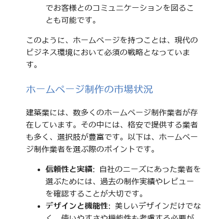
でお客様とのコミュニケーションを図るこ
とも可能です。
このように、ホームページを持つことは、現代の
ビジネス環境において必須の戦略となっていま
す。
ホームページ制作の市場状況
建築業には、数多くのホームページ制作業者が存
在しています。その中には、格安で提供する業者
も多く、選択肢が豊富です。以下は、ホームペー
ジ制作業者を選ぶ際のポイントです。
信頼性と実績
: 自社のニーズにあった業者を
選ぶためには、過去の制作実績やレビュー
を確認することが大切です。
デザインと機能性
: 美しいデザインだけでな
く、使いやすさや機能性も考慮する必要が