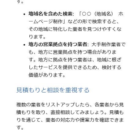
す。
地域名を含めた検索
: 「○○（地域名） ホ
ームページ制作」などの形で検索すると、
その地域に特化した業者を見つけやすくな
ります。
地方の営業拠点を持つ業者
: 大手制作業者で
も、地方に営業拠点を持つ場合がありま
す。地方に拠点を持つ業者は、地域に根ざ
したサービスを提供できるため、検討する
価値があります。
見積もりと相談を重視する
複数の業者をリストアップしたら、各業者から見
積もりを取り、直接相談してみましょう。見積も
りを通じて、業者の対応力や提案力を確認できま
す。