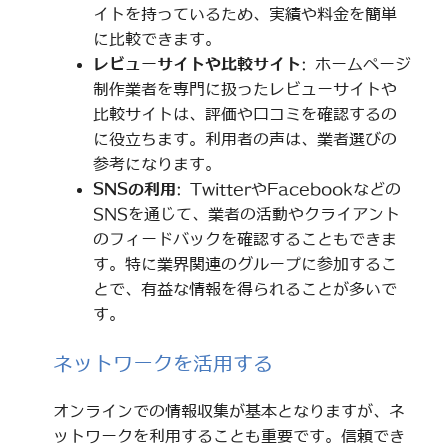
イトを持っているため、実績や料金を簡単
に比較できます。
レビューサイトや比較サイト
: ホームページ
制作業者を専門に扱ったレビューサイトや
比較サイトは、評価や口コミを確認するの
に役立ちます。利用者の声は、業者選びの
参考になります。
SNSの利用
: TwitterやFacebookなどの
SNSを通じて、業者の活動やクライアント
のフィードバックを確認することもできま
す。特に業界関連のグループに参加するこ
とで、有益な情報を得られることが多いで
す。
ネットワークを活用する
オンラインでの情報収集が基本となりますが、ネ
ットワークを利用することも重要です。信頼でき