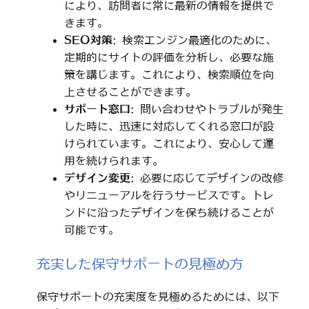
により、訪問者に常に最新の情報を提供で
きます。
SEO対策
: 検索エンジン最適化のために、
定期的にサイトの評価を分析し、必要な施
策を講じます。これにより、検索順位を向
上させることができます。
サポート窓口
: 問い合わせやトラブルが発生
した時に、迅速に対応してくれる窓口が設
けられています。これにより、安心して運
用を続けられます。
デザイン変更
: 必要に応じてデザインの改修
やリニューアルを行うサービスです。トレ
ンドに沿ったデザインを保ち続けることが
可能です。
充実した保守サポートの見極め方
保守サポートの充実度を見極めるためには、以下