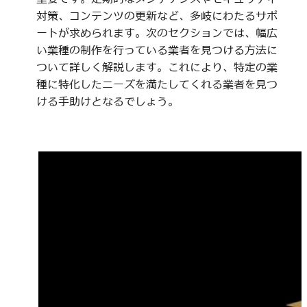
対策、コンテンツの更新など、多岐にわたるサポ
ートが求められます。次のセクションでは、幅広
い業種の制作を行っている業者を見つける方法に
ついて詳しく解説します。これにより、特定の業
種に特化したニーズを満たしてくれる業者を見つ
ける手助けとなるでしょう。