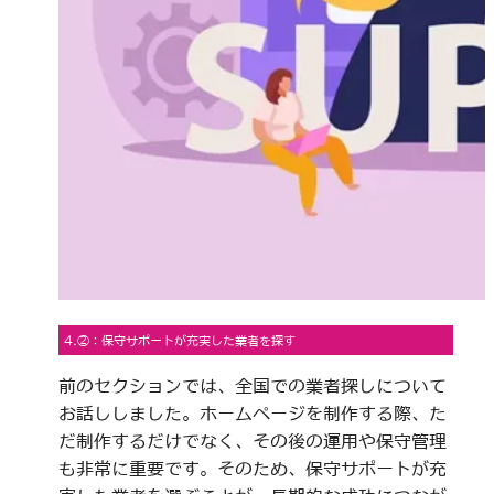
4.②：保守サポートが充実した業者を探す
前のセクションでは、全国での業者探しについて
お話ししました。ホームページを制作する際、た
だ制作するだけでなく、その後の運用や保守管理
も非常に重要です。そのため、保守サポートが充