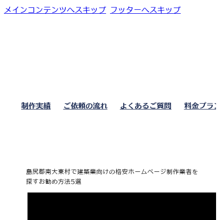
メインコンテンツへスキップ
フッターへスキップ
制作実績
ご依頼の流れ
よくあるご質問
料金プラ
島尻郡南大東村で建築業向けの格安ホームページ制作業者を
探すお勧め方法5選