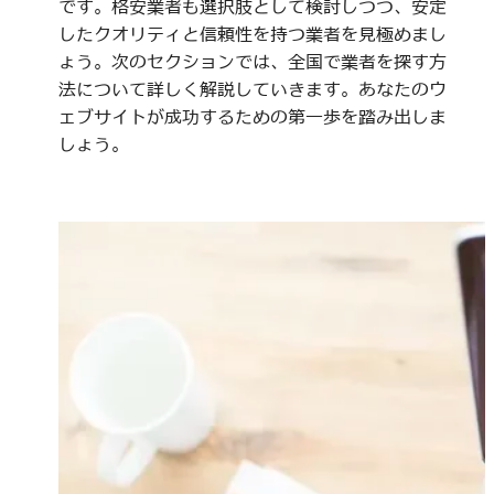
です。格安業者も選択肢として検討しつつ、安定
したクオリティと信頼性を持つ業者を見極めまし
ょう。次のセクションでは、全国で業者を探す方
法について詳しく解説していきます。あなたのウ
ェブサイトが成功するための第一歩を踏み出しま
しょう。