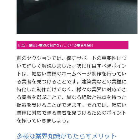
5.③：幅広い業種の制作を行っている業者を探す
前のセクションでは、保守サポートの重要性につ
いて詳しく解説しました。次に注目すべきポイン
トは、幅広い業種のホームページ制作を行ってい
る業者を見つけることです。建築業などの業種に
特化した制作だけでなく、様々な業界に対応でき
る業者を選ぶことで、異なる経験と視点を持った
提案を受けることができます。それでは、幅広い
業種に対応できる業者を見つけるためのポイント
を探っていきましょう。
多様な業界知識がもたらすメリット