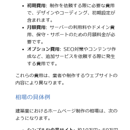
初期費用
: 制作を依頼する際に必要な費用
で、デザインやコーディング、初期設定が
含まれます。
月額費用
: サーバーの利用料やドメイン費
用、保守・サポートのための月額料金が必
要です。
オプション費用
: SEO対策やコンテンツ作
成など、追加サービスを依頼する際に発生
する費用です。
これらの費用は、業者や制作するウェブサイトの
内容により異なります。
相場の具体例
建築業におけるホームページ制作の相場は、次の
ようになります。