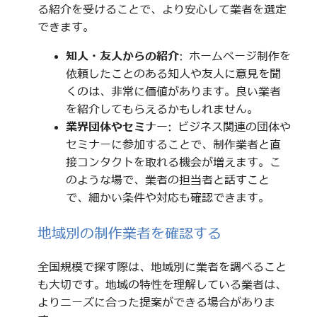
る紹介を受けることで、より安心して業者を選定
できます。
知人・友人からの紹介
: ホームページ制作を
依頼したことのある知人や友人に意見を聞
くのは、非常に価値があります。良い業者
を紹介してもらえるかもしれません。
業界団体やセミナー
: ビジネス関連の団体や
セミナーに参加することで、制作業者と直
接コンタクトを取れる機会が増えます。こ
のような場で、業者の担当者と話すこと
で、細かい条件や対応も確認できます。
地域別の制作業者を確認する
全国規模で探す際は、地域別に業者を調べること
も大切です。地域の特性を理解している業者は、
よりニーズに合った提案ができる場合がありま