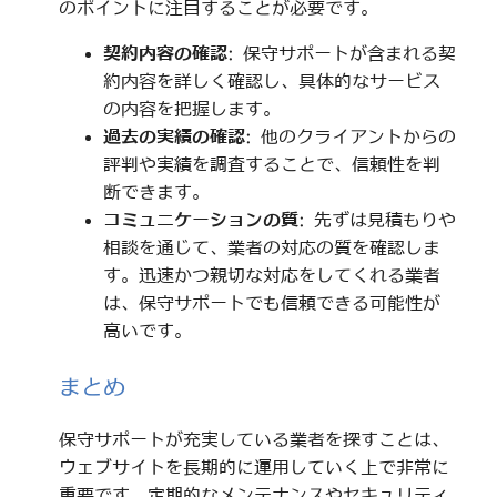
のポイントに注目することが必要です。
契約内容の確認
: 保守サポートが含まれる契
約内容を詳しく確認し、具体的なサービス
の内容を把握します。
過去の実績の確認
: 他のクライアントからの
評判や実績を調査することで、信頼性を判
断できます。
コミュニケーションの質
: 先ずは見積もりや
相談を通じて、業者の対応の質を確認しま
す。迅速かつ親切な対応をしてくれる業者
は、保守サポートでも信頼できる可能性が
高いです。
まとめ
保守サポートが充実している業者を探すことは、
ウェブサイトを長期的に運用していく上で非常に
重要です。定期的なメンテナンスやセキュリティ