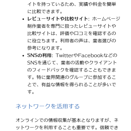
イトを持っているため、実績や料金を簡単
に比較できます。
レビューサイトや比較サイト
: ホームページ
制作業者を専門に扱ったレビューサイトや
比較サイトは、評価や口コミを確認するの
に役立ちます。利用者の声は、業者選びの
参考になります。
SNSの利用
: TwitterやFacebookなどの
SNSを通じて、業者の活動やクライアント
のフィードバックを確認することもできま
す。特に業界関連のグループに参加するこ
とで、有益な情報を得られることが多いで
す。
ネットワークを活用する
オンラインでの情報収集が基本となりますが、ネ
ットワークを利用することも重要です。信頼でき