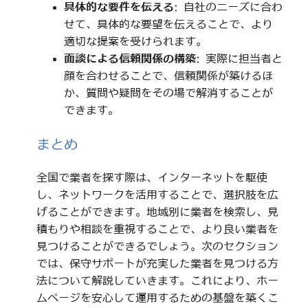
具体的な要件を伝える
: 自社のニーズに合わ
せて、具体的な要望を伝えることで、より
適切な提案を受けられます。
面談による信頼関係の構築
: 実際に担当者と
顔を合わせることで、信頼関係が築けるほ
か、質問や疑問をその場で解消することが
できます。
まとめ
全国で業者を探す際は、インターネットを駆使
し、ネットワークを活用することで、選択肢を広
げることができます。地域別に業者を検索し、見
積もりや相談を重視することで、より良い業者を
見つけることができるでしょう。次のセクション
では、保守サポートが充実した業者を見つける方
法について解説していきます。これにより、ホー
ムページを安心して運用するための基盤を築くこ