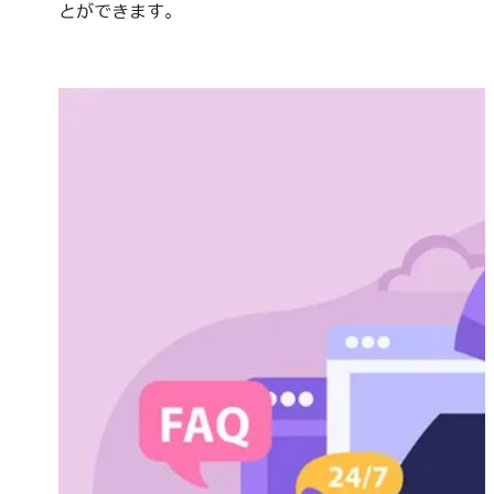
とができます。