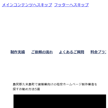
メインコンテンツへスキップ
フッターへスキップ
制作実績
ご依頼の流れ
よくあるご質問
料金プラ
島尻郡久米島町で建築業向けの格安ホームページ制作業者を
探すお勧め方法5選