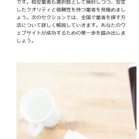
です。格安業者も選択肢として検討しつつ、安定
したクオリティと信頼性を持つ業者を見極めまし
ょう。次のセクションでは、全国で業者を探す方
法について詳しく解説していきます。あなたのウ
ェブサイトが成功するための第一歩を踏み出しま
しょう。