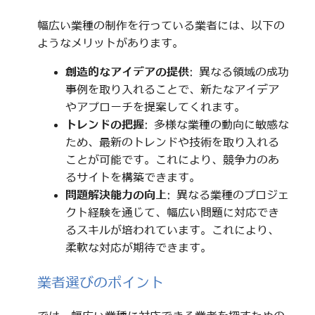
幅広い業種の制作を行っている業者には、以下の
ようなメリットがあります。
創造的なアイデアの提供
: 異なる領域の成功
事例を取り入れることで、新たなアイデア
やアプローチを提案してくれます。
トレンドの把握
: 多様な業種の動向に敏感な
ため、最新のトレンドや技術を取り入れる
ことが可能です。これにより、競争力のあ
るサイトを構築できます。
問題解決能力の向上
: 異なる業種のプロジェ
クト経験を通じて、幅広い問題に対応でき
るスキルが培われています。これにより、
柔軟な対応が期待できます。
業者選びのポイント