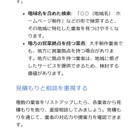
す。
地域名を含めた検索
: 「○○（地域名） ホ
ームページ制作」などの形で検索すると、
その地域に特化した業者を見つけやすくな
ります。
地方の営業拠点を持つ業者
: 大手制作業者で
も、地方に営業拠点を持つ場合がありま
す。地方に拠点を持つ業者は、地域に根ざ
したサービスを提供できるため、検討する
価値があります。
見積もりと相談を重視する
複数の業者をリストアップしたら、各業者から見
積もりを取り、直接相談してみましょう。見積も
りを通じて、業者の対応力や提案力を確認できま
す。