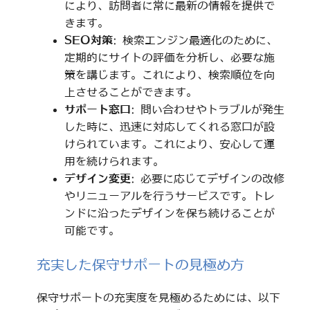
により、訪問者に常に最新の情報を提供で
きます。
SEO対策
: 検索エンジン最適化のために、
定期的にサイトの評価を分析し、必要な施
策を講じます。これにより、検索順位を向
上させることができます。
サポート窓口
: 問い合わせやトラブルが発生
した時に、迅速に対応してくれる窓口が設
けられています。これにより、安心して運
用を続けられます。
デザイン変更
: 必要に応じてデザインの改修
やリニューアルを行うサービスです。トレ
ンドに沿ったデザインを保ち続けることが
可能です。
充実した保守サポートの見極め方
保守サポートの充実度を見極めるためには、以下