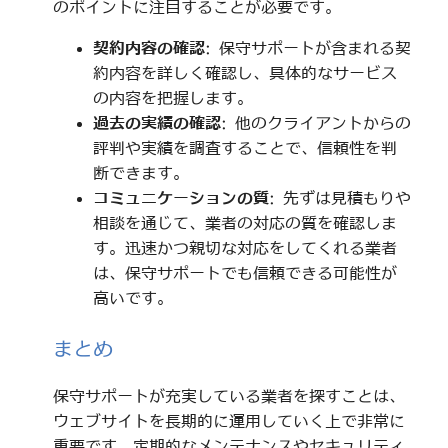
のポイントに注目することが必要です。
契約内容の確認
: 保守サポートが含まれる契
約内容を詳しく確認し、具体的なサービス
の内容を把握します。
過去の実績の確認
: 他のクライアントからの
評判や実績を調査することで、信頼性を判
断できます。
コミュニケーションの質
: 先ずは見積もりや
相談を通じて、業者の対応の質を確認しま
す。迅速かつ親切な対応をしてくれる業者
は、保守サポートでも信頼できる可能性が
高いです。
まとめ
保守サポートが充実している業者を探すことは、
ウェブサイトを長期的に運用していく上で非常に
重要です。定期的なメンテナンスやセキュリティ