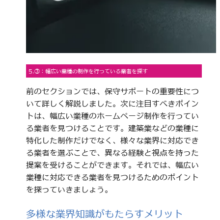
5.③：幅広い業種の制作を行っている業者を探す
前のセクションでは、保守サポートの重要性につ
いて詳しく解説しました。次に注目すべきポイン
トは、幅広い業種のホームページ制作を行ってい
る業者を見つけることです。建築業などの業種に
特化した制作だけでなく、様々な業界に対応でき
る業者を選ぶことで、異なる経験と視点を持った
提案を受けることができます。それでは、幅広い
業種に対応できる業者を見つけるためのポイント
を探っていきましょう。
多様な業界知識がもたらすメリット