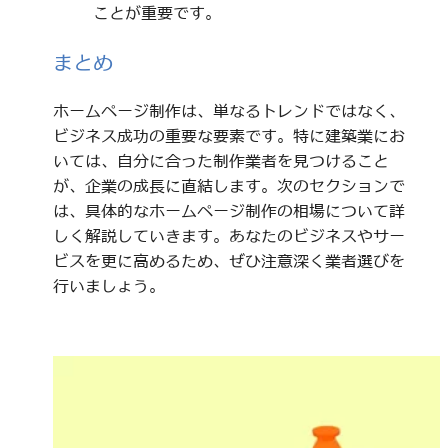
ことが重要です。
まとめ
ホームページ制作は、単なるトレンドではなく、
ビジネス成功の重要な要素です。特に建築業にお
いては、自分に合った制作業者を見つけること
が、企業の成長に直結します。次のセクションで
は、具体的なホームページ制作の相場について詳
しく解説していきます。あなたのビジネスやサー
ビスを更に高めるため、ぜひ注意深く業者選びを
行いましょう。