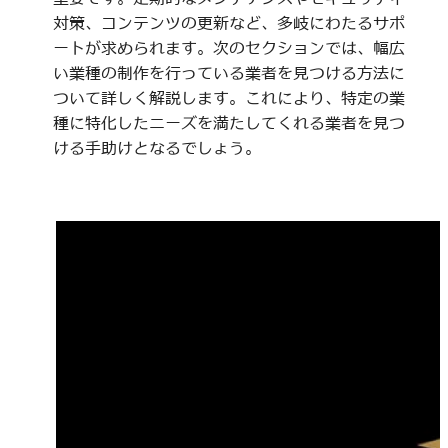
対策、コンテンツの更新など、多岐にわたるサポ
ートが求められます。次のセクションでは、幅広
い業種の制作を行っている業者を見つける方法に
ついて詳しく解説します。これにより、特定の業
種に特化したニーズを満たしてくれる業者を見つ
ける手助けとなるでしょう。