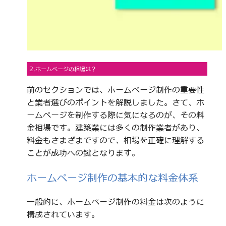
2.ホームページの相場は？
前のセクションでは、ホームページ制作の重要性
と業者選びのポイントを解説しました。さて、ホ
ームページを制作する際に気になるのが、その料
金相場です。建築業には多くの制作業者があり、
料金もさまざまですので、相場を正確に理解する
ことが成功への鍵となります。
ホームページ制作の基本的な料金体系
一般的に、ホームページ制作の料金は次のように
構成されています。