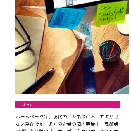
1.はじめに
ホームページは、現代のビジネスにおいて欠かせ
ない存在です。多くの企業や個人事業主、建築業