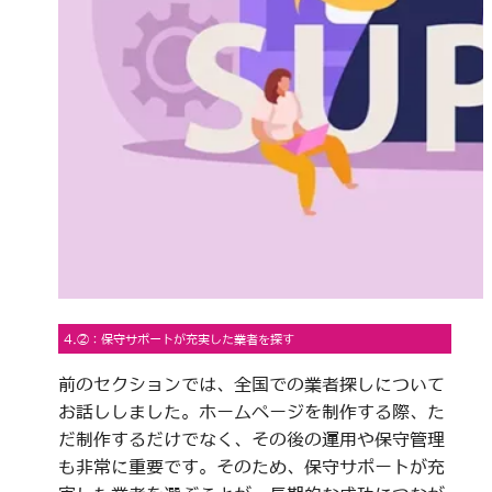
4.②：保守サポートが充実した業者を探す
前のセクションでは、全国での業者探しについて
お話ししました。ホームページを制作する際、た
だ制作するだけでなく、その後の運用や保守管理
も非常に重要です。そのため、保守サポートが充