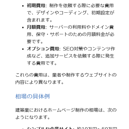
初期費用
: 制作を依頼する際に必要な費用
で、デザインやコーディング、初期設定が
含まれます。
月額費用
: サーバーの利用料やドメイン費
用、保守・サポートのための月額料金が必
要です。
オプション費用
: SEO対策やコンテンツ作
成など、追加サービスを依頼する際に発生
する費用です。
これらの費用は、業者や制作するウェブサイトの
内容により異なります。
相場の具体例
建築業におけるホームページ制作の相場は、次の
ようになります。