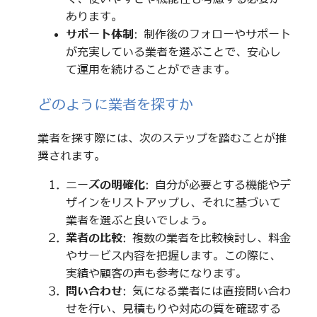
あります。
サポート体制
: 制作後のフォローやサポート
が充実している業者を選ぶことで、安心し
て運用を続けることができます。
どのように業者を探すか
業者を探す際には、次のステップを踏むことが推
奨されます。
ニーズの明確化
: 自分が必要とする機能やデ
ザインをリストアップし、それに基づいて
業者を選ぶと良いでしょう。
業者の比較
: 複数の業者を比較検討し、料金
やサービス内容を把握します。この際に、
実績や顧客の声も参考になります。
問い合わせ
: 気になる業者には直接問い合わ
せを行い、見積もりや対応の質を確認する