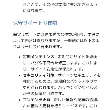
ることで、その他の業務に専念できるよう
になります。
保守サポートの種類
保守サポートにはさまざまな種類があり、業者に
よって内容は異なりますが、一般的には以下のよ
うなサービスが含まれます。
定期メンテナンス
: 定期的にサイトを点検
し、バグや不具合を修正します。これによ
り、サイトの安定性が保たれます。
セキュリティ対策
: サイトのセキュリティを
強化するために、定期的なバックアップや
更新が行われます。ハッキングやウイルス
からの保護が目的です。
コンテンツ更新
: 新しい情報や記事の追加、
古い情報の更新を行うサービスです。これ