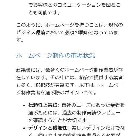
でお客様とのコミュニケーションを図るこ
とも可能です。
このように、ホームページを持つことは、現代の
ビジネス環境において必須の戦略となっていま
す。
ホームページ制作の市場状況
建築業には、数多くのホームページ制作業者が存
在しています。その中には、格安で提供する業者
も多く、選択肢が豊富です。以下は、ホームペー
ジ制作業者を選ぶ際のポイントです。
信頼性と実績
: 自社のニーズにあった業者を
選ぶためには、過去の制作実績やレビュー
を確認することが大切です。
デザインと機能性
: 美しいデザインだけでな
く、使いやすさや機能性も考慮する必要が