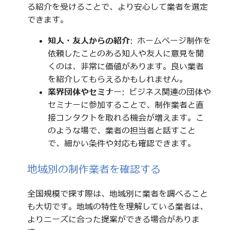
る紹介を受けることで、より安心して業者を選定
できます。
知人・友人からの紹介
: ホームページ制作を
依頼したことのある知人や友人に意見を聞
くのは、非常に価値があります。良い業者
を紹介してもらえるかもしれません。
業界団体やセミナー
: ビジネス関連の団体や
セミナーに参加することで、制作業者と直
接コンタクトを取れる機会が増えます。こ
のような場で、業者の担当者と話すこと
で、細かい条件や対応も確認できます。
地域別の制作業者を確認する
全国規模で探す際は、地域別に業者を調べること
も大切です。地域の特性を理解している業者は、
よりニーズに合った提案ができる場合がありま