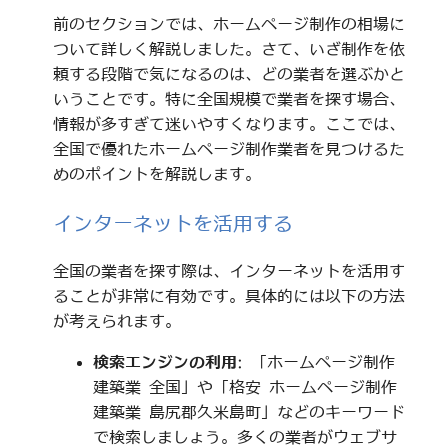
前のセクションでは、ホームページ制作の相場に
ついて詳しく解説しました。さて、いざ制作を依
頼する段階で気になるのは、どの業者を選ぶかと
いうことです。特に全国規模で業者を探す場合、
情報が多すぎて迷いやすくなります。ここでは、
全国で優れたホームページ制作業者を見つけるた
めのポイントを解説します。
インターネットを活用する
全国の業者を探す際は、インターネットを活用す
ることが非常に有効です。具体的には以下の方法
が考えられます。
検索エンジンの利用
: 「ホームページ制作
建築業 全国」や「格安 ホームページ制作
建築業 島尻郡久米島町」などのキーワード
で検索しましょう。多くの業者がウェブサ