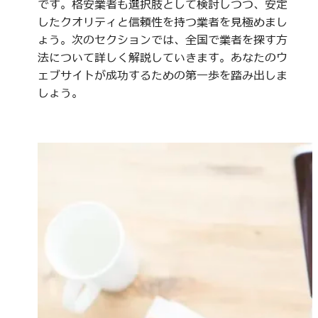
です。格安業者も選択肢として検討しつつ、安定
したクオリティと信頼性を持つ業者を見極めまし
ょう。次のセクションでは、全国で業者を探す方
法について詳しく解説していきます。あなたのウ
ェブサイトが成功するための第一歩を踏み出しま
しょう。