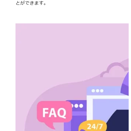
とができます。