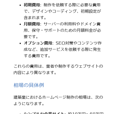
初期費用
: 制作を依頼する際に必要な費用
で、デザインやコーディング、初期設定が
含まれます。
月額費用
: サーバーの利用料やドメイン費
用、保守・サポートのための月額料金が必
要です。
オプション費用
: SEO対策やコンテンツ作
成など、追加サービスを依頼する際に発生
する費用です。
これらの費用は、業者や制作するウェブサイトの
内容により異なります。
相場の具体例
建築業におけるホームページ制作の相場は、次の
ようになります。