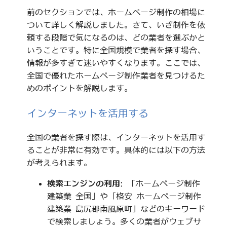
前のセクションでは、ホームページ制作の相場に
ついて詳しく解説しました。さて、いざ制作を依
頼する段階で気になるのは、どの業者を選ぶかと
いうことです。特に全国規模で業者を探す場合、
情報が多すぎて迷いやすくなります。ここでは、
全国で優れたホームページ制作業者を見つけるた
めのポイントを解説します。
インターネットを活用する
全国の業者を探す際は、インターネットを活用す
ることが非常に有効です。具体的には以下の方法
が考えられます。
検索エンジンの利用
: 「ホームページ制作
建築業 全国」や「格安 ホームページ制作
建築業 島尻郡南風原町」などのキーワード
で検索しましょう。多くの業者がウェブサ