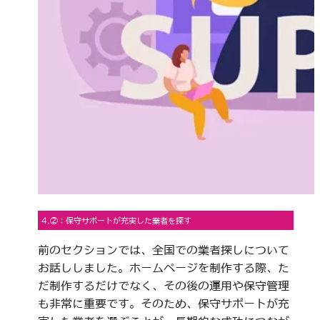
4.②：保守サポートが充実した業者を探す
前のセクションでは、全国での業者探しについて
お話ししました。ホームページを制作する際、た
だ制作するだけでなく、その後の運用や保守管理
も非常に重要です。そのため、保守サポートが充