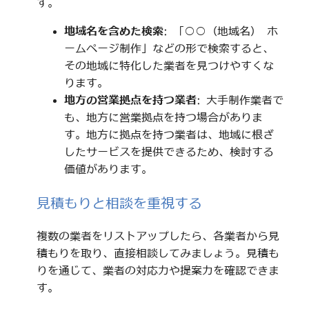
す。
地域名を含めた検索
: 「○○（地域名） ホ
ームページ制作」などの形で検索すると、
その地域に特化した業者を見つけやすくな
ります。
地方の営業拠点を持つ業者
: 大手制作業者で
も、地方に営業拠点を持つ場合がありま
す。地方に拠点を持つ業者は、地域に根ざ
したサービスを提供できるため、検討する
価値があります。
見積もりと相談を重視する
複数の業者をリストアップしたら、各業者から見
積もりを取り、直接相談してみましょう。見積も
りを通じて、業者の対応力や提案力を確認できま
す。