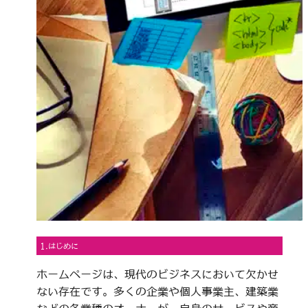
1.はじめに
ホームページは、現代のビジネスにおいて欠かせ
ない存在です。多くの企業や個人事業主、建築業