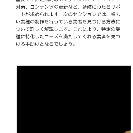
対策、コンテンツの更新など、多岐にわたるサポ
ートが求められます。次のセクションでは、幅広
い業種の制作を行っている業者を見つける方法に
ついて詳しく解説します。これにより、特定の業
種に特化したニーズを満たしてくれる業者を見つ
ける手助けとなるでしょう。