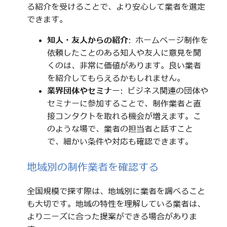
る紹介を受けることで、より安心して業者を選定
できます。
知人・友人からの紹介
: ホームページ制作を
依頼したことのある知人や友人に意見を聞
くのは、非常に価値があります。良い業者
を紹介してもらえるかもしれません。
業界団体やセミナー
: ビジネス関連の団体や
セミナーに参加することで、制作業者と直
接コンタクトを取れる機会が増えます。こ
のような場で、業者の担当者と話すこと
で、細かい条件や対応も確認できます。
地域別の制作業者を確認する
全国規模で探す際は、地域別に業者を調べること
も大切です。地域の特性を理解している業者は、
よりニーズに合った提案ができる場合がありま