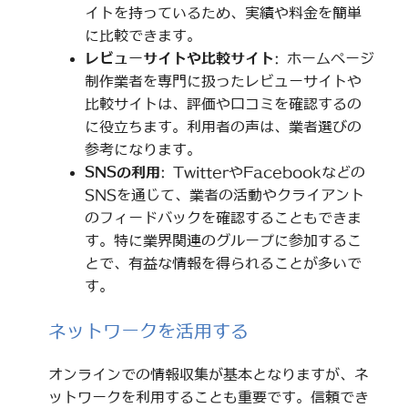
イトを持っているため、実績や料金を簡単
に比較できます。
レビューサイトや比較サイト
: ホームページ
制作業者を専門に扱ったレビューサイトや
比較サイトは、評価や口コミを確認するの
に役立ちます。利用者の声は、業者選びの
参考になります。
SNSの利用
: TwitterやFacebookなどの
SNSを通じて、業者の活動やクライアント
のフィードバックを確認することもできま
す。特に業界関連のグループに参加するこ
とで、有益な情報を得られることが多いで
す。
ネットワークを活用する
オンラインでの情報収集が基本となりますが、ネ
ットワークを利用することも重要です。信頼でき