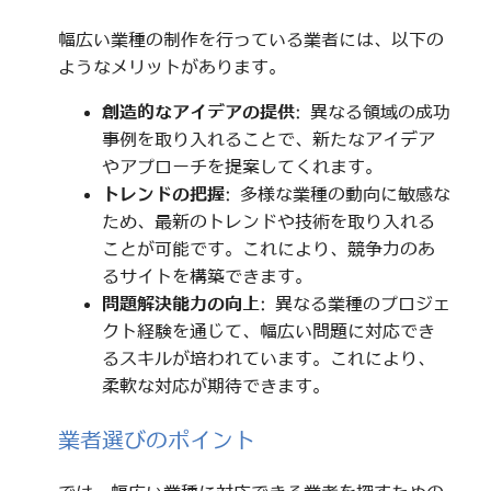
幅広い業種の制作を行っている業者には、以下の
ようなメリットがあります。
創造的なアイデアの提供
: 異なる領域の成功
事例を取り入れることで、新たなアイデア
やアプローチを提案してくれます。
トレンドの把握
: 多様な業種の動向に敏感な
ため、最新のトレンドや技術を取り入れる
ことが可能です。これにより、競争力のあ
るサイトを構築できます。
問題解決能力の向上
: 異なる業種のプロジェ
クト経験を通じて、幅広い問題に対応でき
るスキルが培われています。これにより、
柔軟な対応が期待できます。
業者選びのポイント