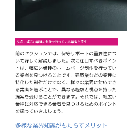
5.③：幅広い業種の制作を行っている業者を探す
前のセクションでは、保守サポートの重要性につ
いて詳しく解説しました。次に注目すべきポイン
トは、幅広い業種のホームページ制作を行ってい
る業者を見つけることです。建築業などの業種に
特化した制作だけでなく、様々な業界に対応でき
る業者を選ぶことで、異なる経験と視点を持った
提案を受けることができます。それでは、幅広い
業種に対応できる業者を見つけるためのポイント
を探っていきましょう。
多様な業界知識がもたらすメリット