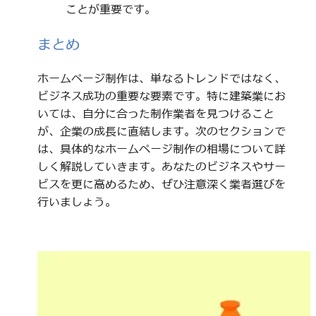
ことが重要です。
まとめ
ホームページ制作は、単なるトレンドではなく、
ビジネス成功の重要な要素です。特に建築業にお
いては、自分に合った制作業者を見つけること
が、企業の成長に直結します。次のセクションで
は、具体的なホームページ制作の相場について詳
しく解説していきます。あなたのビジネスやサー
ビスを更に高めるため、ぜひ注意深く業者選びを
行いましょう。