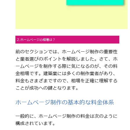
2.ホームページの相場は？
前のセクションでは、ホームページ制作の重要性
と業者選びのポイントを解説しました。さて、ホ
ームページを制作する際に気になるのが、その料
金相場です。建築業には多くの制作業者があり、
料金もさまざまですので、相場を正確に理解する
ことが成功への鍵となります。
ホームページ制作の基本的な料金体系
一般的に、ホームページ制作の料金は次のように
構成されています。