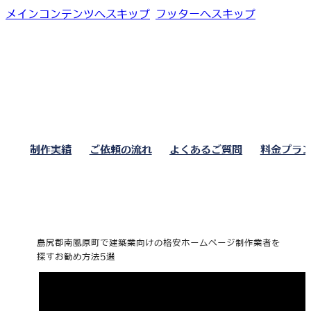
メインコンテンツへスキップ
フッターへスキップ
制作実績
ご依頼の流れ
よくあるご質問
料金プラ
島尻郡南風原町で建築業向けの格安ホームページ制作業者を
探すお勧め方法5選