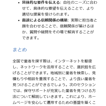
具体的な要件を伝える
: 自社のニーズに合わ
せて、具体的な要望を伝えることで、より
適切な提案を受けられます。
面談による信頼関係の構築
: 実際に担当者と
顔を合わせることで、信頼関係が築けるほ
か、質問や疑問をその場で解消することが
できます。
まとめ
全国で業者を探す際は、インターネットを駆使
し、ネットワークを活用することで、選択肢を広
げることができます。地域別に業者を検索し、見
積もりや相談を重視することで、より良い業者を
見つけることができるでしょう。次のセクション
では、保守サポートが充実した業者を見つける方
法について解説していきます。これにより、ホー
ムページを安心して運用するための基盤を築くこ