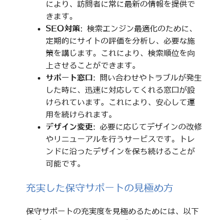
により、訪問者に常に最新の情報を提供で
きます。
SEO対策
: 検索エンジン最適化のために、
定期的にサイトの評価を分析し、必要な施
策を講じます。これにより、検索順位を向
上させることができます。
サポート窓口
: 問い合わせやトラブルが発生
した時に、迅速に対応してくれる窓口が設
けられています。これにより、安心して運
用を続けられます。
デザイン変更
: 必要に応じてデザインの改修
やリニューアルを行うサービスです。トレ
ンドに沿ったデザインを保ち続けることが
可能です。
充実した保守サポートの見極め方
保守サポートの充実度を見極めるためには、以下