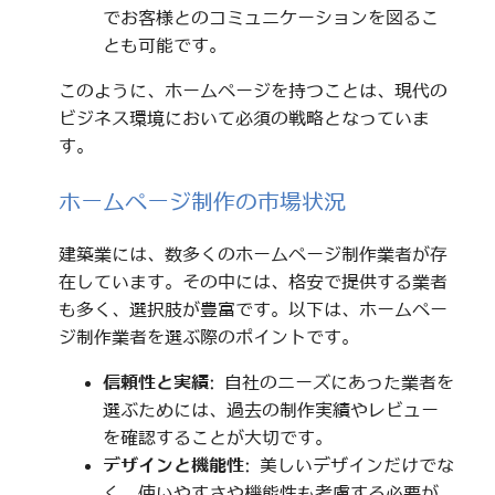
でお客様とのコミュニケーションを図るこ
とも可能です。
このように、ホームページを持つことは、現代の
ビジネス環境において必須の戦略となっていま
す。
ホームページ制作の市場状況
建築業には、数多くのホームページ制作業者が存
在しています。その中には、格安で提供する業者
も多く、選択肢が豊富です。以下は、ホームペー
ジ制作業者を選ぶ際のポイントです。
信頼性と実績
: 自社のニーズにあった業者を
選ぶためには、過去の制作実績やレビュー
を確認することが大切です。
デザインと機能性
: 美しいデザインだけでな
く、使いやすさや機能性も考慮する必要が