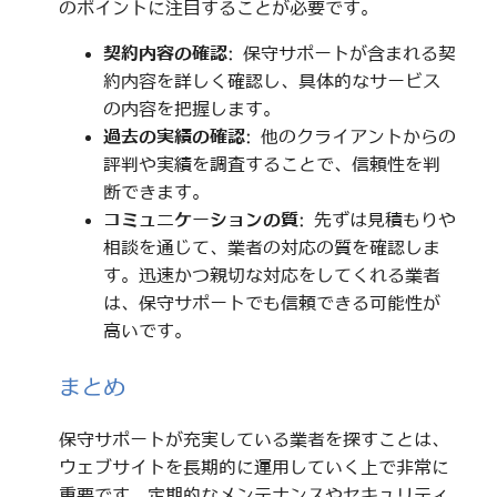
のポイントに注目することが必要です。
契約内容の確認
: 保守サポートが含まれる契
約内容を詳しく確認し、具体的なサービス
の内容を把握します。
過去の実績の確認
: 他のクライアントからの
評判や実績を調査することで、信頼性を判
断できます。
コミュニケーションの質
: 先ずは見積もりや
相談を通じて、業者の対応の質を確認しま
す。迅速かつ親切な対応をしてくれる業者
は、保守サポートでも信頼できる可能性が
高いです。
まとめ
保守サポートが充実している業者を探すことは、
ウェブサイトを長期的に運用していく上で非常に
重要です。定期的なメンテナンスやセキュリティ