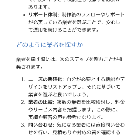
あります。
サポート体制
: 制作後のフォローやサポート
が充実している業者を選ぶことで、安心し
て運用を続けることができます。
どのように業者を探すか
業者を探す際には、次のステップを踏むことが推
奨されます。
ニーズの明確化
: 自分が必要とする機能やデ
ザインをリストアップし、それに基づいて
業者を選ぶと良いでしょう。
業者の比較
: 複数の業者を比較検討し、料金
やサービス内容を把握します。この際に、
実績や顧客の声も参考になります。
問い合わせ
: 気になる業者には直接問い合わ
せを行い、見積もりや対応の質を確認する