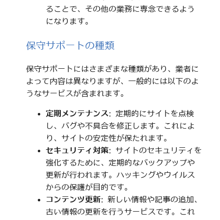
ることで、その他の業務に専念できるよう
になります。
保守サポートの種類
保守サポートにはさまざまな種類があり、業者に
よって内容は異なりますが、一般的には以下のよ
うなサービスが含まれます。
定期メンテナンス
: 定期的にサイトを点検
し、バグや不具合を修正します。これによ
り、サイトの安定性が保たれます。
セキュリティ対策
: サイトのセキュリティを
強化するために、定期的なバックアップや
更新が行われます。ハッキングやウイルス
からの保護が目的です。
コンテンツ更新
: 新しい情報や記事の追加、
古い情報の更新を行うサービスです。これ