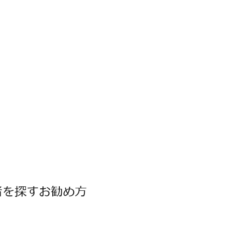
者を探すお勧め方