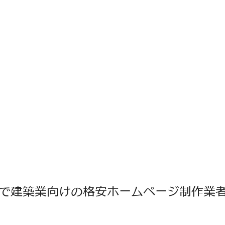
で建築業向けの格安ホームページ制作業