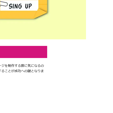
ージを制作する際に気になるの
することが成功への鍵となりま