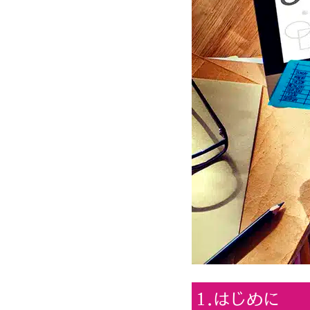
1.はじめに