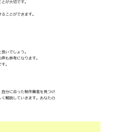
ことが大切です。
けることができます。
と良いでしょう。
の声も参考になります。
です。
、自分に合った制作業者を見つけ
しく解説していきます。あなたの