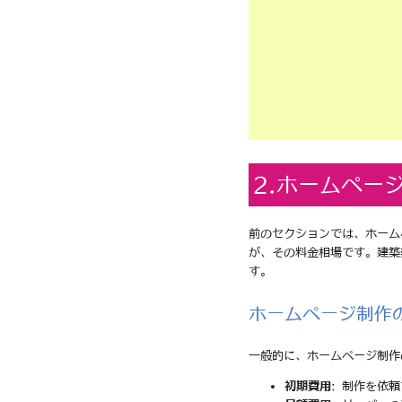
2.ホームペー
前のセクションでは、ホーム
が、その料金相場です。建築
す。
ホームページ制作
一般的に、ホームページ制作
初期費用
: 制作を依