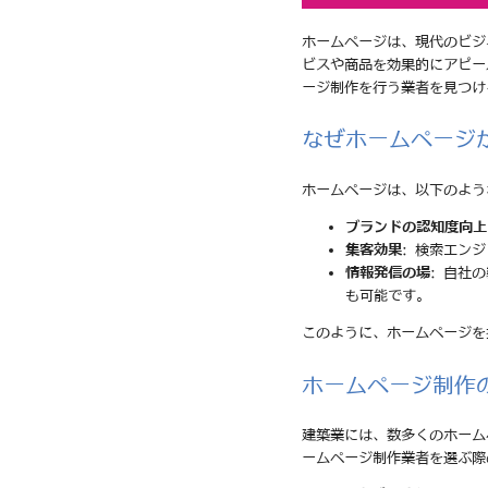
ホームページは、現代のビジ
ビスや商品を効果的にアピー
ージ制作を行う業者を見つけ
なぜホームページ
ホームページは、以下のよう
ブランドの認知度向上
集客効果
: 検索エン
情報発信の場
: 自社
も可能です。
このように、ホームページを
ホームページ制作
建築業には、数多くのホーム
ームページ制作業者を選ぶ際