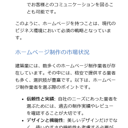
でお客様とのコミュニケーションを図るこ
とも可能です。
このように、ホームページを持つことは、現代の
ビジネス環境において必須の戦略となっていま
す。
ホームページ制作の市場状況
建築業には、数多くのホームページ制作業者が存
在しています。その中には、格安で提供する業者
も多く、選択肢が豊富です。以下は、ホームペー
ジ制作業者を選ぶ際のポイントです。
信頼性と実績
: 自社のニーズにあった業者を
選ぶためには、過去の制作実績やレビュー
を確認することが大切です。
デザインと機能性
: 美しいデザインだけでな
く、使いやすさや機能性も考慮する必要が