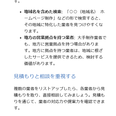
す。
地域名を含めた検索
: 「○○（地域名） ホ
ームページ制作」などの形で検索すると、
その地域に特化した業者を見つけやすくな
ります。
地方の営業拠点を持つ業者
: 大手制作業者で
も、地方に営業拠点を持つ場合がありま
す。地方に拠点を持つ業者は、地域に根ざ
したサービスを提供できるため、検討する
価値があります。
見積もりと相談を重視する
複数の業者をリストアップしたら、各業者から見
積もりを取り、直接相談してみましょう。見積も
りを通じて、業者の対応力や提案力を確認できま
す。