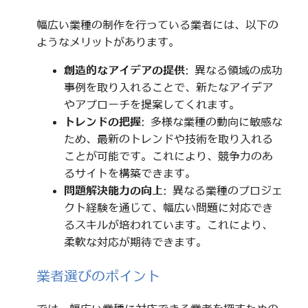
幅広い業種の制作を行っている業者には、以下の
ようなメリットがあります。
創造的なアイデアの提供
: 異なる領域の成功
事例を取り入れることで、新たなアイデア
やアプローチを提案してくれます。
トレンドの把握
: 多様な業種の動向に敏感な
ため、最新のトレンドや技術を取り入れる
ことが可能です。これにより、競争力のあ
るサイトを構築できます。
問題解決能力の向上
: 異なる業種のプロジェ
クト経験を通じて、幅広い問題に対応でき
るスキルが培われています。これにより、
柔軟な対応が期待できます。
業者選びのポイント