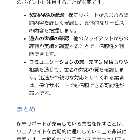
のポイントに注目することが必要です。
契約内容の確認
: 保守サポートが含まれる契
約内容を詳しく確認し、具体的なサービス
の内容を把握します。
過去の実績の確認
: 他のクライアントからの
評判や実績を調査することで、信頼性を判
断できます。
コミュニケーションの質
: 先ずは見積もりや
相談を通じて、業者の対応の質を確認しま
す。迅速かつ親切な対応をしてくれる業者
は、保守サポートでも信頼できる可能性が
高いです。
まとめ
保守サポートが充実している業者を探すことは、
ウェブサイトを長期的に運用していく上で非常に
重要です。定期的なメンテナンスやセキュリティ