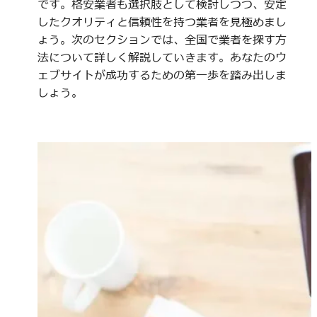
です。格安業者も選択肢として検討しつつ、安定
したクオリティと信頼性を持つ業者を見極めまし
ょう。次のセクションでは、全国で業者を探す方
法について詳しく解説していきます。あなたのウ
ェブサイトが成功するための第一歩を踏み出しま
しょう。