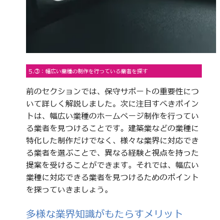
5.③：幅広い業種の制作を行っている業者を探す
前のセクションでは、保守サポートの重要性につ
いて詳しく解説しました。次に注目すべきポイン
トは、幅広い業種のホームページ制作を行ってい
る業者を見つけることです。建築業などの業種に
特化した制作だけでなく、様々な業界に対応でき
る業者を選ぶことで、異なる経験と視点を持った
提案を受けることができます。それでは、幅広い
業種に対応できる業者を見つけるためのポイント
を探っていきましょう。
多様な業界知識がもたらすメリット