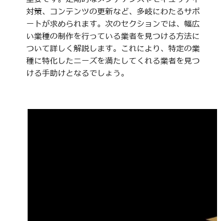
対策、コンテンツの更新など、多岐にわたるサポ
ートが求められます。次のセクションでは、幅広
い業種の制作を行っている業者を見つける方法に
ついて詳しく解説します。これにより、特定の業
種に特化したニーズを満たしてくれる業者を見つ
ける手助けとなるでしょう。