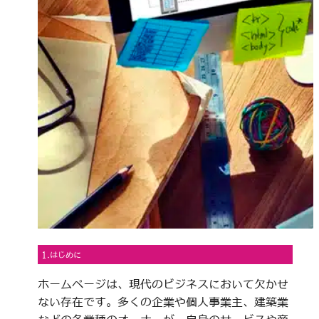
1.はじめに
ホームページは、現代のビジネスにおいて欠かせ
ない存在です。多くの企業や個人事業主、建築業