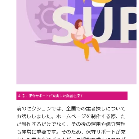
4.②：保守サポートが充実した業者を探す
前のセクションでは、全国での業者探しについて
お話ししました。ホームページを制作する際、た
だ制作するだけでなく、その後の運用や保守管理
も非常に重要です。そのため、保守サポートが充