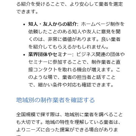
る紹介を受けることで、より安心して業者を選定
できます。
知人・友人からの紹介
: ホームページ制作を
依頼したことのある知人や友人に意見を聞
くのは、非常に価値があります。良い業者
を紹介してもらえるかもしれません。
業界団体やセミナー
: ビジネス関連の団体や
セミナーに参加することで、制作業者と直
接コンタクトを取れる機会が増えます。こ
のような場で、業者の担当者と話すこと
で、細かい条件や対応も確認できます。
地域別の制作業者を確認する
全国規模で探す際は、地域別に業者を調べること
も大切です。地域の特性を理解している業者は、
よりニーズに合った提案ができる場合がありま