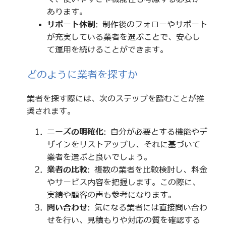
あります。
サポート体制
: 制作後のフォローやサポート
が充実している業者を選ぶことで、安心し
て運用を続けることができます。
どのように業者を探すか
業者を探す際には、次のステップを踏むことが推
奨されます。
ニーズの明確化
: 自分が必要とする機能やデ
ザインをリストアップし、それに基づいて
業者を選ぶと良いでしょう。
業者の比較
: 複数の業者を比較検討し、料金
やサービス内容を把握します。この際に、
実績や顧客の声も参考になります。
問い合わせ
: 気になる業者には直接問い合わ
せを行い、見積もりや対応の質を確認する