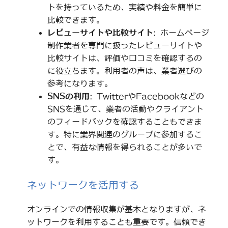
トを持っているため、実績や料金を簡単に
比較できます。
レビューサイトや比較サイト
: ホームページ
制作業者を専門に扱ったレビューサイトや
比較サイトは、評価や口コミを確認するの
に役立ちます。利用者の声は、業者選びの
参考になります。
SNSの利用
: TwitterやFacebookなどの
SNSを通じて、業者の活動やクライアント
のフィードバックを確認することもできま
す。特に業界関連のグループに参加するこ
とで、有益な情報を得られることが多いで
す。
ネットワークを活用する
オンラインでの情報収集が基本となりますが、ネ
ットワークを利用することも重要です。信頼でき