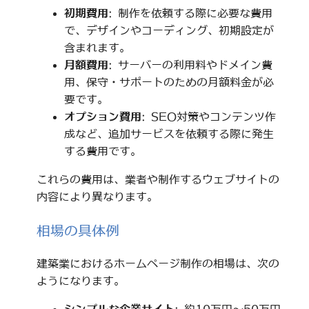
初期費用
: 制作を依頼する際に必要な費用
で、デザインやコーディング、初期設定が
含まれます。
月額費用
: サーバーの利用料やドメイン費
用、保守・サポートのための月額料金が必
要です。
オプション費用
: SEO対策やコンテンツ作
成など、追加サービスを依頼する際に発生
する費用です。
これらの費用は、業者や制作するウェブサイトの
内容により異なります。
相場の具体例
建築業におけるホームページ制作の相場は、次の
ようになります。