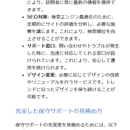
により、訪問者に常に最新の情報を提供で
きます。
SEO対策
: 検索エンジン最適化のために、
定期的にサイトの評価を分析し、必要な施
策を講じます。これにより、検索順位を向
上させることができます。
サポート窓口
: 問い合わせやトラブルが発生
した時に、迅速に対応してくれる窓口が設
けられています。これにより、安心して運
用を続けられます。
デザイン変更
: 必要に応じてデザインの改修
やリニューアルを行うサービスです。トレ
ンドに沿ったデザインを保ち続けることが
可能です。
充実した保守サポートの見極め方
保守サポートの充実度を見極めるためには、以下