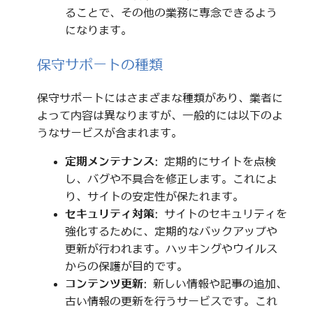
ることで、その他の業務に専念できるよう
になります。
保守サポートの種類
保守サポートにはさまざまな種類があり、業者に
よって内容は異なりますが、一般的には以下のよ
うなサービスが含まれます。
定期メンテナンス
: 定期的にサイトを点検
し、バグや不具合を修正します。これによ
り、サイトの安定性が保たれます。
セキュリティ対策
: サイトのセキュリティを
強化するために、定期的なバックアップや
更新が行われます。ハッキングやウイルス
からの保護が目的です。
コンテンツ更新
: 新しい情報や記事の追加、
古い情報の更新を行うサービスです。これ