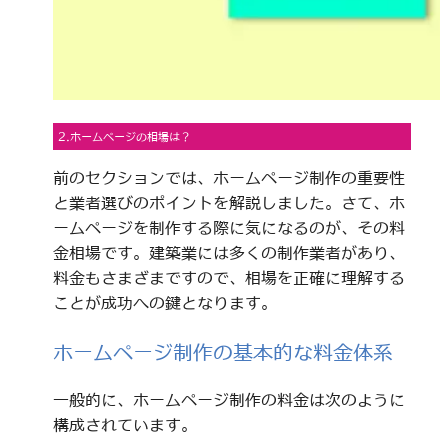
2.ホームページの相場は？
前のセクションでは、ホームページ制作の重要性
と業者選びのポイントを解説しました。さて、ホ
ームページを制作する際に気になるのが、その料
金相場です。建築業には多くの制作業者があり、
料金もさまざまですので、相場を正確に理解する
ことが成功への鍵となります。
ホームページ制作の基本的な料金体系
一般的に、ホームページ制作の料金は次のように
構成されています。