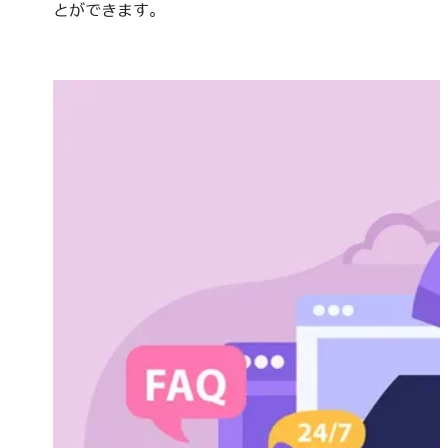
とができます。