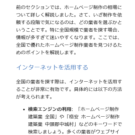
前のセクションでは、ホームページ制作の相場に
ついて詳しく解説しました。さて、いざ制作を依
頼する段階で気になるのは、どの業者を選ぶかと
いうことです。特に全国規模で業者を探す場合、
情報が多すぎて迷いやすくなります。ここでは、
全国で優れたホームページ制作業者を見つけるた
めのポイントを解説します。
インターネットを活用する
全国の業者を探す際は、インターネットを活用す
ることが非常に有効です。具体的には以下の方法
が考えられます。
検索エンジンの利用
: 「ホームページ制作
建築業 全国」や「格安 ホームページ制作
建築業 中頭郡中城村」などのキーワードで
検索しましょう。多くの業者がウェブサイ