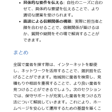
具体的な要件を伝える
: 自社のニーズに合わ
せて、具体的な要望を伝えることで、より
適切な提案を受けられます。
面談による信頼関係の構築
: 実際に担当者と
顔を合わせることで、信頼関係が築けるほ
か、質問や疑問をその場で解消することが
できます。
まとめ
全国で業者を探す際は、インターネットを駆使
し、ネットワークを活用することで、選択肢を広
げることができます。地域別に業者を検索し、見
積もりや相談を重視することで、より良い業者を
見つけることができるでしょう。次のセクション
では、保守サポートが充実した業者を見つける方
法について解説していきます。これにより、ホー
ムページを安心して運用するための基盤を築くこ