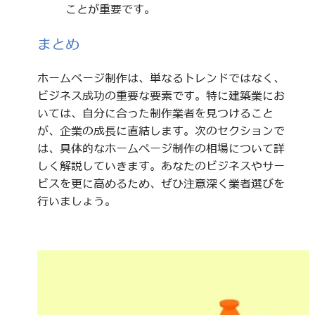
ことが重要です。
まとめ
ホームページ制作は、単なるトレンドではなく、
ビジネス成功の重要な要素です。特に建築業にお
いては、自分に合った制作業者を見つけること
が、企業の成長に直結します。次のセクションで
は、具体的なホームページ制作の相場について詳
しく解説していきます。あなたのビジネスやサー
ビスを更に高めるため、ぜひ注意深く業者選びを
行いましょう。