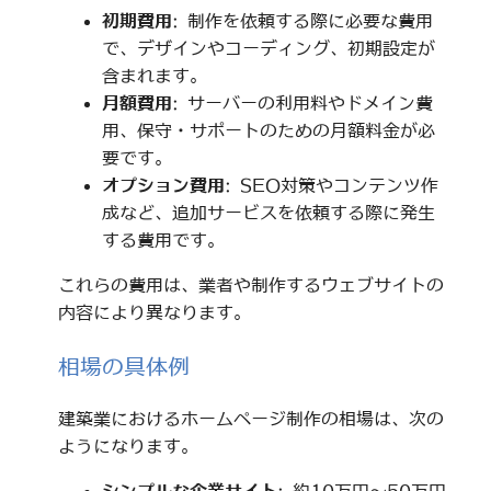
初期費用
: 制作を依頼する際に必要な費用
で、デザインやコーディング、初期設定が
含まれます。
月額費用
: サーバーの利用料やドメイン費
用、保守・サポートのための月額料金が必
要です。
オプション費用
: SEO対策やコンテンツ作
成など、追加サービスを依頼する際に発生
する費用です。
これらの費用は、業者や制作するウェブサイトの
内容により異なります。
相場の具体例
建築業におけるホームページ制作の相場は、次の
ようになります。