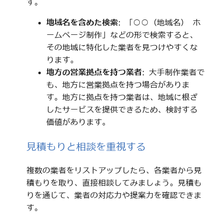
す。
地域名を含めた検索
: 「○○（地域名） ホ
ームページ制作」などの形で検索すると、
その地域に特化した業者を見つけやすくな
ります。
地方の営業拠点を持つ業者
: 大手制作業者で
も、地方に営業拠点を持つ場合がありま
す。地方に拠点を持つ業者は、地域に根ざ
したサービスを提供できるため、検討する
価値があります。
見積もりと相談を重視する
複数の業者をリストアップしたら、各業者から見
積もりを取り、直接相談してみましょう。見積も
りを通じて、業者の対応力や提案力を確認できま
す。