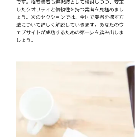
です。格安業者も選択肢として検討しつつ、安定
したクオリティと信頼性を持つ業者を見極めまし
ょう。次のセクションでは、全国で業者を探す方
法について詳しく解説していきます。あなたのウ
ェブサイトが成功するための第一歩を踏み出しま
しょう。