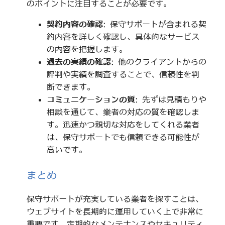
のポイントに注目することが必要です。
契約内容の確認
: 保守サポートが含まれる契
約内容を詳しく確認し、具体的なサービス
の内容を把握します。
過去の実績の確認
: 他のクライアントからの
評判や実績を調査することで、信頼性を判
断できます。
コミュニケーションの質
: 先ずは見積もりや
相談を通じて、業者の対応の質を確認しま
す。迅速かつ親切な対応をしてくれる業者
は、保守サポートでも信頼できる可能性が
高いです。
まとめ
保守サポートが充実している業者を探すことは、
ウェブサイトを長期的に運用していく上で非常に
重要です。定期的なメンテナンスやセキュリティ