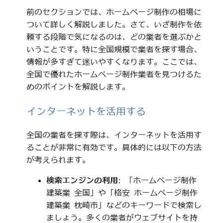
前のセクションでは、ホームページ制作の相場に
ついて詳しく解説しました。さて、いざ制作を依
頼する段階で気になるのは、どの業者を選ぶかと
いうことです。特に全国規模で業者を探す場合、
情報が多すぎて迷いやすくなります。ここでは、
全国で優れたホームページ制作業者を見つけるた
めのポイントを解説します。
インターネットを活用する
全国の業者を探す際は、インターネットを活用す
ることが非常に有効です。具体的には以下の方法
が考えられます。
検索エンジンの利用
: 「ホームページ制作
建築業 全国」や「格安 ホームページ制作
建築業 枕崎市」などのキーワードで検索し
ましょう。多くの業者がウェブサイトを持