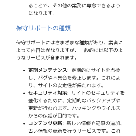
ることで、その他の業務に専念できるよう
になります。
保守サポートの種類
保守サポートにはさまざまな種類があり、業者に
よって内容は異なりますが、一般的には以下のよ
うなサービスが含まれます。
定期メンテナンス
: 定期的にサイトを点検
し、バグや不具合を修正します。これによ
り、サイトの安定性が保たれます。
セキュリティ対策
: サイトのセキュリティを
強化するために、定期的なバックアップや
更新が行われます。ハッキングやウイルス
からの保護が目的です。
コンテンツ更新
: 新しい情報や記事の追加、
古い情報の更新を行うサービスです。これ