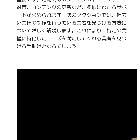
対策、コンテンツの更新など、多岐にわたるサポ
ートが求められます。次のセクションでは、幅広
い業種の制作を行っている業者を見つける方法に
ついて詳しく解説します。これにより、特定の業
種に特化したニーズを満たしてくれる業者を見つ
ける手助けとなるでしょう。