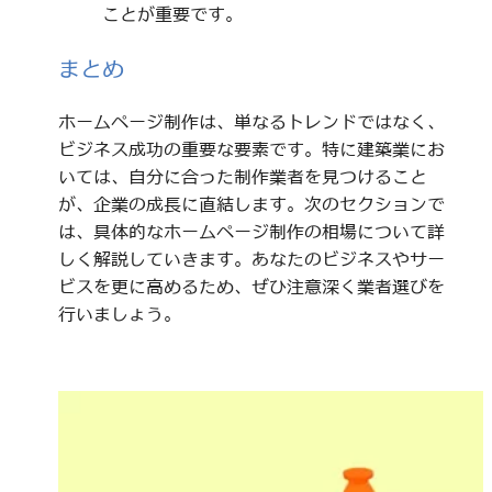
ことが重要です。
まとめ
ホームページ制作は、単なるトレンドではなく、
ビジネス成功の重要な要素です。特に建築業にお
いては、自分に合った制作業者を見つけること
が、企業の成長に直結します。次のセクションで
は、具体的なホームページ制作の相場について詳
しく解説していきます。あなたのビジネスやサー
ビスを更に高めるため、ぜひ注意深く業者選びを
行いましょう。