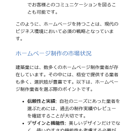
でお客様とのコミュニケーションを図るこ
とも可能です。
このように、ホームページを持つことは、現代の
ビジネス環境において必須の戦略となっていま
す。
ホームページ制作の市場状況
建築業には、数多くのホームページ制作業者が存
在しています。その中には、格安で提供する業者
も多く、選択肢が豊富です。以下は、ホームペー
ジ制作業者を選ぶ際のポイントです。
信頼性と実績
: 自社のニーズにあった業者を
選ぶためには、過去の制作実績やレビュー
を確認することが大切です。
デザインと機能性
: 美しいデザインだけでな
く、使いやすさや機能性も考慮する必要が