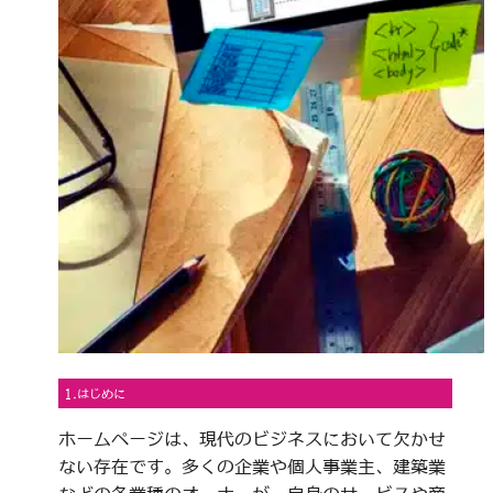
1.はじめに
ホームページは、現代のビジネスにおいて欠かせ
ない存在です。多くの企業や個人事業主、建築業