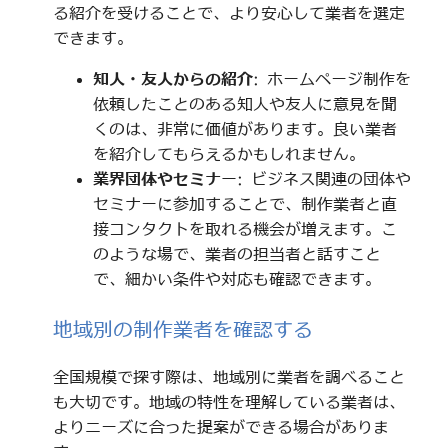
る紹介を受けることで、より安心して業者を選定
できます。
知人・友人からの紹介
: ホームページ制作を
依頼したことのある知人や友人に意見を聞
くのは、非常に価値があります。良い業者
を紹介してもらえるかもしれません。
業界団体やセミナー
: ビジネス関連の団体や
セミナーに参加することで、制作業者と直
接コンタクトを取れる機会が増えます。こ
のような場で、業者の担当者と話すこと
で、細かい条件や対応も確認できます。
地域別の制作業者を確認する
全国規模で探す際は、地域別に業者を調べること
も大切です。地域の特性を理解している業者は、
よりニーズに合った提案ができる場合がありま