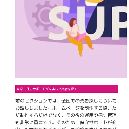
4.②：保守サポートが充実した業者を探す
前のセクションでは、全国での業者探しについて
お話ししました。ホームページを制作する際、た
だ制作するだけでなく、その後の運用や保守管理
も非常に重要です。そのため、保守サポートが充