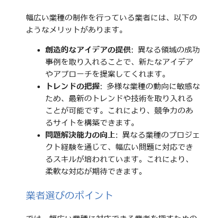
幅広い業種の制作を行っている業者には、以下の
ようなメリットがあります。
創造的なアイデアの提供
: 異なる領域の成功
事例を取り入れることで、新たなアイデア
やアプローチを提案してくれます。
トレンドの把握
: 多様な業種の動向に敏感な
ため、最新のトレンドや技術を取り入れる
ことが可能です。これにより、競争力のあ
るサイトを構築できます。
問題解決能力の向上
: 異なる業種のプロジェ
クト経験を通じて、幅広い問題に対応でき
るスキルが培われています。これにより、
柔軟な対応が期待できます。
業者選びのポイント