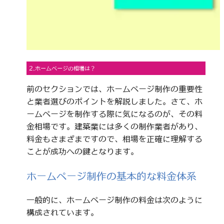
2.ホームページの相場は？
前のセクションでは、ホームページ制作の重要性
と業者選びのポイントを解説しました。さて、ホ
ームページを制作する際に気になるのが、その料
金相場です。建築業には多くの制作業者があり、
料金もさまざまですので、相場を正確に理解する
ことが成功への鍵となります。
ホームページ制作の基本的な料金体系
一般的に、ホームページ制作の料金は次のように
構成されています。