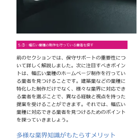
5.③：幅広い業種の制作を行っている業者を探す
前のセクションでは、保守サポートの重要性につ
いて詳しく解説しました。次に注目すべきポイン
トは、幅広い業種のホームページ制作を行ってい
る業者を見つけることです。建築業などの業種に
特化した制作だけでなく、様々な業界に対応でき
る業者を選ぶことで、異なる経験と視点を持った
提案を受けることができます。それでは、幅広い
業種に対応できる業者を見つけるためのポイント
を探っていきましょう。
多様な業界知識がもたらすメリット