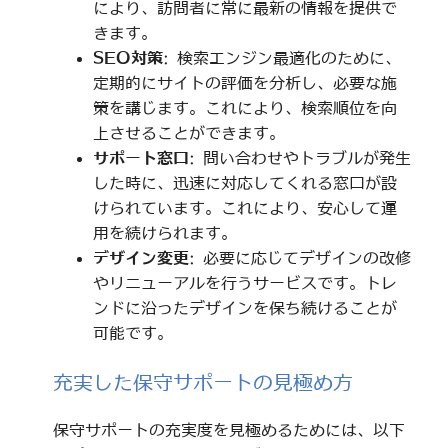
により、訪問者に常に最新の情報を提供で
きます。
SEO対策
: 検索エンジン最適化のために、
定期的にサイトの評価を分析し、必要な施
策を講じます。これにより、検索順位を向
上させることができます。
サポート窓口
: 問い合わせやトラブルが発生
した時に、迅速に対応してくれる窓口が設
けられています。これにより、安心して運
用を続けられます。
デザイン変更
: 必要に応じてデザインの改修
やリニューアルを行うサービスです。トレ
ンドに沿ったデザインを保ち続けることが
可能です。
充実した保守サポートの見極め方
保守サポートの充実度を見極めるためには、以下