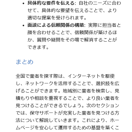
具体的な要件を伝える
: 自社のニーズに合わ
せて、具体的な要望を伝えることで、より
適切な提案を受けられます。
面談による信頼関係の構築
: 実際に担当者と
顔を合わせることで、信頼関係が築けるほ
か、質問や疑問をその場で解消することが
できます。
まとめ
全国で業者を探す際は、インターネットを駆使
し、ネットワークを活用することで、選択肢を広
げることができます。地域別に業者を検索し、見
積もりや相談を重視することで、より良い業者を
見つけることができるでしょう。次のセクション
では、保守サポートが充実した業者を見つける方
法について解説していきます。これにより、ホー
ムページを安心して運用するための基盤を築くこ