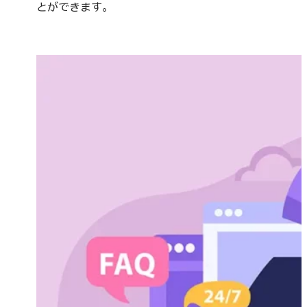
とができます。