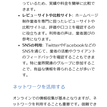
っているため、実績や料金を簡単に比較で
きます。
レビューサイトや比較サイト
: ホームページ
制作業者を専門に扱ったレビューサイトや
比較サイトは、評価や口コミを確認するの
に役立ちます。利用者の声は、業者選びの
参考になります。
SNSの利用
: TwitterやFacebookなどの
SNSを通じて、業者の活動やクライアント
のフィードバックを確認することもできま
す。特に業界関連のグループに参加するこ
とで、有益な情報を得られることが多いで
す。
ネットワークを活用する
オンラインでの情報収集が基本となりますが、ネ
ットワークを利用することも重要です。信頼でき