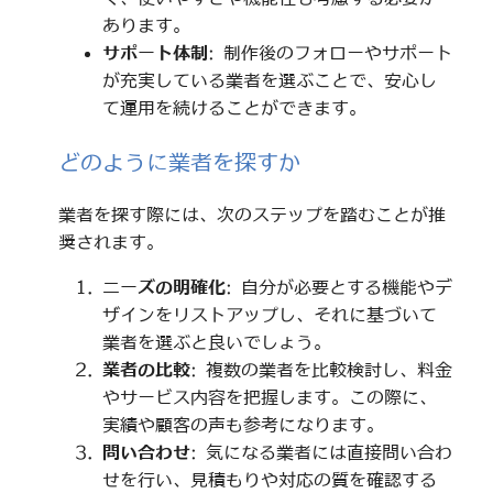
あります。
サポート体制
: 制作後のフォローやサポート
が充実している業者を選ぶことで、安心し
て運用を続けることができます。
どのように業者を探すか
業者を探す際には、次のステップを踏むことが推
奨されます。
ニーズの明確化
: 自分が必要とする機能やデ
ザインをリストアップし、それに基づいて
業者を選ぶと良いでしょう。
業者の比較
: 複数の業者を比較検討し、料金
やサービス内容を把握します。この際に、
実績や顧客の声も参考になります。
問い合わせ
: 気になる業者には直接問い合わ
せを行い、見積もりや対応の質を確認する