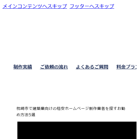
メインコンテンツへスキップ
フッターへスキップ
制作実績
ご依頼の流れ
よくあるご質問
料金プラ
枕崎市で建築業向けの格安ホームページ制作業者を探すお勧
め方法5選