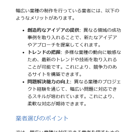
幅広い業種の制作を行っている業者には、以下の
ようなメリットがあります。
創造的なアイデアの提供
: 異なる領域の成功
事例を取り入れることで、新たなアイデア
やアプローチを提案してくれます。
トレンドの把握
: 多様な業種の動向に敏感な
ため、最新のトレンドや技術を取り入れる
ことが可能です。これにより、競争力のあ
るサイトを構築できます。
問題解決能力の向上
: 異なる業種のプロジェ
クト経験を通じて、幅広い問題に対応でき
るスキルが培われています。これにより、
柔軟な対応が期待できます。
業者選びのポイント