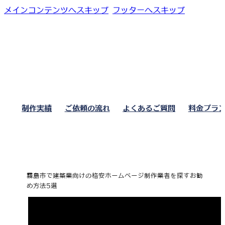
メインコンテンツへスキップ
フッターへスキップ
制作実績
ご依頼の流れ
よくあるご質問
料金プラ
霧島市で建築業向けの格安ホームページ制作業者を探すお勧
め方法5選