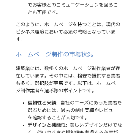
でお客様とのコミュニケーションを図るこ
とも可能です。
このように、ホームページを持つことは、現代の
ビジネス環境において必須の戦略となっていま
す。
ホームページ制作の市場状況
建築業には、数多くのホームページ制作業者が存
在しています。その中には、格安で提供する業者
も多く、選択肢が豊富です。以下は、ホームペー
ジ制作業者を選ぶ際のポイントです。
信頼性と実績
: 自社のニーズにあった業者を
選ぶためには、過去の制作実績やレビュー
を確認することが大切です。
デザインと機能性
: 美しいデザインだけでな
く、使いやすさや機能性も考慮する必要が