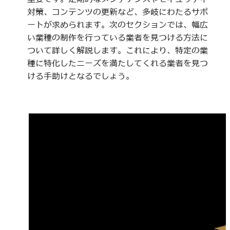
対策、コンテンツの更新など、多岐にわたるサポ
ートが求められます。次のセクションでは、幅広
い業種の制作を行っている業者を見つける方法に
ついて詳しく解説します。これにより、特定の業
種に特化したニーズを満たしてくれる業者を見つ
ける手助けとなるでしょう。