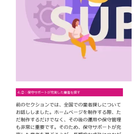
4.②：保守サポートが充実した業者を探す
前のセクションでは、全国での業者探しについて
お話ししました。ホームページを制作する際、た
だ制作するだけでなく、その後の運用や保守管理
も非常に重要です。そのため、保守サポートが充