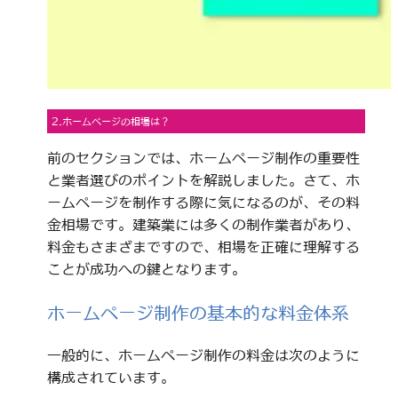
2.ホームページの相場は？
前のセクションでは、ホームページ制作の重要性
と業者選びのポイントを解説しました。さて、ホ
ームページを制作する際に気になるのが、その料
金相場です。建築業には多くの制作業者があり、
料金もさまざまですので、相場を正確に理解する
ことが成功への鍵となります。
ホームページ制作の基本的な料金体系
一般的に、ホームページ制作の料金は次のように
構成されています。