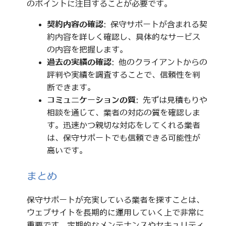
のポイントに注目することが必要です。
契約内容の確認
: 保守サポートが含まれる契
約内容を詳しく確認し、具体的なサービス
の内容を把握します。
過去の実績の確認
: 他のクライアントからの
評判や実績を調査することで、信頼性を判
断できます。
コミュニケーションの質
: 先ずは見積もりや
相談を通じて、業者の対応の質を確認しま
す。迅速かつ親切な対応をしてくれる業者
は、保守サポートでも信頼できる可能性が
高いです。
まとめ
保守サポートが充実している業者を探すことは、
ウェブサイトを長期的に運用していく上で非常に
重要です。定期的なメンテナンスやセキュリティ