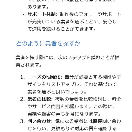
あります。
サポート体制
: 制作後のフォローやサポート
が充実している業者を選ぶことで、安心し
て運用を続けることができます。
どのように業者を探すか
業者を探す際には、次のステップを踏むことが推
奨されます。
ニーズの明確化
: 自分が必要とする機能やデ
ザインをリストアップし、それに基づいて
業者を選ぶと良いでしょう。
業者の比較
: 複数の業者を比較検討し、料金
やサービス内容を把握します。この際に、
実績や顧客の声も参考になります。
問い合わせ
: 気になる業者には直接問い合わ
せを行い、見積もりや対応の質を確認する