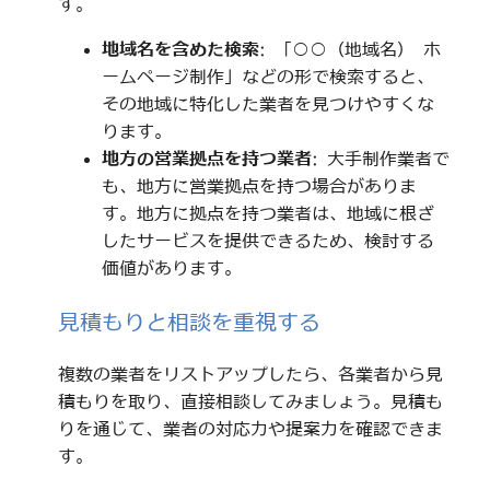
す。
地域名を含めた検索
: 「○○（地域名） ホ
ームページ制作」などの形で検索すると、
その地域に特化した業者を見つけやすくな
ります。
地方の営業拠点を持つ業者
: 大手制作業者で
も、地方に営業拠点を持つ場合がありま
す。地方に拠点を持つ業者は、地域に根ざ
したサービスを提供できるため、検討する
価値があります。
見積もりと相談を重視する
複数の業者をリストアップしたら、各業者から見
積もりを取り、直接相談してみましょう。見積も
りを通じて、業者の対応力や提案力を確認できま
す。