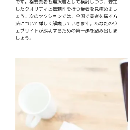
です。格安業者も選択肢として検討しつつ、安定
したクオリティと信頼性を持つ業者を見極めまし
ょう。次のセクションでは、全国で業者を探す方
法について詳しく解説していきます。あなたのウ
ェブサイトが成功するための第一歩を踏み出しま
しょう。