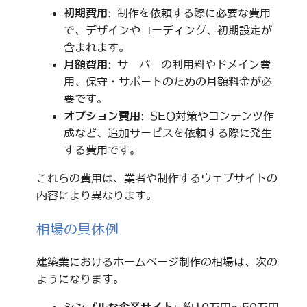
初期費用
: 制作を依頼する際に必要な費用
で、デザインやコーディング、初期設定が
含まれます。
月額費用
: サーバーの利用料やドメイン費
用、保守・サポートのための月額料金が必
要です。
オプション費用
: SEO対策やコンテンツ作
成など、追加サービスを依頼する際に発生
する費用です。
これらの費用は、業者や制作するウェブサイトの
内容により異なります。
相場の具体例
建築業におけるホームページ制作の相場は、次の
ようになります。