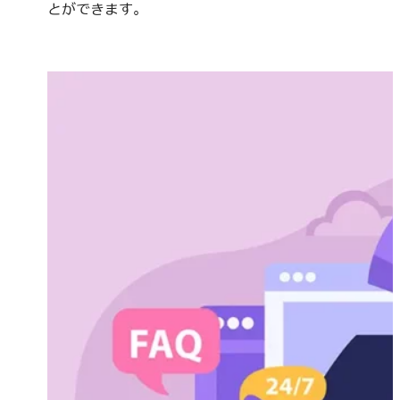
とができます。