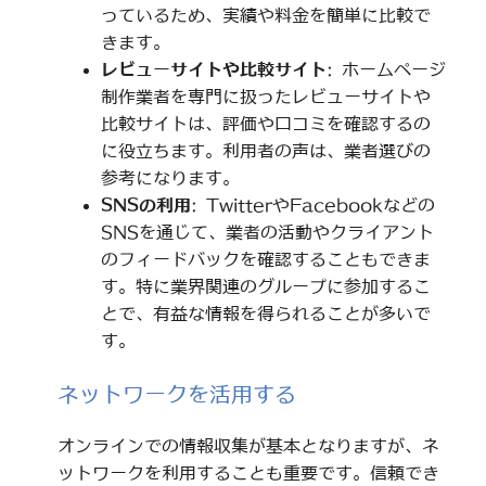
っているため、実績や料金を簡単に比較で
きます。
レビューサイトや比較サイト
: ホームページ
制作業者を専門に扱ったレビューサイトや
比較サイトは、評価や口コミを確認するの
に役立ちます。利用者の声は、業者選びの
参考になります。
SNSの利用
: TwitterやFacebookなどの
SNSを通じて、業者の活動やクライアント
のフィードバックを確認することもできま
す。特に業界関連のグループに参加するこ
とで、有益な情報を得られることが多いで
す。
ネットワークを活用する
オンラインでの情報収集が基本となりますが、ネ
ットワークを利用することも重要です。信頼でき