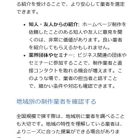
る紹介を受けることで、より安心して業者を選定
できます。
知人・友人からの紹介
: ホームページ制作を
依頼したことのある知人や友人に意見を聞
くのは、非常に価値があります。良い業者
を紹介してもらえるかもしれません。
業界団体やセミナー
: ビジネス関連の団体や
セミナーに参加することで、制作業者と直
接コンタクトを取れる機会が増えます。こ
のような場で、業者の担当者と話すこと
で、細かい条件や対応も確認できます。
地域別の制作業者を確認する
全国規模で探す際は、地域別に業者を調べること
も大切です。地域の特性を理解している業者は、
よりニーズに合った提案ができる場合がありま