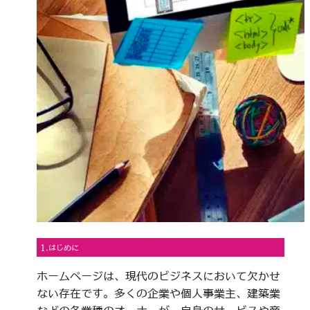
1.はじめに
ホームページは、現代のビジネスにおいて欠かせ
ない存在です。多くの企業や個人事業主、建築業