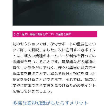
5.③：幅広い業種の制作を行っている業者を探す
前のセクションでは、保守サポートの重要性につ
いて詳しく解説しました。次に注目すべきポイン
トは、幅広い業種のホームページ制作を行ってい
る業者を見つけることです。建築業などの業種に
特化した制作だけでなく、様々な業界に対応でき
る業者を選ぶことで、異なる経験と視点を持った
提案を受けることができます。それでは、幅広い
業種に対応できる業者を見つけるためのポイント
を探っていきましょう。
多様な業界知識がもたらすメリット