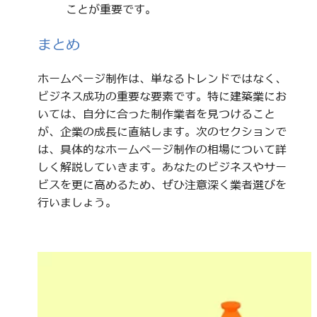
ことが重要です。
まとめ
ホームページ制作は、単なるトレンドではなく、
ビジネス成功の重要な要素です。特に建築業にお
いては、自分に合った制作業者を見つけること
が、企業の成長に直結します。次のセクションで
は、具体的なホームページ制作の相場について詳
しく解説していきます。あなたのビジネスやサー
ビスを更に高めるため、ぜひ注意深く業者選びを
行いましょう。