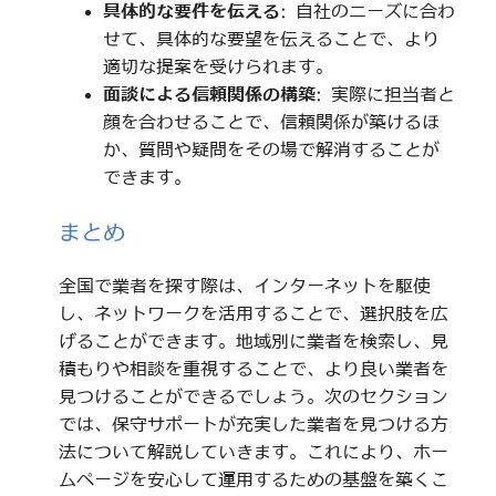
具体的な要件を伝える
: 自社のニーズに合わ
せて、具体的な要望を伝えることで、より
適切な提案を受けられます。
面談による信頼関係の構築
: 実際に担当者と
顔を合わせることで、信頼関係が築けるほ
か、質問や疑問をその場で解消することが
できます。
まとめ
全国で業者を探す際は、インターネットを駆使
し、ネットワークを活用することで、選択肢を広
げることができます。地域別に業者を検索し、見
積もりや相談を重視することで、より良い業者を
見つけることができるでしょう。次のセクション
では、保守サポートが充実した業者を見つける方
法について解説していきます。これにより、ホー
ムページを安心して運用するための基盤を築くこ