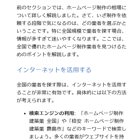
前のセクションでは、ホームページ制作の相場に
ついて詳しく解説しました。さて、いざ制作を依
頼する段階で気になるのは、どの業者を選ぶかと
いうことです。特に全国規模で業者を探す場合、
情報が多すぎて迷いやすくなります。ここでは、
全国で優れたホームページ制作業者を見つけるた
めのポイントを解説します。
インターネットを活用する
全国の業者を探す際は、インターネットを活用す
ることが非常に有効です。具体的には以下の方法
が考えられます。
検索エンジンの利用
: 「ホームページ制作
建築業 全国」や「格安 ホームページ制作
建築業 霧島市」などのキーワードで検索し
ましょう。多くの業者がウェブサイトを持