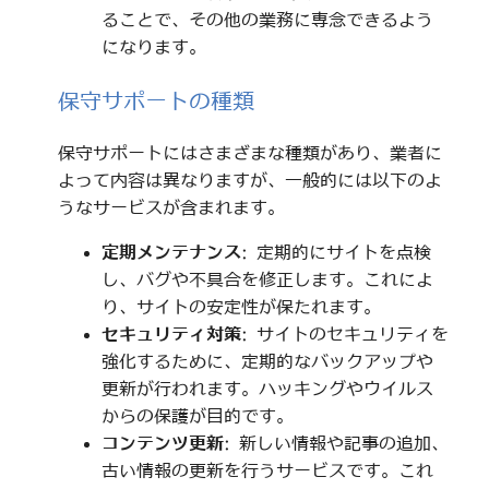
ることで、その他の業務に専念できるよう
になります。
保守サポートの種類
保守サポートにはさまざまな種類があり、業者に
よって内容は異なりますが、一般的には以下のよ
うなサービスが含まれます。
定期メンテナンス
: 定期的にサイトを点検
し、バグや不具合を修正します。これによ
り、サイトの安定性が保たれます。
セキュリティ対策
: サイトのセキュリティを
強化するために、定期的なバックアップや
更新が行われます。ハッキングやウイルス
からの保護が目的です。
コンテンツ更新
: 新しい情報や記事の追加、
古い情報の更新を行うサービスです。これ