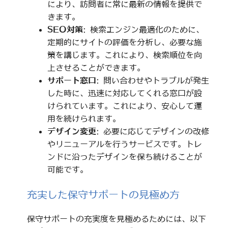
により、訪問者に常に最新の情報を提供で
きます。
SEO対策
: 検索エンジン最適化のために、
定期的にサイトの評価を分析し、必要な施
策を講じます。これにより、検索順位を向
上させることができます。
サポート窓口
: 問い合わせやトラブルが発生
した時に、迅速に対応してくれる窓口が設
けられています。これにより、安心して運
用を続けられます。
デザイン変更
: 必要に応じてデザインの改修
やリニューアルを行うサービスです。トレ
ンドに沿ったデザインを保ち続けることが
可能です。
充実した保守サポートの見極め方
保守サポートの充実度を見極めるためには、以下