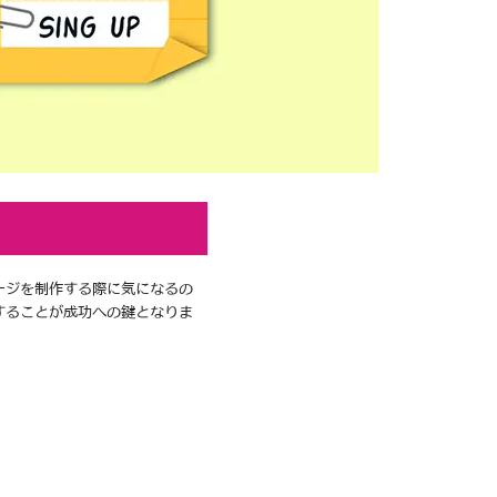
ージを制作する際に気になるの
することが成功への鍵となりま