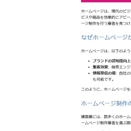
ホームページは、現代のビジ
ビスや商品を効果的にアピー
ージ制作を行う業者を見つけ
なぜホームページ
ホームページは、以下のよう
ブランドの認知度向上
集客効果
: 検索エン
情報発信の場
: 自社
も可能です。
このように、ホームページを
ホームページ制作
建築業には、数多くのホーム
ームページ制作業者を選ぶ際