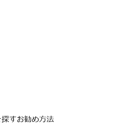
を探すお勧め方法