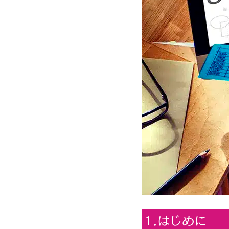
1.はじめに