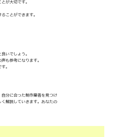
ことが大切です。
けることができます。
と良いでしょう。
の声も参考になります。
です。
、自分に合った制作業者を見つけ
しく解説していきます。あなたの