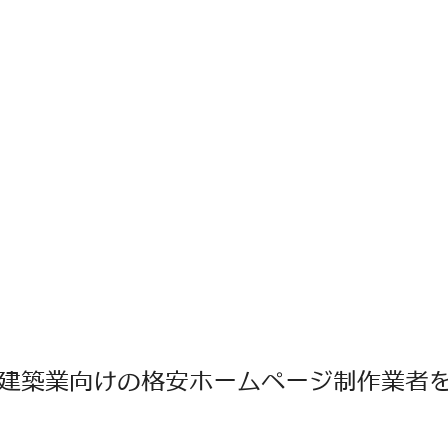
建築業向けの格安ホームページ制作業者