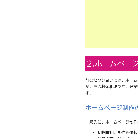
2.ホームペー
前のセクションでは、ホーム
が、その料金相場です。建築
す。
ホームページ制作
一般的に、ホームページ制作
初期費用
: 制作を依