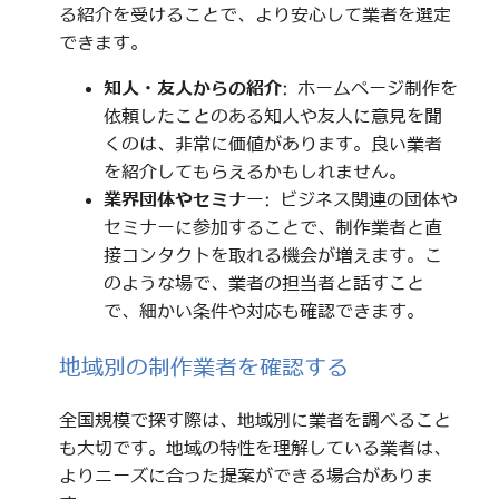
る紹介を受けることで、より安心して業者を選定
できます。
知人・友人からの紹介
: ホームページ制作を
依頼したことのある知人や友人に意見を聞
くのは、非常に価値があります。良い業者
を紹介してもらえるかもしれません。
業界団体やセミナー
: ビジネス関連の団体や
セミナーに参加することで、制作業者と直
接コンタクトを取れる機会が増えます。こ
のような場で、業者の担当者と話すこと
で、細かい条件や対応も確認できます。
地域別の制作業者を確認する
全国規模で探す際は、地域別に業者を調べること
も大切です。地域の特性を理解している業者は、
よりニーズに合った提案ができる場合がありま