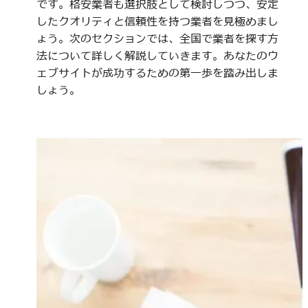
です。格安業者も選択肢として検討しつつ、安定
したクオリティと信頼性を持つ業者を見極めまし
ょう。次のセクションでは、全国で業者を探す方
法について詳しく解説していきます。あなたのウ
ェブサイトが成功するための第一歩を踏み出しま
しょう。