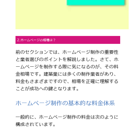
2.ホームページの相場は？
前のセクションでは、ホームページ制作の重要性
と業者選びのポイントを解説しました。さて、ホ
ームページを制作する際に気になるのが、その料
金相場です。建築業には多くの制作業者があり、
料金もさまざまですので、相場を正確に理解する
ことが成功への鍵となります。
ホームページ制作の基本的な料金体系
一般的に、ホームページ制作の料金は次のように
構成されています。