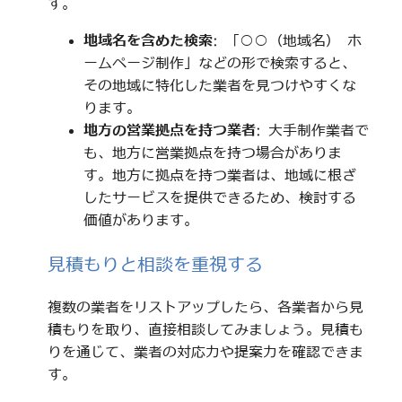
す。
地域名を含めた検索
: 「○○（地域名） ホ
ームページ制作」などの形で検索すると、
その地域に特化した業者を見つけやすくな
ります。
地方の営業拠点を持つ業者
: 大手制作業者で
も、地方に営業拠点を持つ場合がありま
す。地方に拠点を持つ業者は、地域に根ざ
したサービスを提供できるため、検討する
価値があります。
見積もりと相談を重視する
複数の業者をリストアップしたら、各業者から見
積もりを取り、直接相談してみましょう。見積も
りを通じて、業者の対応力や提案力を確認できま
す。