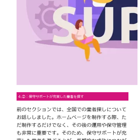
4.②：保守サポートが充実した業者を探す
前のセクションでは、全国での業者探しについて
お話ししました。ホームページを制作する際、た
だ制作するだけでなく、その後の運用や保守管理
も非常に重要です。そのため、保守サポートが充