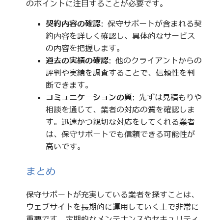
のポイントに注目することが必要です。
契約内容の確認
: 保守サポートが含まれる契
約内容を詳しく確認し、具体的なサービス
の内容を把握します。
過去の実績の確認
: 他のクライアントからの
評判や実績を調査することで、信頼性を判
断できます。
コミュニケーションの質
: 先ずは見積もりや
相談を通じて、業者の対応の質を確認しま
す。迅速かつ親切な対応をしてくれる業者
は、保守サポートでも信頼できる可能性が
高いです。
まとめ
保守サポートが充実している業者を探すことは、
ウェブサイトを長期的に運用していく上で非常に
重要です。定期的なメンテナンスやセキュリティ