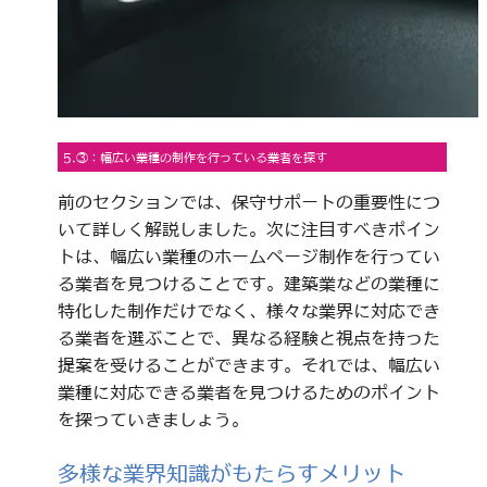
5.③：幅広い業種の制作を行っている業者を探す
前のセクションでは、保守サポートの重要性につ
いて詳しく解説しました。次に注目すべきポイン
トは、幅広い業種のホームページ制作を行ってい
る業者を見つけることです。建築業などの業種に
特化した制作だけでなく、様々な業界に対応でき
る業者を選ぶことで、異なる経験と視点を持った
提案を受けることができます。それでは、幅広い
業種に対応できる業者を見つけるためのポイント
を探っていきましょう。
多様な業界知識がもたらすメリット