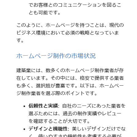
でお客様とのコミュニケーションを図るこ
とも可能です。
このように、ホームページを持つことは、現代の
ビジネス環境において必須の戦略となっていま
す。
ホームページ制作の市場状況
建築業には、数多くのホームページ制作業者が存
在しています。その中には、格安で提供する業者
も多く、選択肢が豊富です。以下は、ホームペー
ジ制作業者を選ぶ際のポイントです。
信頼性と実績
: 自社のニーズにあった業者を
選ぶためには、過去の制作実績やレビュー
を確認することが大切です。
デザインと機能性
: 美しいデザインだけでな
く、使いやすさや機能性も考慮する必要が