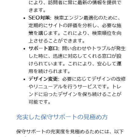
により、訪問者に常に最新の情報を提供で
きます。
SEO対策
: 検索エンジン最適化のために、
定期的にサイトの評価を分析し、必要な施
策を講じます。これにより、検索順位を向
上させることができます。
サポート窓口
: 問い合わせやトラブルが発生
した時に、迅速に対応してくれる窓口が設
けられています。これにより、安心して運
用を続けられます。
デザイン変更
: 必要に応じてデザインの改修
やリニューアルを行うサービスです。トレ
ンドに沿ったデザインを保ち続けることが
可能です。
充実した保守サポートの見極め方
保守サポートの充実度を見極めるためには、以下