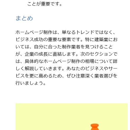
ことが重要です。
まとめ
ホームページ制作は、単なるトレンドではなく、
ビジネス成功の重要な要素です。特に建築業にお
いては、自分に合った制作業者を見つけること
が、企業の成長に直結します。次のセクションで
は、具体的なホームページ制作の相場について詳
しく解説していきます。あなたのビジネスやサー
ビスを更に高めるため、ぜひ注意深く業者選びを
行いましょう。