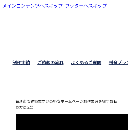
メインコンテンツへスキップ
フッターへスキップ
制作実績
ご依頼の流れ
よくあるご質問
料金プラ
石垣市で建築業向けの格安ホームページ制作業者を探すお勧
め方法5選