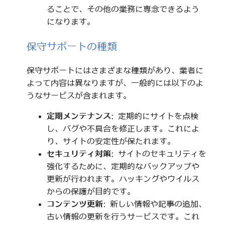
ることで、その他の業務に専念できるよう
になります。
保守サポートの種類
保守サポートにはさまざまな種類があり、業者に
よって内容は異なりますが、一般的には以下のよ
うなサービスが含まれます。
定期メンテナンス
: 定期的にサイトを点検
し、バグや不具合を修正します。これによ
り、サイトの安定性が保たれます。
セキュリティ対策
: サイトのセキュリティを
強化するために、定期的なバックアップや
更新が行われます。ハッキングやウイルス
からの保護が目的です。
コンテンツ更新
: 新しい情報や記事の追加、
古い情報の更新を行うサービスです。これ