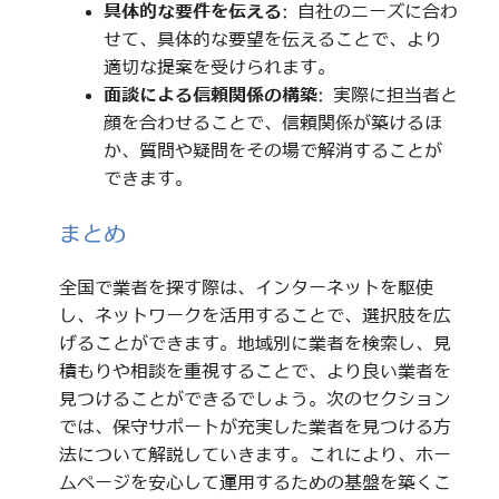
具体的な要件を伝える
: 自社のニーズに合わ
せて、具体的な要望を伝えることで、より
適切な提案を受けられます。
面談による信頼関係の構築
: 実際に担当者と
顔を合わせることで、信頼関係が築けるほ
か、質問や疑問をその場で解消することが
できます。
まとめ
全国で業者を探す際は、インターネットを駆使
し、ネットワークを活用することで、選択肢を広
げることができます。地域別に業者を検索し、見
積もりや相談を重視することで、より良い業者を
見つけることができるでしょう。次のセクション
では、保守サポートが充実した業者を見つける方
法について解説していきます。これにより、ホー
ムページを安心して運用するための基盤を築くこ