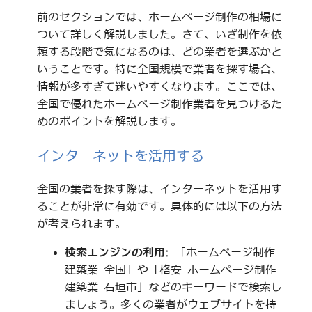
前のセクションでは、ホームページ制作の相場に
ついて詳しく解説しました。さて、いざ制作を依
頼する段階で気になるのは、どの業者を選ぶかと
いうことです。特に全国規模で業者を探す場合、
情報が多すぎて迷いやすくなります。ここでは、
全国で優れたホームページ制作業者を見つけるた
めのポイントを解説します。
インターネットを活用する
全国の業者を探す際は、インターネットを活用す
ることが非常に有効です。具体的には以下の方法
が考えられます。
検索エンジンの利用
: 「ホームページ制作
建築業 全国」や「格安 ホームページ制作
建築業 石垣市」などのキーワードで検索し
ましょう。多くの業者がウェブサイトを持