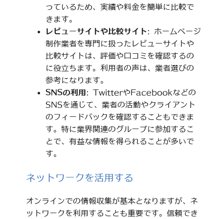
っているため、実績や料金を簡単に比較で
きます。
レビューサイトや比較サイト
: ホームページ
制作業者を専門に扱ったレビューサイトや
比較サイトは、評価や口コミを確認するの
に役立ちます。利用者の声は、業者選びの
参考になります。
SNSの利用
: TwitterやFacebookなどの
SNSを通じて、業者の活動やクライアント
のフィードバックを確認することもできま
す。特に業界関連のグループに参加するこ
とで、有益な情報を得られることが多いで
す。
ネットワークを活用する
オンラインでの情報収集が基本となりますが、ネ
ットワークを利用することも重要です。信頼でき