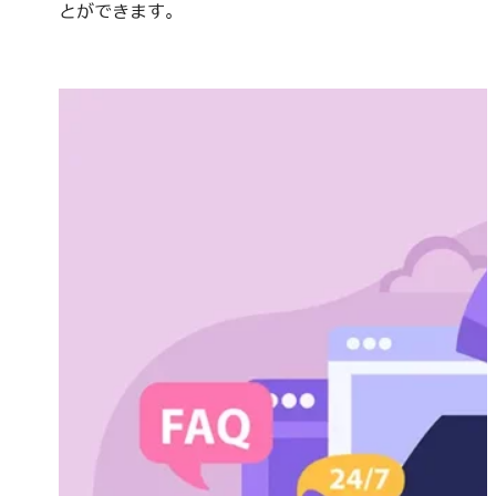
とができます。