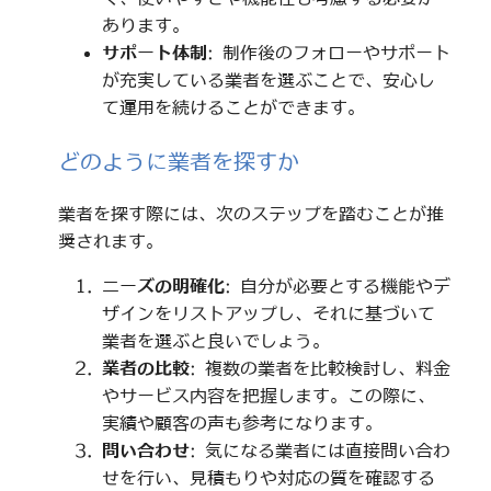
あります。
サポート体制
: 制作後のフォローやサポート
が充実している業者を選ぶことで、安心し
て運用を続けることができます。
どのように業者を探すか
業者を探す際には、次のステップを踏むことが推
奨されます。
ニーズの明確化
: 自分が必要とする機能やデ
ザインをリストアップし、それに基づいて
業者を選ぶと良いでしょう。
業者の比較
: 複数の業者を比較検討し、料金
やサービス内容を把握します。この際に、
実績や顧客の声も参考になります。
問い合わせ
: 気になる業者には直接問い合わ
せを行い、見積もりや対応の質を確認する