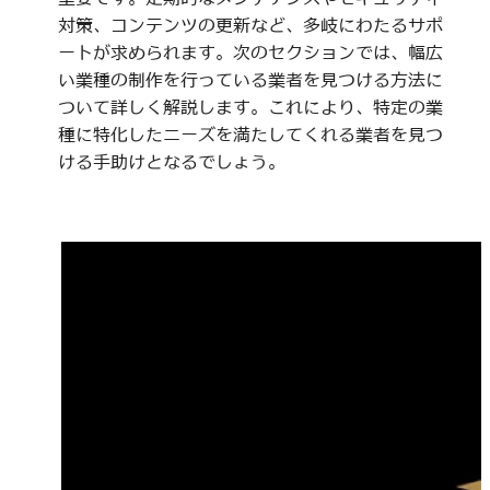
対策、コンテンツの更新など、多岐にわたるサポ
ートが求められます。次のセクションでは、幅広
い業種の制作を行っている業者を見つける方法に
ついて詳しく解説します。これにより、特定の業
種に特化したニーズを満たしてくれる業者を見つ
ける手助けとなるでしょう。