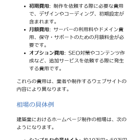
初期費用
: 制作を依頼する際に必要な費用
で、デザインやコーディング、初期設定が
含まれます。
月額費用
: サーバーの利用料やドメイン費
用、保守・サポートのための月額料金が必
要です。
オプション費用
: SEO対策やコンテンツ作
成など、追加サービスを依頼する際に発生
する費用です。
これらの費用は、業者や制作するウェブサイトの
内容により異なります。
相場の具体例
建築業におけるホームページ制作の相場は、次の
ようになります。