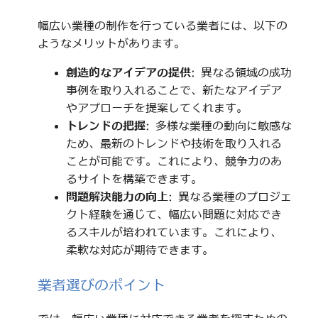
幅広い業種の制作を行っている業者には、以下の
ようなメリットがあります。
創造的なアイデアの提供
: 異なる領域の成功
事例を取り入れることで、新たなアイデア
やアプローチを提案してくれます。
トレンドの把握
: 多様な業種の動向に敏感な
ため、最新のトレンドや技術を取り入れる
ことが可能です。これにより、競争力のあ
るサイトを構築できます。
問題解決能力の向上
: 異なる業種のプロジェ
クト経験を通じて、幅広い問題に対応でき
るスキルが培われています。これにより、
柔軟な対応が期待できます。
業者選びのポイント