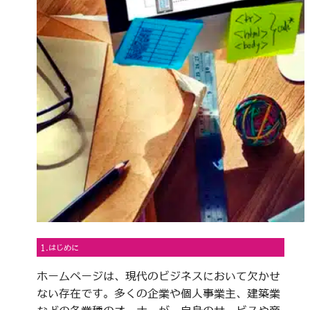
1.はじめに
ホームページは、現代のビジネスにおいて欠かせ
ない存在です。多くの企業や個人事業主、建築業