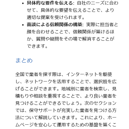
具体的な要件を伝える
: 自社のニーズに合わ
せて、具体的な要望を伝えることで、より
適切な提案を受けられます。
面談による信頼関係の構築
: 実際に担当者と
顔を合わせることで、信頼関係が築けるほ
か、質問や疑問をその場で解消することが
できます。
まとめ
全国で業者を探す際は、インターネットを駆使
し、ネットワークを活用することで、選択肢を広
げることができます。地域別に業者を検索し、見
積もりや相談を重視することで、より良い業者を
見つけることができるでしょう。次のセクション
では、保守サポートが充実した業者を見つける方
法について解説していきます。これにより、ホー
ムページを安心して運用するための基盤を築くこ