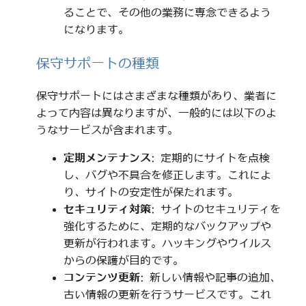
ることで、その他の業務に専念できるよう
になります。
保守サポートの種類
保守サポートにはさまざまな種類があり、業者に
よって内容は異なりますが、一般的には以下のよ
うなサービスが含まれます。
定期メンテナンス
: 定期的にサイトを点検
し、バグや不具合を修正します。これによ
り、サイトの安定性が保たれます。
セキュリティ対策
: サイトのセキュリティを
強化するために、定期的なバックアップや
更新が行われます。ハッキングやウイルス
からの保護が目的です。
コンテンツ更新
: 新しい情報や記事の追加、
古い情報の更新を行うサービスです。これ