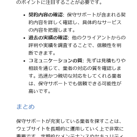
のポイントに注目することが必要です。
契約内容の確認
: 保守サポートが含まれる契
約内容を詳しく確認し、具体的なサービス
の内容を把握します。
過去の実績の確認
: 他のクライアントからの
評判や実績を調査することで、信頼性を判
断できます。
コミュニケーションの質
: 先ずは見積もりや
相談を通じて、業者の対応の質を確認しま
す。迅速かつ親切な対応をしてくれる業者
は、保守サポートでも信頼できる可能性が
高いです。
まとめ
保守サポートが充実している業者を探すことは、
ウェブサイトを長期的に運用していく上で非常に
重要です。定期的なメンテナンスやセキュリティ