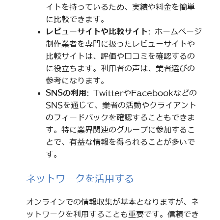
イトを持っているため、実績や料金を簡単
に比較できます。
レビューサイトや比較サイト
: ホームページ
制作業者を専門に扱ったレビューサイトや
比較サイトは、評価や口コミを確認するの
に役立ちます。利用者の声は、業者選びの
参考になります。
SNSの利用
: TwitterやFacebookなどの
SNSを通じて、業者の活動やクライアント
のフィードバックを確認することもできま
す。特に業界関連のグループに参加するこ
とで、有益な情報を得られることが多いで
す。
ネットワークを活用する
オンラインでの情報収集が基本となりますが、ネ
ットワークを利用することも重要です。信頼でき