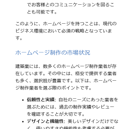
でお客様とのコミュニケーションを図るこ
とも可能です。
このように、ホームページを持つことは、現代の
ビジネス環境において必須の戦略となっていま
す。
ホームページ制作の市場状況
建築業には、数多くのホームページ制作業者が存
在しています。その中には、格安で提供する業者
も多く、選択肢が豊富です。以下は、ホームペー
ジ制作業者を選ぶ際のポイントです。
信頼性と実績
: 自社のニーズにあった業者を
選ぶためには、過去の制作実績やレビュー
を確認することが大切です。
デザインと機能性
: 美しいデザインだけでな
く、使いやすさや機能性も考慮する必要が