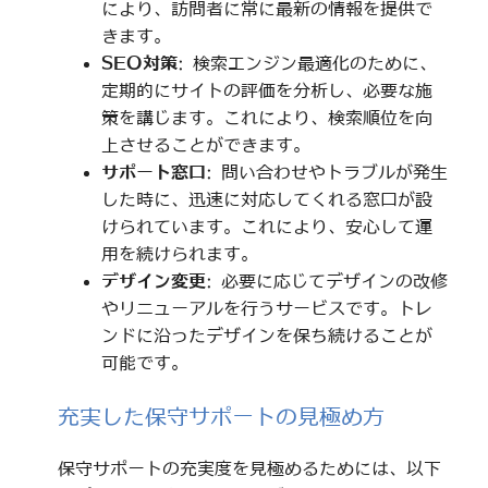
により、訪問者に常に最新の情報を提供で
きます。
SEO対策
: 検索エンジン最適化のために、
定期的にサイトの評価を分析し、必要な施
策を講じます。これにより、検索順位を向
上させることができます。
サポート窓口
: 問い合わせやトラブルが発生
した時に、迅速に対応してくれる窓口が設
けられています。これにより、安心して運
用を続けられます。
デザイン変更
: 必要に応じてデザインの改修
やリニューアルを行うサービスです。トレ
ンドに沿ったデザインを保ち続けることが
可能です。
充実した保守サポートの見極め方
保守サポートの充実度を見極めるためには、以下