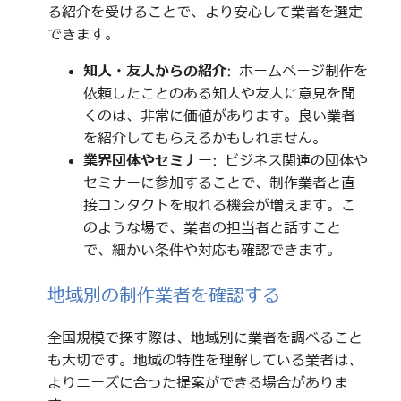
る紹介を受けることで、より安心して業者を選定
できます。
知人・友人からの紹介
: ホームページ制作を
依頼したことのある知人や友人に意見を聞
くのは、非常に価値があります。良い業者
を紹介してもらえるかもしれません。
業界団体やセミナー
: ビジネス関連の団体や
セミナーに参加することで、制作業者と直
接コンタクトを取れる機会が増えます。こ
のような場で、業者の担当者と話すこと
で、細かい条件や対応も確認できます。
地域別の制作業者を確認する
全国規模で探す際は、地域別に業者を調べること
も大切です。地域の特性を理解している業者は、
よりニーズに合った提案ができる場合がありま