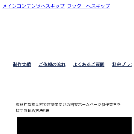
メインコンテンツへスキップ
フッターへスキップ
制作実績
ご依頼の流れ
よくあるご質問
料金プラ
東臼杵郡椎葉村で建築業向けの格安ホームページ制作業者を
探すお勧め方法5選