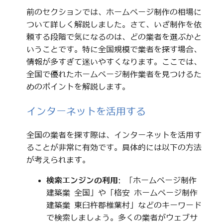
前のセクションでは、ホームページ制作の相場に
ついて詳しく解説しました。さて、いざ制作を依
頼する段階で気になるのは、どの業者を選ぶかと
いうことです。特に全国規模で業者を探す場合、
情報が多すぎて迷いやすくなります。ここでは、
全国で優れたホームページ制作業者を見つけるた
めのポイントを解説します。
インターネットを活用する
全国の業者を探す際は、インターネットを活用す
ることが非常に有効です。具体的には以下の方法
が考えられます。
検索エンジンの利用
: 「ホームページ制作
建築業 全国」や「格安 ホームページ制作
建築業 東臼杵郡椎葉村」などのキーワード
で検索しましょう。多くの業者がウェブサ