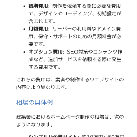
初期費用
: 制作を依頼する際に必要な費用
で、デザインやコーディング、初期設定が
含まれます。
月額費用
: サーバーの利用料やドメイン費
用、保守・サポートのための月額料金が必
要です。
オプション費用
: SEO対策やコンテンツ作
成など、追加サービスを依頼する際に発生
する費用です。
これらの費用は、業者や制作するウェブサイトの
内容により異なります。
相場の具体例
建築業におけるホームページ制作の相場は、次の
ようになります。