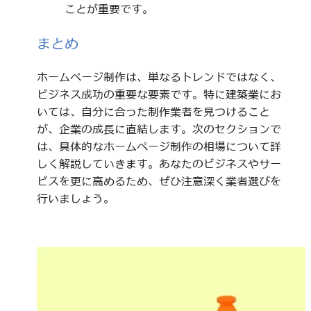
ことが重要です。
まとめ
ホームページ制作は、単なるトレンドではなく、
ビジネス成功の重要な要素です。特に建築業にお
いては、自分に合った制作業者を見つけること
が、企業の成長に直結します。次のセクションで
は、具体的なホームページ制作の相場について詳
しく解説していきます。あなたのビジネスやサー
ビスを更に高めるため、ぜひ注意深く業者選びを
行いましょう。