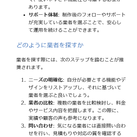
あります。
サポート体制
: 制作後のフォローやサポート
が充実している業者を選ぶことで、安心し
て運用を続けることができます。
どのように業者を探すか
業者を探す際には、次のステップを踏むことが推
奨されます。
ニーズの明確化
: 自分が必要とする機能やデ
ザインをリストアップし、それに基づいて
業者を選ぶと良いでしょう。
業者の比較
: 複数の業者を比較検討し、料金
やサービス内容を把握します。この際に、
実績や顧客の声も参考になります。
問い合わせ
: 気になる業者には直接問い合わ
せを行い、見積もりや対応の質を確認する