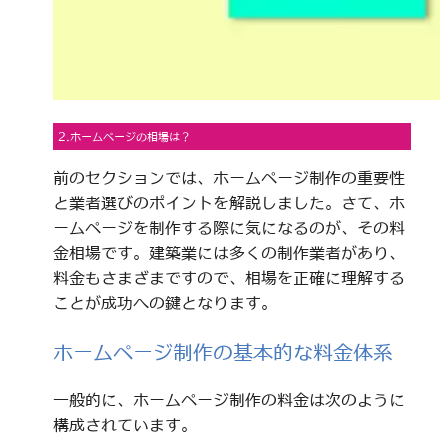
2.ホームページの相場は？
前のセクションでは、ホームページ制作の重要性
と業者選びのポイントを解説しました。さて、ホ
ームページを制作する際に気になるのが、その料
金相場です。建築業には多くの制作業者があり、
料金もさまざまですので、相場を正確に理解する
ことが成功への鍵となります。
ホームページ制作の基本的な料金体系
一般的に、ホームページ制作の料金は次のように
構成されています。