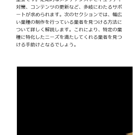
対策、コンテンツの更新など、多岐にわたるサポ
ートが求められます。次のセクションでは、幅広
い業種の制作を行っている業者を見つける方法に
ついて詳しく解説します。これにより、特定の業
種に特化したニーズを満たしてくれる業者を見つ
ける手助けとなるでしょう。