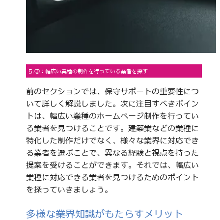
5.③：幅広い業種の制作を行っている業者を探す
前のセクションでは、保守サポートの重要性につ
いて詳しく解説しました。次に注目すべきポイン
トは、幅広い業種のホームページ制作を行ってい
る業者を見つけることです。建築業などの業種に
特化した制作だけでなく、様々な業界に対応でき
る業者を選ぶことで、異なる経験と視点を持った
提案を受けることができます。それでは、幅広い
業種に対応できる業者を見つけるためのポイント
を探っていきましょう。
多様な業界知識がもたらすメリット