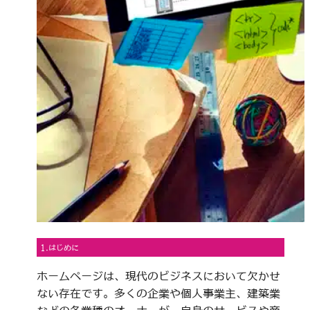
1.はじめに
ホームページは、現代のビジネスにおいて欠かせ
ない存在です。多くの企業や個人事業主、建築業