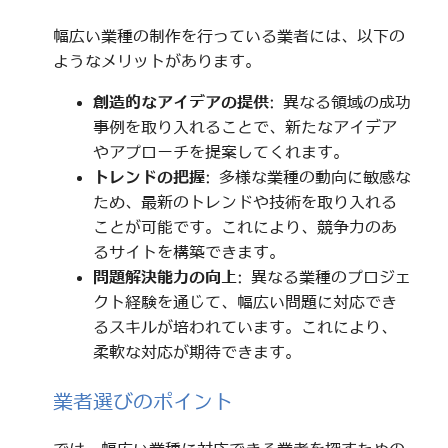
幅広い業種の制作を行っている業者には、以下の
ようなメリットがあります。
創造的なアイデアの提供
: 異なる領域の成功
事例を取り入れることで、新たなアイデア
やアプローチを提案してくれます。
トレンドの把握
: 多様な業種の動向に敏感な
ため、最新のトレンドや技術を取り入れる
ことが可能です。これにより、競争力のあ
るサイトを構築できます。
問題解決能力の向上
: 異なる業種のプロジェ
クト経験を通じて、幅広い問題に対応でき
るスキルが培われています。これにより、
柔軟な対応が期待できます。
業者選びのポイント