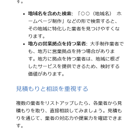
す。
地域名を含めた検索
: 「○○（地域名） ホ
ームページ制作」などの形で検索すると、
その地域に特化した業者を見つけやすくな
ります。
地方の営業拠点を持つ業者
: 大手制作業者で
も、地方に営業拠点を持つ場合がありま
す。地方に拠点を持つ業者は、地域に根ざ
したサービスを提供できるため、検討する
価値があります。
見積もりと相談を重視する
複数の業者をリストアップしたら、各業者から見
積もりを取り、直接相談してみましょう。見積も
りを通じて、業者の対応力や提案力を確認できま
す。