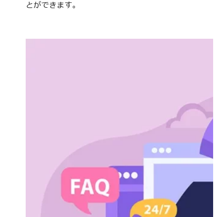
とができます。