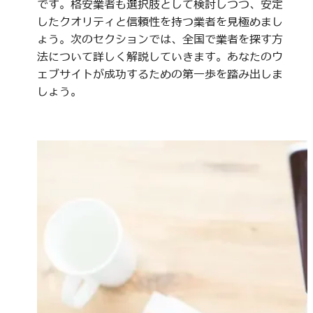
です。格安業者も選択肢として検討しつつ、安定
したクオリティと信頼性を持つ業者を見極めまし
ょう。次のセクションでは、全国で業者を探す方
法について詳しく解説していきます。あなたのウ
ェブサイトが成功するための第一歩を踏み出しま
しょう。