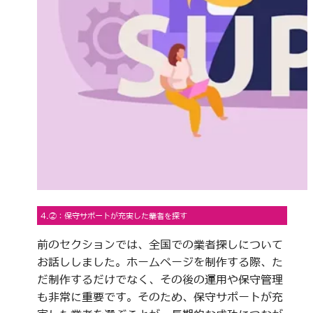
4.②：保守サポートが充実した業者を探す
前のセクションでは、全国での業者探しについて
お話ししました。ホームページを制作する際、た
だ制作するだけでなく、その後の運用や保守管理
も非常に重要です。そのため、保守サポートが充