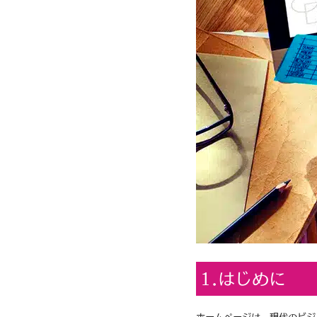
1.はじめに