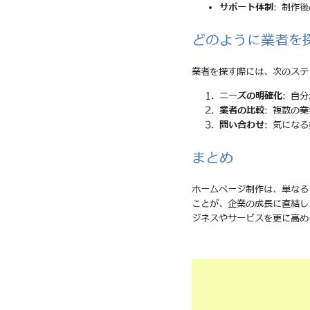
サポート体制
: 制作
どのように業者を
業者を探す際には、次のステ
ニーズの明確化
: 自
業者の比較
: 複数の
問い合わせ
: 気にな
まとめ
ホームページ制作は、単なる
ことが、企業の成長に直結し
ジネスやサービスを更に高め