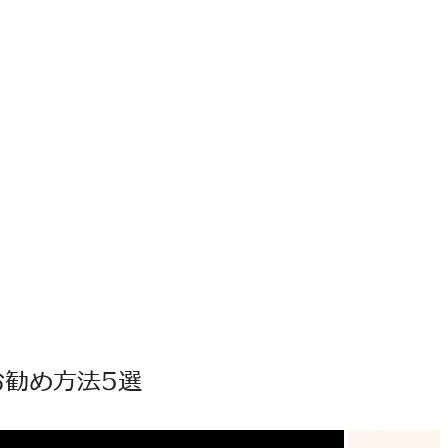
勧め方法5選