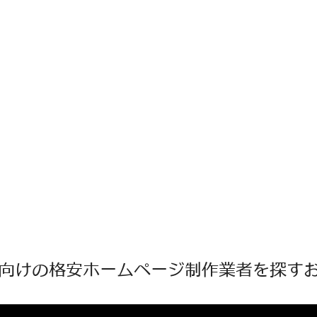
向けの格安ホームページ制作業者を探すお