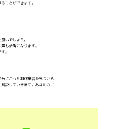
けることができます。
と良いでしょう。
の声も参考になります。
です。
自分に合った制作業者を見つける
く解説していきます。あなたのビ