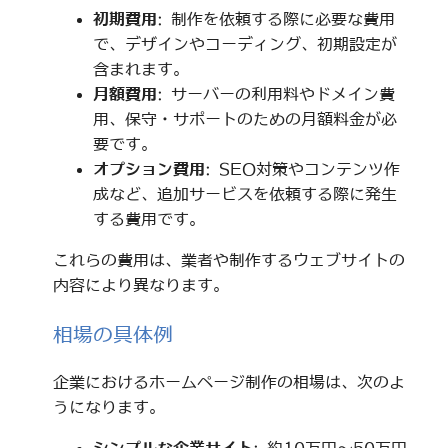
初期費用
: 制作を依頼する際に必要な費用
で、デザインやコーディング、初期設定が
含まれます。
月額費用
: サーバーの利用料やドメイン費
用、保守・サポートのための月額料金が必
要です。
オプション費用
: SEO対策やコンテンツ作
成など、追加サービスを依頼する際に発生
する費用です。
これらの費用は、業者や制作するウェブサイトの
内容により異なります。
相場の具体例
企業におけるホームページ制作の相場は、次のよ
うになります。