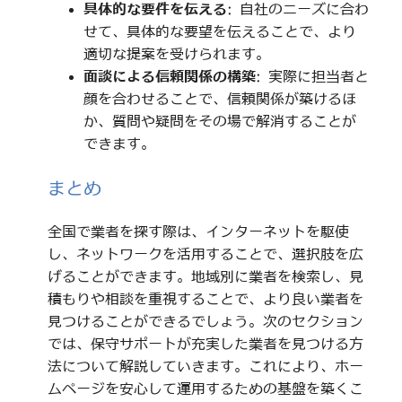
具体的な要件を伝える
: 自社のニーズに合わ
せて、具体的な要望を伝えることで、より
適切な提案を受けられます。
面談による信頼関係の構築
: 実際に担当者と
顔を合わせることで、信頼関係が築けるほ
か、質問や疑問をその場で解消することが
できます。
まとめ
全国で業者を探す際は、インターネットを駆使
し、ネットワークを活用することで、選択肢を広
げることができます。地域別に業者を検索し、見
積もりや相談を重視することで、より良い業者を
見つけることができるでしょう。次のセクション
では、保守サポートが充実した業者を見つける方
法について解説していきます。これにより、ホー
ムページを安心して運用するための基盤を築くこ