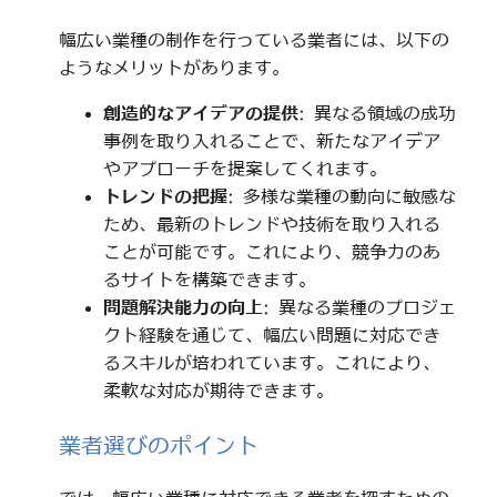
幅広い業種の制作を行っている業者には、以下の
ようなメリットがあります。
創造的なアイデアの提供
: 異なる領域の成功
事例を取り入れることで、新たなアイデア
やアプローチを提案してくれます。
トレンドの把握
: 多様な業種の動向に敏感な
ため、最新のトレンドや技術を取り入れる
ことが可能です。これにより、競争力のあ
るサイトを構築できます。
問題解決能力の向上
: 異なる業種のプロジェ
クト経験を通じて、幅広い問題に対応でき
るスキルが培われています。これにより、
柔軟な対応が期待できます。
業者選びのポイント