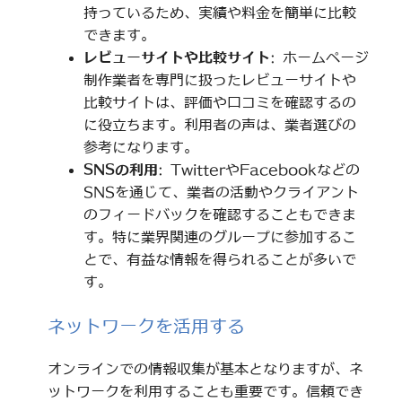
持っているため、実績や料金を簡単に比較
できます。
レビューサイトや比較サイト
: ホームページ
制作業者を専門に扱ったレビューサイトや
比較サイトは、評価や口コミを確認するの
に役立ちます。利用者の声は、業者選びの
参考になります。
SNSの利用
: TwitterやFacebookなどの
SNSを通じて、業者の活動やクライアント
のフィードバックを確認することもできま
す。特に業界関連のグループに参加するこ
とで、有益な情報を得られることが多いで
す。
ネットワークを活用する
オンラインでの情報収集が基本となりますが、ネ
ットワークを利用することも重要です。信頼でき