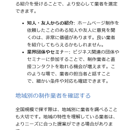
る紹介を受けることで、より安心して業者を選定
できます。
知人・友人からの紹介
: ホームページ制作を
依頼したことのある知人や友人に意見を聞
くのは、非常に価値があります。良い業者
を紹介してもらえるかもしれません。
業界団体やセミナー
: ビジネス関連の団体や
セミナーに参加することで、制作業者と直
接コンタクトを取れる機会が増えます。こ
のような場で、業者の担当者と話すこと
で、細かい条件や対応も確認できます。
地域別の制作業者を確認する
全国規模で探す際は、地域別に業者を調べること
も大切です。地域の特性を理解している業者は、
よりニーズに合った提案ができる場合がありま