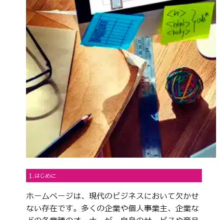
1.はじめに
ホームページは、現代のビジネスにおいて欠かせ
ない存在です。多くの企業や個人事業主、企業な