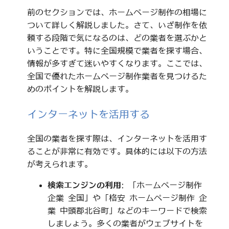
前のセクションでは、ホームページ制作の相場に
ついて詳しく解説しました。さて、いざ制作を依
頼する段階で気になるのは、どの業者を選ぶかと
いうことです。特に全国規模で業者を探す場合、
情報が多すぎて迷いやすくなります。ここでは、
全国で優れたホームページ制作業者を見つけるた
めのポイントを解説します。
インターネットを活用する
全国の業者を探す際は、インターネットを活用す
ることが非常に有効です。具体的には以下の方法
が考えられます。
検索エンジンの利用
: 「ホームページ制作
企業 全国」や「格安 ホームページ制作 企
業 中頭郡北谷町」などのキーワードで検索
しましょう。多くの業者がウェブサイトを