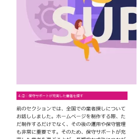
4.②：保守サポートが充実した業者を探す
前のセクションでは、全国での業者探しについて
お話ししました。ホームページを制作する際、た
だ制作するだけでなく、その後の運用や保守管理
も非常に重要です。そのため、保守サポートが充