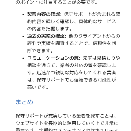
のポイントに注目することが必要です。
契約内容の確認
: 保守サポートが含まれる契
約内容を詳しく確認し、具体的なサービス
の内容を把握します。
過去の実績の確認
: 他のクライアントからの
評判や実績を調査することで、信頼性を判
断できます。
コミュニケーションの質
: 先ずは見積もりや
相談を通じて、業者の対応の質を確認しま
す。迅速かつ親切な対応をしてくれる業者
は、保守サポートでも信頼できる可能性が
高いです。
まとめ
保守サポートが充実している業者を探すことは、
ウェブサイトを長期的に運用していく上で非常に
重要です。定期的なメンテナンスやセキュリティ