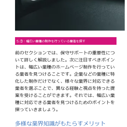
5.③：幅広い業種の制作を行っている業者を探す
前のセクションでは、保守サポートの重要性につ
いて詳しく解説しました。次に注目すべきポイン
トは、幅広い業種のホームページ制作を行ってい
る業者を見つけることです。企業などの業種に特
化した制作だけでなく、様々な業界に対応できる
業者を選ぶことで、異なる経験と視点を持った提
案を受けることができます。それでは、幅広い業
種に対応できる業者を見つけるためのポイントを
探っていきましょう。
多様な業界知識がもたらすメリット