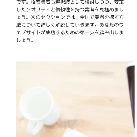
です。格安業者も選択肢として検討しつつ、安定
したクオリティと信頼性を持つ業者を見極めまし
ょう。次のセクションでは、全国で業者を探す方
法について詳しく解説していきます。あなたのウ
ェブサイトが成功するための第一歩を踏み出しま
しょう。