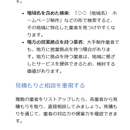
す。
地域名を含めた検索
: 「○○（地域名） ホ
ームページ制作」などの形で検索すると、
その地域に特化した業者を見つけやすくな
ります。
地方の営業拠点を持つ業者
: 大手制作業者で
も、地方に営業拠点を持つ場合がありま
す。地方に拠点を持つ業者は、地域に根ざ
したサービスを提供できるため、検討する
価値があります。
見積もりと相談を重視する
複数の業者をリストアップしたら、各業者から見
積もりを取り、直接相談してみましょう。見積も
りを通じて、業者の対応力や提案力を確認できま
す。