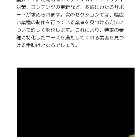
対策、コンテンツの更新など、多岐にわたるサポ
ートが求められます。次のセクションでは、幅広
い業種の制作を行っている業者を見つける方法に
ついて詳しく解説します。これにより、特定の業
種に特化したニーズを満たしてくれる業者を見つ
ける手助けとなるでしょう。