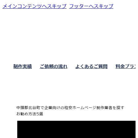
メインコンテンツへスキップ
フッターへスキップ
制作実績
ご依頼の流れ
よくあるご質問
料金プラ
中頭郡北谷町で企業向けの格安ホームページ制作業者を探す
お勧め方法5選