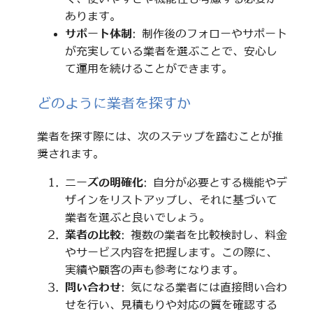
あります。
サポート体制
: 制作後のフォローやサポート
が充実している業者を選ぶことで、安心し
て運用を続けることができます。
どのように業者を探すか
業者を探す際には、次のステップを踏むことが推
奨されます。
ニーズの明確化
: 自分が必要とする機能やデ
ザインをリストアップし、それに基づいて
業者を選ぶと良いでしょう。
業者の比較
: 複数の業者を比較検討し、料金
やサービス内容を把握します。この際に、
実績や顧客の声も参考になります。
問い合わせ
: 気になる業者には直接問い合わ
せを行い、見積もりや対応の質を確認する