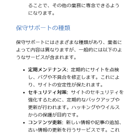
ることで、その他の業務に専念できるよう
になります。
保守サポートの種類
保守サポートにはさまざまな種類があり、業者に
よって内容は異なりますが、一般的には以下のよ
うなサービスが含まれます。
定期メンテナンス
: 定期的にサイトを点検
し、バグや不具合を修正します。これによ
り、サイトの安定性が保たれます。
セキュリティ対策
: サイトのセキュリティを
強化するために、定期的なバックアップや
更新が行われます。ハッキングやウイルス
からの保護が目的です。
コンテンツ更新
: 新しい情報や記事の追加、
古い情報の更新を行うサービスです。これ