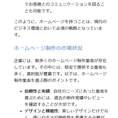
でお客様とのコミュニケーションを図るこ
とも可能です。
このように、ホームページを持つことは、現代の
ビジネス環境において必須の戦略となっていま
す。
ホームページ制作の市場状況
企業には、数多くのホームページ制作業者が存在
しています。その中には、格安で提供する業者も
多く、選択肢が豊富です。以下は、ホームページ
制作業者を選ぶ際のポイントです。
信頼性と実績
: 自社のニーズにあった業者を
選ぶためには、過去の制作実績やレビュー
を確認することが大切です。
デザインと機能性
: 美しいデザインだけでな
く、使いやすさや機能性も考慮する必要が