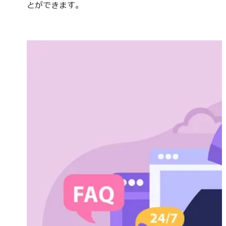
とができます。