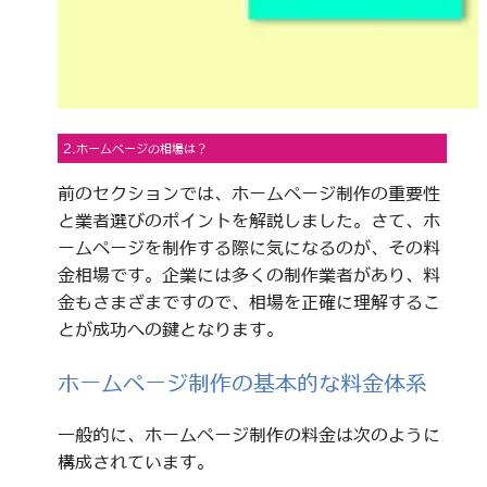
2.ホームページの相場は？
前のセクションでは、ホームページ制作の重要性
と業者選びのポイントを解説しました。さて、ホ
ームページを制作する際に気になるのが、その料
金相場です。企業には多くの制作業者があり、料
金もさまざまですので、相場を正確に理解するこ
とが成功への鍵となります。
ホームページ制作の基本的な料金体系
一般的に、ホームページ制作の料金は次のように
構成されています。