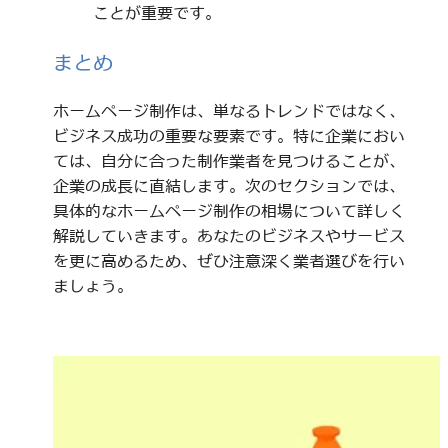
ことが重要です。
まとめ
ホームページ制作は、単なるトレンドではなく、
ビジネス成功の重要な要素です。特に企業におい
ては、自分に合った制作業者を見つけることが、
企業の成長に直結します。次のセクションでは、
具体的なホームページ制作の相場について詳しく
解説していきます。あなたのビジネスやサービス
を更に高めるため、ぜひ注意深く業者選びを行い
ましょう。