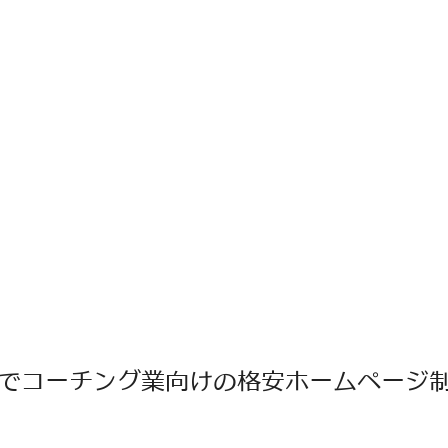
でコーチング業向けの格安ホームページ