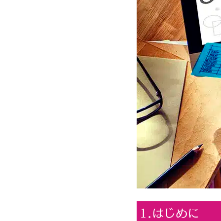
1.はじめに