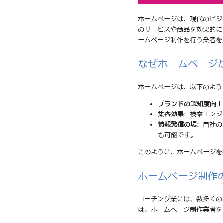
ホームページは、現代のビジ
のサービスや商品を効果的に
ームページ制作を行う業者を
なぜホームページ
ホームページは、以下のよう
ブランドの認知度向上
集客効果
: 検索エン
情報発信の場
: 自社
も可能です。
このように、ホームページを
ホームページ制作
コーチング業には、数多くの
は、ホームページ制作業者を