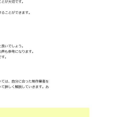
ことが大切です。
けることができます。
と良いでしょう。
の声も参考になります。
です。
いては、自分に合った制作業者を
いて詳しく解説していきます。あ