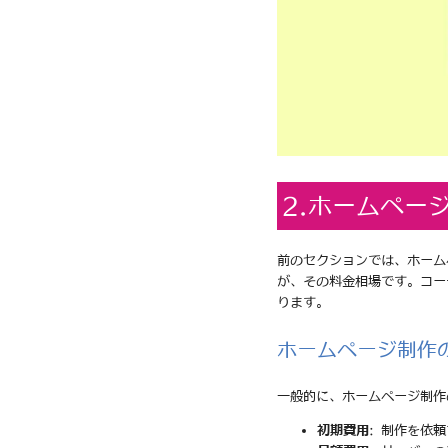
2.ホームペー
前のセクションでは、ホーム
が、その料金相場です。コー
ります。
ホームページ制作
一般的に、ホームページ制作
初期費用
: 制作を依