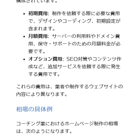
構成されています。
初期費用
: 制作を依頼する際に必要な費用
で、デザインやコーディング、初期設定が
含まれます。
月額費用
: サーバーの利用料やドメイン費
用、保守・サポートのための月額料金が必
要です。
オプション費用
: SEO対策やコンテンツ作
成など、追加サービスを依頼する際に発生
する費用です。
これらの費用は、業者や制作するウェブサイトの
内容により異なります。
相場の具体例
コーチング業におけるホームページ制作の相場
は、次のようになります。