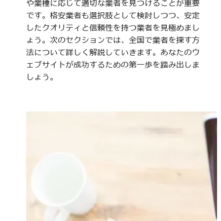
や業種に応じて適切な業者を見つけることが重要
です。格安業者も選択肢として検討しつつ、安定
したクオリティと信頼性を持つ業者を見極めまし
ょう。次のセクションでは、全国で業者を探す方
法について詳しく解説していきます。あなたのウ
ェブサイトが成功するための第一歩を踏み出しま
しょう。