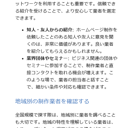
ットワークを利用することも重要です。信頼でき
る紹介を受けることで、より安心して業者を選定
できます。
知人・友人からの紹介
: ホームページ制作を
依頼したことのある知人や友人に意見を聞
くのは、非常に価値があります。良い業者
を紹介してもらえるかもしれません。
業界団体やセミナー
: ビジネス関連の団体や
セミナーに参加することで、制作業者と直
接コンタクトを取れる機会が増えます。こ
のような場で、業者の担当者と話すこと
で、細かい条件や対応も確認できます。
地域別の制作業者を確認する
全国規模で探す際は、地域別に業者を調べること
も大切です。地域の特性を理解している業者は、