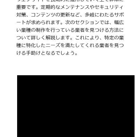
重要です。定期的なメンテナンスやセキュリティ
対策、コンテンツの更新など、多岐にわたるサポ
ートが求められます。次のセクションでは、幅広
い業種の制作を行っている業者を見つける方法に
ついて詳しく解説します。これにより、特定の業
種に特化したニーズを満たしてくれる業者を見つ
ける手助けとなるでしょう。