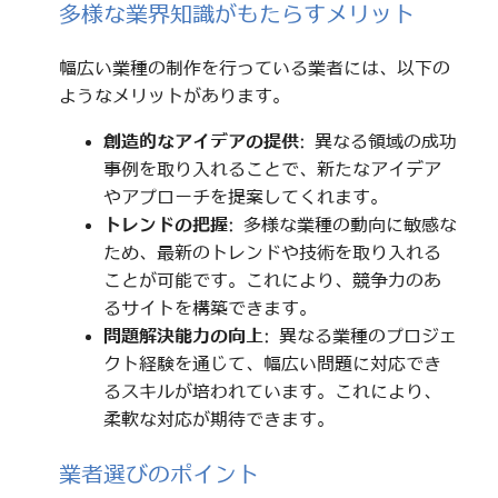
多様な業界知識がもたらすメリット
幅広い業種の制作を行っている業者には、以下の
ようなメリットがあります。
創造的なアイデアの提供
: 異なる領域の成功
事例を取り入れることで、新たなアイデア
やアプローチを提案してくれます。
トレンドの把握
: 多様な業種の動向に敏感な
ため、最新のトレンドや技術を取り入れる
ことが可能です。これにより、競争力のあ
るサイトを構築できます。
問題解決能力の向上
: 異なる業種のプロジェ
クト経験を通じて、幅広い問題に対応でき
るスキルが培われています。これにより、
柔軟な対応が期待できます。
業者選びのポイント