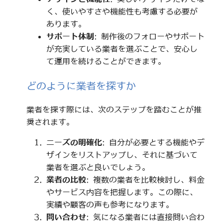
く、使いやすさや機能性も考慮する必要が
あります。
サポート体制
: 制作後のフォローやサポート
が充実している業者を選ぶことで、安心し
て運用を続けることができます。
どのように業者を探すか
業者を探す際には、次のステップを踏むことが推
奨されます。
ニーズの明確化
: 自分が必要とする機能やデ
ザインをリストアップし、それに基づいて
業者を選ぶと良いでしょう。
業者の比較
: 複数の業者を比較検討し、料金
やサービス内容を把握します。この際に、
実績や顧客の声も参考になります。
問い合わせ
: 気になる業者には直接問い合わ