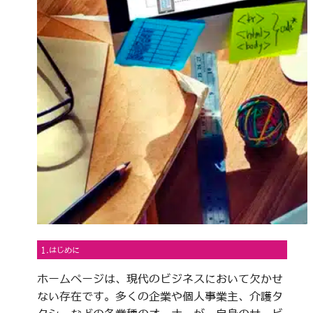
1.はじめに
ホームページは、現代のビジネスにおいて欠かせ
ない存在です。多くの企業や個人事業主、介護タ