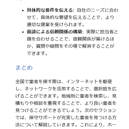
具体的な要件を伝える
: 自社のニーズに合わ
せて、具体的な要望を伝えることで、より
適切な提案を受けられます。
面談による信頼関係の構築
: 実際に担当者と
顔を合わせることで、信頼関係が築けるほ
か、質問や疑問をその場で解消することが
できます。
まとめ
全国で業者を探す際は、インターネットを駆使
し、ネットワークを活用することで、選択肢を広
げることができます。地域別に業者を検索し、見
積もりや相談を重視することで、より良い業者を
見つけることができるでしょう。次のセクション
では、保守サポートが充実した業者を見つける方
法について解説していきます。これにより、ホー