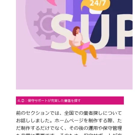
4.②：保守サポートが充実した業者を探す
前のセクションでは、全国での業者探しについて
お話ししました。ホームページを制作する際、た
だ制作するだけでなく、その後の運用や保守管理