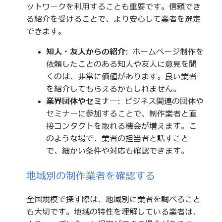
ットワークを利用することも重要です。信頼でき
る紹介を受けることで、より安心して業者を選定
できます。
知人・友人からの紹介
: ホームページ制作を
依頼したことのある知人や友人に意見を聞
くのは、非常に価値があります。良い業者
を紹介してもらえるかもしれません。
業界団体やセミナー
: ビジネス関連の団体や
セミナーに参加することで、制作業者と直
接コンタクトを取れる機会が増えます。こ
のような場で、業者の担当者と話すこと
で、細かい条件や対応も確認できます。
地域別の制作業者を確認する
全国規模で探す際は、地域別に業者を調べること
も大切です。地域の特性を理解している業者は、