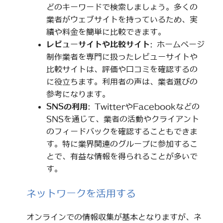
どのキーワードで検索しましょう。多くの
業者がウェブサイトを持っているため、実
績や料金を簡単に比較できます。
レビューサイトや比較サイト
: ホームページ
制作業者を専門に扱ったレビューサイトや
比較サイトは、評価や口コミを確認するの
に役立ちます。利用者の声は、業者選びの
参考になります。
SNSの利用
: TwitterやFacebookなどの
SNSを通じて、業者の活動やクライアント
のフィードバックを確認することもできま
す。特に業界関連のグループに参加するこ
とで、有益な情報を得られることが多いで
す。
ネットワークを活用する
オンラインでの情報収集が基本となりますが、ネ