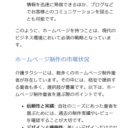
情報を迅速に発信できるほか、ブログなど
でお客様とのコミュニケーションを図るこ
とも可能です。
このように、ホームページを持つことは、現代の
ビジネス環境において必須の戦略となっていま
す。
ホームページ制作の市場状況
介護タクシーには、数多くのホームページ制作業
者が存在しています。その中には、格安で提供す
る業者も多く、選択肢が豊富です。以下は、ホー
ムページ制作業者を選ぶ際のポイントです。
信頼性と実績
: 自社のニーズにあった業者を
選ぶためには、過去の制作実績やレビュー
を確認することが大切です。
デザインと機能性
: 美しいデザインだけでな