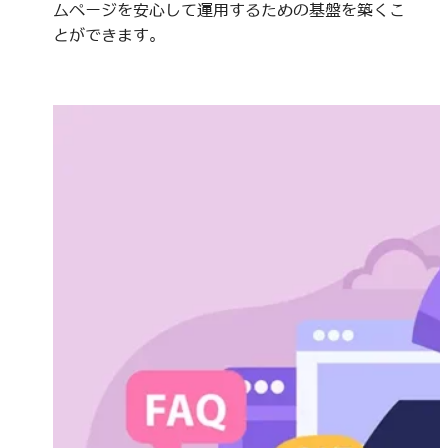
ムページを安心して運用するための基盤を築くこ
とができます。