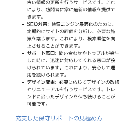
古い情報の更新を行うサービスです。これ
により、訪問者に常に最新の情報を提供で
きます。
SEO対策
: 検索エンジン最適化のために、
定期的にサイトの評価を分析し、必要な施
策を講じます。これにより、検索順位を向
上させることができます。
サポート窓口
: 問い合わせやトラブルが発生
した時に、迅速に対応してくれる窓口が設
けられています。これにより、安心して運
用を続けられます。
デザイン変更
: 必要に応じてデザインの改修
やリニューアルを行うサービスです。トレ
ンドに沿ったデザインを保ち続けることが
可能です。
充実した保守サポートの見極め方