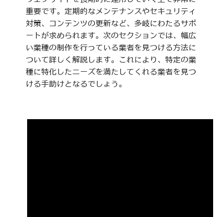
重要です。定期的なメンテナンスやセキュリティ
対策、コンテンツの更新など、多岐にわたるサポ
ートが求められます。次のセクションでは、幅広
い業種の制作を行っている業者を見つける方法に
ついて詳しく解説します。これにより、特定の業
種に特化したニーズを満たしてくれる業者を見つ
ける手助けとなるでしょう。