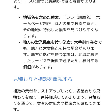
よりニーズに合った提案ができる場合がありま
す。
地域名を含めた検索
: 「○○（地域名） ホ
ームページ制作」などの形で検索すると、
その地域に特化した業者を見つけやすくな
ります。
地方の営業拠点を持つ業者
: 大手制作業者で
も、地方に営業拠点を持つ場合がありま
す。地方に拠点を持つ業者は、地域に根ざ
したサービスを提供できるため、検討する
価値があります。
見積もりと相談を重視する
複数の業者をリストアップしたら、各業者から見
積もりを取り、直接相談してみましょう。見積も
りを通じて、業者の対応力や提案力を確認できま
す。