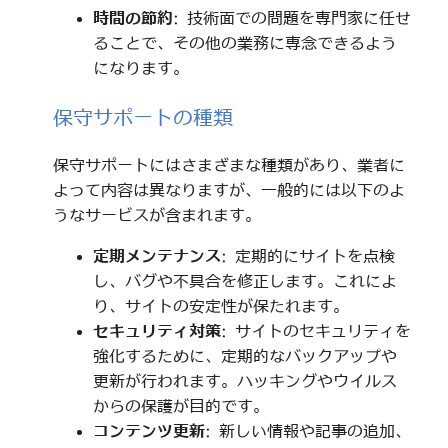
時間の節約
: 技術面での問題を専門家に任せ
ることで、その他の業務に専念できるよう
になります。
保守サポートの種類
保守サポートにはさまざまな種類があり、業者に
よって内容は異なりますが、一般的には以下のよ
うなサービスが含まれます。
定期メンテナンス
: 定期的にサイトを点検
し、バグや不具合を修正します。これによ
り、サイトの安定性が保たれます。
セキュリティ対策
: サイトのセキュリティを
強化するために、定期的なバックアップや
更新が行われます。ハッキングやウイルス
からの保護が目的です。
コンテンツ更新
: 新しい情報や記事の追加、