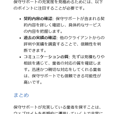
保守サポートの充実度を見極めるためには、以下
のポイントに注目することが必要です。
契約内容の確認
: 保守サポートが含まれる契
約内容を詳しく確認し、具体的なサービス
の内容を把握します。
過去の実績の確認
: 他のクライアントからの
評判や実績を調査することで、信頼性を判
断できます。
コミュニケーションの質
: 先ずは見積もりや
相談を通じて、業者の対応の質を確認しま
す。迅速かつ親切な対応をしてくれる業者
は、保守サポートでも信頼できる可能性が
高いです。
まとめ
保守サポートが充実している業者を探すことは、
ウェブサイトを長期的に運用していく上で非常に