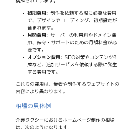
構成されています。
初期費用
: 制作を依頼する際に必要な費用
で、デザインやコーディング、初期設定が
含まれます。
月額費用
: サーバーの利用料やドメイン費
用、保守・サポートのための月額料金が必
要です。
オプション費用
: SEO対策やコンテンツ作
成など、追加サービスを依頼する際に発生
する費用です。
これらの費用は、業者や制作するウェブサイトの
内容により異なります。
相場の具体例
介護タクシーにおけるホームページ制作の相場
は、次のようになります。