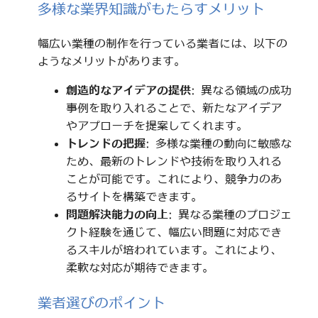
多様な業界知識がもたらすメリット
幅広い業種の制作を行っている業者には、以下の
ようなメリットがあります。
創造的なアイデアの提供
: 異なる領域の成功
事例を取り入れることで、新たなアイデア
やアプローチを提案してくれます。
トレンドの把握
: 多様な業種の動向に敏感な
ため、最新のトレンドや技術を取り入れる
ことが可能です。これにより、競争力のあ
るサイトを構築できます。
問題解決能力の向上
: 異なる業種のプロジェ
クト経験を通じて、幅広い問題に対応でき
るスキルが培われています。これにより、
柔軟な対応が期待できます。
業者選びのポイント