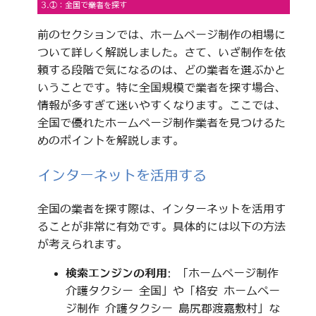
3.①：全国で業者を探す
前のセクションでは、ホームページ制作の相場に
ついて詳しく解説しました。さて、いざ制作を依
頼する段階で気になるのは、どの業者を選ぶかと
いうことです。特に全国規模で業者を探す場合、
情報が多すぎて迷いやすくなります。ここでは、
全国で優れたホームページ制作業者を見つけるた
めのポイントを解説します。
インターネットを活用する
全国の業者を探す際は、インターネットを活用す
ることが非常に有効です。具体的には以下の方法
が考えられます。
検索エンジンの利用
: 「ホームページ制作
介護タクシー 全国」や「格安 ホームペー
ジ制作 介護タクシー 島尻郡渡嘉敷村」な