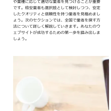
や業種に応じて適切な業者を見つけることが重要
です。格安業者も選択肢として検討しつつ、安定
したクオリティと信頼性を持つ業者を見極めまし
ょう。次のセクションでは、全国で業者を探す方
法について詳しく解説していきます。あなたのウ
ェブサイトが成功するための第一歩を踏み出しま
しょう。