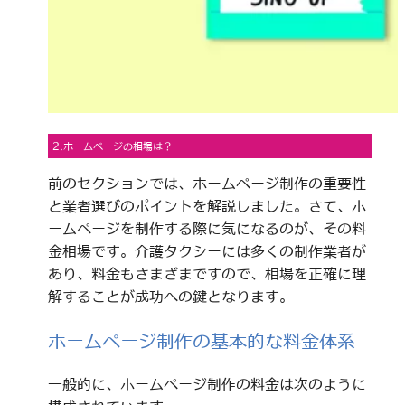
2.ホームページの相場は？
前のセクションでは、ホームページ制作の重要性
と業者選びのポイントを解説しました。さて、ホ
ームページを制作する際に気になるのが、その料
金相場です。介護タクシーには多くの制作業者が
あり、料金もさまざまですので、相場を正確に理
解することが成功への鍵となります。
ホームページ制作の基本的な料金体系
一般的に、ホームページ制作の料金は次のように