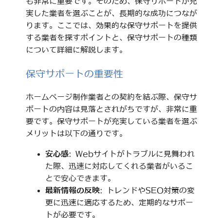
も非常に重要です。そのため、保守サポートが充
実した業者を選ぶことが、長期的な成功につなが
ります。ここでは、効果的な保守サポートを提供
する業者を探すポイントと、保守サポートの種類
について詳細に解説します。
保守サポートの重要性
ホームページ制作業者との契約を結ぶ際、保守サ
ポートの内容は見落とされがちですが、非常に重
要です。保守サポートが充実している業者を選ぶ
メリットは以下の通りです。
安心感
: Webサイトがトラブルに見舞われ
た際、迅速に対応してくれる業者がいるこ
とで安心できます。
最新情報の反映
: トレンドやSEO対策の変
更に迅速に適応するため、定期的なサポー
トが必要です。