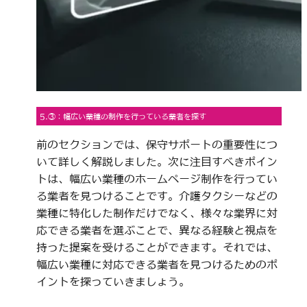
5.③：幅広い業種の制作を行っている業者を探す
前のセクションでは、保守サポートの重要性につ
いて詳しく解説しました。次に注目すべきポイン
トは、幅広い業種のホームページ制作を行ってい
る業者を見つけることです。介護タクシーなどの
業種に特化した制作だけでなく、様々な業界に対
応できる業者を選ぶことで、異なる経験と視点を
持った提案を受けることができます。それでは、
幅広い業種に対応できる業者を見つけるためのポ
イントを探っていきましょう。