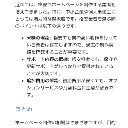
近年では、格安でホームページを制作する業者も
増えてきました。特に、中小企業や個人事業主に
とっては魅力的な選択肢です。格安業者を選ぶ際
のポイントは以下の通りです。
実績の確認
: 格安でも質の高い制作を行って
いる業者は存在しますので、過去の制作実
績を確認することが重要です。
サポート内容の把握
: 格安料金でも、保守や
更新サポートがしっかりと提供されている
ことが大切です。
追加費用の確認
: 初期費用が安くても、オプ
ションサービスや月額料金に注意が必要で
す。
まとめ
ホームページ制作の相場はさまざまですが、目的