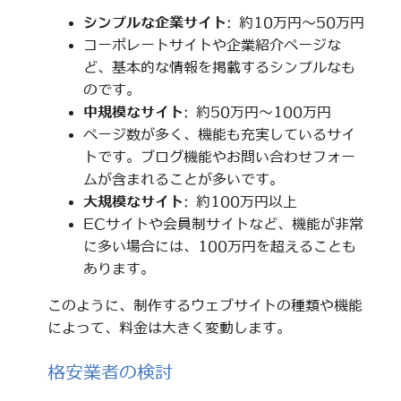
シンプルな企業サイト
: 約10万円～50万円
コーポレートサイトや企業紹介ページな
ど、基本的な情報を掲載するシンプルなも
のです。
中規模なサイト
: 約50万円～100万円
ページ数が多く、機能も充実しているサイ
トです。ブログ機能やお問い合わせフォー
ムが含まれることが多いです。
大規模なサイト
: 約100万円以上
ECサイトや会員制サイトなど、機能が非常
に多い場合には、100万円を超えることも
あります。
このように、制作するウェブサイトの種類や機能
によって、料金は大きく変動します。
格安業者の検討