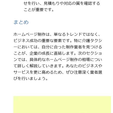
せを行い、見積もりや対応の質を確認する
ことが重要です。
まとめ
ホームページ制作は、単なるトレンドではなく、
ビジネス成功の重要な要素です。特に介護タクシ
ーにおいては、自分に合った制作業者を見つける
ことが、企業の成長に直結します。次のセクショ
ンでは、具体的なホームページ制作の相場につい
て詳しく解説していきます。あなたのビジネスや
サービスを更に高めるため、ぜひ注意深く業者選
びを行いましょう。