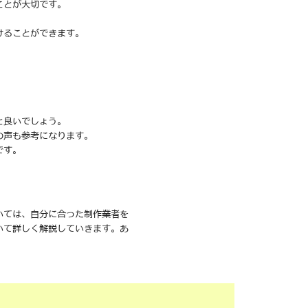
ことが大切です。
けることができます。
と良いでしょう。
の声も参考になります。
です。
いては、自分に合った制作業者を
いて詳しく解説していきます。あ