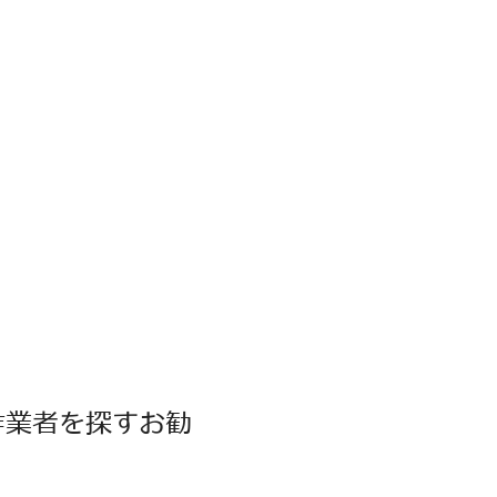
作業者を探すお勧