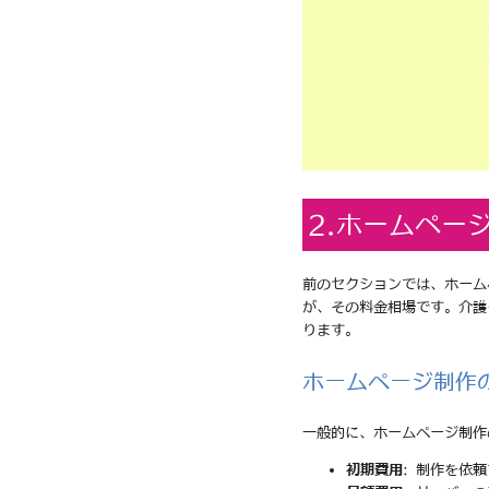
2.ホームペー
前のセクションでは、ホーム
が、その料金相場です。介護
ります。
ホームページ制作
一般的に、ホームページ制作
初期費用
: 制作を依