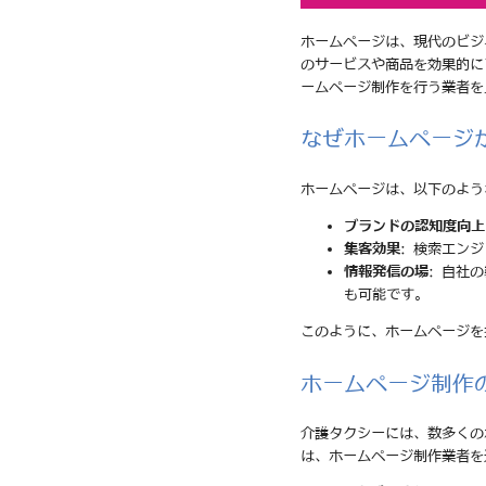
ホームページは、現代のビジ
のサービスや商品を効果的に
ームページ制作を行う業者を
なぜホームページ
ホームページは、以下のよう
ブランドの認知度向上
集客効果
: 検索エン
情報発信の場
: 自社
も可能です。
このように、ホームページを
ホームページ制作
介護タクシーには、数多くの
は、ホームページ制作業者を