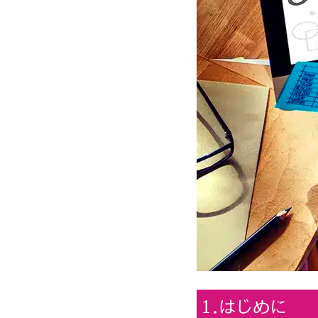
1.はじめに