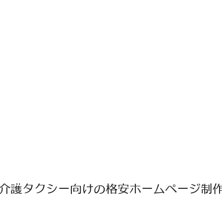
介護タクシー向けの格安ホームページ制