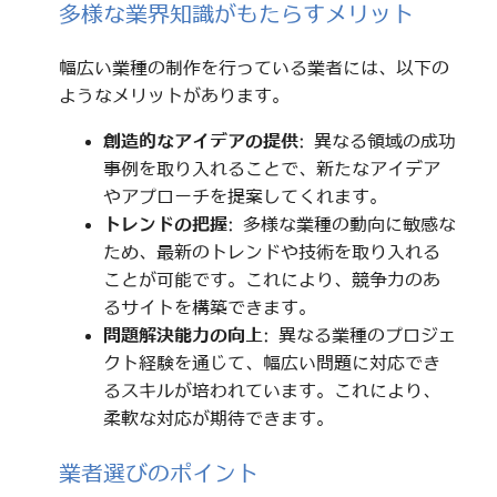
多様な業界知識がもたらすメリット
幅広い業種の制作を行っている業者には、以下の
ようなメリットがあります。
創造的なアイデアの提供
: 異なる領域の成功
事例を取り入れることで、新たなアイデア
やアプローチを提案してくれます。
トレンドの把握
: 多様な業種の動向に敏感な
ため、最新のトレンドや技術を取り入れる
ことが可能です。これにより、競争力のあ
るサイトを構築できます。
問題解決能力の向上
: 異なる業種のプロジェ
クト経験を通じて、幅広い問題に対応でき
るスキルが培われています。これにより、
柔軟な対応が期待できます。
業者選びのポイント