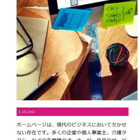
1.はじめに
ホームページは、現代のビジネスにおいて欠かせ
ない存在です。多くの企業や個人事業主、介護タ