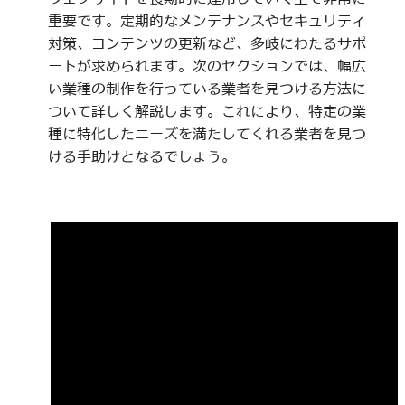
重要です。定期的なメンテナンスやセキュリティ
対策、コンテンツの更新など、多岐にわたるサポ
ートが求められます。次のセクションでは、幅広
い業種の制作を行っている業者を見つける方法に
ついて詳しく解説します。これにより、特定の業
種に特化したニーズを満たしてくれる業者を見つ
ける手助けとなるでしょう。