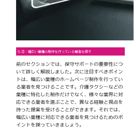
5.③：幅広い業種の制作を行っている業者を探す
前のセクションでは、保守サポートの重要性につ
いて詳しく解説しました。次に注目すべきポイン
トは、幅広い業種のホームページ制作を行ってい
る業者を見つけることです。介護タクシーなどの
業種に特化した制作だけでなく、様々な業界に対
応できる業者を選ぶことで、異なる経験と視点を
持った提案を受けることができます。それでは、
幅広い業種に対応できる業者を見つけるためのポ
イントを探っていきましょう。