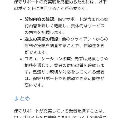
保守サポートの充実度を見極めるためには、以下
のポイントに注目することが必要です。
契約内容の確認
: 保守サポートが含まれる契
約内容を詳しく確認し、具体的なサービス
の内容を把握します。
過去の実績の確認
: 他のクライアントからの
評判や実績を調査することで、信頼性を判
断できます。
コミュニケーションの質
: 先ずは見積もりや
相談を通じて、業者の対応の質を確認しま
す。迅速かつ親切な対応をしてくれる業者
は、保守サポートでも信頼できる可能性が
高いです。
まとめ
保守サポートが充実している業者を探すことは、
ウェブサイトを長期的に運用していく上で非常に