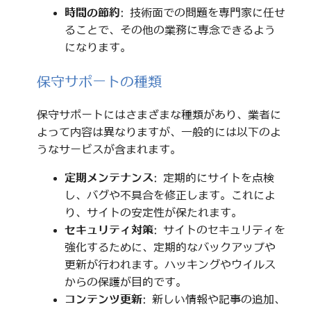
時間の節約
: 技術面での問題を専門家に任せ
ることで、その他の業務に専念できるよう
になります。
保守サポートの種類
保守サポートにはさまざまな種類があり、業者に
よって内容は異なりますが、一般的には以下のよ
うなサービスが含まれます。
定期メンテナンス
: 定期的にサイトを点検
し、バグや不具合を修正します。これによ
り、サイトの安定性が保たれます。
セキュリティ対策
: サイトのセキュリティを
強化するために、定期的なバックアップや
更新が行われます。ハッキングやウイルス
からの保護が目的です。
コンテンツ更新
: 新しい情報や記事の追加、