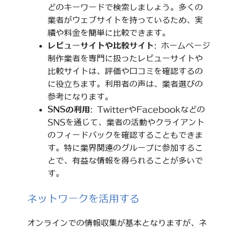
どのキーワードで検索しましょう。多くの
業者がウェブサイトを持っているため、実
績や料金を簡単に比較できます。
レビューサイトや比較サイト
: ホームページ
制作業者を専門に扱ったレビューサイトや
比較サイトは、評価や口コミを確認するの
に役立ちます。利用者の声は、業者選びの
参考になります。
SNSの利用
: TwitterやFacebookなどの
SNSを通じて、業者の活動やクライアント
のフィードバックを確認することもできま
す。特に業界関連のグループに参加するこ
とで、有益な情報を得られることが多いで
す。
ネットワークを活用する
オンラインでの情報収集が基本となりますが、ネ