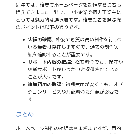
近年では、格安でホームページを制作する業者も
増えてきました。特に、中小企業や個人事業主に
とっては魅力的な選択肢です。格安業者を選ぶ際
のポイントは以下の通りです。
実績の確認
: 格安でも質の高い制作を行って
いる業者は存在しますので、過去の制作実
績を確認することが重要です。
サポート内容の把握
: 格安料金でも、保守や
更新サポートがしっかりと提供されている
ことが大切です。
追加費用の確認
: 初期費用が安くても、オプ
ションサービスや月額料金に注意が必要で
す。
まとめ
ホームページ制作の相場はさまざまですが、目的