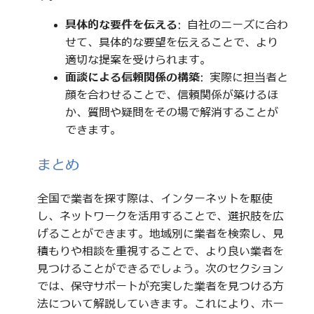
具体的な要件を伝える
: 自社のニーズに合わ
せて、具体的な要望を伝えることで、より
適切な提案を受けられます。
面談による信頼関係の構築
: 実際に担当者と
顔を合わせることで、信頼関係が築けるほ
か、質問や疑問をその場で解消することが
できます。
まとめ
全国で業者を探す際は、インターネットを駆使
し、ネットワークを活用することで、選択肢を広
げることができます。地域別に業者を検索し、見
積もりや相談を重視することで、より良い業者を
見つけることができるでしょう。次のセクション
では、保守サポートが充実した業者を見つける方
法について解説していきます。これにより、ホー