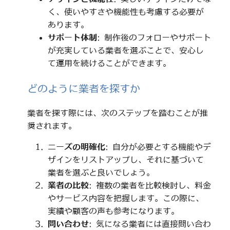
く、使いやすさや機能性も考慮する必要が
あります。
サポート体制
: 制作後のフォローやサポート
が充実している業者を選ぶことで、安心し
て運用を続けることができます。
どのように業者を探すか
業者を探す際には、次のステップを踏むことが推
奨されます。
ニーズの明確化
: 自分が必要とする機能やデ
ザインをリストアップし、それに基づいて
業者を選ぶと良いでしょう。
業者の比較
: 複数の業者を比較検討し、料金
やサービス内容を把握します。この際に、
実績や顧客の声も参考になります。
問い合わせ
: 気になる業者には直接問い合わ