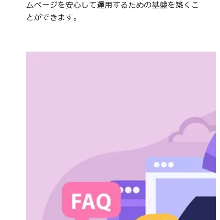
ムページを安心して運用するための基盤を築くこ
とができます。