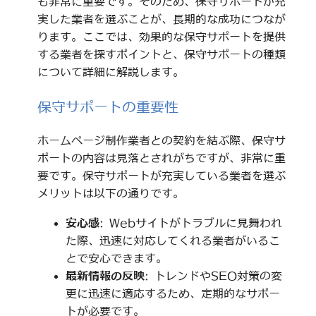
も非常に重要です。そのため、保守サポートが充
実した業者を選ぶことが、長期的な成功につなが
ります。ここでは、効果的な保守サポートを提供
する業者を探すポイントと、保守サポートの種類
について詳細に解説します。
保守サポートの重要性
ホームページ制作業者との契約を結ぶ際、保守サ
ポートの内容は見落とされがちですが、非常に重
要です。保守サポートが充実している業者を選ぶ
メリットは以下の通りです。
安心感
: Webサイトがトラブルに見舞われ
た際、迅速に対応してくれる業者がいるこ
とで安心できます。
最新情報の反映
: トレンドやSEO対策の変
更に迅速に適応するため、定期的なサポー
トが必要です。