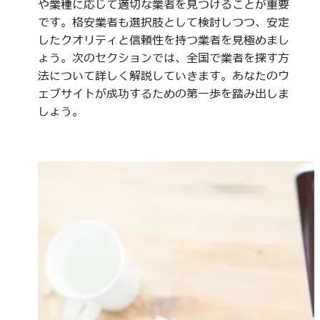
や業種に応じて適切な業者を見つけることが重要
です。格安業者も選択肢として検討しつつ、安定
したクオリティと信頼性を持つ業者を見極めまし
ょう。次のセクションでは、全国で業者を探す方
法について詳しく解説していきます。あなたのウ
ェブサイトが成功するための第一歩を踏み出しま
しょう。