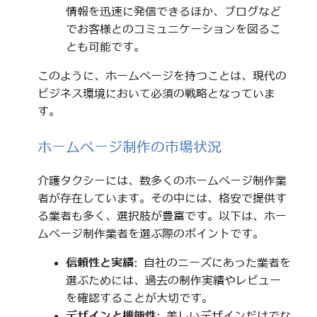
情報を迅速に発信できるほか、ブログなど
でお客様とのコミュニケーションを図るこ
とも可能です。
このように、ホームページを持つことは、現代の
ビジネス環境において必須の戦略となっていま
す。
ホームページ制作の市場状況
介護タクシーには、数多くのホームページ制作業
者が存在しています。その中には、格安で提供す
る業者も多く、選択肢が豊富です。以下は、ホー
ムページ制作業者を選ぶ際のポイントです。
信頼性と実績
: 自社のニーズにあった業者を
選ぶためには、過去の制作実績やレビュー
を確認することが大切です。
デザインと機能性
: 美しいデザインだけでな