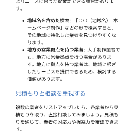
よりニーズに合った提案ができる場合がありま
す。
地域名を含めた検索
: 「○○（地域名） ホ
ームページ制作」などの形で検索すると、
その地域に特化した業者を見つけやすくな
ります。
地方の営業拠点を持つ業者
: 大手制作業者で
も、地方に営業拠点を持つ場合がありま
す。地方に拠点を持つ業者は、地域に根ざ
したサービスを提供できるため、検討する
価値があります。
見積もりと相談を重視する
複数の業者をリストアップしたら、各業者から見
積もりを取り、直接相談してみましょう。見積も
りを通じて、業者の対応力や提案力を確認できま
す。