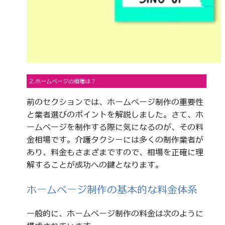
2.ホームページの相場は？
前のセクションでは、ホームページ制作の重要性
と業者選びのポイントを解説しました。さて、ホ
ームページを制作する際に気になるのが、その料
金相場です。介護タクシーには多くの制作業者が
あり、料金もさまざまですので、相場を正確に理
解することが成功への鍵となります。
ホームページ制作の基本的な料金体系
一般的に、ホームページ制作の料金は次のように