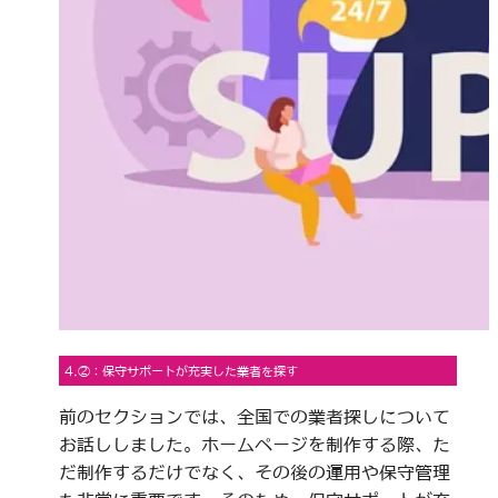
4.②：保守サポートが充実した業者を探す
前のセクションでは、全国での業者探しについて
お話ししました。ホームページを制作する際、た
だ制作するだけでなく、その後の運用や保守管理