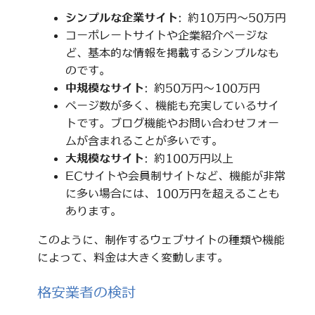
シンプルな企業サイト
: 約10万円～50万円
コーポレートサイトや企業紹介ページな
ど、基本的な情報を掲載するシンプルなも
のです。
中規模なサイト
: 約50万円～100万円
ページ数が多く、機能も充実しているサイ
トです。ブログ機能やお問い合わせフォー
ムが含まれることが多いです。
大規模なサイト
: 約100万円以上
ECサイトや会員制サイトなど、機能が非常
に多い場合には、100万円を超えることも
あります。
このように、制作するウェブサイトの種類や機能
によって、料金は大きく変動します。
格安業者の検討