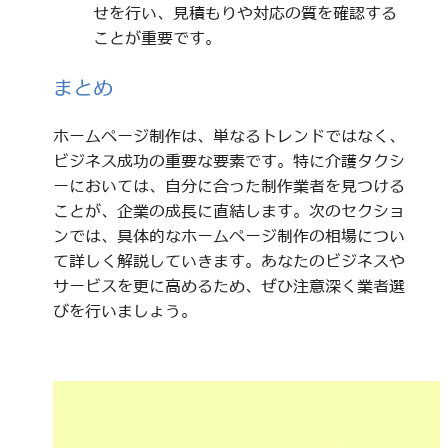
せを行い、見積もりや対応の質を確認する
ことが重要です。
まとめ
ホームページ制作は、単なるトレンドではなく、
ビジネス成功の重要な要素です。特に介護タクシ
ーにおいては、自分に合った制作業者を見つける
ことが、企業の成長に直結します。次のセクショ
ンでは、具体的なホームページ制作の相場につい
て詳しく解説していきます。あなたのビジネスや
サービスを更に高めるため、ぜひ注意深く業者選
びを行いましょう。