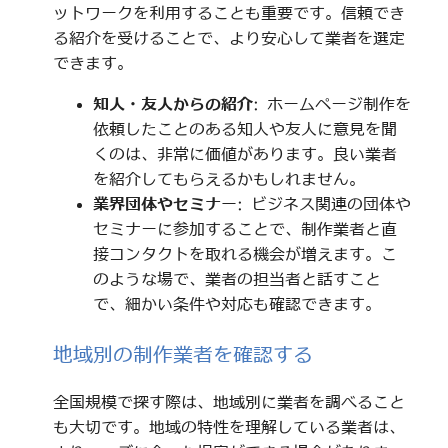
ットワークを利用することも重要です。信頼でき
る紹介を受けることで、より安心して業者を選定
できます。
知人・友人からの紹介
: ホームページ制作を
依頼したことのある知人や友人に意見を聞
くのは、非常に価値があります。良い業者
を紹介してもらえるかもしれません。
業界団体やセミナー
: ビジネス関連の団体や
セミナーに参加することで、制作業者と直
接コンタクトを取れる機会が増えます。こ
のような場で、業者の担当者と話すこと
で、細かい条件や対応も確認できます。
地域別の制作業者を確認する
全国規模で探す際は、地域別に業者を調べること
も大切です。地域の特性を理解している業者は、