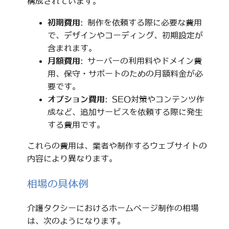
構成されています。
初期費用
: 制作を依頼する際に必要な費用
で、デザインやコーディング、初期設定が
含まれます。
月額費用
: サーバーの利用料やドメイン費
用、保守・サポートのための月額料金が必
要です。
オプション費用
: SEO対策やコンテンツ作
成など、追加サービスを依頼する際に発生
する費用です。
これらの費用は、業者や制作するウェブサイトの
内容により異なります。
相場の具体例
介護タクシーにおけるホームページ制作の相場
は、次のようになります。