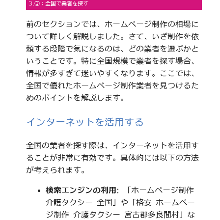
3.①：全国で業者を探す
前のセクションでは、ホームページ制作の相場に
ついて詳しく解説しました。さて、いざ制作を依
頼する段階で気になるのは、どの業者を選ぶかと
いうことです。特に全国規模で業者を探す場合、
情報が多すぎて迷いやすくなります。ここでは、
全国で優れたホームページ制作業者を見つけるた
めのポイントを解説します。
インターネットを活用する
全国の業者を探す際は、インターネットを活用す
ることが非常に有効です。具体的には以下の方法
が考えられます。
検索エンジンの利用
: 「ホームページ制作
介護タクシー 全国」や「格安 ホームペー
ジ制作 介護タクシー 宮古郡多良間村」な