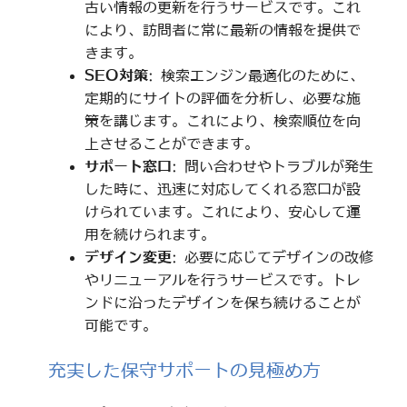
古い情報の更新を行うサービスです。これ
により、訪問者に常に最新の情報を提供で
きます。
SEO対策
: 検索エンジン最適化のために、
定期的にサイトの評価を分析し、必要な施
策を講じます。これにより、検索順位を向
上させることができます。
サポート窓口
: 問い合わせやトラブルが発生
した時に、迅速に対応してくれる窓口が設
けられています。これにより、安心して運
用を続けられます。
デザイン変更
: 必要に応じてデザインの改修
やリニューアルを行うサービスです。トレ
ンドに沿ったデザインを保ち続けることが
可能です。
充実した保守サポートの見極め方