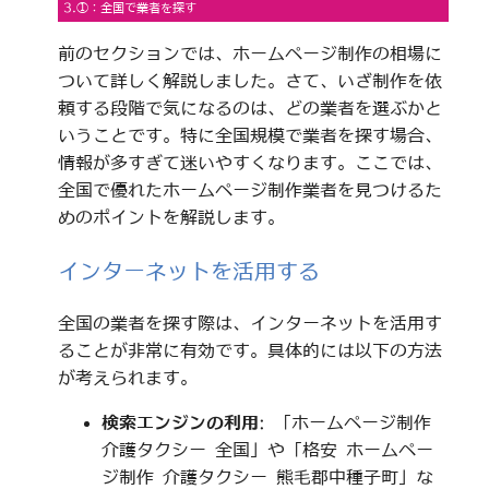
3.①：全国で業者を探す
前のセクションでは、ホームページ制作の相場に
ついて詳しく解説しました。さて、いざ制作を依
頼する段階で気になるのは、どの業者を選ぶかと
いうことです。特に全国規模で業者を探す場合、
情報が多すぎて迷いやすくなります。ここでは、
全国で優れたホームページ制作業者を見つけるた
めのポイントを解説します。
インターネットを活用する
全国の業者を探す際は、インターネットを活用す
ることが非常に有効です。具体的には以下の方法
が考えられます。
検索エンジンの利用
: 「ホームページ制作
介護タクシー 全国」や「格安 ホームペー
ジ制作 介護タクシー 熊毛郡中種子町」な