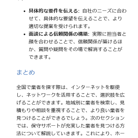
具体的な要件を伝える
: 自社のニーズに合わ
せて、具体的な要望を伝えることで、より
適切な提案を受けられます。
面談による信頼関係の構築
: 実際に担当者と
顔を合わせることで、信頼関係が築けるほ
か、質問や疑問をその場で解消することが
できます。
まとめ
全国で業者を探す際は、インターネットを駆使
し、ネットワークを活用することで、選択肢を広
げることができます。地域別に業者を検索し、見
積もりや相談を重視することで、より良い業者を
見つけることができるでしょう。次のセクション
では、保守サポートが充実した業者を見つける方
法について解説していきます。これにより、ホー