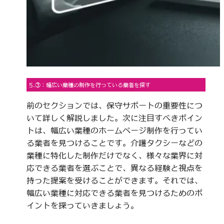
5.③：幅広い業種の制作を行っている業者を探す
前のセクションでは、保守サポートの重要性につ
いて詳しく解説しました。次に注目すべきポイン
トは、幅広い業種のホームページ制作を行ってい
る業者を見つけることです。介護タクシーなどの
業種に特化した制作だけでなく、様々な業界に対
応できる業者を選ぶことで、異なる経験と視点を
持った提案を受けることができます。それでは、
幅広い業種に対応できる業者を見つけるためのポ
イントを探っていきましょう。