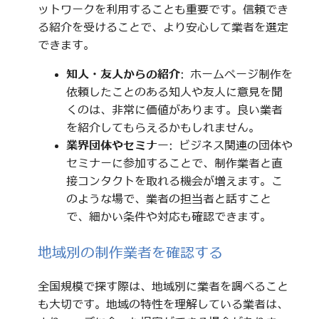
ットワークを利用することも重要です。信頼でき
る紹介を受けることで、より安心して業者を選定
できます。
知人・友人からの紹介
: ホームページ制作を
依頼したことのある知人や友人に意見を聞
くのは、非常に価値があります。良い業者
を紹介してもらえるかもしれません。
業界団体やセミナー
: ビジネス関連の団体や
セミナーに参加することで、制作業者と直
接コンタクトを取れる機会が増えます。こ
のような場で、業者の担当者と話すこと
で、細かい条件や対応も確認できます。
地域別の制作業者を確認する
全国規模で探す際は、地域別に業者を調べること
も大切です。地域の特性を理解している業者は、