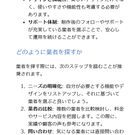
く、使いやすさや機能性も考慮する必要が
あります。
サポート体制
: 制作後のフォローやサポート
が充実している業者を選ぶことで、安心し
て運用を続けることができます。
どのように業者を探すか
業者を探す際には、次のステップを踏むことが推
奨されます。
ニーズの明確化
: 自分が必要とする機能やデ
ザインをリストアップし、それに基づいて
業者を選ぶと良いでしょう。
業者の比較
: 複数の業者を比較検討し、料金
やサービス内容を把握します。この際に、
実績や顧客の声も参考になります。
問い合わせ
: 気になる業者には直接問い合わ