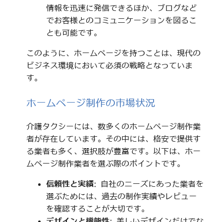
情報を迅速に発信できるほか、ブログなど
でお客様とのコミュニケーションを図るこ
とも可能です。
このように、ホームページを持つことは、現代の
ビジネス環境において必須の戦略となっていま
す。
ホームページ制作の市場状況
介護タクシーには、数多くのホームページ制作業
者が存在しています。その中には、格安で提供す
る業者も多く、選択肢が豊富です。以下は、ホー
ムページ制作業者を選ぶ際のポイントです。
信頼性と実績
: 自社のニーズにあった業者を
選ぶためには、過去の制作実績やレビュー
を確認することが大切です。
デザインと機能性
: 美しいデザインだけでな