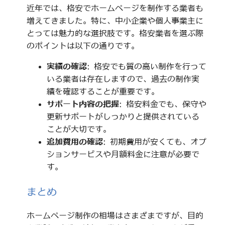
近年では、格安でホームページを制作する業者も
増えてきました。特に、中小企業や個人事業主に
とっては魅力的な選択肢です。格安業者を選ぶ際
のポイントは以下の通りです。
実績の確認
: 格安でも質の高い制作を行って
いる業者は存在しますので、過去の制作実
績を確認することが重要です。
サポート内容の把握
: 格安料金でも、保守や
更新サポートがしっかりと提供されている
ことが大切です。
追加費用の確認
: 初期費用が安くても、オプ
ションサービスや月額料金に注意が必要で
す。
まとめ
ホームページ制作の相場はさまざまですが、目的