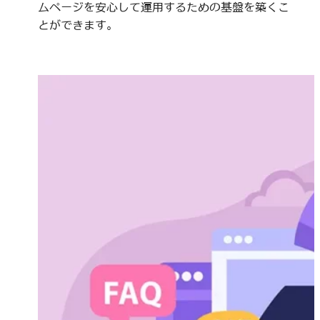
ムページを安心して運用するための基盤を築くこ
とができます。