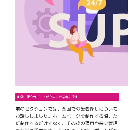
4.②：保守サポートが充実した業者を探す
前のセクションでは、全国での業者探しについて
お話ししました。ホームページを制作する際、た
だ制作するだけでなく、その後の運用や保守管理