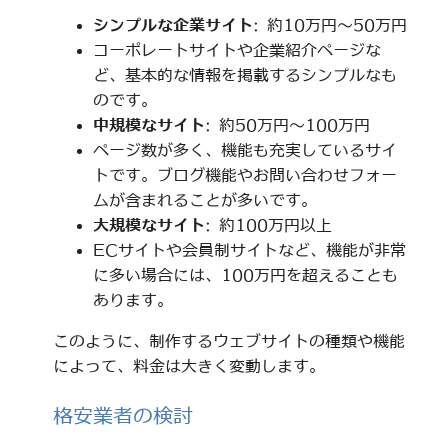
シンプルな企業サイト
: 約10万円～50万円
コーポレートサイトや企業紹介ページな
ど、基本的な情報を掲載するシンプルなも
のです。
中規模なサイト
: 約50万円～100万円
ページ数が多く、機能も充実しているサイ
トです。ブログ機能やお問い合わせフォー
ムが含まれることが多いです。
大規模なサイト
: 約100万円以上
ECサイトや会員制サイトなど、機能が非常
に多い場合には、100万円を超えることも
あります。
このように、制作するウェブサイトの種類や機能
によって、料金は大きく変動します。
格安業者の検討