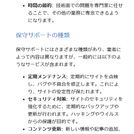
時間の節約
: 技術面での問題を専門家に任せ
ることで、その他の業務に専念できるよう
になります。
保守サポートの種類
保守サポートにはさまざまな種類があり、業者に
よって内容は異なりますが、一般的には以下のよ
うなサービスが含まれます。
定期メンテナンス
: 定期的にサイトを点検
し、バグや不具合を修正します。これによ
り、サイトの安定性が保たれます。
セキュリティ対策
: サイトのセキュリティを
強化するために、定期的なバックアップや
更新が行われます。ハッキングやウイルス
からの保護が目的です。
コンテンツ更新
: 新しい情報や記事の追加、