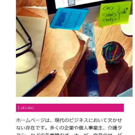
1.はじめに
ホームページは、現代のビジネスにおいて欠かせ
ない存在です。多くの企業や個人事業主、介護タ