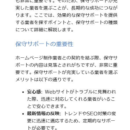
も非常に重要です。そのため、保守サポートが充
実した業者を選ぶことが、長期的な成功につなが
ります。ここでは、効果的な保守サポートを提供
する業者を探すポイントと、保守サポートの種類
について詳細に解説します。
保守サポートの重要性
ホームページ制作業者との契約を結ぶ際、保守サ
ポートの内容は見落とされがちですが、非常に重
要です。保守サポートが充実している業者を選ぶ
メリットは以下の通りです。
安心感
: Webサイトがトラブルに見舞われ
た際、迅速に対応してくれる業者がいるこ
とで安心できます。
最新情報の反映
: トレンドやSEO対策の変
更に迅速に適応するため、定期的なサポー
トが必要です。