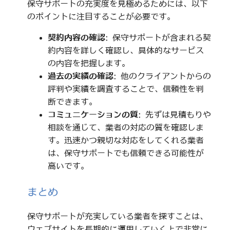
保守サポートの充実度を見極めるためには、以下
のポイントに注目することが必要です。
契約内容の確認
: 保守サポートが含まれる契
約内容を詳しく確認し、具体的なサービス
の内容を把握します。
過去の実績の確認
: 他のクライアントからの
評判や実績を調査することで、信頼性を判
断できます。
コミュニケーションの質
: 先ずは見積もりや
相談を通じて、業者の対応の質を確認しま
す。迅速かつ親切な対応をしてくれる業者
は、保守サポートでも信頼できる可能性が
高いです。
まとめ
保守サポートが充実している業者を探すことは、
ウェブサイトを長期的に運用していく上で非常に