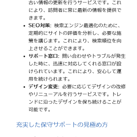
古い情報の更新を行うサービスです。これ
により、訪問者に常に最新の情報を提供で
きます。
SEO対策
: 検索エンジン最適化のために、
定期的にサイトの評価を分析し、必要な施
策を講じます。これにより、検索順位を向
上させることができます。
サポート窓口
: 問い合わせやトラブルが発生
した時に、迅速に対応してくれる窓口が設
けられています。これにより、安心して運
用を続けられます。
デザイン変更
: 必要に応じてデザインの改修
やリニューアルを行うサービスです。トレ
ンドに沿ったデザインを保ち続けることが
可能です。
充実した保守サポートの見極め方