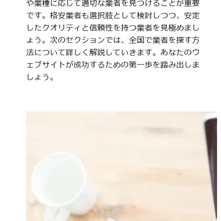
や業種に応じて適切な業者を見つけることが重要
です。格安業者も選択肢として検討しつつ、安定
したクオリティと信頼性を持つ業者を見極めまし
ょう。次のセクションでは、全国で業者を探す方
法について詳しく解説していきます。あなたのウ
ェブサイトが成功するための第一歩を踏み出しま
しょう。