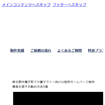
メインコンテンツへスキップ
フッターへスキップ
制作実績
ご依頼の流れ
よくあるご質問
料金プラ
熊毛郡中種子町で介護タクシー向けの格安ホームページ制作
業者を探すお勧め方法5選