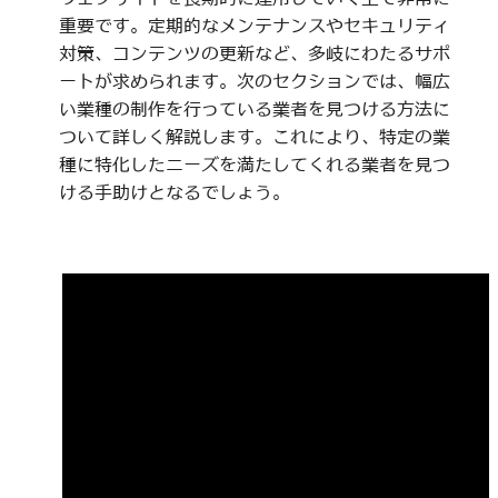
重要です。定期的なメンテナンスやセキュリティ
対策、コンテンツの更新など、多岐にわたるサポ
ートが求められます。次のセクションでは、幅広
い業種の制作を行っている業者を見つける方法に
ついて詳しく解説します。これにより、特定の業
種に特化したニーズを満たしてくれる業者を見つ
ける手助けとなるでしょう。