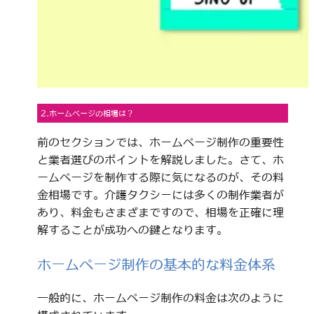
2.ホームページの相場は？
前のセクションでは、ホームページ制作の重要性
と業者選びのポイントを解説しました。さて、ホ
ームページを制作する際に気になるのが、その料
金相場です。介護タクシーには多くの制作業者が
あり、料金もさまざまですので、相場を正確に理
解することが成功への鍵となります。
ホームページ制作の基本的な料金体系
一般的に、ホームページ制作の料金は次のように