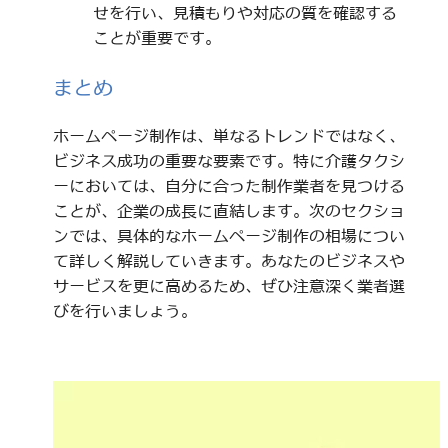
せを行い、見積もりや対応の質を確認する
ことが重要です。
まとめ
ホームページ制作は、単なるトレンドではなく、
ビジネス成功の重要な要素です。特に介護タクシ
ーにおいては、自分に合った制作業者を見つける
ことが、企業の成長に直結します。次のセクショ
ンでは、具体的なホームページ制作の相場につい
て詳しく解説していきます。あなたのビジネスや
サービスを更に高めるため、ぜひ注意深く業者選
びを行いましょう。