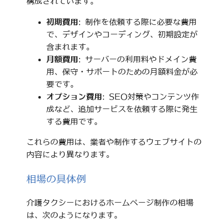
構成されています。
初期費用
: 制作を依頼する際に必要な費用
で、デザインやコーディング、初期設定が
含まれます。
月額費用
: サーバーの利用料やドメイン費
用、保守・サポートのための月額料金が必
要です。
オプション費用
: SEO対策やコンテンツ作
成など、追加サービスを依頼する際に発生
する費用です。
これらの費用は、業者や制作するウェブサイトの
内容により異なります。
相場の具体例
介護タクシーにおけるホームページ制作の相場
は、次のようになります。