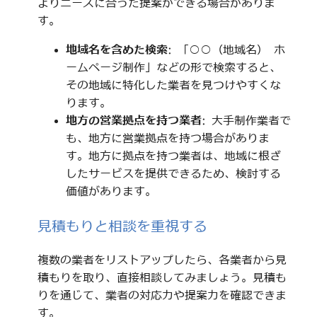
よりニーズに合った提案ができる場合がありま
す。
地域名を含めた検索
: 「○○（地域名） ホ
ームページ制作」などの形で検索すると、
その地域に特化した業者を見つけやすくな
ります。
地方の営業拠点を持つ業者
: 大手制作業者で
も、地方に営業拠点を持つ場合がありま
す。地方に拠点を持つ業者は、地域に根ざ
したサービスを提供できるため、検討する
価値があります。
見積もりと相談を重視する
複数の業者をリストアップしたら、各業者から見
積もりを取り、直接相談してみましょう。見積も
りを通じて、業者の対応力や提案力を確認できま
す。