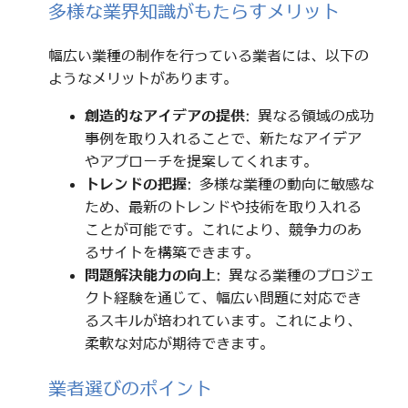
多様な業界知識がもたらすメリット
幅広い業種の制作を行っている業者には、以下の
ようなメリットがあります。
創造的なアイデアの提供
: 異なる領域の成功
事例を取り入れることで、新たなアイデア
やアプローチを提案してくれます。
トレンドの把握
: 多様な業種の動向に敏感な
ため、最新のトレンドや技術を取り入れる
ことが可能です。これにより、競争力のあ
るサイトを構築できます。
問題解決能力の向上
: 異なる業種のプロジェ
クト経験を通じて、幅広い問題に対応でき
るスキルが培われています。これにより、
柔軟な対応が期待できます。
業者選びのポイント