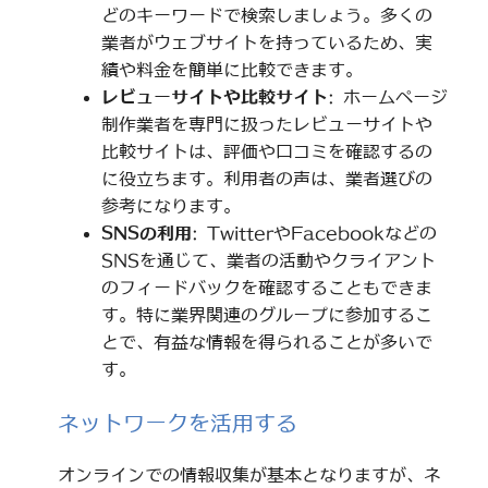
どのキーワードで検索しましょう。多くの
業者がウェブサイトを持っているため、実
績や料金を簡単に比較できます。
レビューサイトや比較サイト
: ホームページ
制作業者を専門に扱ったレビューサイトや
比較サイトは、評価や口コミを確認するの
に役立ちます。利用者の声は、業者選びの
参考になります。
SNSの利用
: TwitterやFacebookなどの
SNSを通じて、業者の活動やクライアント
のフィードバックを確認することもできま
す。特に業界関連のグループに参加するこ
とで、有益な情報を得られることが多いで
す。
ネットワークを活用する
オンラインでの情報収集が基本となりますが、ネ