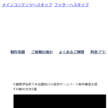
メインコンテンツへスキップ
フッターへスキップ
制作実績
ご依頼の流れ
よくあるご質問
料金プラ
大島郡伊仙町で弁当屋向けの格安ホームページ制作業者を探
すお勧め方法5選