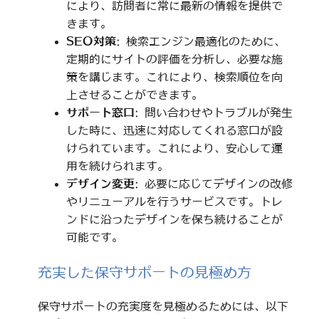
により、訪問者に常に最新の情報を提供で
きます。
SEO対策
: 検索エンジン最適化のために、
定期的にサイトの評価を分析し、必要な施
策を講じます。これにより、検索順位を向
上させることができます。
サポート窓口
: 問い合わせやトラブルが発生
した時に、迅速に対応してくれる窓口が設
けられています。これにより、安心して運
用を続けられます。
デザイン変更
: 必要に応じてデザインの改修
やリニューアルを行うサービスです。トレ
ンドに沿ったデザインを保ち続けることが
可能です。
充実した保守サポートの見極め方
保守サポートの充実度を見極めるためには、以下