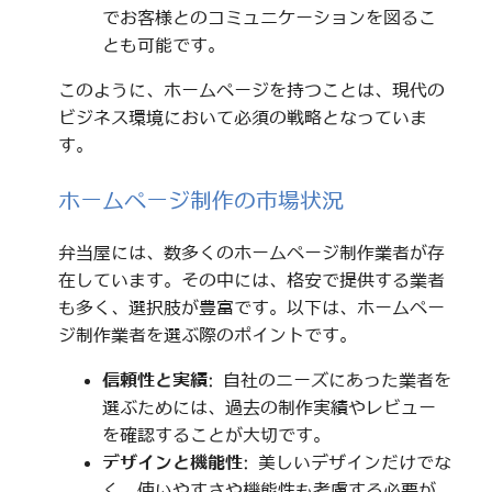
でお客様とのコミュニケーションを図るこ
とも可能です。
このように、ホームページを持つことは、現代の
ビジネス環境において必須の戦略となっていま
す。
ホームページ制作の市場状況
弁当屋には、数多くのホームページ制作業者が存
在しています。その中には、格安で提供する業者
も多く、選択肢が豊富です。以下は、ホームペー
ジ制作業者を選ぶ際のポイントです。
信頼性と実績
: 自社のニーズにあった業者を
選ぶためには、過去の制作実績やレビュー
を確認することが大切です。
デザインと機能性
: 美しいデザインだけでな
く、使いやすさや機能性も考慮する必要が