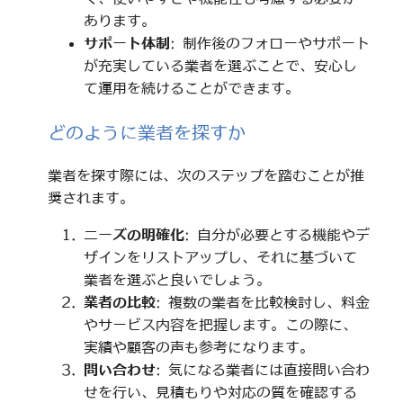
あります。
サポート体制
: 制作後のフォローやサポート
が充実している業者を選ぶことで、安心し
て運用を続けることができます。
どのように業者を探すか
業者を探す際には、次のステップを踏むことが推
奨されます。
ニーズの明確化
: 自分が必要とする機能やデ
ザインをリストアップし、それに基づいて
業者を選ぶと良いでしょう。
業者の比較
: 複数の業者を比較検討し、料金
やサービス内容を把握します。この際に、
実績や顧客の声も参考になります。
問い合わせ
: 気になる業者には直接問い合わ
せを行い、見積もりや対応の質を確認する