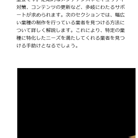
対策、コンテンツの更新など、多岐にわたるサポ
ートが求められます。次のセクションでは、幅広
い業種の制作を行っている業者を見つける方法に
ついて詳しく解説します。これにより、特定の業
種に特化したニーズを満たしてくれる業者を見つ
ける手助けとなるでしょう。