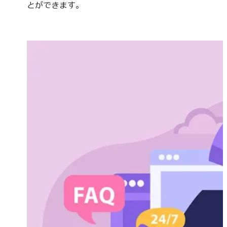
とができます。