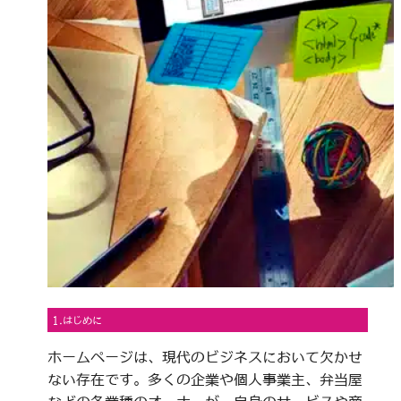
1.はじめに
ホームページは、現代のビジネスにおいて欠かせ
ない存在です。多くの企業や個人事業主、弁当屋