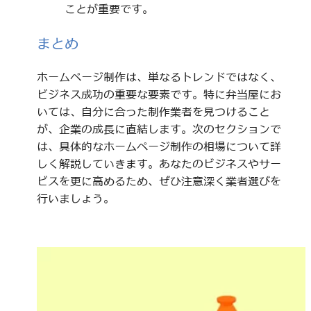
ことが重要です。
まとめ
ホームページ制作は、単なるトレンドではなく、
ビジネス成功の重要な要素です。特に弁当屋にお
いては、自分に合った制作業者を見つけること
が、企業の成長に直結します。次のセクションで
は、具体的なホームページ制作の相場について詳
しく解説していきます。あなたのビジネスやサー
ビスを更に高めるため、ぜひ注意深く業者選びを
行いましょう。