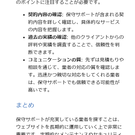
のポイントに注目することが必要です。
契約内容の確認
: 保守サポートが含まれる契
約内容を詳しく確認し、具体的なサービス
の内容を把握します。
過去の実績の確認
: 他のクライアントからの
評判や実績を調査することで、信頼性を判
断できます。
コミュニケーションの質
: 先ずは見積もりや
相談を通じて、業者の対応の質を確認しま
す。迅速かつ親切な対応をしてくれる業者
は、保守サポートでも信頼できる可能性が
高いです。
まとめ
保守サポートが充実している業者を探すことは、
ウェブサイトを長期的に運用していく上で非常に
重要です。定期的なメンテナンスやセキュリティ