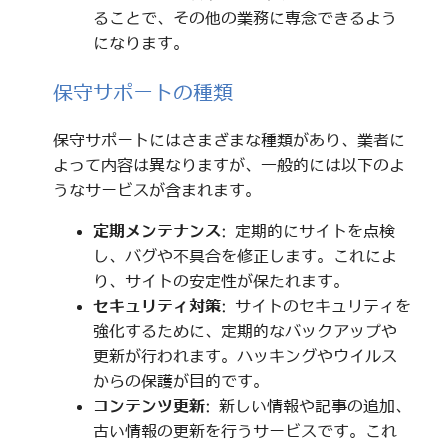
ることで、その他の業務に専念できるよう
になります。
保守サポートの種類
保守サポートにはさまざまな種類があり、業者に
よって内容は異なりますが、一般的には以下のよ
うなサービスが含まれます。
定期メンテナンス
: 定期的にサイトを点検
し、バグや不具合を修正します。これによ
り、サイトの安定性が保たれます。
セキュリティ対策
: サイトのセキュリティを
強化するために、定期的なバックアップや
更新が行われます。ハッキングやウイルス
からの保護が目的です。
コンテンツ更新
: 新しい情報や記事の追加、
古い情報の更新を行うサービスです。これ