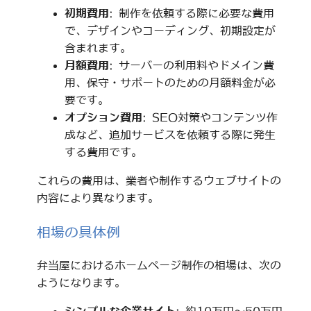
初期費用
: 制作を依頼する際に必要な費用
で、デザインやコーディング、初期設定が
含まれます。
月額費用
: サーバーの利用料やドメイン費
用、保守・サポートのための月額料金が必
要です。
オプション費用
: SEO対策やコンテンツ作
成など、追加サービスを依頼する際に発生
する費用です。
これらの費用は、業者や制作するウェブサイトの
内容により異なります。
相場の具体例
弁当屋におけるホームページ制作の相場は、次の
ようになります。