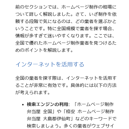
前のセクションでは、ホームページ制作の相場に
ついて詳しく解説しました。さて、いざ制作を依
頼する段階で気になるのは、どの業者を選ぶかと
いうことです。特に全国規模で業者を探す場合、
情報が多すぎて迷いやすくなります。ここでは、
全国で優れたホームページ制作業者を見つけるた
めのポイントを解説します。
インターネットを活用する
全国の業者を探す際は、インターネットを活用す
ることが非常に有効です。具体的には以下の方法
が考えられます。
検索エンジンの利用
: 「ホームページ制作
弁当屋 全国」や「格安 ホームページ制作
弁当屋 大島郡伊仙町」などのキーワードで
検索しましょう。多くの業者がウェブサイ