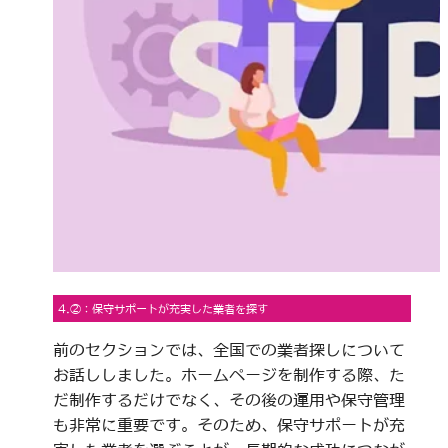
4.②：保守サポートが充実した業者を探す
前のセクションでは、全国での業者探しについて
お話ししました。ホームページを制作する際、た
だ制作するだけでなく、その後の運用や保守管理
も非常に重要です。そのため、保守サポートが充