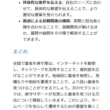
具体的な要件を伝える
: 自社のニーズに合わ
せて、具体的な要望を伝えることで、より
適切な提案を受けられます。
面談による信頼関係の構築
: 実際に担当者と
顔を合わせることで、信頼関係が築けるほ
か、質問や疑問をその場で解消することが
できます。
まとめ
全国で業者を探す際は、インターネットを駆使
し、ネットワークを活用することで、選択肢を広
げることができます。地域別に業者を検索し、見
積もりや相談を重視することで、より良い業者を
見つけることができるでしょう。次のセクション
では、保守サポートが充実した業者を見つける方
法について解説していきます。これにより、ホー
ムページを安心して運用するための基盤を築くこ