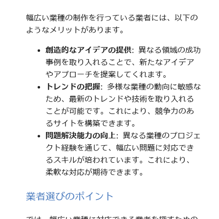
幅広い業種の制作を行っている業者には、以下の
ようなメリットがあります。
創造的なアイデアの提供
: 異なる領域の成功
事例を取り入れることで、新たなアイデア
やアプローチを提案してくれます。
トレンドの把握
: 多様な業種の動向に敏感な
ため、最新のトレンドや技術を取り入れる
ことが可能です。これにより、競争力のあ
るサイトを構築できます。
問題解決能力の向上
: 異なる業種のプロジェ
クト経験を通じて、幅広い問題に対応でき
るスキルが培われています。これにより、
柔軟な対応が期待できます。
業者選びのポイント