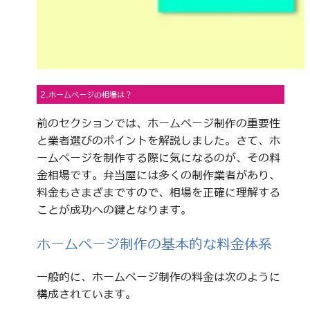
2.ホームページの相場は？
前のセクションでは、ホームページ制作の重要性
と業者選びのポイントを解説しました。さて、ホ
ームページを制作する際に気になるのが、その料
金相場です。弁当屋には多くの制作業者があり、
料金もさまざまですので、相場を正確に理解する
ことが成功への鍵となります。
ホームページ制作の基本的な料金体系
一般的に、ホームページ制作の料金は次のように
構成されています。