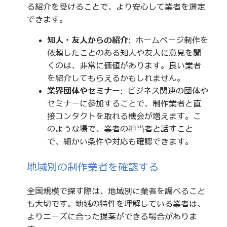
る紹介を受けることで、より安心して業者を選定
できます。
知人・友人からの紹介
: ホームページ制作を
依頼したことのある知人や友人に意見を聞
くのは、非常に価値があります。良い業者
を紹介してもらえるかもしれません。
業界団体やセミナー
: ビジネス関連の団体や
セミナーに参加することで、制作業者と直
接コンタクトを取れる機会が増えます。こ
のような場で、業者の担当者と話すこと
で、細かい条件や対応も確認できます。
地域別の制作業者を確認する
全国規模で探す際は、地域別に業者を調べること
も大切です。地域の特性を理解している業者は、
よりニーズに合った提案ができる場合がありま