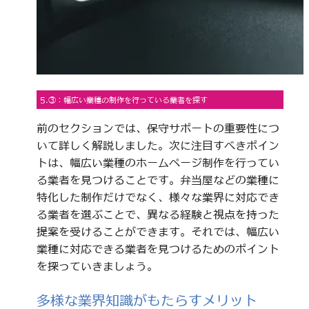
5.③：幅広い業種の制作を行っている業者を探す
前のセクションでは、保守サポートの重要性につ
いて詳しく解説しました。次に注目すべきポイン
トは、幅広い業種のホームページ制作を行ってい
る業者を見つけることです。弁当屋などの業種に
特化した制作だけでなく、様々な業界に対応でき
る業者を選ぶことで、異なる経験と視点を持った
提案を受けることができます。それでは、幅広い
業種に対応できる業者を見つけるためのポイント
を探っていきましょう。
多様な業界知識がもたらすメリット