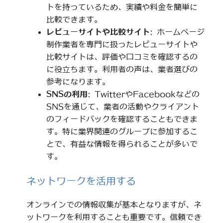
トを持っているため、実績や料金を簡単に
比較できます。
レビューサイトや比較サイト
: ホームページ
制作業者を専門に扱ったレビューサイトや
比較サイトは、評価や口コミを確認するの
に役立ちます。利用者の声は、業者選びの
参考になります。
SNSの利用
: TwitterやFacebookなどの
SNSを通じて、業者の活動やクライアント
のフィードバックを確認することもできま
す。特に業界関連のグループに参加するこ
とで、有益な情報を得られることが多いで
す。
ネットワークを活用する
オンラインでの情報収集が基本となりますが、ネ
ットワークを利用することも重要です。信頼でき