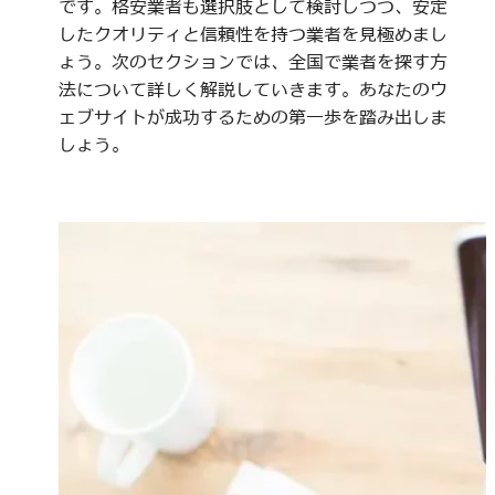
です。格安業者も選択肢として検討しつつ、安定
したクオリティと信頼性を持つ業者を見極めまし
ょう。次のセクションでは、全国で業者を探す方
法について詳しく解説していきます。あなたのウ
ェブサイトが成功するための第一歩を踏み出しま
しょう。