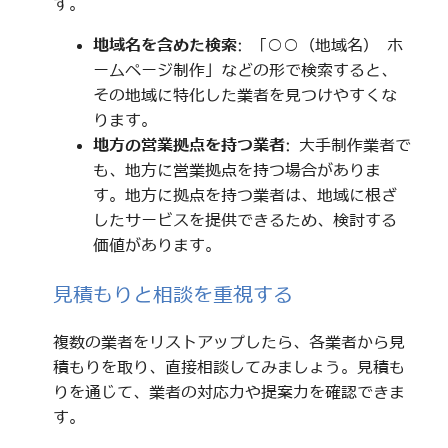
す。
地域名を含めた検索
: 「○○（地域名） ホ
ームページ制作」などの形で検索すると、
その地域に特化した業者を見つけやすくな
ります。
地方の営業拠点を持つ業者
: 大手制作業者で
も、地方に営業拠点を持つ場合がありま
す。地方に拠点を持つ業者は、地域に根ざ
したサービスを提供できるため、検討する
価値があります。
見積もりと相談を重視する
複数の業者をリストアップしたら、各業者から見
積もりを取り、直接相談してみましょう。見積も
りを通じて、業者の対応力や提案力を確認できま
す。