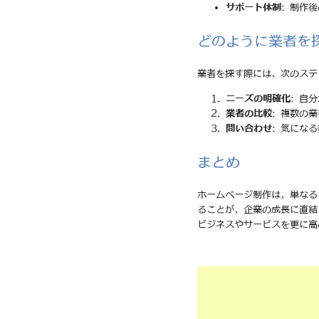
サポート体制
: 制作
どのように業者を
業者を探す際には、次のステ
ニーズの明確化
: 自
業者の比較
: 複数の
問い合わせ
: 気にな
まとめ
ホームページ制作は、単なる
ることが、企業の成長に直結
ビジネスやサービスを更に高