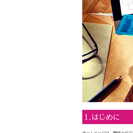
1.はじめに