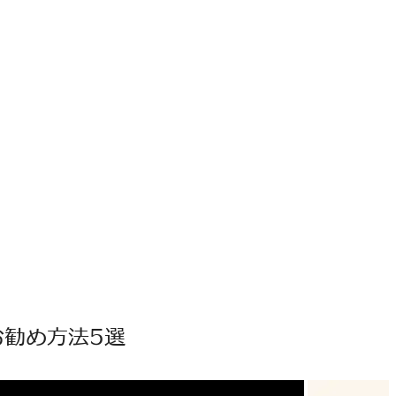
勧め方法5選