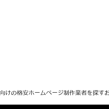
向けの格安ホームページ制作業者を探すお