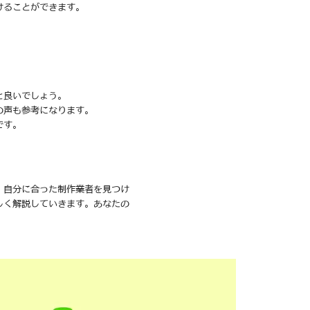
けることができます。
と良いでしょう。
の声も参考になります。
です。
、自分に合った制作業者を見つけ
しく解説していきます。あなたの