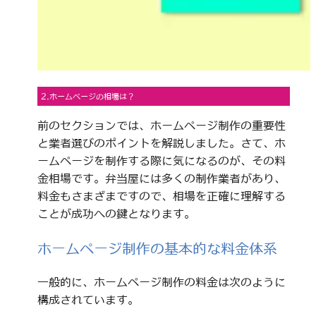
2.ホームページの相場は？
前のセクションでは、ホームページ制作の重要性
と業者選びのポイントを解説しました。さて、ホ
ームページを制作する際に気になるのが、その料
金相場です。弁当屋には多くの制作業者があり、
料金もさまざまですので、相場を正確に理解する
ことが成功への鍵となります。
ホームページ制作の基本的な料金体系
一般的に、ホームページ制作の料金は次のように
構成されています。