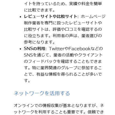
イトを持っているため、実績や料金を簡単
に比較できます。
レビューサイトや比較サイト
: ホームページ
制作業者を専門に扱ったレビューサイトや
比較サイトは、評価や口コミを確認するの
に役立ちます。利用者の声は、業者選びの
参考になります。
SNSの利用
: TwitterやFacebookなどの
SNSを通じて、業者の活動やクライアント
のフィードバックを確認することもできま
す。特に業界関連のグループに参加するこ
とで、有益な情報を得られることが多いで
す。
ネットワークを活用する
オンラインでの情報収集が基本となりますが、ネ
ットワークを利用することも重要です。信頼でき