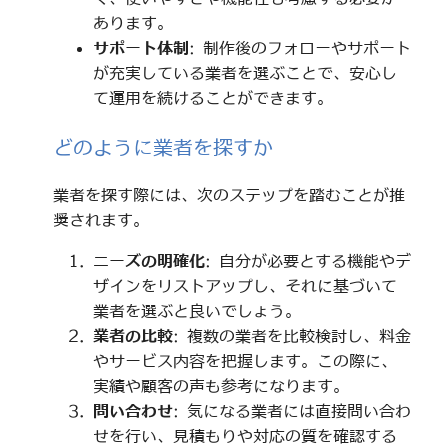
あります。
サポート体制
: 制作後のフォローやサポート
が充実している業者を選ぶことで、安心し
て運用を続けることができます。
どのように業者を探すか
業者を探す際には、次のステップを踏むことが推
奨されます。
ニーズの明確化
: 自分が必要とする機能やデ
ザインをリストアップし、それに基づいて
業者を選ぶと良いでしょう。
業者の比較
: 複数の業者を比較検討し、料金
やサービス内容を把握します。この際に、
実績や顧客の声も参考になります。
問い合わせ
: 気になる業者には直接問い合わ
せを行い、見積もりや対応の質を確認する