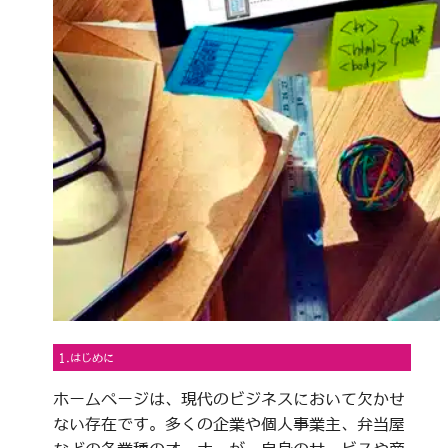
1.はじめに
ホームページは、現代のビジネスにおいて欠かせ
ない存在です。多くの企業や個人事業主、弁当屋