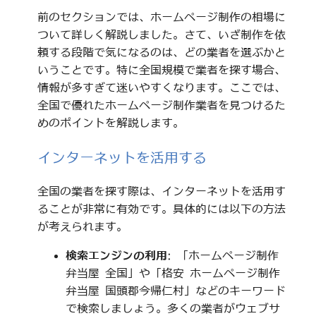
前のセクションでは、ホームページ制作の相場に
ついて詳しく解説しました。さて、いざ制作を依
頼する段階で気になるのは、どの業者を選ぶかと
いうことです。特に全国規模で業者を探す場合、
情報が多すぎて迷いやすくなります。ここでは、
全国で優れたホームページ制作業者を見つけるた
めのポイントを解説します。
インターネットを活用する
全国の業者を探す際は、インターネットを活用す
ることが非常に有効です。具体的には以下の方法
が考えられます。
検索エンジンの利用
: 「ホームページ制作
弁当屋 全国」や「格安 ホームページ制作
弁当屋 国頭郡今帰仁村」などのキーワード
で検索しましょう。多くの業者がウェブサ