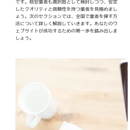
です。格安業者も選択肢として検討しつつ、安定
したクオリティと信頼性を持つ業者を見極めまし
ょう。次のセクションでは、全国で業者を探す方
法について詳しく解説していきます。あなたのウ
ェブサイトが成功するための第一歩を踏み出しま
しょう。