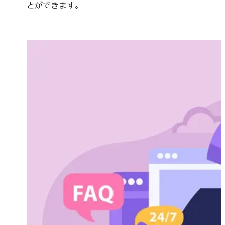
とができます。