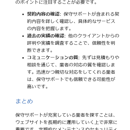
のポイントに注目することが必要です。
契約内容の確認
: 保守サポートが含まれる契
約内容を詳しく確認し、具体的なサービス
の内容を把握します。
過去の実績の確認
: 他のクライアントからの
評判や実績を調査することで、信頼性を判
断できます。
コミュニケーションの質
: 先ずは見積もりや
相談を通じて、業者の対応の質を確認しま
す。迅速かつ親切な対応をしてくれる業者
は、保守サポートでも信頼できる可能性が
高いです。
まとめ
保守サポートが充実している業者を探すことは、
ウェブサイトを長期的に運用していく上で非常に
重要です。定期的なメンテナンスやセキュリティ