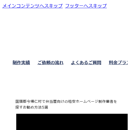
メインコンテンツへスキップ
フッターへスキップ
制作実績
ご依頼の流れ
よくあるご質問
料金プラ
国頭郡今帰仁村で弁当屋向けの格安ホームページ制作業者を
探すお勧め方法5選