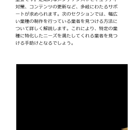
対策、コンテンツの更新など、多岐にわたるサポ
ートが求められます。次のセクションでは、幅広
い業種の制作を行っている業者を見つける方法に
ついて詳しく解説します。これにより、特定の業
種に特化したニーズを満たしてくれる業者を見つ
ける手助けとなるでしょう。