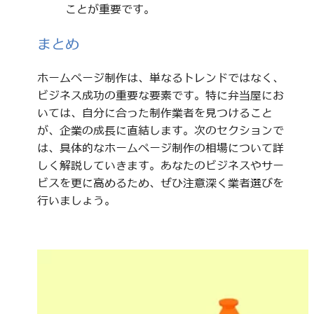
ことが重要です。
まとめ
ホームページ制作は、単なるトレンドではなく、
ビジネス成功の重要な要素です。特に弁当屋にお
いては、自分に合った制作業者を見つけること
が、企業の成長に直結します。次のセクションで
は、具体的なホームページ制作の相場について詳
しく解説していきます。あなたのビジネスやサー
ビスを更に高めるため、ぜひ注意深く業者選びを
行いましょう。