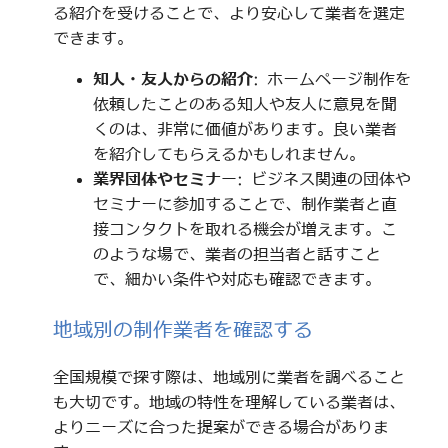
る紹介を受けることで、より安心して業者を選定
できます。
知人・友人からの紹介
: ホームページ制作を
依頼したことのある知人や友人に意見を聞
くのは、非常に価値があります。良い業者
を紹介してもらえるかもしれません。
業界団体やセミナー
: ビジネス関連の団体や
セミナーに参加することで、制作業者と直
接コンタクトを取れる機会が増えます。こ
のような場で、業者の担当者と話すこと
で、細かい条件や対応も確認できます。
地域別の制作業者を確認する
全国規模で探す際は、地域別に業者を調べること
も大切です。地域の特性を理解している業者は、
よりニーズに合った提案ができる場合がありま