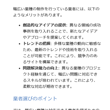
幅広い業種の制作を行っている業者には、以下の
ようなメリットがあります。
創造的なアイデアの提供
: 異なる領域の成功
事例を取り入れることで、新たなアイデア
やアプローチを提案してくれます。
トレンドの把握
: 多様な業種の動向に敏感な
ため、最新のトレンドや技術を取り入れる
ことが可能です。これにより、競争力のあ
るサイトを構築できます。
問題解決能力の向上
: 異なる業種のプロジェ
クト経験を通じて、幅広い問題に対応でき
るスキルが培われています。これにより、
柔軟な対応が期待できます。
業者選びのポイント