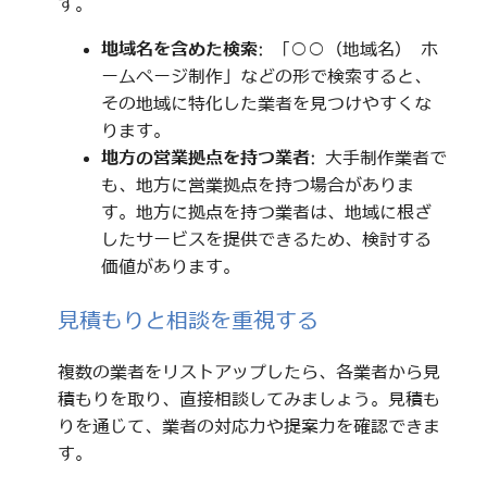
す。
地域名を含めた検索
: 「○○（地域名） ホ
ームページ制作」などの形で検索すると、
その地域に特化した業者を見つけやすくな
ります。
地方の営業拠点を持つ業者
: 大手制作業者で
も、地方に営業拠点を持つ場合がありま
す。地方に拠点を持つ業者は、地域に根ざ
したサービスを提供できるため、検討する
価値があります。
見積もりと相談を重視する
複数の業者をリストアップしたら、各業者から見
積もりを取り、直接相談してみましょう。見積も
りを通じて、業者の対応力や提案力を確認できま
す。