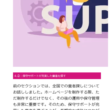
4.②：保守サポートが充実した業者を探す
前のセクションでは、全国での業者探しについて
お話ししました。ホームページを制作する際、た
だ制作するだけでなく、その後の運用や保守管理
も非常に重要です。そのため、保守サポートが充