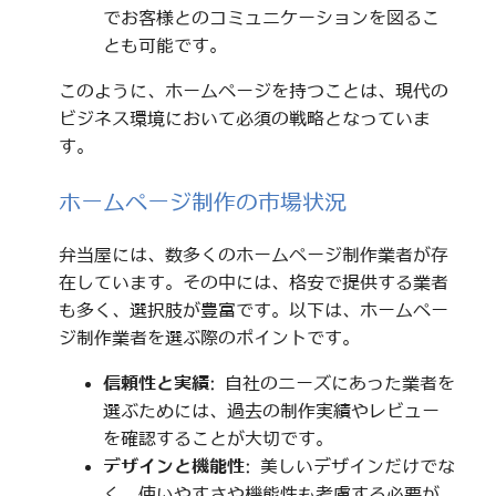
でお客様とのコミュニケーションを図るこ
とも可能です。
このように、ホームページを持つことは、現代の
ビジネス環境において必須の戦略となっていま
す。
ホームページ制作の市場状況
弁当屋には、数多くのホームページ制作業者が存
在しています。その中には、格安で提供する業者
も多く、選択肢が豊富です。以下は、ホームペー
ジ制作業者を選ぶ際のポイントです。
信頼性と実績
: 自社のニーズにあった業者を
選ぶためには、過去の制作実績やレビュー
を確認することが大切です。
デザインと機能性
: 美しいデザインだけでな
く、使いやすさや機能性も考慮する必要が