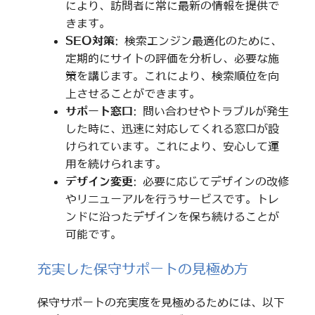
により、訪問者に常に最新の情報を提供で
きます。
SEO対策
: 検索エンジン最適化のために、
定期的にサイトの評価を分析し、必要な施
策を講じます。これにより、検索順位を向
上させることができます。
サポート窓口
: 問い合わせやトラブルが発生
した時に、迅速に対応してくれる窓口が設
けられています。これにより、安心して運
用を続けられます。
デザイン変更
: 必要に応じてデザインの改修
やリニューアルを行うサービスです。トレ
ンドに沿ったデザインを保ち続けることが
可能です。
充実した保守サポートの見極め方
保守サポートの充実度を見極めるためには、以下