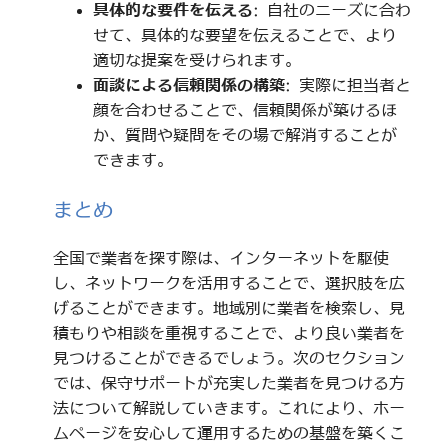
具体的な要件を伝える
: 自社のニーズに合わ
せて、具体的な要望を伝えることで、より
適切な提案を受けられます。
面談による信頼関係の構築
: 実際に担当者と
顔を合わせることで、信頼関係が築けるほ
か、質問や疑問をその場で解消することが
できます。
まとめ
全国で業者を探す際は、インターネットを駆使
し、ネットワークを活用することで、選択肢を広
げることができます。地域別に業者を検索し、見
積もりや相談を重視することで、より良い業者を
見つけることができるでしょう。次のセクション
では、保守サポートが充実した業者を見つける方
法について解説していきます。これにより、ホー
ムページを安心して運用するための基盤を築くこ