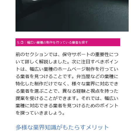
5.③：幅広い業種の制作を行っている業者を探す
前のセクションでは、保守サポートの重要性につ
いて詳しく解説しました。次に注目すべきポイン
トは、幅広い業種のホームページ制作を行ってい
る業者を見つけることです。弁当屋などの業種に
特化した制作だけでなく、様々な業界に対応でき
る業者を選ぶことで、異なる経験と視点を持った
提案を受けることができます。それでは、幅広い
業種に対応できる業者を見つけるためのポイント
を探っていきましょう。
多様な業界知識がもたらすメリット