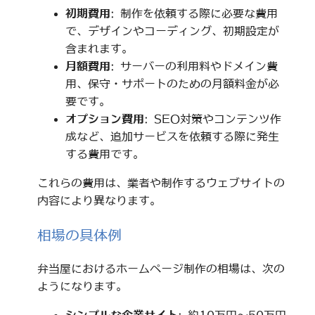
初期費用
: 制作を依頼する際に必要な費用
で、デザインやコーディング、初期設定が
含まれます。
月額費用
: サーバーの利用料やドメイン費
用、保守・サポートのための月額料金が必
要です。
オプション費用
: SEO対策やコンテンツ作
成など、追加サービスを依頼する際に発生
する費用です。
これらの費用は、業者や制作するウェブサイトの
内容により異なります。
相場の具体例
弁当屋におけるホームページ制作の相場は、次の
ようになります。