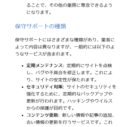
ることで、その他の業務に専念できるよう
になります。
保守サポートの種類
保守サポートにはさまざまな種類があり、業者に
よって内容は異なりますが、一般的には以下のよ
うなサービスが含まれます。
定期メンテナンス
: 定期的にサイトを点検
し、バグや不具合を修正します。これによ
り、サイトの安定性が保たれます。
セキュリティ対策
: サイトのセキュリティを
強化するために、定期的なバックアップや
更新が行われます。ハッキングやウイルス
からの保護が目的です。
コンテンツ更新
: 新しい情報や記事の追加、
古い情報の更新を行うサービスです。これ