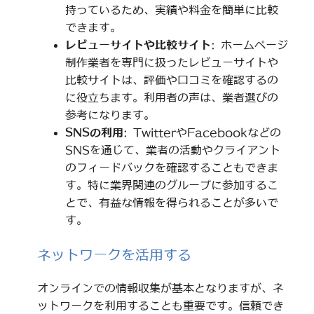
持っているため、実績や料金を簡単に比較
できます。
レビューサイトや比較サイト
: ホームページ
制作業者を専門に扱ったレビューサイトや
比較サイトは、評価や口コミを確認するの
に役立ちます。利用者の声は、業者選びの
参考になります。
SNSの利用
: TwitterやFacebookなどの
SNSを通じて、業者の活動やクライアント
のフィードバックを確認することもできま
す。特に業界関連のグループに参加するこ
とで、有益な情報を得られることが多いで
す。
ネットワークを活用する
オンラインでの情報収集が基本となりますが、ネ
ットワークを利用することも重要です。信頼でき