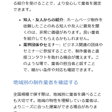
る紹介を受けることで、より安心して業者を選定
できます。
知人・友人からの紹介
: ホームページ制作を
依頼したことのある知人や友人に意見を聞
くのは、非常に価値があります。良い業者
を紹介してもらえるかもしれません。
業界団体やセミナー
: ビジネス関連の団体や
セミナーに参加することで、制作業者と直
接コンタクトを取れる機会が増えます。こ
のような場で、業者の担当者と話すこと
で、細かい条件や対応も確認できます。
地域別の制作業者を確認する
全国規模で探す際は、地域別に業者を調べること
も大切です。地域の特性を理解している業者は、
よりニーズに合った提案ができる場合がありま