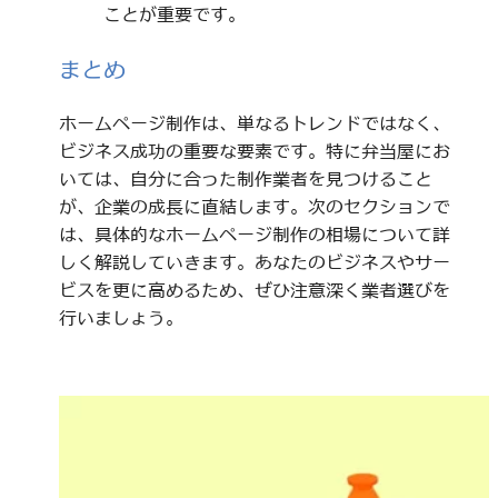
ことが重要です。
まとめ
ホームページ制作は、単なるトレンドではなく、
ビジネス成功の重要な要素です。特に弁当屋にお
いては、自分に合った制作業者を見つけること
が、企業の成長に直結します。次のセクションで
は、具体的なホームページ制作の相場について詳
しく解説していきます。あなたのビジネスやサー
ビスを更に高めるため、ぜひ注意深く業者選びを
行いましょう。