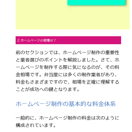
2.ホームページの相場は？
前のセクションでは、ホームページ制作の重要性
と業者選びのポイントを解説しました。さて、ホ
ームページを制作する際に気になるのが、その料
金相場です。弁当屋には多くの制作業者があり、
料金もさまざまですので、相場を正確に理解する
ことが成功への鍵となります。
ホームページ制作の基本的な料金体系
一般的に、ホームページ制作の料金は次のように
構成されています。