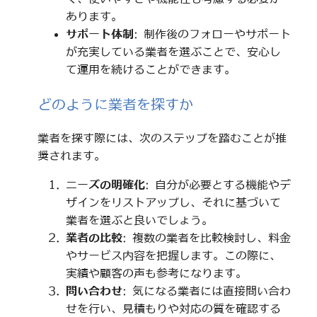
あります。
サポート体制
: 制作後のフォローやサポート
が充実している業者を選ぶことで、安心し
て運用を続けることができます。
どのように業者を探すか
業者を探す際には、次のステップを踏むことが推
奨されます。
ニーズの明確化
: 自分が必要とする機能やデ
ザインをリストアップし、それに基づいて
業者を選ぶと良いでしょう。
業者の比較
: 複数の業者を比較検討し、料金
やサービス内容を把握します。この際に、
実績や顧客の声も参考になります。
問い合わせ
: 気になる業者には直接問い合わ
せを行い、見積もりや対応の質を確認する