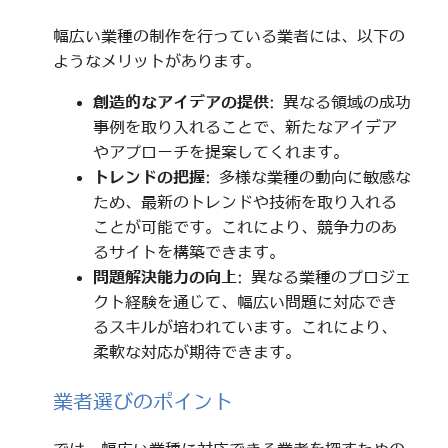
幅広い業種の制作を行っている業者には、以下の
ようなメリットがあります。
創造的なアイデアの提供
: 異なる領域の成功
事例を取り入れることで、新たなアイデア
やアプローチを提案してくれます。
トレンドの把握
: 多様な業種の動向に敏感な
ため、最新のトレンドや技術を取り入れる
ことが可能です。これにより、競争力のあ
るサイトを構築できます。
問題解決能力の向上
: 異なる業種のプロジェ
クト経験を通じて、幅広い問題に対応でき
るスキルが培われています。これにより、
柔軟な対応が期待できます。
業者選びのポイント