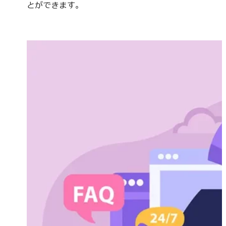
とができます。