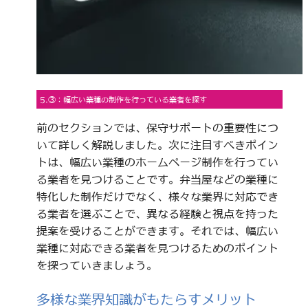
5.③：幅広い業種の制作を行っている業者を探す
前のセクションでは、保守サポートの重要性につ
いて詳しく解説しました。次に注目すべきポイン
トは、幅広い業種のホームページ制作を行ってい
る業者を見つけることです。弁当屋などの業種に
特化した制作だけでなく、様々な業界に対応でき
る業者を選ぶことで、異なる経験と視点を持った
提案を受けることができます。それでは、幅広い
業種に対応できる業者を見つけるためのポイント
を探っていきましょう。
多様な業界知識がもたらすメリット