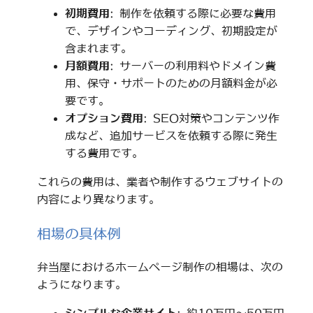
初期費用
: 制作を依頼する際に必要な費用
で、デザインやコーディング、初期設定が
含まれます。
月額費用
: サーバーの利用料やドメイン費
用、保守・サポートのための月額料金が必
要です。
オプション費用
: SEO対策やコンテンツ作
成など、追加サービスを依頼する際に発生
する費用です。
これらの費用は、業者や制作するウェブサイトの
内容により異なります。
相場の具体例
弁当屋におけるホームページ制作の相場は、次の
ようになります。