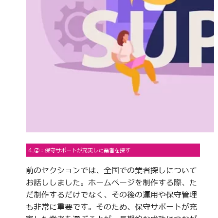
4.②：保守サポートが充実した業者を探す
前のセクションでは、全国での業者探しについて
お話ししました。ホームページを制作する際、た
だ制作するだけでなく、その後の運用や保守管理
も非常に重要です。そのため、保守サポートが充