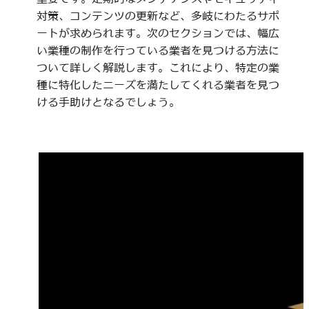
対策、コンテンツの更新など、多岐にわたるサポ
ートが求められます。次のセクションでは、幅広
い業種の制作を行っている業者を見つける方法に
ついて詳しく解説します。これにより、特定の業
種に特化したニーズを満たしてくれる業者を見つ
ける手助けとなるでしょう。