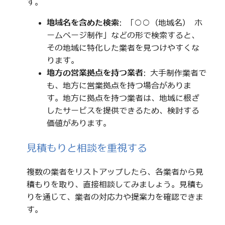
す。
地域名を含めた検索
: 「○○（地域名） ホ
ームページ制作」などの形で検索すると、
その地域に特化した業者を見つけやすくな
ります。
地方の営業拠点を持つ業者
: 大手制作業者で
も、地方に営業拠点を持つ場合がありま
す。地方に拠点を持つ業者は、地域に根ざ
したサービスを提供できるため、検討する
価値があります。
見積もりと相談を重視する
複数の業者をリストアップしたら、各業者から見
積もりを取り、直接相談してみましょう。見積も
りを通じて、業者の対応力や提案力を確認できま
す。