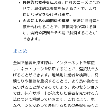
具体的な要件を伝える
: 自社のニーズに合わ
せて、具体的な要望を伝えることで、より
適切な提案を受けられます。
面談による信頼関係の構築
: 実際に担当者と
顔を合わせることで、信頼関係が築けるほ
か、質問や疑問をその場で解消することが
できます。
まとめ
全国で業者を探す際は、インターネットを駆使
し、ネットワークを活用することで、選択肢を広
げることができます。地域別に業者を検索し、見
積もりや相談を重視することで、より良い業者を
見つけることができるでしょう。次のセクション
では、保守サポートが充実した業者を見つける方
法について解説していきます。これにより、ホー
ムページを安心して運用するための基盤を築くこ