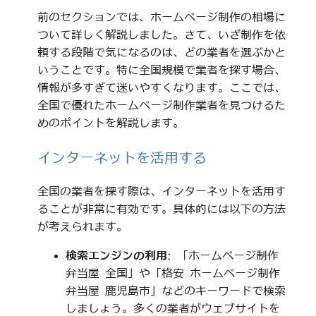
前のセクションでは、ホームページ制作の相場に
ついて詳しく解説しました。さて、いざ制作を依
頼する段階で気になるのは、どの業者を選ぶかと
いうことです。特に全国規模で業者を探す場合、
情報が多すぎて迷いやすくなります。ここでは、
全国で優れたホームページ制作業者を見つけるた
めのポイントを解説します。
インターネットを活用する
全国の業者を探す際は、インターネットを活用す
ることが非常に有効です。具体的には以下の方法
が考えられます。
検索エンジンの利用
: 「ホームページ制作
弁当屋 全国」や「格安 ホームページ制作
弁当屋 鹿児島市」などのキーワードで検索
しましょう。多くの業者がウェブサイトを