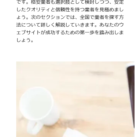
です。格安業者も選択肢として検討しつつ、安定
したクオリティと信頼性を持つ業者を見極めまし
ょう。次のセクションでは、全国で業者を探す方
法について詳しく解説していきます。あなたのウ
ェブサイトが成功するための第一歩を踏み出しま
しょう。