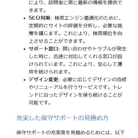
により、訪問者に常に最新の情報を提供で
きます。
SEO対策
: 検索エンジン最適化のために、
定期的にサイトの評価を分析し、必要な施
策を講じます。これにより、検索順位を向
上させることができます。
サポート窓口
: 問い合わせやトラブルが発生
した時に、迅速に対応してくれる窓口が設
けられています。これにより、安心して運
用を続けられます。
デザイン変更
: 必要に応じてデザインの改修
やリニューアルを行うサービスです。トレ
ンドに沿ったデザインを保ち続けることが
可能です。
充実した保守サポートの見極め方
保守サポートの充実度を見極めるためには、以下