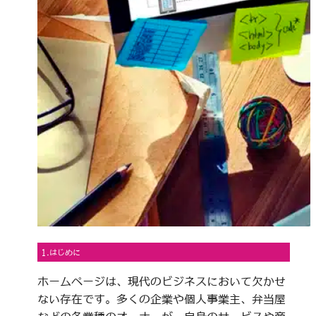
1.はじめに
ホームページは、現代のビジネスにおいて欠かせ
ない存在です。多くの企業や個人事業主、弁当屋