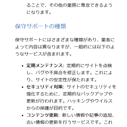
ることで、その他の業務に専念できるよう
になります。
保守サポートの種類
保守サポートにはさまざまな種類があり、業者に
よって内容は異なりますが、一般的には以下のよ
うなサービスが含まれます。
定期メンテナンス
: 定期的にサイトを点検
し、バグや不具合を修正します。これによ
り、サイトの安定性が保たれます。
セキュリティ対策
: サイトのセキュリティを
強化するために、定期的なバックアップや
更新が行われます。ハッキングやウイルス
からの保護が目的です。
コンテンツ更新
: 新しい情報や記事の追加、
古い情報の更新を行うサービスです。これ