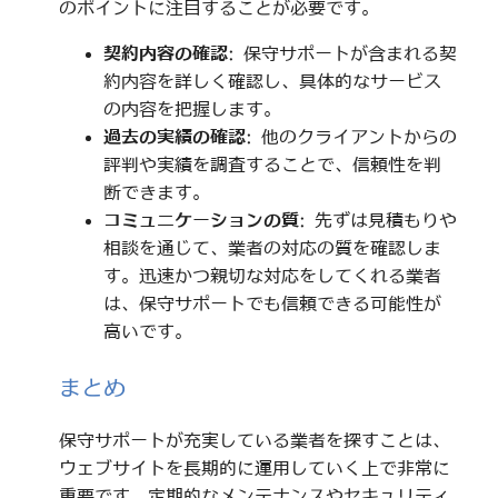
のポイントに注目することが必要です。
契約内容の確認
: 保守サポートが含まれる契
約内容を詳しく確認し、具体的なサービス
の内容を把握します。
過去の実績の確認
: 他のクライアントからの
評判や実績を調査することで、信頼性を判
断できます。
コミュニケーションの質
: 先ずは見積もりや
相談を通じて、業者の対応の質を確認しま
す。迅速かつ親切な対応をしてくれる業者
は、保守サポートでも信頼できる可能性が
高いです。
まとめ
保守サポートが充実している業者を探すことは、
ウェブサイトを長期的に運用していく上で非常に
重要です。定期的なメンテナンスやセキュリティ