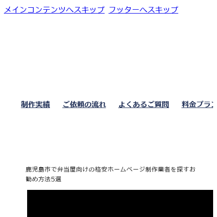
メインコンテンツへスキップ
フッターへスキップ
制作実績
ご依頼の流れ
よくあるご質問
料金プラ
鹿児島市で弁当屋向けの格安ホームページ制作業者を探すお
勧め方法5選