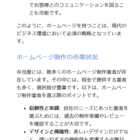
でお客様とのコミュニケーションを図るこ
とも可能です。
このように、ホームページを持つことは、現代の
ビジネス環境において必須の戦略となっていま
す。
ホームページ制作の市場状況
弁当屋には、数多くのホームページ制作業者が存
在しています。その中には、格安で提供する業者
も多く、選択肢が豊富です。以下は、ホームペー
ジ制作業者を選ぶ際のポイントです。
信頼性と実績
: 自社のニーズにあった業者を
選ぶためには、過去の制作実績やレビュー
を確認することが大切です。
デザインと機能性
: 美しいデザインだけでな
く、使いやすさや機能性も考慮する必要が