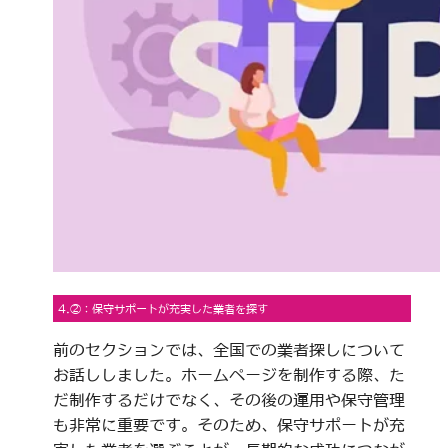
4.②：保守サポートが充実した業者を探す
前のセクションでは、全国での業者探しについて
お話ししました。ホームページを制作する際、た
だ制作するだけでなく、その後の運用や保守管理
も非常に重要です。そのため、保守サポートが充