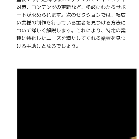
対策、コンテンツの更新など、多岐にわたるサポ
ートが求められます。次のセクションでは、幅広
い業種の制作を行っている業者を見つける方法に
ついて詳しく解説します。これにより、特定の業
種に特化したニーズを満たしてくれる業者を見つ
ける手助けとなるでしょう。