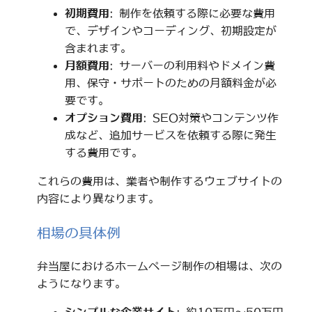
初期費用
: 制作を依頼する際に必要な費用
で、デザインやコーディング、初期設定が
含まれます。
月額費用
: サーバーの利用料やドメイン費
用、保守・サポートのための月額料金が必
要です。
オプション費用
: SEO対策やコンテンツ作
成など、追加サービスを依頼する際に発生
する費用です。
これらの費用は、業者や制作するウェブサイトの
内容により異なります。
相場の具体例
弁当屋におけるホームページ制作の相場は、次の
ようになります。