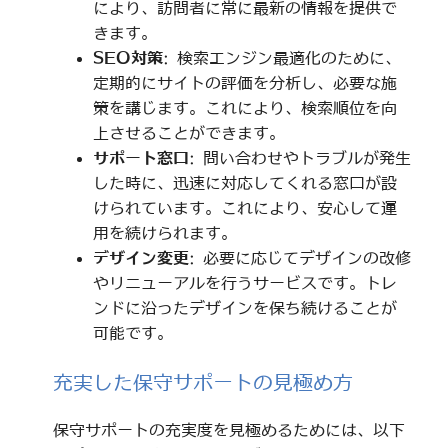
により、訪問者に常に最新の情報を提供で
きます。
SEO対策
: 検索エンジン最適化のために、
定期的にサイトの評価を分析し、必要な施
策を講じます。これにより、検索順位を向
上させることができます。
サポート窓口
: 問い合わせやトラブルが発生
した時に、迅速に対応してくれる窓口が設
けられています。これにより、安心して運
用を続けられます。
デザイン変更
: 必要に応じてデザインの改修
やリニューアルを行うサービスです。トレ
ンドに沿ったデザインを保ち続けることが
可能です。
充実した保守サポートの見極め方
保守サポートの充実度を見極めるためには、以下