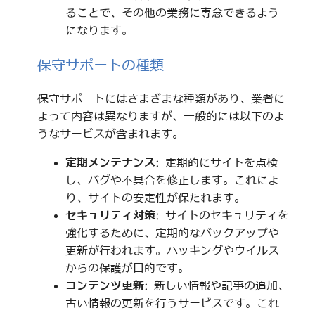
ることで、その他の業務に専念できるよう
になります。
保守サポートの種類
保守サポートにはさまざまな種類があり、業者に
よって内容は異なりますが、一般的には以下のよ
うなサービスが含まれます。
定期メンテナンス
: 定期的にサイトを点検
し、バグや不具合を修正します。これによ
り、サイトの安定性が保たれます。
セキュリティ対策
: サイトのセキュリティを
強化するために、定期的なバックアップや
更新が行われます。ハッキングやウイルス
からの保護が目的です。
コンテンツ更新
: 新しい情報や記事の追加、
古い情報の更新を行うサービスです。これ