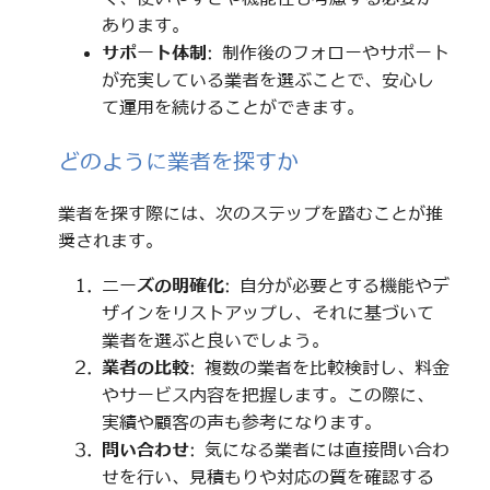
あります。
サポート体制
: 制作後のフォローやサポート
が充実している業者を選ぶことで、安心し
て運用を続けることができます。
どのように業者を探すか
業者を探す際には、次のステップを踏むことが推
奨されます。
ニーズの明確化
: 自分が必要とする機能やデ
ザインをリストアップし、それに基づいて
業者を選ぶと良いでしょう。
業者の比較
: 複数の業者を比較検討し、料金
やサービス内容を把握します。この際に、
実績や顧客の声も参考になります。
問い合わせ
: 気になる業者には直接問い合わ
せを行い、見積もりや対応の質を確認する