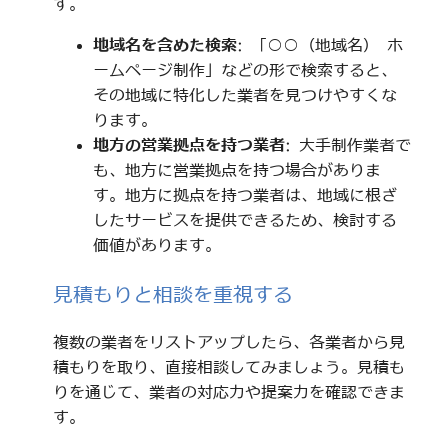
す。
地域名を含めた検索
: 「○○（地域名） ホ
ームページ制作」などの形で検索すると、
その地域に特化した業者を見つけやすくな
ります。
地方の営業拠点を持つ業者
: 大手制作業者で
も、地方に営業拠点を持つ場合がありま
す。地方に拠点を持つ業者は、地域に根ざ
したサービスを提供できるため、検討する
価値があります。
見積もりと相談を重視する
複数の業者をリストアップしたら、各業者から見
積もりを取り、直接相談してみましょう。見積も
りを通じて、業者の対応力や提案力を確認できま
す。