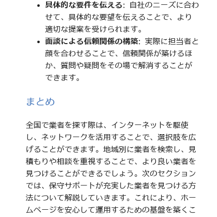
具体的な要件を伝える
: 自社のニーズに合わ
せて、具体的な要望を伝えることで、より
適切な提案を受けられます。
面談による信頼関係の構築
: 実際に担当者と
顔を合わせることで、信頼関係が築けるほ
か、質問や疑問をその場で解消することが
できます。
まとめ
全国で業者を探す際は、インターネットを駆使
し、ネットワークを活用することで、選択肢を広
げることができます。地域別に業者を検索し、見
積もりや相談を重視することで、より良い業者を
見つけることができるでしょう。次のセクション
では、保守サポートが充実した業者を見つける方
法について解説していきます。これにより、ホー
ムページを安心して運用するための基盤を築くこ