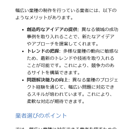
幅広い業種の制作を行っている業者には、以下の
ようなメリットがあります。
創造的なアイデアの提供
: 異なる領域の成功
事例を取り入れることで、新たなアイデア
やアプローチを提案してくれます。
トレンドの把握
: 多様な業種の動向に敏感な
ため、最新のトレンドや技術を取り入れる
ことが可能です。これにより、競争力のあ
るサイトを構築できます。
問題解決能力の向上
: 異なる業種のプロジェ
クト経験を通じて、幅広い問題に対応でき
るスキルが培われています。これにより、
柔軟な対応が期待できます。
業者選びのポイント