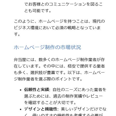
でお客様とのコミュニケーションを図るこ
とも可能です。
このように、ホームページを持つことは、現代の
ビジネス環境において必須の戦略となっていま
す。
ホームページ制作の市場状況
弁当屋には、数多くのホームページ制作業者が存
在しています。その中には、格安で提供する業者
も多く、選択肢が豊富です。以下は、ホームペー
ジ制作業者を選ぶ際のポイントです。
信頼性と実績
: 自社のニーズにあった業者を
選ぶためには、過去の制作実績やレビュー
を確認することが大切です。
デザインと機能性
: 美しいデザインだけでな
く、使いやすさや機能性も考慮する必要が