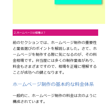
2.ホームページの相場は？
前のセクションでは、ホームページ制作の重要性
と業者選びのポイントを解説しました。さて、ホ
ームページを制作する際に気になるのが、その料
金相場です。弁当屋には多くの制作業者があり、
料金もさまざまですので、相場を正確に理解する
ことが成功への鍵となります。
ホームページ制作の基本的な料金体系
一般的に、ホームページ制作の料金は次のように
構成されています。