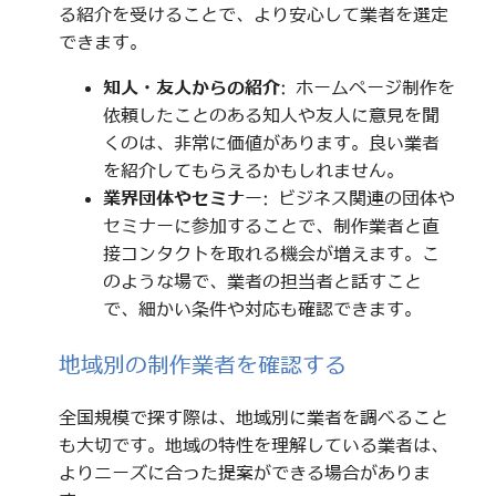
る紹介を受けることで、より安心して業者を選定
できます。
知人・友人からの紹介
: ホームページ制作を
依頼したことのある知人や友人に意見を聞
くのは、非常に価値があります。良い業者
を紹介してもらえるかもしれません。
業界団体やセミナー
: ビジネス関連の団体や
セミナーに参加することで、制作業者と直
接コンタクトを取れる機会が増えます。こ
のような場で、業者の担当者と話すこと
で、細かい条件や対応も確認できます。
地域別の制作業者を確認する
全国規模で探す際は、地域別に業者を調べること
も大切です。地域の特性を理解している業者は、
よりニーズに合った提案ができる場合がありま