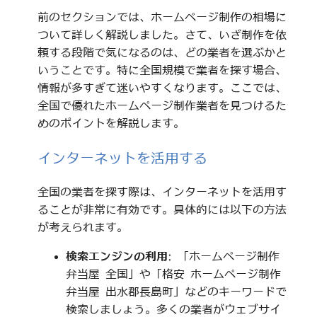
前のセクションでは、ホームページ制作の相場に
ついて詳しく解説しました。さて、いざ制作を依
頼する段階で気になるのは、どの業者を選ぶかと
いうことです。特に全国規模で業者を探す場合、
情報が多すぎて迷いやすくなります。ここでは、
全国で優れたホームページ制作業者を見つけるた
めのポイントを解説します。
インターネットを活用する
全国の業者を探す際は、インターネットを活用す
ることが非常に有効です。具体的には以下の方法
が考えられます。
検索エンジンの利用
: 「ホームページ制作
弁当屋 全国」や「格安 ホームページ制作
弁当屋 出水郡長島町」などのキーワードで
検索しましょう。多くの業者がウェブサイ