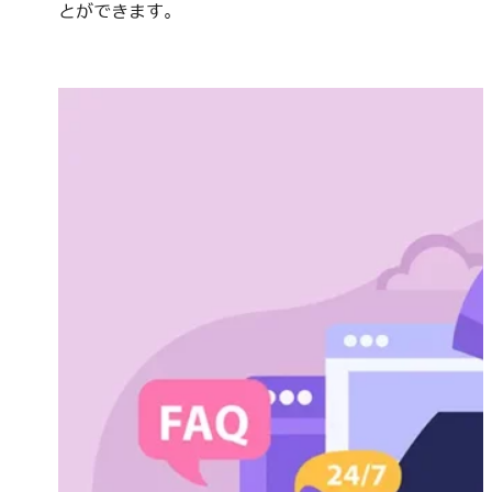
とができます。