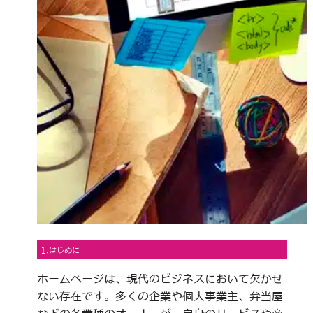
1.はじめに
ホームページは、現代のビジネスにおいて欠かせ
ない存在です。多くの企業や個人事業主、弁当屋