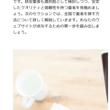
です。格安業者も選択肢として検討しつつ、安定
したクオリティと信頼性を持つ業者を見極めまし
ょう。次のセクションでは、全国で業者を探す方
法について詳しく解説していきます。あなたのウ
ェブサイトが成功するための第一歩を踏み出しま
しょう。