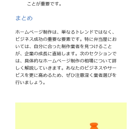
ことが重要です。
まとめ
ホームページ制作は、単なるトレンドではなく、
ビジネス成功の重要な要素です。特に弁当屋にお
いては、自分に合った制作業者を見つけること
が、企業の成長に直結します。次のセクションで
は、具体的なホームページ制作の相場について詳
しく解説していきます。あなたのビジネスやサー
ビスを更に高めるため、ぜひ注意深く業者選びを
行いましょう。