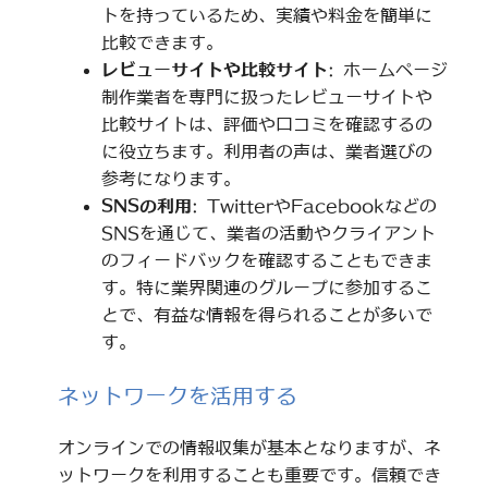
トを持っているため、実績や料金を簡単に
比較できます。
レビューサイトや比較サイト
: ホームページ
制作業者を専門に扱ったレビューサイトや
比較サイトは、評価や口コミを確認するの
に役立ちます。利用者の声は、業者選びの
参考になります。
SNSの利用
: TwitterやFacebookなどの
SNSを通じて、業者の活動やクライアント
のフィードバックを確認することもできま
す。特に業界関連のグループに参加するこ
とで、有益な情報を得られることが多いで
す。
ネットワークを活用する
オンラインでの情報収集が基本となりますが、ネ
ットワークを利用することも重要です。信頼でき