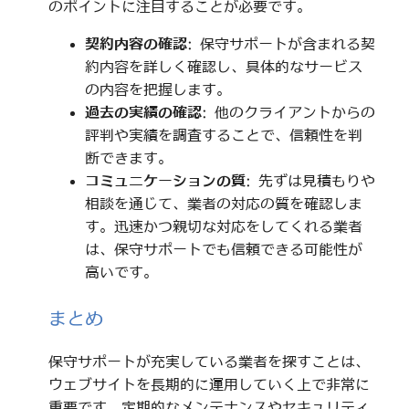
のポイントに注目することが必要です。
契約内容の確認
: 保守サポートが含まれる契
約内容を詳しく確認し、具体的なサービス
の内容を把握します。
過去の実績の確認
: 他のクライアントからの
評判や実績を調査することで、信頼性を判
断できます。
コミュニケーションの質
: 先ずは見積もりや
相談を通じて、業者の対応の質を確認しま
す。迅速かつ親切な対応をしてくれる業者
は、保守サポートでも信頼できる可能性が
高いです。
まとめ
保守サポートが充実している業者を探すことは、
ウェブサイトを長期的に運用していく上で非常に
重要です。定期的なメンテナンスやセキュリティ