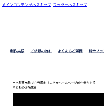
メインコンテンツへスキップ
フッターへスキップ
制作実績
ご依頼の流れ
よくあるご質問
料金プラ
出水郡長島町で弁当屋向けの格安ホームページ制作業者を探
すお勧め方法5選