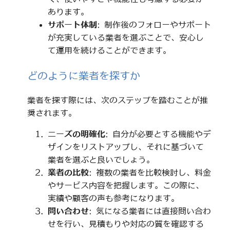
あります。
サポート体制
: 制作後のフォローやサポート
が充実している業者を選ぶことで、安心し
て運用を続けることができます。
どのように業者を探すか
業者を探す際には、次のステップを踏むことが推
奨されます。
ニーズの明確化
: 自分が必要とする機能やデ
ザインをリストアップし、それに基づいて
業者を選ぶと良いでしょう。
業者の比較
: 複数の業者を比較検討し、料金
やサービス内容を把握します。この際に、
実績や顧客の声も参考になります。
問い合わせ
: 気になる業者には直接問い合わ
せを行い、見積もりや対応の質を確認する