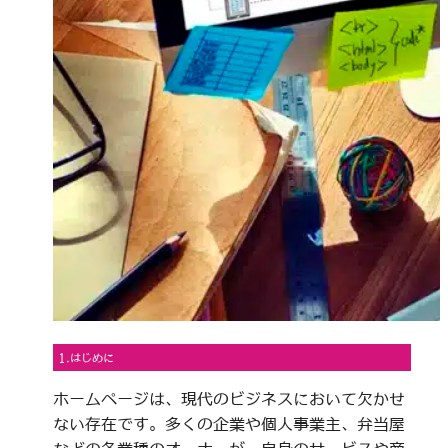
1.はじめに
ホームページは、現代のビジネスにおいて欠かせ
ない存在です。多くの企業や個人事業主、弁当屋