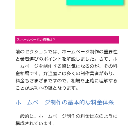
2.ホームページの相場は？
前のセクションでは、ホームページ制作の重要性
と業者選びのポイントを解説しました。さて、ホ
ームページを制作する際に気になるのが、その料
金相場です。弁当屋には多くの制作業者があり、
料金もさまざまですので、相場を正確に理解する
ことが成功への鍵となります。
ホームページ制作の基本的な料金体系
一般的に、ホームページ制作の料金は次のように
構成されています。