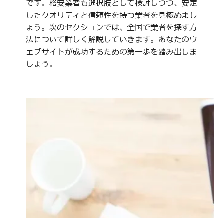
です。格安業者も選択肢として検討しつつ、安定
したクオリティと信頼性を持つ業者を見極めまし
ょう。次のセクションでは、全国で業者を探す方
法について詳しく解説していきます。あなたのウ
ェブサイトが成功するための第一歩を踏み出しま
しょう。