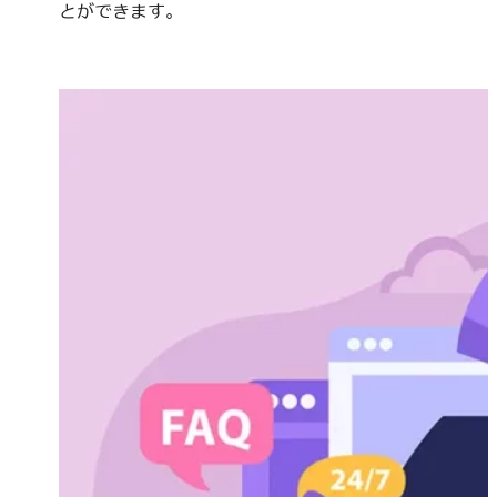
とができます。