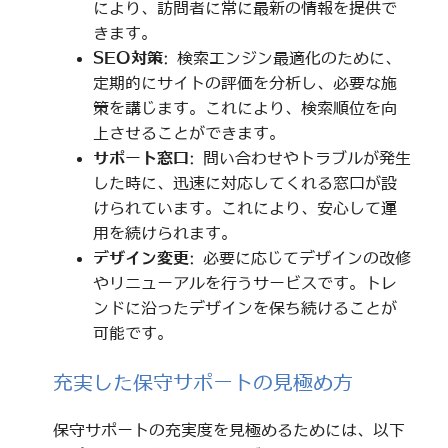
により、訪問者に常に最新の情報を提供で
きます。
SEO対策
: 検索エンジン最適化のために、
定期的にサイトの評価を分析し、必要な施
策を講じます。これにより、検索順位を向
上させることができます。
サポート窓口
: 問い合わせやトラブルが発生
した時に、迅速に対応してくれる窓口が設
けられています。これにより、安心して運
用を続けられます。
デザイン変更
: 必要に応じてデザインの改修
やリニューアルを行うサービスです。トレ
ンドに沿ったデザインを保ち続けることが
可能です。
充実した保守サポートの見極め方
保守サポートの充実度を見極めるためには、以下