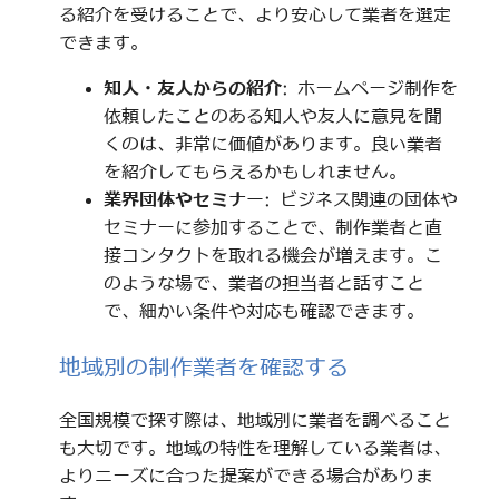
る紹介を受けることで、より安心して業者を選定
できます。
知人・友人からの紹介
: ホームページ制作を
依頼したことのある知人や友人に意見を聞
くのは、非常に価値があります。良い業者
を紹介してもらえるかもしれません。
業界団体やセミナー
: ビジネス関連の団体や
セミナーに参加することで、制作業者と直
接コンタクトを取れる機会が増えます。こ
のような場で、業者の担当者と話すこと
で、細かい条件や対応も確認できます。
地域別の制作業者を確認する
全国規模で探す際は、地域別に業者を調べること
も大切です。地域の特性を理解している業者は、
よりニーズに合った提案ができる場合がありま