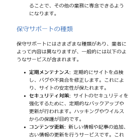
ることで、その他の業務に専念できるよう
になります。
保守サポートの種類
保守サポートにはさまざまな種類があり、業者に
よって内容は異なりますが、一般的には以下のよ
うなサービスが含まれます。
定期メンテナンス
: 定期的にサイトを点検
し、バグや不具合を修正します。これによ
り、サイトの安定性が保たれます。
セキュリティ対策
: サイトのセキュリティを
強化するために、定期的なバックアップや
更新が行われます。ハッキングやウイルス
からの保護が目的です。
コンテンツ更新
: 新しい情報や記事の追加、
古い情報の更新を行うサービスです。これ