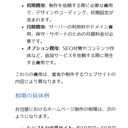
初期費用
: 制作を依頼する際に必要な費用
で、デザインやコーディング、初期設定が
含まれます。
月額費用
: サーバーの利用料やドメイン費
用、保守・サポートのための月額料金が必
要です。
オプション費用
: SEO対策やコンテンツ作
成など、追加サービスを依頼する際に発生
する費用です。
これらの費用は、業者や制作するウェブサイトの
内容により異なります。
相場の具体例
弁当屋におけるホームページ制作の相場は、次の
ようになります。