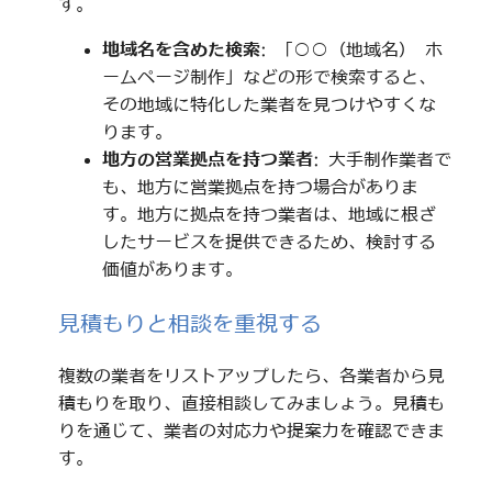
す。
地域名を含めた検索
: 「○○（地域名） ホ
ームページ制作」などの形で検索すると、
その地域に特化した業者を見つけやすくな
ります。
地方の営業拠点を持つ業者
: 大手制作業者で
も、地方に営業拠点を持つ場合がありま
す。地方に拠点を持つ業者は、地域に根ざ
したサービスを提供できるため、検討する
価値があります。
見積もりと相談を重視する
複数の業者をリストアップしたら、各業者から見
積もりを取り、直接相談してみましょう。見積も
りを通じて、業者の対応力や提案力を確認できま
す。