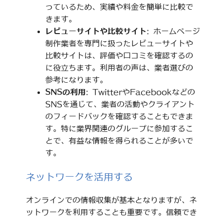
っているため、実績や料金を簡単に比較で
きます。
レビューサイトや比較サイト
: ホームページ
制作業者を専門に扱ったレビューサイトや
比較サイトは、評価や口コミを確認するの
に役立ちます。利用者の声は、業者選びの
参考になります。
SNSの利用
: TwitterやFacebookなどの
SNSを通じて、業者の活動やクライアント
のフィードバックを確認することもできま
す。特に業界関連のグループに参加するこ
とで、有益な情報を得られることが多いで
す。
ネットワークを活用する
オンラインでの情報収集が基本となりますが、ネ
ットワークを利用することも重要です。信頼でき