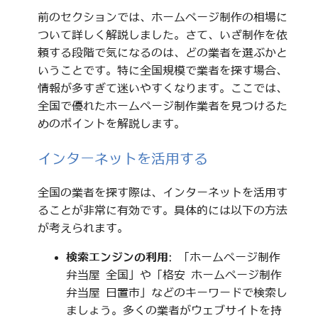
前のセクションでは、ホームページ制作の相場に
ついて詳しく解説しました。さて、いざ制作を依
頼する段階で気になるのは、どの業者を選ぶかと
いうことです。特に全国規模で業者を探す場合、
情報が多すぎて迷いやすくなります。ここでは、
全国で優れたホームページ制作業者を見つけるた
めのポイントを解説します。
インターネットを活用する
全国の業者を探す際は、インターネットを活用す
ることが非常に有効です。具体的には以下の方法
が考えられます。
検索エンジンの利用
: 「ホームページ制作
弁当屋 全国」や「格安 ホームページ制作
弁当屋 日置市」などのキーワードで検索し
ましょう。多くの業者がウェブサイトを持