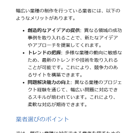
幅広い業種の制作を行っている業者には、以下の
ようなメリットがあります。
創造的なアイデアの提供
: 異なる領域の成功
事例を取り入れることで、新たなアイデア
やアプローチを提案してくれます。
トレンドの把握
: 多様な業種の動向に敏感な
ため、最新のトレンドや技術を取り入れる
ことが可能です。これにより、競争力のあ
るサイトを構築できます。
問題解決能力の向上
: 異なる業種のプロジェ
クト経験を通じて、幅広い問題に対応でき
るスキルが培われています。これにより、
柔軟な対応が期待できます。
業者選びのポイント