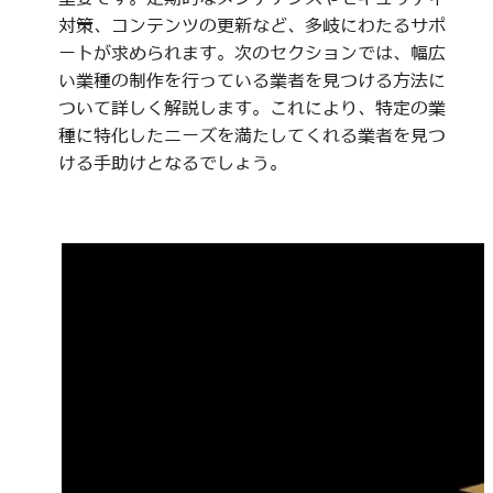
対策、コンテンツの更新など、多岐にわたるサポ
ートが求められます。次のセクションでは、幅広
い業種の制作を行っている業者を見つける方法に
ついて詳しく解説します。これにより、特定の業
種に特化したニーズを満たしてくれる業者を見つ
ける手助けとなるでしょう。