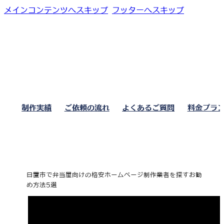
メインコンテンツへスキップ
フッターへスキップ
制作実績
ご依頼の流れ
よくあるご質問
料金プラ
日置市で弁当屋向けの格安ホームページ制作業者を探すお勧
め方法5選