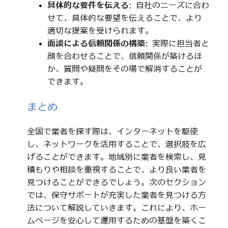
具体的な要件を伝える
: 自社のニーズに合わ
せて、具体的な要望を伝えることで、より
適切な提案を受けられます。
面談による信頼関係の構築
: 実際に担当者と
顔を合わせることで、信頼関係が築けるほ
か、質問や疑問をその場で解消することが
できます。
まとめ
全国で業者を探す際は、インターネットを駆使
し、ネットワークを活用することで、選択肢を広
げることができます。地域別に業者を検索し、見
積もりや相談を重視することで、より良い業者を
見つけることができるでしょう。次のセクション
では、保守サポートが充実した業者を見つける方
法について解説していきます。これにより、ホー
ムページを安心して運用するための基盤を築くこ