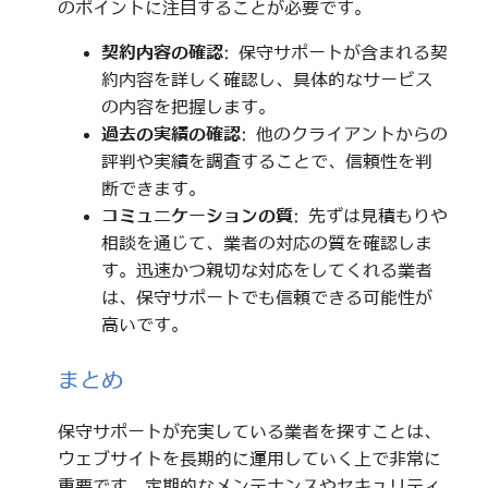
のポイントに注目することが必要です。
契約内容の確認
: 保守サポートが含まれる契
約内容を詳しく確認し、具体的なサービス
の内容を把握します。
過去の実績の確認
: 他のクライアントからの
評判や実績を調査することで、信頼性を判
断できます。
コミュニケーションの質
: 先ずは見積もりや
相談を通じて、業者の対応の質を確認しま
す。迅速かつ親切な対応をしてくれる業者
は、保守サポートでも信頼できる可能性が
高いです。
まとめ
保守サポートが充実している業者を探すことは、
ウェブサイトを長期的に運用していく上で非常に
重要です。定期的なメンテナンスやセキュリティ