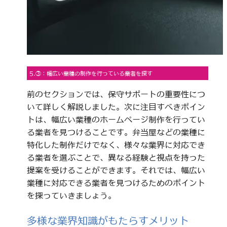
5.③：幅広い業種の制作を行っている業者を探す
前のセクションでは、保守サポートの重要性につ
いて詳しく解説しました。次に注目すべきポイン
トは、幅広い業種のホームページ制作を行ってい
る業者を見つけることです。弁当屋などの業種に
特化した制作だけでなく、様々な業界に対応でき
る業者を選ぶことで、異なる経験と視点を持った
提案を受けることができます。それでは、幅広い
業種に対応できる業者を見つけるためのポイント
を探っていきましょう。
多様な業界知識がもたらすメリット