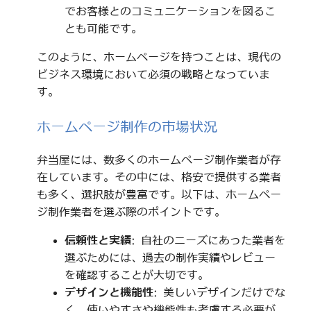
でお客様とのコミュニケーションを図るこ
とも可能です。
このように、ホームページを持つことは、現代の
ビジネス環境において必須の戦略となっていま
す。
ホームページ制作の市場状況
弁当屋には、数多くのホームページ制作業者が存
在しています。その中には、格安で提供する業者
も多く、選択肢が豊富です。以下は、ホームペー
ジ制作業者を選ぶ際のポイントです。
信頼性と実績
: 自社のニーズにあった業者を
選ぶためには、過去の制作実績やレビュー
を確認することが大切です。
デザインと機能性
: 美しいデザインだけでな
く、使いやすさや機能性も考慮する必要が