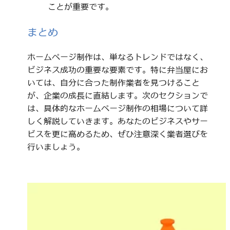
ことが重要です。
まとめ
ホームページ制作は、単なるトレンドではなく、
ビジネス成功の重要な要素です。特に弁当屋にお
いては、自分に合った制作業者を見つけること
が、企業の成長に直結します。次のセクションで
は、具体的なホームページ制作の相場について詳
しく解説していきます。あなたのビジネスやサー
ビスを更に高めるため、ぜひ注意深く業者選びを
行いましょう。