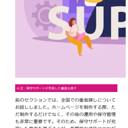
4.②：保守サポートが充実した業者を探す
前のセクションでは、全国での業者探しについて
お話ししました。ホームページを制作する際、た
だ制作するだけでなく、その後の運用や保守管理
も非常に重要です。そのため、保守サポートが充