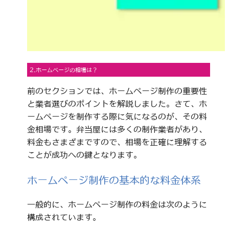
2.ホームページの相場は？
前のセクションでは、ホームページ制作の重要性
と業者選びのポイントを解説しました。さて、ホ
ームページを制作する際に気になるのが、その料
金相場です。弁当屋には多くの制作業者があり、
料金もさまざまですので、相場を正確に理解する
ことが成功への鍵となります。
ホームページ制作の基本的な料金体系
一般的に、ホームページ制作の料金は次のように
構成されています。