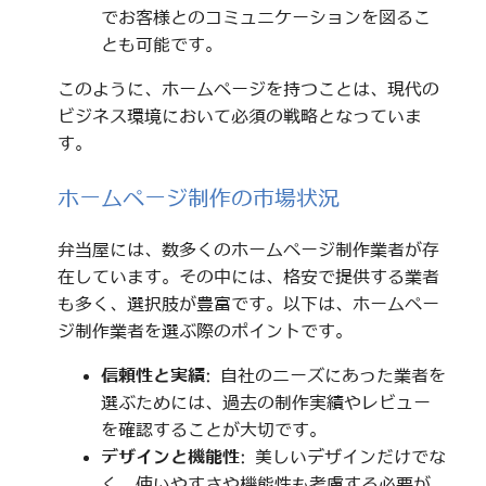
でお客様とのコミュニケーションを図るこ
とも可能です。
このように、ホームページを持つことは、現代の
ビジネス環境において必須の戦略となっていま
す。
ホームページ制作の市場状況
弁当屋には、数多くのホームページ制作業者が存
在しています。その中には、格安で提供する業者
も多く、選択肢が豊富です。以下は、ホームペー
ジ制作業者を選ぶ際のポイントです。
信頼性と実績
: 自社のニーズにあった業者を
選ぶためには、過去の制作実績やレビュー
を確認することが大切です。
デザインと機能性
: 美しいデザインだけでな
く、使いやすさや機能性も考慮する必要が