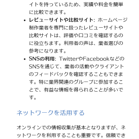
イトを持っているため、実績や料金を簡単
に比較できます。
レビューサイトや比較サイト
: ホームページ
制作業者を専門に扱ったレビューサイトや
比較サイトは、評価や口コミを確認するの
に役立ちます。利用者の声は、業者選びの
参考になります。
SNSの利用
: TwitterやFacebookなどの
SNSを通じて、業者の活動やクライアント
のフィードバックを確認することもできま
す。特に業界関連のグループに参加するこ
とで、有益な情報を得られることが多いで
す。
ネットワークを活用する
オンラインでの情報収集が基本となりますが、ネ
ットワークを利用することも重要です。信頼でき