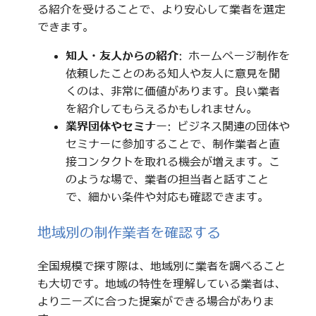
る紹介を受けることで、より安心して業者を選定
できます。
知人・友人からの紹介
: ホームページ制作を
依頼したことのある知人や友人に意見を聞
くのは、非常に価値があります。良い業者
を紹介してもらえるかもしれません。
業界団体やセミナー
: ビジネス関連の団体や
セミナーに参加することで、制作業者と直
接コンタクトを取れる機会が増えます。こ
のような場で、業者の担当者と話すこと
で、細かい条件や対応も確認できます。
地域別の制作業者を確認する
全国規模で探す際は、地域別に業者を調べること
も大切です。地域の特性を理解している業者は、
よりニーズに合った提案ができる場合がありま