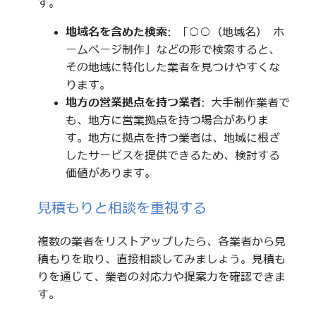
す。
地域名を含めた検索
: 「○○（地域名） ホ
ームページ制作」などの形で検索すると、
その地域に特化した業者を見つけやすくな
ります。
地方の営業拠点を持つ業者
: 大手制作業者で
も、地方に営業拠点を持つ場合がありま
す。地方に拠点を持つ業者は、地域に根ざ
したサービスを提供できるため、検討する
価値があります。
見積もりと相談を重視する
複数の業者をリストアップしたら、各業者から見
積もりを取り、直接相談してみましょう。見積も
りを通じて、業者の対応力や提案力を確認できま
す。