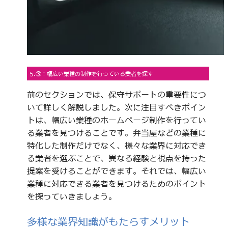
5.③：幅広い業種の制作を行っている業者を探す
前のセクションでは、保守サポートの重要性につ
いて詳しく解説しました。次に注目すべきポイン
トは、幅広い業種のホームページ制作を行ってい
る業者を見つけることです。弁当屋などの業種に
特化した制作だけでなく、様々な業界に対応でき
る業者を選ぶことで、異なる経験と視点を持った
提案を受けることができます。それでは、幅広い
業種に対応できる業者を見つけるためのポイント
を探っていきましょう。
多様な業界知識がもたらすメリット