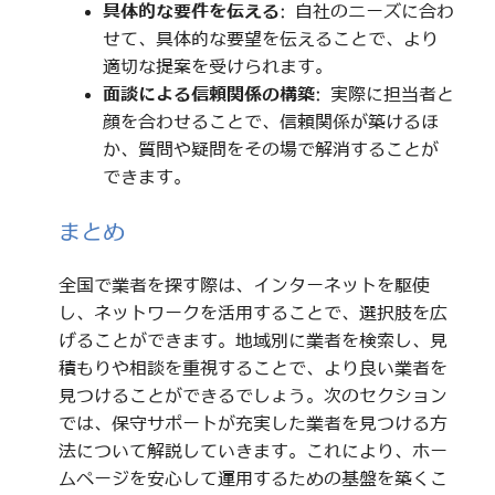
具体的な要件を伝える
: 自社のニーズに合わ
せて、具体的な要望を伝えることで、より
適切な提案を受けられます。
面談による信頼関係の構築
: 実際に担当者と
顔を合わせることで、信頼関係が築けるほ
か、質問や疑問をその場で解消することが
できます。
まとめ
全国で業者を探す際は、インターネットを駆使
し、ネットワークを活用することで、選択肢を広
げることができます。地域別に業者を検索し、見
積もりや相談を重視することで、より良い業者を
見つけることができるでしょう。次のセクション
では、保守サポートが充実した業者を見つける方
法について解説していきます。これにより、ホー
ムページを安心して運用するための基盤を築くこ