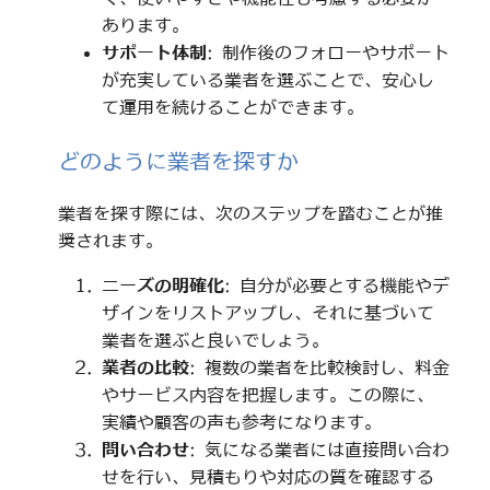
あります。
サポート体制
: 制作後のフォローやサポート
が充実している業者を選ぶことで、安心し
て運用を続けることができます。
どのように業者を探すか
業者を探す際には、次のステップを踏むことが推
奨されます。
ニーズの明確化
: 自分が必要とする機能やデ
ザインをリストアップし、それに基づいて
業者を選ぶと良いでしょう。
業者の比較
: 複数の業者を比較検討し、料金
やサービス内容を把握します。この際に、
実績や顧客の声も参考になります。
問い合わせ
: 気になる業者には直接問い合わ
せを行い、見積もりや対応の質を確認する