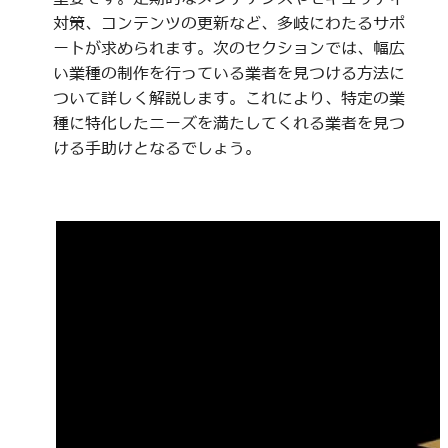
対策、コンテンツの更新など、多岐にわたるサポ
ートが求められます。次のセクションでは、幅広
い業種の制作を行っている業者を見つける方法に
ついて詳しく解説します。これにより、特定の業
種に特化したニーズを満たしてくれる業者を見つ
ける手助けとなるでしょう。