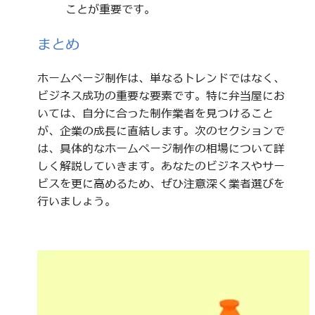
ことが重要です。
まとめ
ホームページ制作は、単なるトレンドではなく、
ビジネス成功の重要な要素です。特に弁当屋にお
いては、自分に合った制作業者を見つけること
が、企業の成長に直結します。次のセクションで
は、具体的なホームページ制作の相場について詳
しく解説していきます。あなたのビジネスやサー
ビスを更に高めるため、ぜひ注意深く業者選びを
行いましょう。