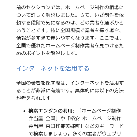
前のセクションでは、ホームページ制作の相場に
ついて詳しく解説しました。さて、いざ制作を依
頼する段階で気になるのは、どの業者を選ぶかと
いうことです。特に全国規模で業者を探す場合、
情報が多すぎて迷いやすくなります。ここでは、
全国で優れたホームページ制作業者を見つけるた
めのポイントを解説します。
インターネットを活用する
全国の業者を探す際は、インターネットを活用す
ることが非常に有効です。具体的には以下の方法
が考えられます。
検索エンジンの利用
: 「ホームページ制作
弁当屋 全国」や「格安 ホームページ制作
弁当屋 東臼杵郡美郷町」などのキーワード
で検索しましょう。多くの業者がウェブサ