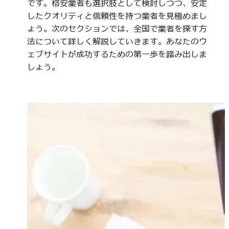
です。格安業者も選択肢として検討しつつ、安定
したクオリティと信頼性を持つ業者を見極めまし
ょう。次のセクションでは、全国で業者を探す方
法について詳しく解説していきます。あなたのウ
ェブサイトが成功するための第一歩を踏み出しま
しょう。