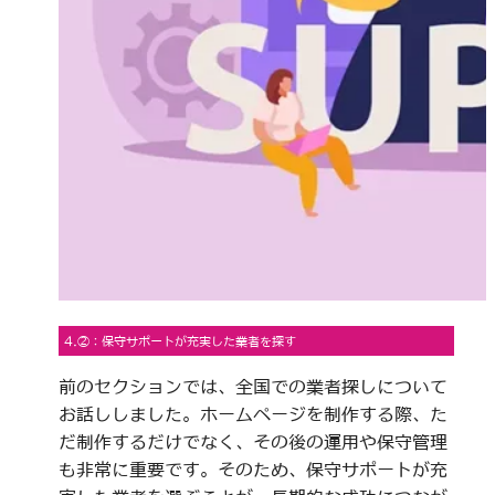
4.②：保守サポートが充実した業者を探す
前のセクションでは、全国での業者探しについて
お話ししました。ホームページを制作する際、た
だ制作するだけでなく、その後の運用や保守管理
も非常に重要です。そのため、保守サポートが充