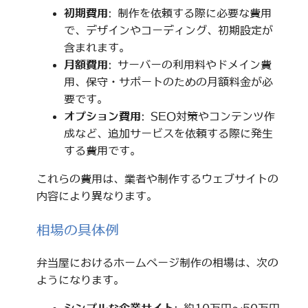
初期費用
: 制作を依頼する際に必要な費用
で、デザインやコーディング、初期設定が
含まれます。
月額費用
: サーバーの利用料やドメイン費
用、保守・サポートのための月額料金が必
要です。
オプション費用
: SEO対策やコンテンツ作
成など、追加サービスを依頼する際に発生
する費用です。
これらの費用は、業者や制作するウェブサイトの
内容により異なります。
相場の具体例
弁当屋におけるホームページ制作の相場は、次の
ようになります。