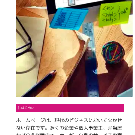
1.はじめに
ホームページは、現代のビジネスにおいて欠かせ
ない存在です。多くの企業や個人事業主、弁当屋