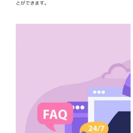
とができます。