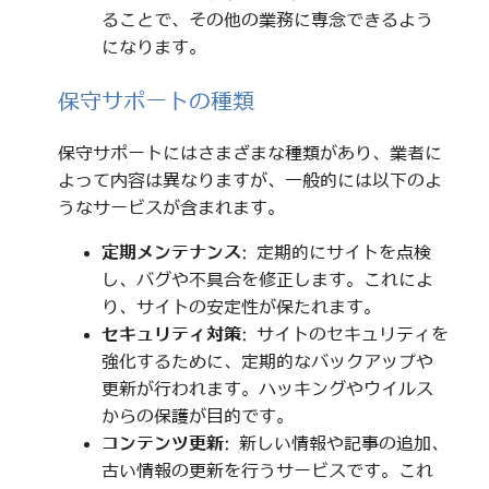
ることで、その他の業務に専念できるよう
になります。
保守サポートの種類
保守サポートにはさまざまな種類があり、業者に
よって内容は異なりますが、一般的には以下のよ
うなサービスが含まれます。
定期メンテナンス
: 定期的にサイトを点検
し、バグや不具合を修正します。これによ
り、サイトの安定性が保たれます。
セキュリティ対策
: サイトのセキュリティを
強化するために、定期的なバックアップや
更新が行われます。ハッキングやウイルス
からの保護が目的です。
コンテンツ更新
: 新しい情報や記事の追加、
古い情報の更新を行うサービスです。これ