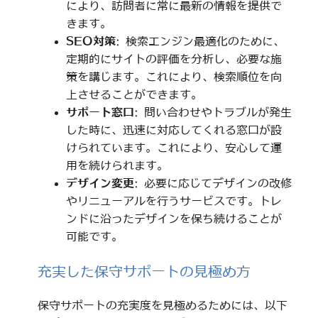
により、訪問者に常に最新の情報を提供で
きます。
SEO対策
: 検索エンジン最適化のために、
定期的にサイトの評価を分析し、必要な施
策を講じます。これにより、検索順位を向
上させることができます。
サポート窓口
: 問い合わせやトラブルが発生
した時に、迅速に対応してくれる窓口が設
けられています。これにより、安心して運
用を続けられます。
デザイン変更
: 必要に応じてデザインの改修
やリニューアルを行うサービスです。トレ
ンドに沿ったデザインを保ち続けることが
可能です。
充実した保守サポートの見極め方
保守サポートの充実度を見極めるためには、以下