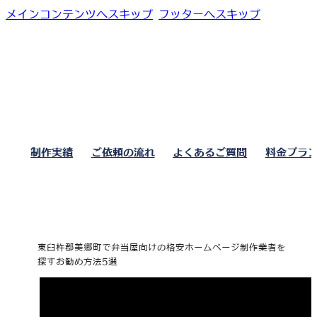
メインコンテンツへスキップ
フッターへスキップ
制作実績
ご依頼の流れ
よくあるご質問
料金プラ
東臼杵郡美郷町で弁当屋向けの格安ホームページ制作業者を
探すお勧め方法5選