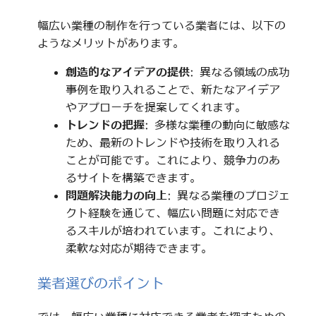
幅広い業種の制作を行っている業者には、以下の
ようなメリットがあります。
創造的なアイデアの提供
: 異なる領域の成功
事例を取り入れることで、新たなアイデア
やアプローチを提案してくれます。
トレンドの把握
: 多様な業種の動向に敏感な
ため、最新のトレンドや技術を取り入れる
ことが可能です。これにより、競争力のあ
るサイトを構築できます。
問題解決能力の向上
: 異なる業種のプロジェ
クト経験を通じて、幅広い問題に対応でき
るスキルが培われています。これにより、
柔軟な対応が期待できます。
業者選びのポイント