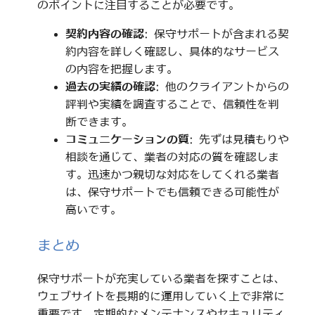
のポイントに注目することが必要です。
契約内容の確認
: 保守サポートが含まれる契
約内容を詳しく確認し、具体的なサービス
の内容を把握します。
過去の実績の確認
: 他のクライアントからの
評判や実績を調査することで、信頼性を判
断できます。
コミュニケーションの質
: 先ずは見積もりや
相談を通じて、業者の対応の質を確認しま
す。迅速かつ親切な対応をしてくれる業者
は、保守サポートでも信頼できる可能性が
高いです。
まとめ
保守サポートが充実している業者を探すことは、
ウェブサイトを長期的に運用していく上で非常に
重要です。定期的なメンテナンスやセキュリティ