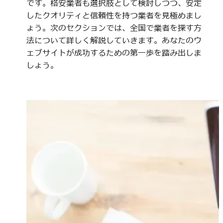
です。格安業者も選択肢として検討しつつ、安定
したクオリティと信頼性を持つ業者を見極めまし
ょう。次のセクションでは、全国で業者を探す方
法について詳しく解説していきます。あなたのウ
ェブサイトが成功するための第一歩を踏み出しま
しょう。