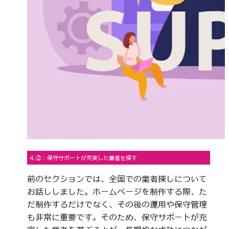
4.②：保守サポートが充実した業者を探す
前のセクションでは、全国での業者探しについて
お話ししました。ホームページを制作する際、た
だ制作するだけでなく、その後の運用や保守管理
も非常に重要です。そのため、保守サポートが充