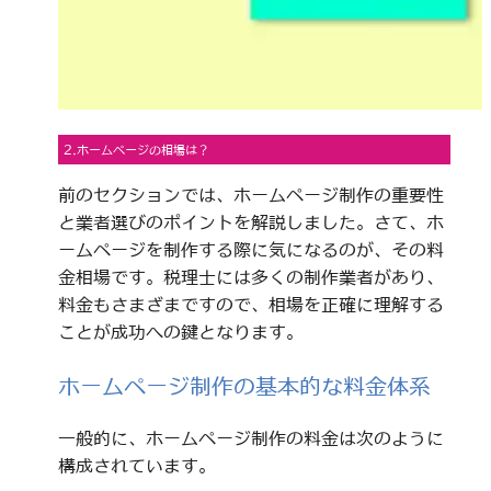
2.ホームページの相場は？
前のセクションでは、ホームページ制作の重要性
と業者選びのポイントを解説しました。さて、ホ
ームページを制作する際に気になるのが、その料
金相場です。税理士には多くの制作業者があり、
料金もさまざまですので、相場を正確に理解する
ことが成功への鍵となります。
ホームページ制作の基本的な料金体系
一般的に、ホームページ制作の料金は次のように
構成されています。