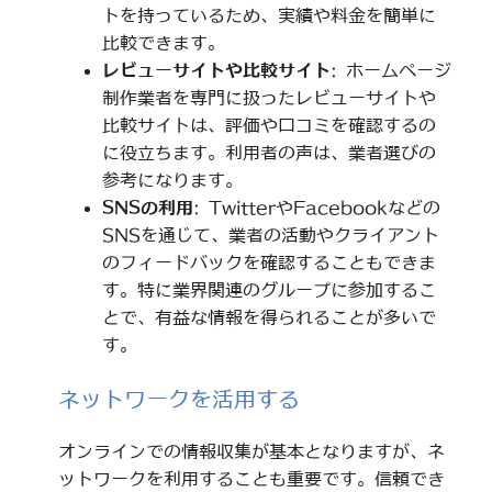
トを持っているため、実績や料金を簡単に
比較できます。
レビューサイトや比較サイト
: ホームページ
制作業者を専門に扱ったレビューサイトや
比較サイトは、評価や口コミを確認するの
に役立ちます。利用者の声は、業者選びの
参考になります。
SNSの利用
: TwitterやFacebookなどの
SNSを通じて、業者の活動やクライアント
のフィードバックを確認することもできま
す。特に業界関連のグループに参加するこ
とで、有益な情報を得られることが多いで
す。
ネットワークを活用する
オンラインでの情報収集が基本となりますが、ネ
ットワークを利用することも重要です。信頼でき