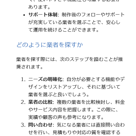
あります。
サポート体制
: 制作後のフォローやサポート
が充実している業者を選ぶことで、安心し
て運用を続けることができます。
どのように業者を探すか
業者を探す際には、次のステップを踏むことが推
奨されます。
ニーズの明確化
: 自分が必要とする機能やデ
ザインをリストアップし、それに基づいて
業者を選ぶと良いでしょう。
業者の比較
: 複数の業者を比較検討し、料金
やサービス内容を把握します。この際に、
実績や顧客の声も参考になります。
問い合わせ
: 気になる業者には直接問い合わ
せを行い、見積もりや対応の質を確認する