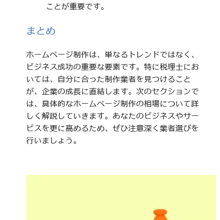
ことが重要です。
まとめ
ホームページ制作は、単なるトレンドではなく、
ビジネス成功の重要な要素です。特に税理士にお
いては、自分に合った制作業者を見つけること
が、企業の成長に直結します。次のセクションで
は、具体的なホームページ制作の相場について詳
しく解説していきます。あなたのビジネスやサー
ビスを更に高めるため、ぜひ注意深く業者選びを
行いましょう。