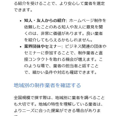
る紹介を受けることで、より安心して業者を選定
できます。
知人・友人からの紹介
: ホームページ制作を
依頼したことのある知人や友人に意見を聞
くのは、非常に価値があります。良い業者
を紹介してもらえるかもしれません。
業界団体やセミナー
: ビジネス関連の団体や
セミナーに参加することで、制作業者と直
接コンタクトを取れる機会が増えます。こ
のような場で、業者の担当者と話すこと
で、細かい条件や対応も確認できます。
地域別の制作業者を確認する
全国規模で探す際は、地域別に業者を調べること
も大切です。地域の特性を理解している業者は、
よりニーズに合った提案ができる場合がありま