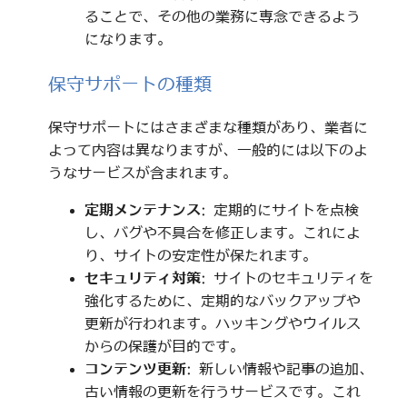
ることで、その他の業務に専念できるよう
になります。
保守サポートの種類
保守サポートにはさまざまな種類があり、業者に
よって内容は異なりますが、一般的には以下のよ
うなサービスが含まれます。
定期メンテナンス
: 定期的にサイトを点検
し、バグや不具合を修正します。これによ
り、サイトの安定性が保たれます。
セキュリティ対策
: サイトのセキュリティを
強化するために、定期的なバックアップや
更新が行われます。ハッキングやウイルス
からの保護が目的です。
コンテンツ更新
: 新しい情報や記事の追加、
古い情報の更新を行うサービスです。これ