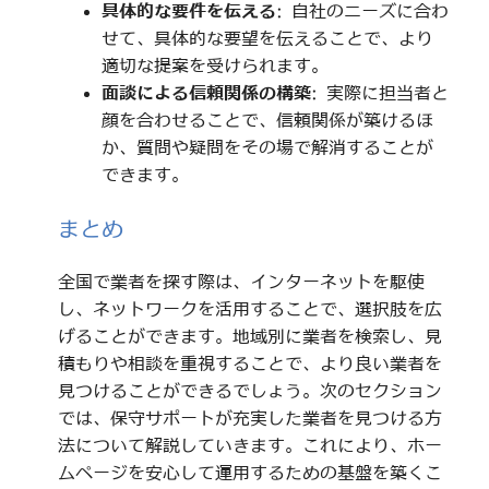
具体的な要件を伝える
: 自社のニーズに合わ
せて、具体的な要望を伝えることで、より
適切な提案を受けられます。
面談による信頼関係の構築
: 実際に担当者と
顔を合わせることで、信頼関係が築けるほ
か、質問や疑問をその場で解消することが
できます。
まとめ
全国で業者を探す際は、インターネットを駆使
し、ネットワークを活用することで、選択肢を広
げることができます。地域別に業者を検索し、見
積もりや相談を重視することで、より良い業者を
見つけることができるでしょう。次のセクション
では、保守サポートが充実した業者を見つける方
法について解説していきます。これにより、ホー
ムページを安心して運用するための基盤を築くこ