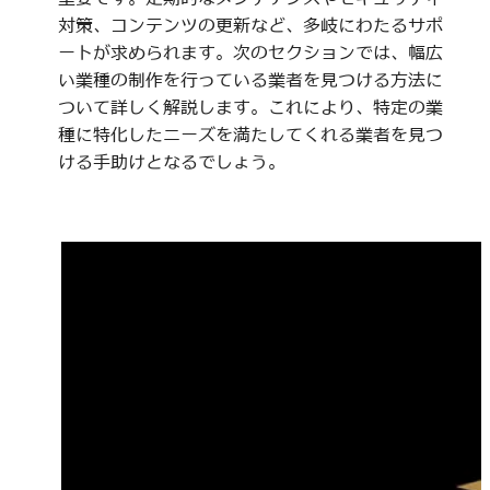
対策、コンテンツの更新など、多岐にわたるサポ
ートが求められます。次のセクションでは、幅広
い業種の制作を行っている業者を見つける方法に
ついて詳しく解説します。これにより、特定の業
種に特化したニーズを満たしてくれる業者を見つ
ける手助けとなるでしょう。