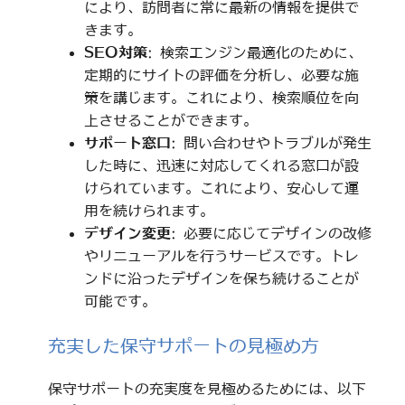
により、訪問者に常に最新の情報を提供で
きます。
SEO対策
: 検索エンジン最適化のために、
定期的にサイトの評価を分析し、必要な施
策を講じます。これにより、検索順位を向
上させることができます。
サポート窓口
: 問い合わせやトラブルが発生
した時に、迅速に対応してくれる窓口が設
けられています。これにより、安心して運
用を続けられます。
デザイン変更
: 必要に応じてデザインの改修
やリニューアルを行うサービスです。トレ
ンドに沿ったデザインを保ち続けることが
可能です。
充実した保守サポートの見極め方
保守サポートの充実度を見極めるためには、以下