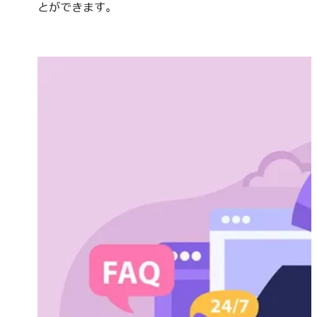
とができます。