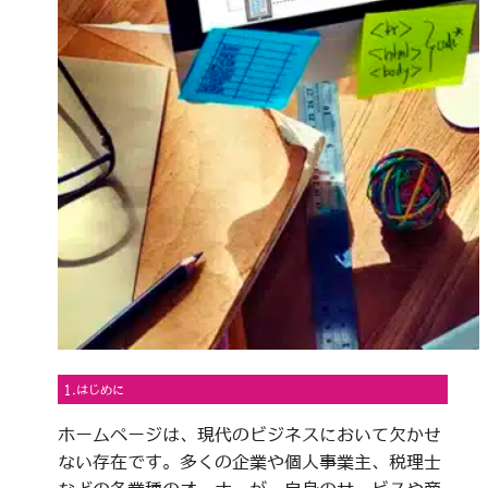
1.はじめに
ホームページは、現代のビジネスにおいて欠かせ
ない存在です。多くの企業や個人事業主、税理士