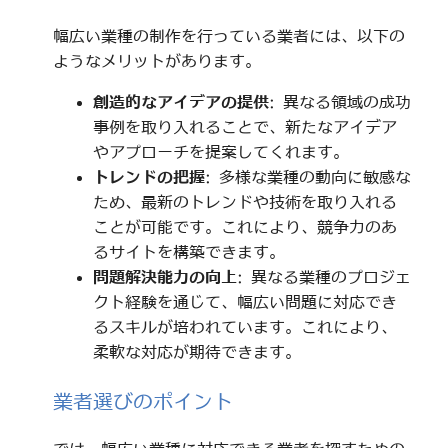
幅広い業種の制作を行っている業者には、以下の
ようなメリットがあります。
創造的なアイデアの提供
: 異なる領域の成功
事例を取り入れることで、新たなアイデア
やアプローチを提案してくれます。
トレンドの把握
: 多様な業種の動向に敏感な
ため、最新のトレンドや技術を取り入れる
ことが可能です。これにより、競争力のあ
るサイトを構築できます。
問題解決能力の向上
: 異なる業種のプロジェ
クト経験を通じて、幅広い問題に対応でき
るスキルが培われています。これにより、
柔軟な対応が期待できます。
業者選びのポイント