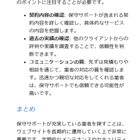
のポイントに注目することが必要です。
契約内容の確認
: 保守サポートが含まれる契
約内容を詳しく確認し、具体的なサービス
の内容を把握します。
過去の実績の確認
: 他のクライアントからの
評判や実績を調査することで、信頼性を判
断できます。
コミュニケーションの質
: 先ずは見積もりや
相談を通じて、業者の対応の質を確認しま
す。迅速かつ親切な対応をしてくれる業者
は、保守サポートでも信頼できる可能性が
高いです。
まとめ
保守サポートが充実している業者を探すことは、
ウェブサイトを長期的に運用していく上で非常に
重要です。定期的なメンテナンスやセキュリティ