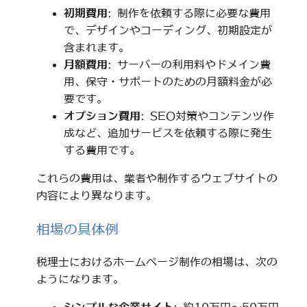
初期費用
: 制作を依頼する際に必要な費用
で、デザインやコーディング、初期設定が
含まれます。
月額費用
: サーバーの利用料やドメイン費
用、保守・サポートのための月額料金が必
要です。
オプション費用
: SEO対策やコンテンツ作
成など、追加サービスを依頼する際に発生
する費用です。
これらの費用は、業者や制作するウェブサイトの
内容により異なります。
相場の具体例
税理士におけるホームページ制作の相場は、次の
ようになります。