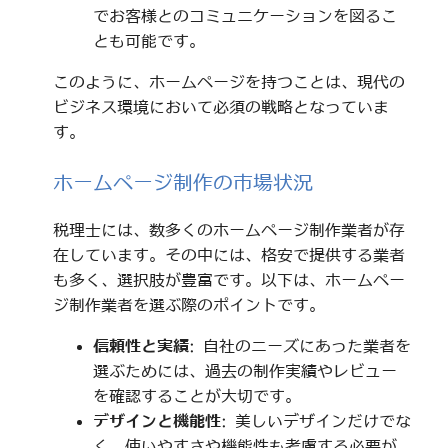
でお客様とのコミュニケーションを図るこ
とも可能です。
このように、ホームページを持つことは、現代の
ビジネス環境において必須の戦略となっていま
す。
ホームページ制作の市場状況
税理士には、数多くのホームページ制作業者が存
在しています。その中には、格安で提供する業者
も多く、選択肢が豊富です。以下は、ホームペー
ジ制作業者を選ぶ際のポイントです。
信頼性と実績
: 自社のニーズにあった業者を
選ぶためには、過去の制作実績やレビュー
を確認することが大切です。
デザインと機能性
: 美しいデザインだけでな
く、使いやすさや機能性も考慮する必要が