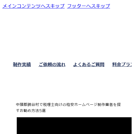
メインコンテンツへスキップ
フッターへスキップ
制作実績
ご依頼の流れ
よくあるご質問
料金プラ
中頭郡読谷村で税理士向けの格安ホームページ制作業者を探
すお勧め方法5選