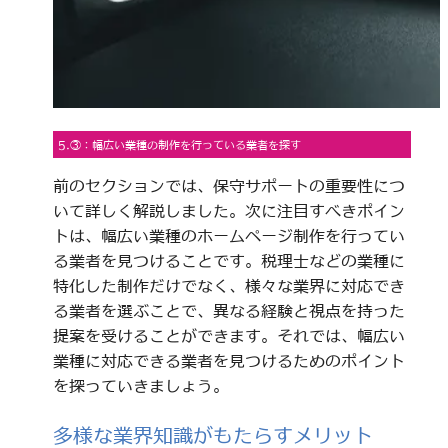
5.③：幅広い業種の制作を行っている業者を探す
前のセクションでは、保守サポートの重要性につ
いて詳しく解説しました。次に注目すべきポイン
トは、幅広い業種のホームページ制作を行ってい
る業者を見つけることです。税理士などの業種に
特化した制作だけでなく、様々な業界に対応でき
る業者を選ぶことで、異なる経験と視点を持った
提案を受けることができます。それでは、幅広い
業種に対応できる業者を見つけるためのポイント
を探っていきましょう。
多様な業界知識がもたらすメリット