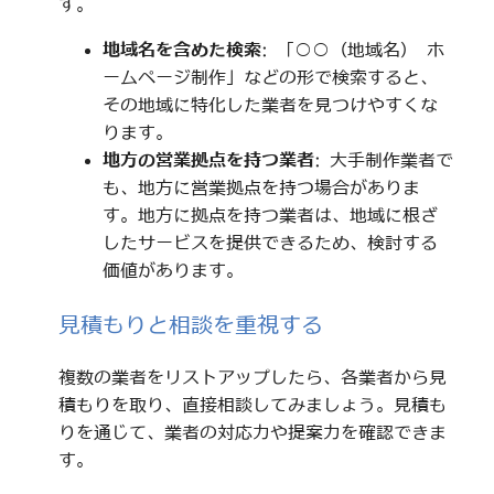
す。
地域名を含めた検索
: 「○○（地域名） ホ
ームページ制作」などの形で検索すると、
その地域に特化した業者を見つけやすくな
ります。
地方の営業拠点を持つ業者
: 大手制作業者で
も、地方に営業拠点を持つ場合がありま
す。地方に拠点を持つ業者は、地域に根ざ
したサービスを提供できるため、検討する
価値があります。
見積もりと相談を重視する
複数の業者をリストアップしたら、各業者から見
積もりを取り、直接相談してみましょう。見積も
りを通じて、業者の対応力や提案力を確認できま
す。