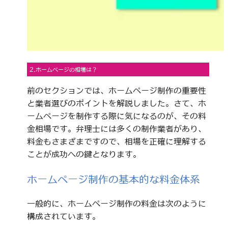
2.ホームページの相場は？
前のセクションでは、ホームページ制作の重要性
と業者選びのポイントを解説しました。さて、ホ
ームページを制作する際に気になるのが、その料
金相場です。弁理士には多くの制作業者があり、
料金もさまざまですので、相場を正確に理解する
ことが成功への鍵となります。
ホームページ制作の基本的な料金体系
一般的に、ホームページ制作の料金は次のように
構成されています。