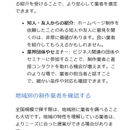
る紹介を受けることで、より安心して業者を選定
できます。
知人・友人からの紹介
: ホームページ制作を
依頼したことのある知人や友人に意見を聞
くのは、非常に価値があります。良い業者
を紹介してもらえるかもしれません。
業界団体やセミナー
: ビジネス関連の団体や
セミナーに参加することで、制作業者と直
接コンタクトを取れる機会が増えます。こ
のような場で、業者の担当者と話すこと
で、細かい条件や対応も確認できます。
地域別の制作業者を確認する
全国規模で探す際は、地域別に業者を調べること
も大切です。地域の特性を理解している業者は、
よりニーズに合った提案ができる場合がありま