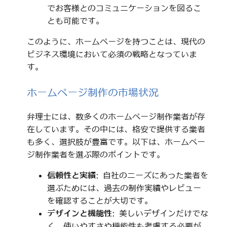
でお客様とのコミュニケーションを図るこ
とも可能です。
このように、ホームページを持つことは、現代の
ビジネス環境において必須の戦略となっていま
す。
ホームページ制作の市場状況
弁理士には、数多くのホームページ制作業者が存
在しています。その中には、格安で提供する業者
も多く、選択肢が豊富です。以下は、ホームペー
ジ制作業者を選ぶ際のポイントです。
信頼性と実績
: 自社のニーズにあった業者を
選ぶためには、過去の制作実績やレビュー
を確認することが大切です。
デザインと機能性
: 美しいデザインだけでな
く、使いやすさや機能性も考慮する必要が