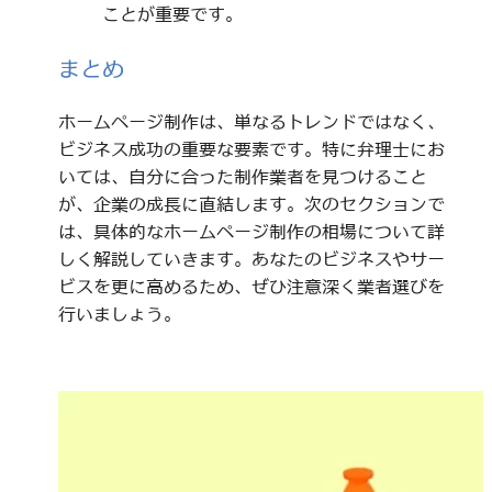
ことが重要です。
まとめ
ホームページ制作は、単なるトレンドではなく、
ビジネス成功の重要な要素です。特に弁理士にお
いては、自分に合った制作業者を見つけること
が、企業の成長に直結します。次のセクションで
は、具体的なホームページ制作の相場について詳
しく解説していきます。あなたのビジネスやサー
ビスを更に高めるため、ぜひ注意深く業者選びを
行いましょう。