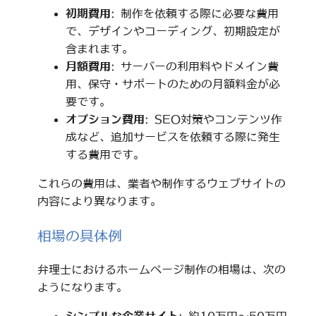
初期費用
: 制作を依頼する際に必要な費用
で、デザインやコーディング、初期設定が
含まれます。
月額費用
: サーバーの利用料やドメイン費
用、保守・サポートのための月額料金が必
要です。
オプション費用
: SEO対策やコンテンツ作
成など、追加サービスを依頼する際に発生
する費用です。
これらの費用は、業者や制作するウェブサイトの
内容により異なります。
相場の具体例
弁理士におけるホームページ制作の相場は、次の
ようになります。