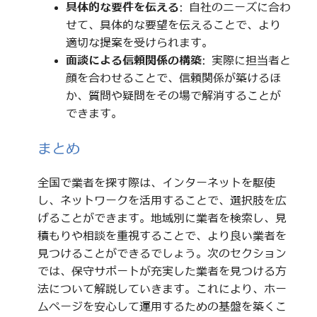
具体的な要件を伝える
: 自社のニーズに合わ
せて、具体的な要望を伝えることで、より
適切な提案を受けられます。
面談による信頼関係の構築
: 実際に担当者と
顔を合わせることで、信頼関係が築けるほ
か、質問や疑問をその場で解消することが
できます。
まとめ
全国で業者を探す際は、インターネットを駆使
し、ネットワークを活用することで、選択肢を広
げることができます。地域別に業者を検索し、見
積もりや相談を重視することで、より良い業者を
見つけることができるでしょう。次のセクション
では、保守サポートが充実した業者を見つける方
法について解説していきます。これにより、ホー
ムページを安心して運用するための基盤を築くこ