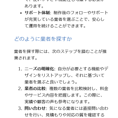
あります。
サポート体制
: 制作後のフォローやサポート
が充実している業者を選ぶことで、安心し
て運用を続けることができます。
どのように業者を探すか
業者を探す際には、次のステップを踏むことが推
奨されます。
ニーズの明確化
: 自分が必要とする機能やデ
ザインをリストアップし、それに基づいて
業者を選ぶと良いでしょう。
業者の比較
: 複数の業者を比較検討し、料金
やサービス内容を把握します。この際に、
実績や顧客の声も参考になります。
問い合わせ
: 気になる業者には直接問い合わ
せを行い、見積もりや対応の質を確認する