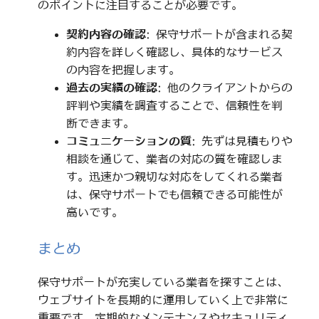
のポイントに注目することが必要です。
契約内容の確認
: 保守サポートが含まれる契
約内容を詳しく確認し、具体的なサービス
の内容を把握します。
過去の実績の確認
: 他のクライアントからの
評判や実績を調査することで、信頼性を判
断できます。
コミュニケーションの質
: 先ずは見積もりや
相談を通じて、業者の対応の質を確認しま
す。迅速かつ親切な対応をしてくれる業者
は、保守サポートでも信頼できる可能性が
高いです。
まとめ
保守サポートが充実している業者を探すことは、
ウェブサイトを長期的に運用していく上で非常に
重要です。定期的なメンテナンスやセキュリティ