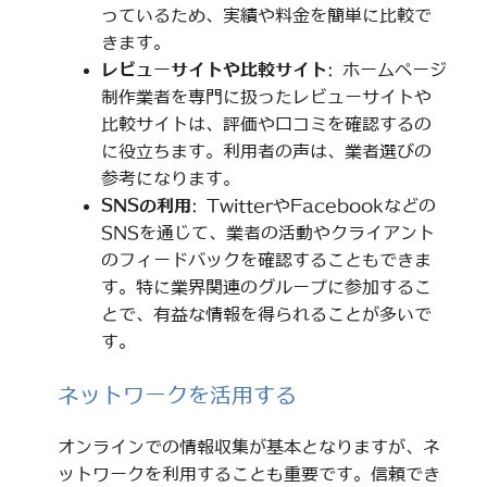
っているため、実績や料金を簡単に比較で
きます。
レビューサイトや比較サイト
: ホームページ
制作業者を専門に扱ったレビューサイトや
比較サイトは、評価や口コミを確認するの
に役立ちます。利用者の声は、業者選びの
参考になります。
SNSの利用
: TwitterやFacebookなどの
SNSを通じて、業者の活動やクライアント
のフィードバックを確認することもできま
す。特に業界関連のグループに参加するこ
とで、有益な情報を得られることが多いで
す。
ネットワークを活用する
オンラインでの情報収集が基本となりますが、ネ
ットワークを利用することも重要です。信頼でき