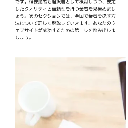
です。格安業者も選択肢として検討しつつ、安定
したクオリティと信頼性を持つ業者を見極めまし
ょう。次のセクションでは、全国で業者を探す方
法について詳しく解説していきます。あなたのウ
ェブサイトが成功するための第一歩を踏み出しま
しょう。