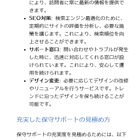
により、訪問者に常に最新の情報を提供で
きます。
SEO対策
: 検索エンジン最適化のために、
定期的にサイトの評価を分析し、必要な施
策を講じます。これにより、検索順位を向
上させることができます。
サポート窓口
: 問い合わせやトラブルが発生
した時に、迅速に対応してくれる窓口が設
けられています。これにより、安心して運
用を続けられます。
デザイン変更
: 必要に応じてデザインの改修
やリニューアルを行うサービスです。トレ
ンドに沿ったデザインを保ち続けることが
可能です。
充実した保守サポートの見極め方
保守サポートの充実度を見極めるためには、以下