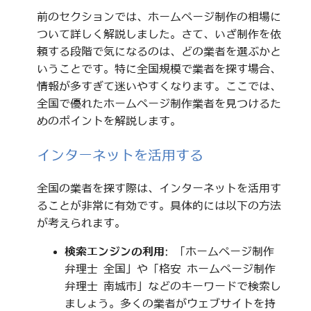
前のセクションでは、ホームページ制作の相場に
ついて詳しく解説しました。さて、いざ制作を依
頼する段階で気になるのは、どの業者を選ぶかと
いうことです。特に全国規模で業者を探す場合、
情報が多すぎて迷いやすくなります。ここでは、
全国で優れたホームページ制作業者を見つけるた
めのポイントを解説します。
インターネットを活用する
全国の業者を探す際は、インターネットを活用す
ることが非常に有効です。具体的には以下の方法
が考えられます。
検索エンジンの利用
: 「ホームページ制作
弁理士 全国」や「格安 ホームページ制作
弁理士 南城市」などのキーワードで検索し
ましょう。多くの業者がウェブサイトを持