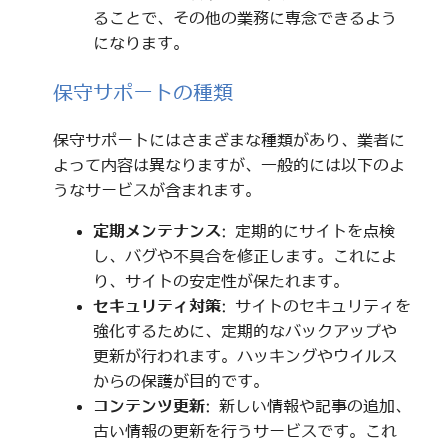
ることで、その他の業務に専念できるよう
になります。
保守サポートの種類
保守サポートにはさまざまな種類があり、業者に
よって内容は異なりますが、一般的には以下のよ
うなサービスが含まれます。
定期メンテナンス
: 定期的にサイトを点検
し、バグや不具合を修正します。これによ
り、サイトの安定性が保たれます。
セキュリティ対策
: サイトのセキュリティを
強化するために、定期的なバックアップや
更新が行われます。ハッキングやウイルス
からの保護が目的です。
コンテンツ更新
: 新しい情報や記事の追加、
古い情報の更新を行うサービスです。これ