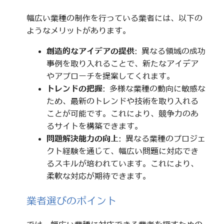
幅広い業種の制作を行っている業者には、以下の
ようなメリットがあります。
創造的なアイデアの提供
: 異なる領域の成功
事例を取り入れることで、新たなアイデア
やアプローチを提案してくれます。
トレンドの把握
: 多様な業種の動向に敏感な
ため、最新のトレンドや技術を取り入れる
ことが可能です。これにより、競争力のあ
るサイトを構築できます。
問題解決能力の向上
: 異なる業種のプロジェ
クト経験を通じて、幅広い問題に対応でき
るスキルが培われています。これにより、
柔軟な対応が期待できます。
業者選びのポイント