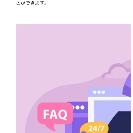
とができます。