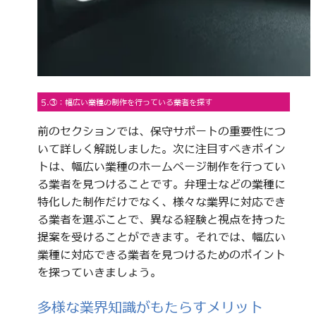
5.③：幅広い業種の制作を行っている業者を探す
前のセクションでは、保守サポートの重要性につ
いて詳しく解説しました。次に注目すべきポイン
トは、幅広い業種のホームページ制作を行ってい
る業者を見つけることです。弁理士などの業種に
特化した制作だけでなく、様々な業界に対応でき
る業者を選ぶことで、異なる経験と視点を持った
提案を受けることができます。それでは、幅広い
業種に対応できる業者を見つけるためのポイント
を探っていきましょう。
多様な業界知識がもたらすメリット