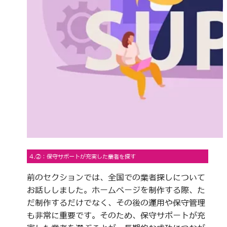
4.②：保守サポートが充実した業者を探す
前のセクションでは、全国での業者探しについて
お話ししました。ホームページを制作する際、た
だ制作するだけでなく、その後の運用や保守管理
も非常に重要です。そのため、保守サポートが充