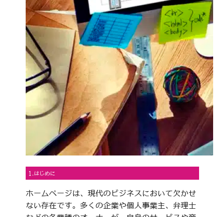
1.はじめに
ホームページは、現代のビジネスにおいて欠かせ
ない存在です。多くの企業や個人事業主、弁理士