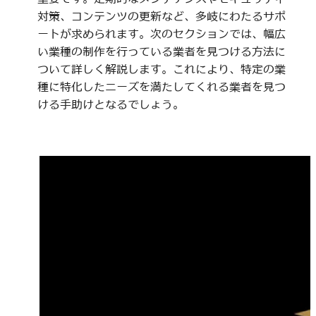
対策、コンテンツの更新など、多岐にわたるサポ
ートが求められます。次のセクションでは、幅広
い業種の制作を行っている業者を見つける方法に
ついて詳しく解説します。これにより、特定の業
種に特化したニーズを満たしてくれる業者を見つ
ける手助けとなるでしょう。