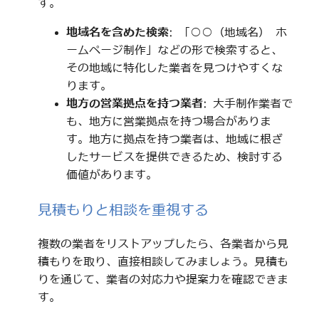
す。
地域名を含めた検索
: 「○○（地域名） ホ
ームページ制作」などの形で検索すると、
その地域に特化した業者を見つけやすくな
ります。
地方の営業拠点を持つ業者
: 大手制作業者で
も、地方に営業拠点を持つ場合がありま
す。地方に拠点を持つ業者は、地域に根ざ
したサービスを提供できるため、検討する
価値があります。
見積もりと相談を重視する
複数の業者をリストアップしたら、各業者から見
積もりを取り、直接相談してみましょう。見積も
りを通じて、業者の対応力や提案力を確認できま
す。