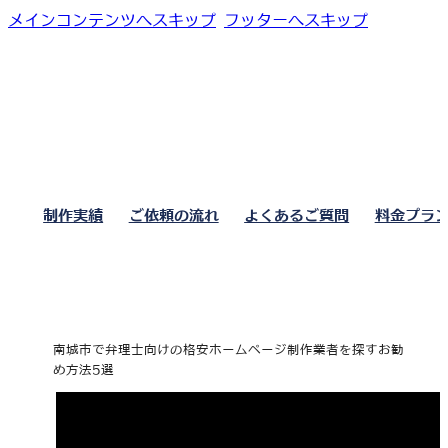
メインコンテンツへスキップ
フッターへスキップ
制作実績
ご依頼の流れ
よくあるご質問
料金プラ
南城市で弁理士向けの格安ホームページ制作業者を探すお勧
め方法5選