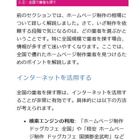
3.①：全国で業者を探す
前のセクションでは、ホームページ制作の相場に
ついて詳しく解説しました。さて、いざ制作を依
頼する段階で気になるのは、どの業者を選ぶかと
いうことです。特に全国規模で業者を探す場合、
情報が多すぎて迷いやすくなります。ここでは、
全国で優れたホームページ制作業者を見つけるた
めのポイントを解説します。
インターネットを活用する
全国の業者を探す際は、インターネットを活用す
ることが非常に有効です。具体的には以下の方法
が考えられます。
検索エンジンの利用
: 「ホームページ制作
ドッグカフェ 全国」や「格安 ホームペー
ジ制作 ドッグカフェ 国頭郡金武町」など