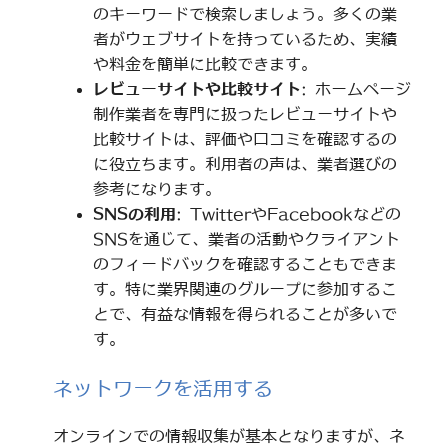
のキーワードで検索しましょう。多くの業
者がウェブサイトを持っているため、実績
や料金を簡単に比較できます。
レビューサイトや比較サイト
: ホームページ
制作業者を専門に扱ったレビューサイトや
比較サイトは、評価や口コミを確認するの
に役立ちます。利用者の声は、業者選びの
参考になります。
SNSの利用
: TwitterやFacebookなどの
SNSを通じて、業者の活動やクライアント
のフィードバックを確認することもできま
す。特に業界関連のグループに参加するこ
とで、有益な情報を得られることが多いで
す。
ネットワークを活用する
オンラインでの情報収集が基本となりますが、ネ