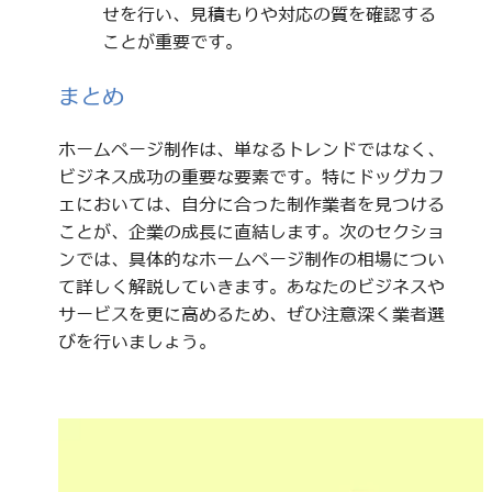
せを行い、見積もりや対応の質を確認する
ことが重要です。
まとめ
ホームページ制作は、単なるトレンドではなく、
ビジネス成功の重要な要素です。特にドッグカフ
ェにおいては、自分に合った制作業者を見つける
ことが、企業の成長に直結します。次のセクショ
ンでは、具体的なホームページ制作の相場につい
て詳しく解説していきます。あなたのビジネスや
サービスを更に高めるため、ぜひ注意深く業者選
びを行いましょう。