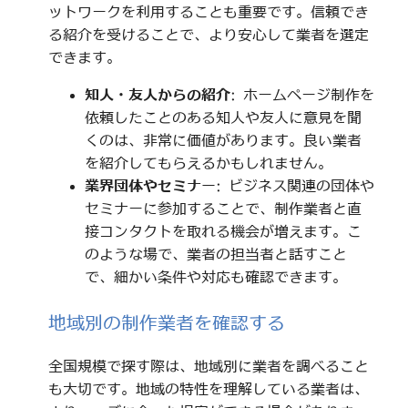
ットワークを利用することも重要です。信頼でき
る紹介を受けることで、より安心して業者を選定
できます。
知人・友人からの紹介
: ホームページ制作を
依頼したことのある知人や友人に意見を聞
くのは、非常に価値があります。良い業者
を紹介してもらえるかもしれません。
業界団体やセミナー
: ビジネス関連の団体や
セミナーに参加することで、制作業者と直
接コンタクトを取れる機会が増えます。こ
のような場で、業者の担当者と話すこと
で、細かい条件や対応も確認できます。
地域別の制作業者を確認する
全国規模で探す際は、地域別に業者を調べること
も大切です。地域の特性を理解している業者は、