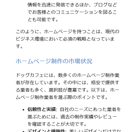
情報を迅速に発信できるほか、ブログなど
でお客様とのコミュニケーションを図るこ
とも可能です。
このように、ホームページを持つことは、現代の
ビジネス環境において必須の戦略となっていま
す。
ホームページ制作の市場状況
ドッグカフェには、数多くのホームページ制作業
者が存在しています。その中には、格安で提供す
る業者も多く、選択肢が豊富です。以下は、ホー
ムページ制作業者を選ぶ際のポイントです。
信頼性と実績
: 自社のニーズにあった業者を
選ぶためには、過去の制作実績やレビュー
を確認することが大切です。
デザインと機能性
: 美しいデザインだけでな