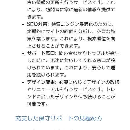
古い情報の更新を行うサービスです。これ
により、訪問者に常に最新の情報を提供で
きます。
SEO対策
: 検索エンジン最適化のために、
定期的にサイトの評価を分析し、必要な施
策を講じます。これにより、検索順位を向
上させることができます。
サポート窓口
: 問い合わせやトラブルが発生
した時に、迅速に対応してくれる窓口が設
けられています。これにより、安心して運
用を続けられます。
デザイン変更
: 必要に応じてデザインの改修
やリニューアルを行うサービスです。トレ
ンドに沿ったデザインを保ち続けることが
可能です。
充実した保守サポートの見極め方