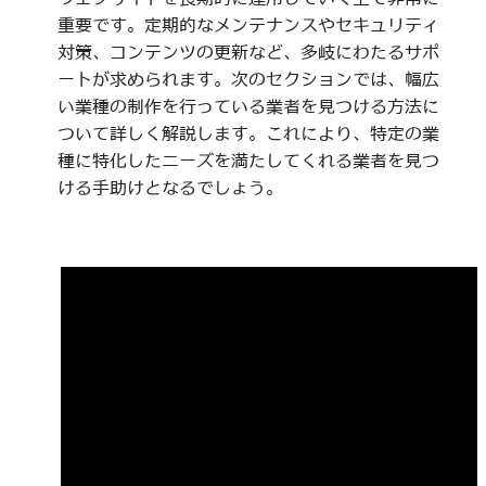
重要です。定期的なメンテナンスやセキュリティ
対策、コンテンツの更新など、多岐にわたるサポ
ートが求められます。次のセクションでは、幅広
い業種の制作を行っている業者を見つける方法に
ついて詳しく解説します。これにより、特定の業
種に特化したニーズを満たしてくれる業者を見つ
ける手助けとなるでしょう。