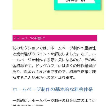
2.ホームページの相場は？
前のセクションでは、ホームページ制作の重要性
と業者選びのポイントを解説しました。さて、ホ
ームページを制作する際に気になるのが、その料
金相場です。ドッグカフェには多くの制作業者が
あり、料金もさまざまですので、相場を正確に理
解することが成功への鍵となります。
ホームページ制作の基本的な料金体系
一般的に、ホームページ制作の料金は次のように