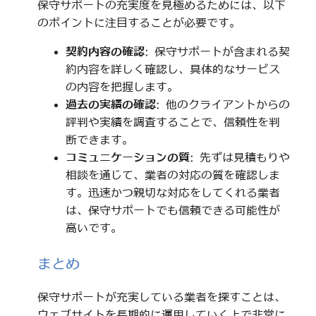
保守サポートの充実度を見極めるためには、以下
のポイントに注目することが必要です。
契約内容の確認
: 保守サポートが含まれる契
約内容を詳しく確認し、具体的なサービス
の内容を把握します。
過去の実績の確認
: 他のクライアントからの
評判や実績を調査することで、信頼性を判
断できます。
コミュニケーションの質
: 先ずは見積もりや
相談を通じて、業者の対応の質を確認しま
す。迅速かつ親切な対応をしてくれる業者
は、保守サポートでも信頼できる可能性が
高いです。
まとめ
保守サポートが充実している業者を探すことは、
ウェブサイトを長期的に運用していく上で非常に