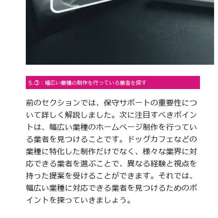
5.③：幅広い業種の制作を行っている業者を探す
前のセクションでは、保守サポートの重要性につ
いて詳しく解説しました。次に注目すべきポイン
トは、幅広い業種のホームページ制作を行ってい
る業者を見つけることです。ドッグカフェなどの
業種に特化した制作だけでなく、様々な業界に対
応できる業者を選ぶことで、異なる経験と視点を
持った提案を受けることができます。それでは、
幅広い業種に対応できる業者を見つけるためのポ
イントを探っていきましょう。