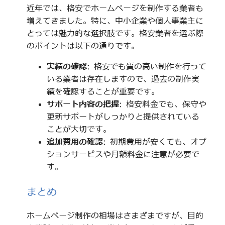
近年では、格安でホームページを制作する業者も
増えてきました。特に、中小企業や個人事業主に
とっては魅力的な選択肢です。格安業者を選ぶ際
のポイントは以下の通りです。
実績の確認
: 格安でも質の高い制作を行って
いる業者は存在しますので、過去の制作実
績を確認することが重要です。
サポート内容の把握
: 格安料金でも、保守や
更新サポートがしっかりと提供されている
ことが大切です。
追加費用の確認
: 初期費用が安くても、オプ
ションサービスや月額料金に注意が必要で
す。
まとめ
ホームページ制作の相場はさまざまですが、目的