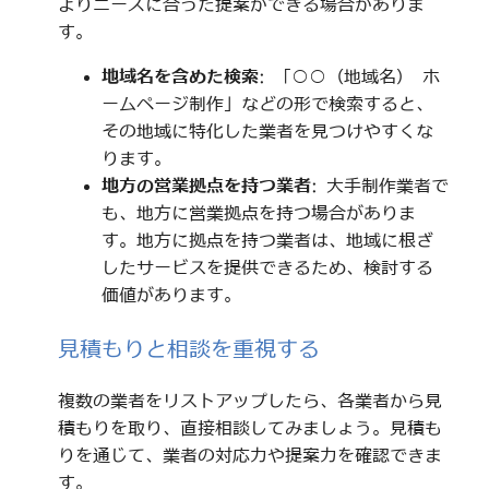
よりニーズに合った提案ができる場合がありま
す。
地域名を含めた検索
: 「○○（地域名） ホ
ームページ制作」などの形で検索すると、
その地域に特化した業者を見つけやすくな
ります。
地方の営業拠点を持つ業者
: 大手制作業者で
も、地方に営業拠点を持つ場合がありま
す。地方に拠点を持つ業者は、地域に根ざ
したサービスを提供できるため、検討する
価値があります。
見積もりと相談を重視する
複数の業者をリストアップしたら、各業者から見
積もりを取り、直接相談してみましょう。見積も
りを通じて、業者の対応力や提案力を確認できま
す。