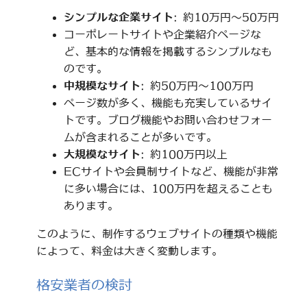
シンプルな企業サイト
: 約10万円～50万円
コーポレートサイトや企業紹介ページな
ど、基本的な情報を掲載するシンプルなも
のです。
中規模なサイト
: 約50万円～100万円
ページ数が多く、機能も充実しているサイ
トです。ブログ機能やお問い合わせフォー
ムが含まれることが多いです。
大規模なサイト
: 約100万円以上
ECサイトや会員制サイトなど、機能が非常
に多い場合には、100万円を超えることも
あります。
このように、制作するウェブサイトの種類や機能
によって、料金は大きく変動します。
格安業者の検討