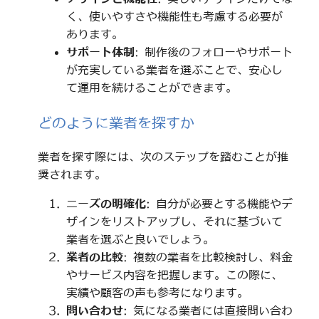
く、使いやすさや機能性も考慮する必要が
あります。
サポート体制
: 制作後のフォローやサポート
が充実している業者を選ぶことで、安心し
て運用を続けることができます。
どのように業者を探すか
業者を探す際には、次のステップを踏むことが推
奨されます。
ニーズの明確化
: 自分が必要とする機能やデ
ザインをリストアップし、それに基づいて
業者を選ぶと良いでしょう。
業者の比較
: 複数の業者を比較検討し、料金
やサービス内容を把握します。この際に、
実績や顧客の声も参考になります。
問い合わせ
: 気になる業者には直接問い合わ