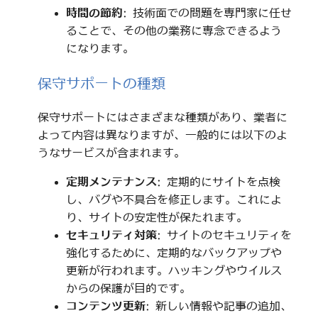
時間の節約
: 技術面での問題を専門家に任せ
ることで、その他の業務に専念できるよう
になります。
保守サポートの種類
保守サポートにはさまざまな種類があり、業者に
よって内容は異なりますが、一般的には以下のよ
うなサービスが含まれます。
定期メンテナンス
: 定期的にサイトを点検
し、バグや不具合を修正します。これによ
り、サイトの安定性が保たれます。
セキュリティ対策
: サイトのセキュリティを
強化するために、定期的なバックアップや
更新が行われます。ハッキングやウイルス
からの保護が目的です。
コンテンツ更新
: 新しい情報や記事の追加、