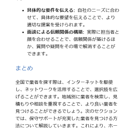
具体的な要件を伝える
: 自社のニーズに合わ
せて、具体的な要望を伝えることで、より
適切な提案を受けられます。
面談による信頼関係の構築
: 実際に担当者と
顔を合わせることで、信頼関係が築けるほ
か、質問や疑問をその場で解消することが
できます。
まとめ
全国で業者を探す際は、インターネットを駆使
し、ネットワークを活用することで、選択肢を広
げることができます。地域別に業者を検索し、見
積もりや相談を重視することで、より良い業者を
見つけることができるでしょう。次のセクション
では、保守サポートが充実した業者を見つける方
法について解説していきます。これにより、ホー