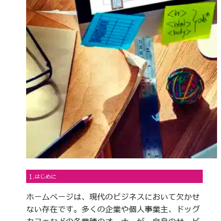
1.はじめに
ホームページは、現代のビジネスにおいて欠かせ
ない存在です。多くの企業や個人事業主、ドッグ