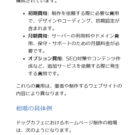
構成されています。
初期費用
: 制作を依頼する際に必要な費用
で、デザインやコーディング、初期設定が
含まれます。
月額費用
: サーバーの利用料やドメイン費
用、保守・サポートのための月額料金が必
要です。
オプション費用
: SEO対策やコンテンツ作
成など、追加サービスを依頼する際に発生
する費用です。
これらの費用は、業者や制作するウェブサイトの
内容により異なります。
相場の具体例
ドッグカフェにおけるホームページ制作の相場
は、次のようになります。