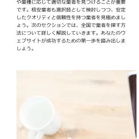
や業種に応じて適切な業者を見つけることが重要
です。格安業者も選択肢として検討しつつ、安定
したクオリティと信頼性を持つ業者を見極めまし
ょう。次のセクションでは、全国で業者を探す方
法について詳しく解説していきます。あなたのウ
ェブサイトが成功するための第一歩を踏み出しま
しょう。