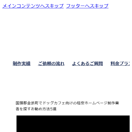
メインコンテンツへスキップ
フッターへスキップ
制作実績
ご依頼の流れ
よくあるご質問
料金プラ
国頭郡金武町でドッグカフェ向けの格安ホームページ制作業
者を探すお勧め方法5選