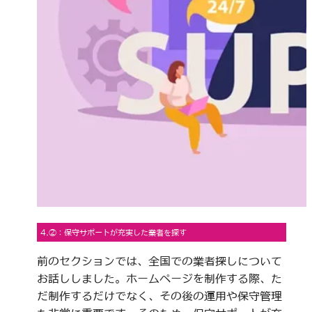
4.②：保守サポートが充実した業者を探す
前のセクションでは、全国での業者探しについて
お話ししました。ホームページを制作する際、た
だ制作するだけでなく、その後の運用や保守管理