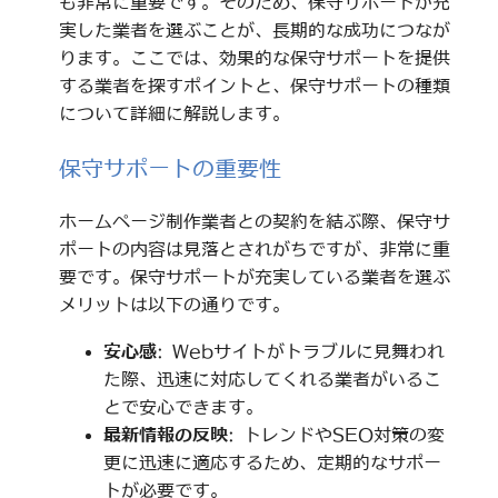
も非常に重要です。そのため、保守サポートが充
実した業者を選ぶことが、長期的な成功につなが
ります。ここでは、効果的な保守サポートを提供
する業者を探すポイントと、保守サポートの種類
について詳細に解説します。
保守サポートの重要性
ホームページ制作業者との契約を結ぶ際、保守サ
ポートの内容は見落とされがちですが、非常に重
要です。保守サポートが充実している業者を選ぶ
メリットは以下の通りです。
安心感
: Webサイトがトラブルに見舞われ
た際、迅速に対応してくれる業者がいるこ
とで安心できます。
最新情報の反映
: トレンドやSEO対策の変
更に迅速に適応するため、定期的なサポー
トが必要です。