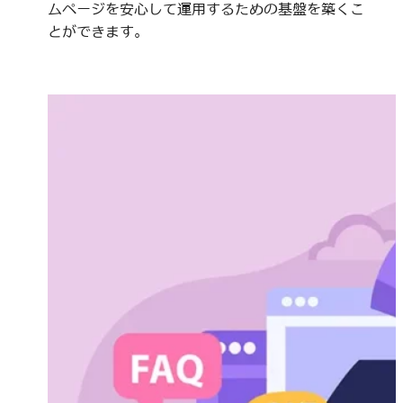
ムページを安心して運用するための基盤を築くこ
とができます。