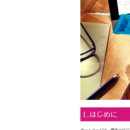
1.はじめに