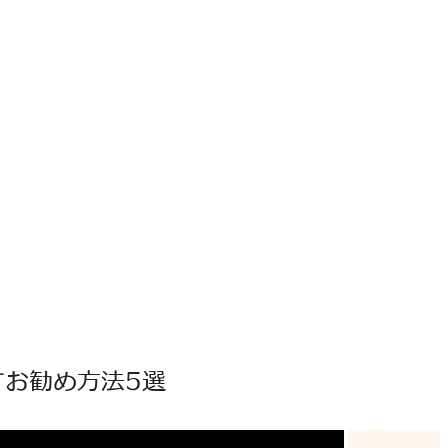
お勧め方法5選