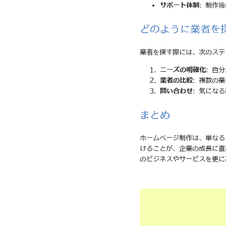
サポート体制
: 制作
どのように業者を
業者を探す際には、次のステ
ニーズの明確化
: 自
業者の比較
: 複数の
問い合わせ
: 気にな
まとめ
ホームページ制作は、単なる
けることが、企業の成長に直
のビジネスやサービスを更に