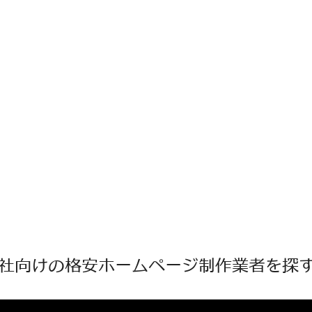
社向けの格安ホームページ制作業者を探す