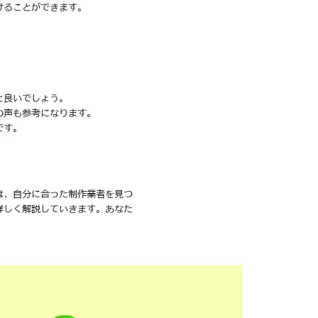
けることができます。
と良いでしょう。
の声も参考になります。
です。
は、自分に合った制作業者を見つ
詳しく解説していきます。あなた