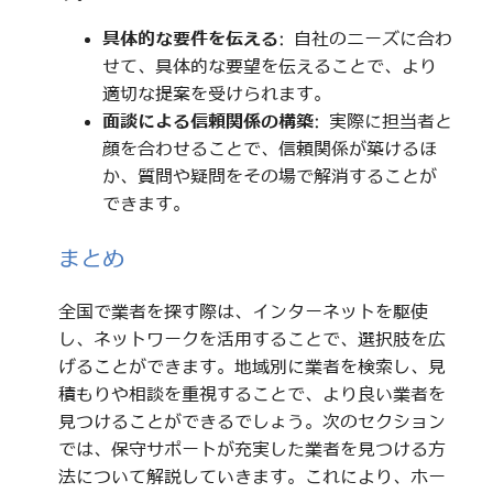
具体的な要件を伝える
: 自社のニーズに合わ
せて、具体的な要望を伝えることで、より
適切な提案を受けられます。
面談による信頼関係の構築
: 実際に担当者と
顔を合わせることで、信頼関係が築けるほ
か、質問や疑問をその場で解消することが
できます。
まとめ
全国で業者を探す際は、インターネットを駆使
し、ネットワークを活用することで、選択肢を広
げることができます。地域別に業者を検索し、見
積もりや相談を重視することで、より良い業者を
見つけることができるでしょう。次のセクション
では、保守サポートが充実した業者を見つける方
法について解説していきます。これにより、ホー