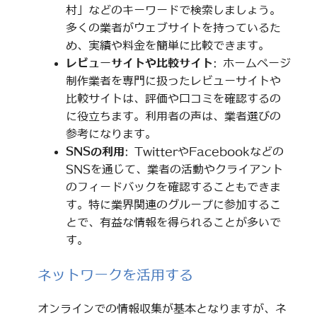
村」などのキーワードで検索しましょう。
多くの業者がウェブサイトを持っているた
め、実績や料金を簡単に比較できます。
レビューサイトや比較サイト
: ホームページ
制作業者を専門に扱ったレビューサイトや
比較サイトは、評価や口コミを確認するの
に役立ちます。利用者の声は、業者選びの
参考になります。
SNSの利用
: TwitterやFacebookなどの
SNSを通じて、業者の活動やクライアント
のフィードバックを確認することもできま
す。特に業界関連のグループに参加するこ
とで、有益な情報を得られることが多いで
す。
ネットワークを活用する
オンラインでの情報収集が基本となりますが、ネ