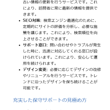
古い情報の更新を行うサービスです。これ
により、訪問者に常に最新の情報を提供で
きます。
SEO対策
: 検索エンジン最適化のために、
定期的にサイトの評価を分析し、必要な施
策を講じます。これにより、検索順位を向
上させることができます。
サポート窓口
: 問い合わせやトラブルが発生
した時に、迅速に対応してくれる窓口が設
けられています。これにより、安心して運
用を続けられます。
デザイン変更
: 必要に応じてデザインの改修
やリニューアルを行うサービスです。トレ
ンドに沿ったデザインを保ち続けることが
可能です。
充実した保守サポートの見極め方