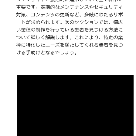
重要です。定期的なメンテナンスやセキュリティ
対策、コンテンツの更新など、多岐にわたるサポ
ートが求められます。次のセクションでは、幅広
い業種の制作を行っている業者を見つける方法に
ついて詳しく解説します。これにより、特定の業
種に特化したニーズを満たしてくれる業者を見つ
ける手助けとなるでしょう。