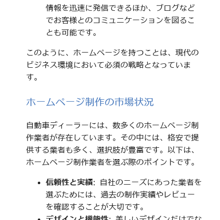
情報を迅速に発信できるほか、ブログなど
でお客様とのコミュニケーションを図るこ
とも可能です。
このように、ホームページを持つことは、現代の
ビジネス環境において必須の戦略となっていま
す。
ホームページ制作の市場状況
自動車ディーラーには、数多くのホームページ制
作業者が存在しています。その中には、格安で提
供する業者も多く、選択肢が豊富です。以下は、
ホームページ制作業者を選ぶ際のポイントです。
信頼性と実績
: 自社のニーズにあった業者を
選ぶためには、過去の制作実績やレビュー
を確認することが大切です。
デザインと機能性
: 美しいデザインだけでな