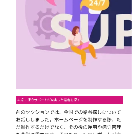
4.②：保守サポートが充実した業者を探す
前のセクションでは、全国での業者探しについて
お話ししました。ホームページを制作する際、た
だ制作するだけでなく、その後の運用や保守管理