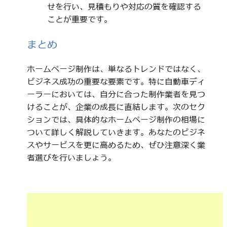
せを行い、見積もりや対応の質を確認する
ことが重要です。
まとめ
ホームページ制作は、単なるトレンドではなく、
ビジネス成功の重要な要素です。特に自動車ディ
ーラーにおいては、自分に合った制作業者を見つ
けることが、企業の成長に直結します。次のセク
ションでは、具体的なホームページ制作の相場に
ついて詳しく解説していきます。あなたのビジネ
スやサービスを更に高めるため、ぜひ注意深く業
者選びを行いましょう。