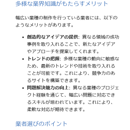
多様な業界知識がもたらすメリット
幅広い業種の制作を行っている業者には、以下の
ようなメリットがあります。
創造的なアイデアの提供
: 異なる領域の成功
事例を取り入れることで、新たなアイデア
やアプローチを提案してくれます。
トレンドの把握
: 多様な業種の動向に敏感な
ため、最新のトレンドや技術を取り入れる
ことが可能です。これにより、競争力のあ
るサイトを構築できます。
問題解決能力の向上
: 異なる業種のプロジェ
クト経験を通じて、幅広い問題に対応でき
るスキルが培われています。これにより、
柔軟な対応が期待できます。
業者選びのポイント