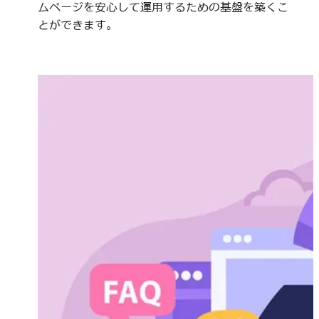
ムページを安心して運用するための基盤を築くこ
とができます。