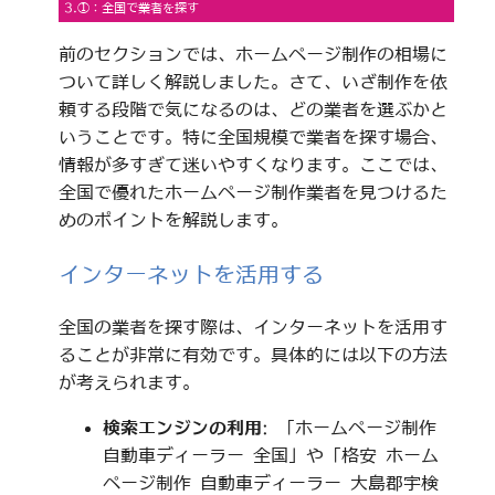
3.①：全国で業者を探す
前のセクションでは、ホームページ制作の相場に
ついて詳しく解説しました。さて、いざ制作を依
頼する段階で気になるのは、どの業者を選ぶかと
いうことです。特に全国規模で業者を探す場合、
情報が多すぎて迷いやすくなります。ここでは、
全国で優れたホームページ制作業者を見つけるた
めのポイントを解説します。
インターネットを活用する
全国の業者を探す際は、インターネットを活用す
ることが非常に有効です。具体的には以下の方法
が考えられます。
検索エンジンの利用
: 「ホームページ制作
自動車ディーラー 全国」や「格安 ホーム
ページ制作 自動車ディーラー 大島郡宇検