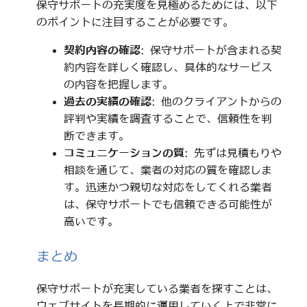
保守サポートの充実度を見極めるためには、以下
のポイントに注目することが必要です。
契約内容の確認
: 保守サポートが含まれる契
約内容を詳しく確認し、具体的なサービス
の内容を把握します。
過去の実績の確認
: 他のクライアントからの
評判や実績を調査することで、信頼性を判
断できます。
コミュニケーションの質
: 先ずは見積もりや
相談を通じて、業者の対応の質を確認しま
す。迅速かつ親切な対応をしてくれる業者
は、保守サポートでも信頼できる可能性が
高いです。
まとめ
保守サポートが充実している業者を探すことは、
ウェブサイトを長期的に運用していく上で非常に