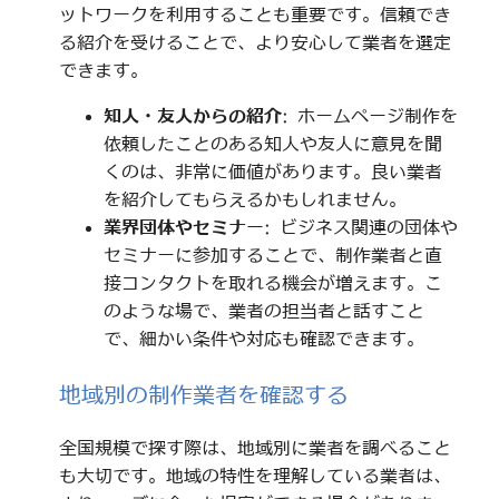
ットワークを利用することも重要です。信頼でき
る紹介を受けることで、より安心して業者を選定
できます。
知人・友人からの紹介
: ホームページ制作を
依頼したことのある知人や友人に意見を聞
くのは、非常に価値があります。良い業者
を紹介してもらえるかもしれません。
業界団体やセミナー
: ビジネス関連の団体や
セミナーに参加することで、制作業者と直
接コンタクトを取れる機会が増えます。こ
のような場で、業者の担当者と話すこと
で、細かい条件や対応も確認できます。
地域別の制作業者を確認する
全国規模で探す際は、地域別に業者を調べること
も大切です。地域の特性を理解している業者は、