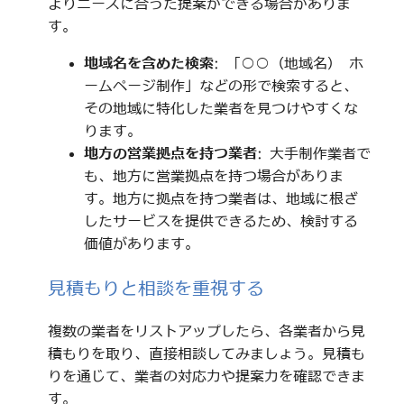
よりニーズに合った提案ができる場合がありま
す。
地域名を含めた検索
: 「○○（地域名） ホ
ームページ制作」などの形で検索すると、
その地域に特化した業者を見つけやすくな
ります。
地方の営業拠点を持つ業者
: 大手制作業者で
も、地方に営業拠点を持つ場合がありま
す。地方に拠点を持つ業者は、地域に根ざ
したサービスを提供できるため、検討する
価値があります。
見積もりと相談を重視する
複数の業者をリストアップしたら、各業者から見
積もりを取り、直接相談してみましょう。見積も
りを通じて、業者の対応力や提案力を確認できま
す。