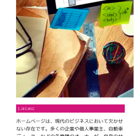
1.はじめに
ホームページは、現代のビジネスにおいて欠かせ
ない存在です。多くの企業や個人事業主、自動車