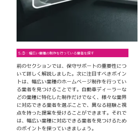
5.③：幅広い業種の制作を行っている業者を探す
前のセクションでは、保守サポートの重要性につ
いて詳しく解説しました。次に注目すべきポイン
トは、幅広い業種のホームページ制作を行ってい
る業者を見つけることです。自動車ディーラーな
どの業種に特化した制作だけでなく、様々な業界
に対応できる業者を選ぶことで、異なる経験と視
点を持った提案を受けることができます。それで
は、幅広い業種に対応できる業者を見つけるため
のポイントを探っていきましょう。