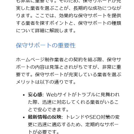
も非常に重要です。そのため、保守サポートが充
実した業者を選ぶことが、長期的な成功につなが
ります。ここでは、効果的な保守サポートを提供
する業者を探すポイントと、保守サポートの種類
について詳細に解説します。
保守サポートの重要性
ホームページ制作業者との契約を結ぶ際、保守サ
ポートの内容は見落とされがちですが、非常に重
要です。保守サポートが充実している業者を選ぶ
メリットは以下の通りです。
安心感
: Webサイトがトラブルに見舞われ
た際、迅速に対応してくれる業者がいるこ
とで安心できます。
最新情報の反映
: トレンドやSEO対策の変
更に迅速に適応するため、定期的なサポー
トが必要です。