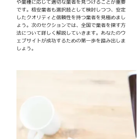
や業種に応じて適切な業者を見つけることが重要
です。格安業者も選択肢として検討しつつ、安定
したクオリティと信頼性を持つ業者を見極めまし
ょう。次のセクションでは、全国で業者を探す方
法について詳しく解説していきます。あなたのウ
ェブサイトが成功するための第一歩を踏み出しま
しょう。