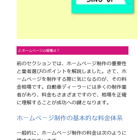
2.ホームページの相場は？
前のセクションでは、ホームページ制作の重要性
と業者選びのポイントを解説しました。さて、ホ
ームページを制作する際に気になるのが、その料
金相場です。自動車ディーラーには多くの制作業
者があり、料金もさまざまですので、相場を正確
に理解することが成功への鍵となります。
ホームページ制作の基本的な料金体系
一般的に、ホームページ制作の料金は次のように