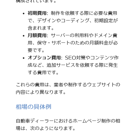
構成されています。
初期費用
: 制作を依頼する際に必要な費用
で、デザインやコーディング、初期設定が
含まれます。
月額費用
: サーバーの利用料やドメイン費
用、保守・サポートのための月額料金が必
要です。
オプション費用
: SEO対策やコンテンツ作
成など、追加サービスを依頼する際に発生
する費用です。
これらの費用は、業者や制作するウェブサイトの
内容により異なります。
相場の具体例
自動車ディーラーにおけるホームページ制作の相
場は、次のようになります。