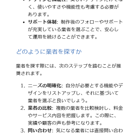
く、使いやすさや機能性も考慮する必要が
あります。
サポート体制
: 制作後のフォローやサポート
が充実している業者を選ぶことで、安心し
て運用を続けることができます。
どのように業者を探すか
業者を探す際には、次のステップを踏むことが推
奨されます。
ニーズの明確化
: 自分が必要とする機能やデ
ザインをリストアップし、それに基づいて
業者を選ぶと良いでしょう。
業者の比較
: 複数の業者を比較検討し、料金
やサービス内容を把握します。この際に、
実績や顧客の声も参考になります。
問い合わせ
: 気になる業者には直接問い合わ