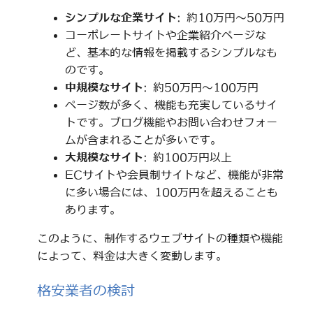
シンプルな企業サイト
: 約10万円～50万円
コーポレートサイトや企業紹介ページな
ど、基本的な情報を掲載するシンプルなも
のです。
中規模なサイト
: 約50万円～100万円
ページ数が多く、機能も充実しているサイ
トです。ブログ機能やお問い合わせフォー
ムが含まれることが多いです。
大規模なサイト
: 約100万円以上
ECサイトや会員制サイトなど、機能が非常
に多い場合には、100万円を超えることも
あります。
このように、制作するウェブサイトの種類や機能
によって、料金は大きく変動します。
格安業者の検討