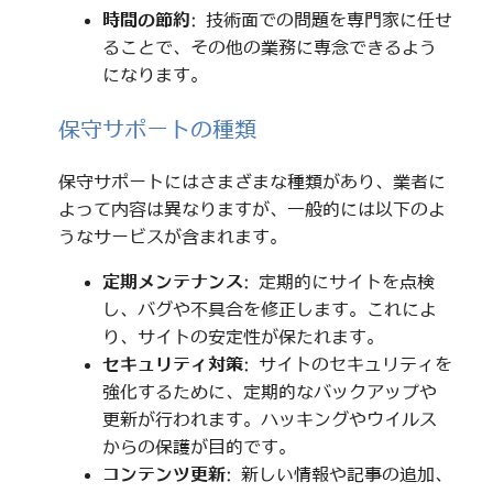
時間の節約
: 技術面での問題を専門家に任せ
ることで、その他の業務に専念できるよう
になります。
保守サポートの種類
保守サポートにはさまざまな種類があり、業者に
よって内容は異なりますが、一般的には以下のよ
うなサービスが含まれます。
定期メンテナンス
: 定期的にサイトを点検
し、バグや不具合を修正します。これによ
り、サイトの安定性が保たれます。
セキュリティ対策
: サイトのセキュリティを
強化するために、定期的なバックアップや
更新が行われます。ハッキングやウイルス
からの保護が目的です。
コンテンツ更新
: 新しい情報や記事の追加、