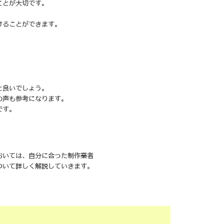
ことが大切です。
けることができます。
と良いでしょう。
の声も参考になります。
です。
おいては、自分に合った制作業者
ついて詳しく解説していきます。