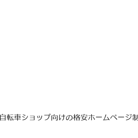
自転車ショップ向けの格安ホームページ