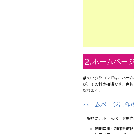
2.ホームペー
前のセクションでは、ホーム
が、その料金相場です。自転
なります。
ホームページ制作
一般的に、ホームページ制作
初期費用
: 制作を依