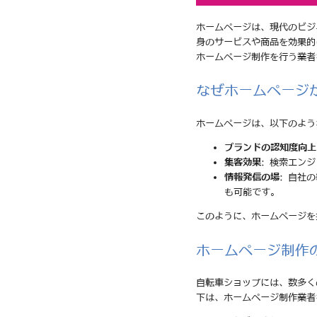
ホームページは、現代のビジ
身のサービスや商品を効果的
ホームページ制作を行う業者
なぜホームページ
ホームページは、以下のよう
ブランドの認知度向上
集客効果
: 検索エン
情報発信の場
: 自社
も可能です。
このように、ホームページを
ホームページ制作
自転車ショップには、数多く
下は、ホームページ制作業者