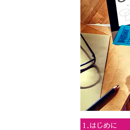
1.はじめに