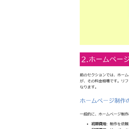
2.ホームペー
前のセクションでは、ホーム
が、その料金相場です。リフ
なります。
ホームページ制作
一般的に、ホームページ制作
初期費用
: 制作を依