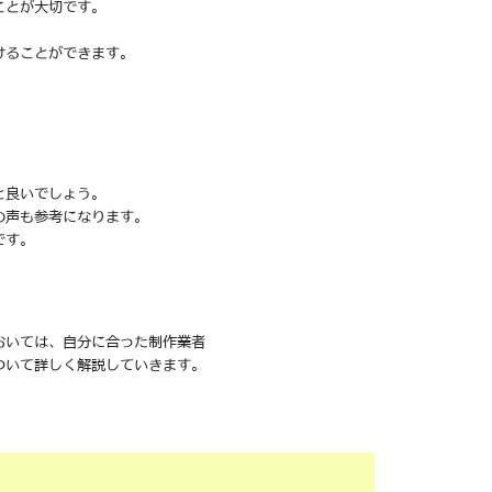
ことが大切です。
けることができます。
と良いでしょう。
の声も参考になります。
です。
おいては、自分に合った制作業者
ついて詳しく解説していきます。