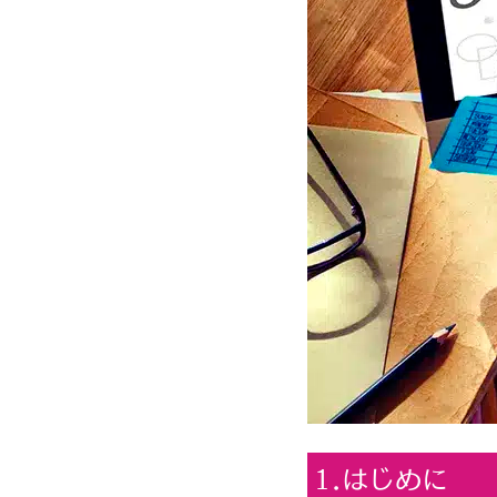
1.はじめに