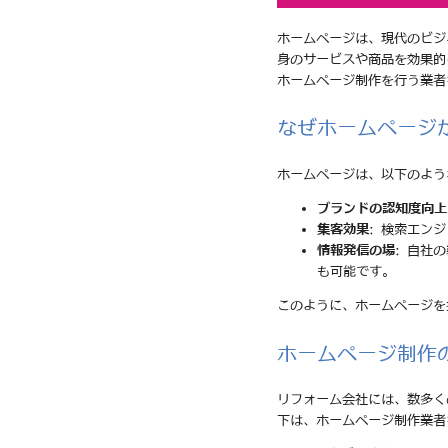
ホームページは、現代のビジ
身のサービスや商品を効果的
ホームページ制作を行う業者
なぜホームページ
ホームページは、以下のよう
ブランドの認知度向上
集客効果
: 検索エン
情報発信の場
: 自社
も可能です。
このように、ホームページを
ホームページ制作
リフォーム会社には、数多く
下は、ホームページ制作業者