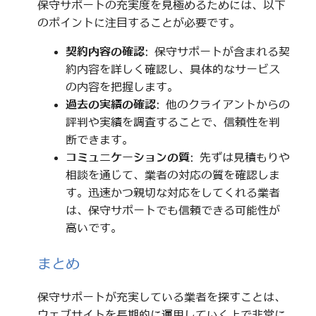
保守サポートの充実度を見極めるためには、以下
のポイントに注目することが必要です。
契約内容の確認
: 保守サポートが含まれる契
約内容を詳しく確認し、具体的なサービス
の内容を把握します。
過去の実績の確認
: 他のクライアントからの
評判や実績を調査することで、信頼性を判
断できます。
コミュニケーションの質
: 先ずは見積もりや
相談を通じて、業者の対応の質を確認しま
す。迅速かつ親切な対応をしてくれる業者
は、保守サポートでも信頼できる可能性が
高いです。
まとめ
保守サポートが充実している業者を探すことは、
ウェブサイトを長期的に運用していく上で非常に