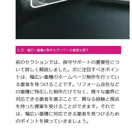
5.③：幅広い業種の制作を行っている業者を探す
前のセクションでは、保守サポートの重要性につ
いて詳しく解説しました。次に注目すべきポイン
トは、幅広い業種のホームページ制作を行ってい
る業者を見つけることです。リフォーム会社など
の業種に特化した制作だけでなく、様々な業界に
対応できる業者を選ぶことで、異なる経験と視点
を持った提案を受けることができます。それで
は、幅広い業種に対応できる業者を見つけるため
のポイントを探っていきましょう。