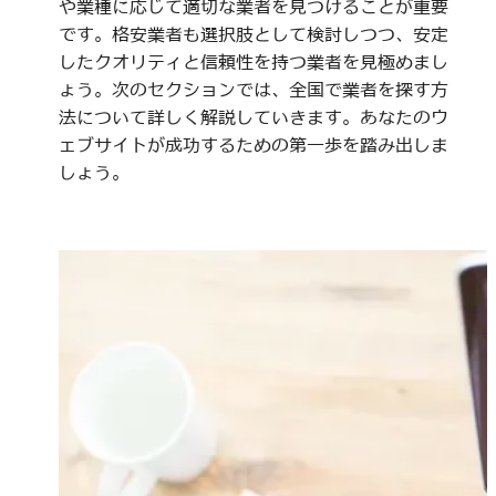
や業種に応じて適切な業者を見つけることが重要
です。格安業者も選択肢として検討しつつ、安定
したクオリティと信頼性を持つ業者を見極めまし
ょう。次のセクションでは、全国で業者を探す方
法について詳しく解説していきます。あなたのウ
ェブサイトが成功するための第一歩を踏み出しま
しょう。