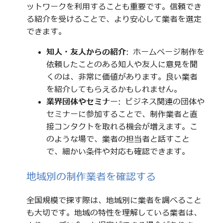
ットワークを利用することも重要です。信頼でき
る紹介を受けることで、より安心して業者を選定
できます。
知人・友人からの紹介
: ホームページ制作を
依頼したことのある知人や友人に意見を聞
くのは、非常に価値があります。良い業者
を紹介してもらえるかもしれません。
業界団体やセミナー
: ビジネス関連の団体や
セミナーに参加することで、制作業者と直
接コンタクトを取れる機会が増えます。こ
のような場で、業者の担当者と話すこと
で、細かい条件や対応も確認できます。
地域別の制作業者を確認する
全国規模で探す際は、地域別に業者を調べること
も大切です。地域の特性を理解している業者は、