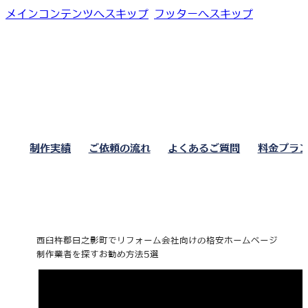
メインコンテンツへスキップ
フッターへスキップ
制作実績
ご依頼の流れ
よくあるご質問
料金プラ
西臼杵郡日之影町でリフォーム会社向けの格安ホームページ
制作業者を探すお勧め方法5選