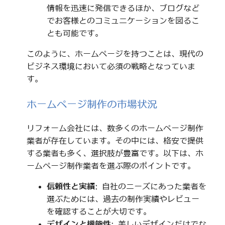
情報を迅速に発信できるほか、ブログなど
でお客様とのコミュニケーションを図るこ
とも可能です。
このように、ホームページを持つことは、現代の
ビジネス環境において必須の戦略となっていま
す。
ホームページ制作の市場状況
リフォーム会社には、数多くのホームページ制作
業者が存在しています。その中には、格安で提供
する業者も多く、選択肢が豊富です。以下は、ホ
ームページ制作業者を選ぶ際のポイントです。
信頼性と実績
: 自社のニーズにあった業者を
選ぶためには、過去の制作実績やレビュー
を確認することが大切です。
デザインと機能性
: 美しいデザインだけでな