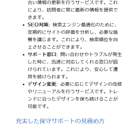
古い情報の更新を行うサービスです。これ
により、訪問者に常に最新の情報を提供で
きます。
SEO対策
: 検索エンジン最適化のために、
定期的にサイトの評価を分析し、必要な施
策を講じます。これにより、検索順位を向
上させることができます。
サポート窓口
: 問い合わせやトラブルが発生
した時に、迅速に対応してくれる窓口が設
けられています。これにより、安心して運
用を続けられます。
デザイン変更
: 必要に応じてデザインの改修
やリニューアルを行うサービスです。トレ
ンドに沿ったデザインを保ち続けることが
可能です。
充実した保守サポートの見極め方