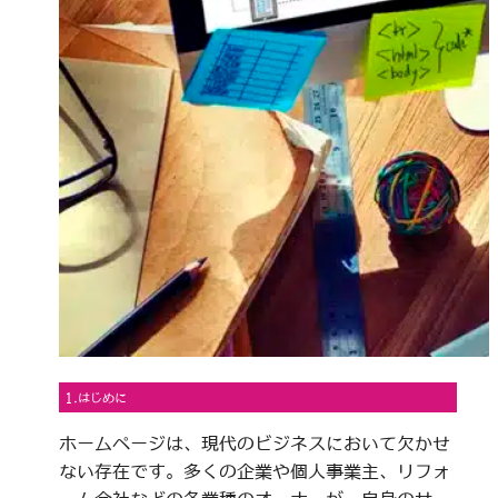
1.はじめに
ホームページは、現代のビジネスにおいて欠かせ
ない存在です。多くの企業や個人事業主、リフォ