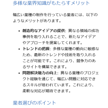
多様な業界知識がもたらすメリット
幅広い業種の制作を行っている業者には、以下の
ようなメリットがあります。
創造的なアイデアの提供
: 異なる領域の成功
事例を取り入れることで、新たなアイデア
やアプローチを提案してくれます。
トレンドの把握
: 多様な業種の動向に敏感な
ため、最新のトレンドや技術を取り入れる
ことが可能です。これにより、競争力のあ
るサイトを構築できます。
問題解決能力の向上
: 異なる業種のプロジェ
クト経験を通じて、幅広い問題に対応でき
るスキルが培われています。これにより、
柔軟な対応が期待できます。
業者選びのポイント