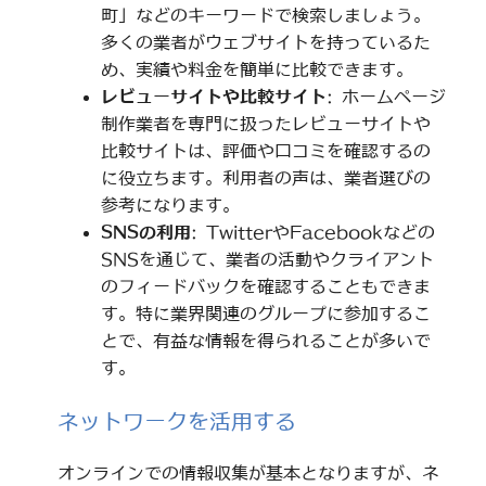
町」などのキーワードで検索しましょう。
多くの業者がウェブサイトを持っているた
め、実績や料金を簡単に比較できます。
レビューサイトや比較サイト
: ホームページ
制作業者を専門に扱ったレビューサイトや
比較サイトは、評価や口コミを確認するの
に役立ちます。利用者の声は、業者選びの
参考になります。
SNSの利用
: TwitterやFacebookなどの
SNSを通じて、業者の活動やクライアント
のフィードバックを確認することもできま
す。特に業界関連のグループに参加するこ
とで、有益な情報を得られることが多いで
す。
ネットワークを活用する
オンラインでの情報収集が基本となりますが、ネ