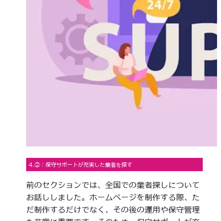
4.②：保守サポートが充実した業者を探す
前のセクションでは、全国での業者探しについて
お話ししました。ホームページを制作する際、た
だ制作するだけでなく、その後の運用や保守管理