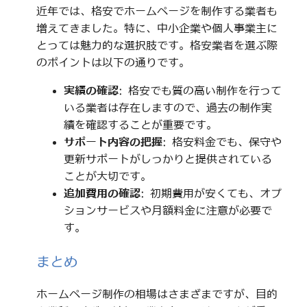
近年では、格安でホームページを制作する業者も
増えてきました。特に、中小企業や個人事業主に
とっては魅力的な選択肢です。格安業者を選ぶ際
のポイントは以下の通りです。
実績の確認
: 格安でも質の高い制作を行って
いる業者は存在しますので、過去の制作実
績を確認することが重要です。
サポート内容の把握
: 格安料金でも、保守や
更新サポートがしっかりと提供されている
ことが大切です。
追加費用の確認
: 初期費用が安くても、オプ
ションサービスや月額料金に注意が必要で
す。
まとめ
ホームページ制作の相場はさまざまですが、目的