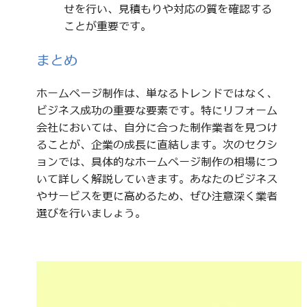
せを行い、見積もりや対応の質を確認する
ことが重要です。
まとめ
ホームページ制作は、単なるトレンドではなく、
ビジネス成功の重要な要素です。特にリフォーム
会社においては、自分に合った制作業者を見つけ
ることが、企業の成長に直結します。次のセクシ
ョンでは、具体的なホームページ制作の相場につ
いて詳しく解説していきます。あなたのビジネス
やサービスを更に高めるため、ぜひ注意深く業者
選びを行いましょう。