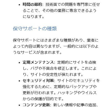
時間の節約
: 技術面での問題を専門家に任せ
ることで、その他の業務に専念できるよう
になります。
保守サポートの種類
保守サポートにはさまざまな種類があり、業者に
よって内容は異なりますが、一般的には以下のよ
うなサービスが含まれます。
定期メンテナンス
: 定期的にサイトを点検
し、バグや不具合を修正します。これによ
り、サイトの安定性が保たれます。
セキュリティ対策
: サイトのセキュリティを
強化するために、定期的なバックアップや
更新が行われます。ハッキングやウイルス
からの保護が目的です。
コンテンツ更新
: 新しい情報や記事の追加、