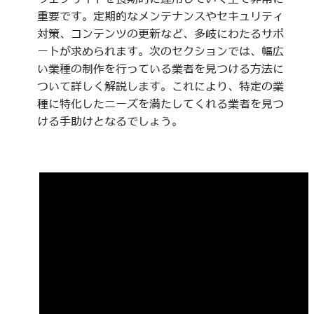
重要です。定期的なメンテナンスやセキュリティ
対策、コンテンツの更新など、多岐にわたるサポ
ートが求められます。次のセクションでは、幅広
い業種の制作を行っている業者を見つける方法に
ついて詳しく解説します。これにより、特定の業
種に特化したニーズを満たしてくれる業者を見つ
ける手助けとなるでしょう。