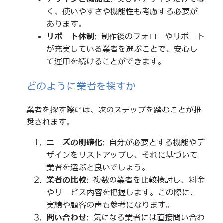
く、使いやすさや機能性も考慮する必要が
あります。
サポート体制
: 制作後のフォローやサポート
が充実している業者を選ぶことで、安心し
て運用を続けることができます。
どのように業者を探すか
業者を探す際には、次のステップを踏むことが推
奨されます。
ニーズの明確化
: 自分が必要とする機能やデ
ザインをリストアップし、それに基づいて
業者を選ぶと良いでしょう。
業者の比較
: 複数の業者を比較検討し、料金
やサービス内容を把握します。この際に、
実績や顧客の声も参考になります。
問い合わせ
: 気になる業者には直接問い合わ