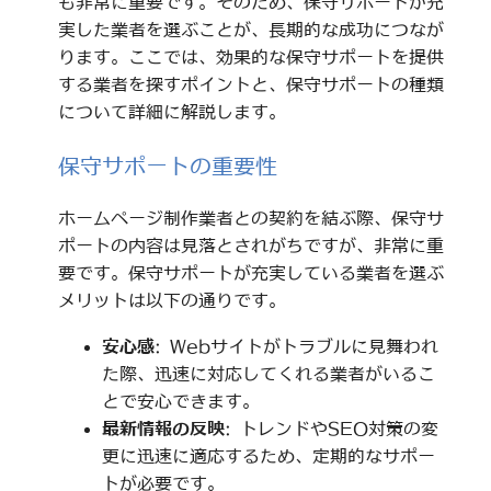
も非常に重要です。そのため、保守サポートが充
実した業者を選ぶことが、長期的な成功につなが
ります。ここでは、効果的な保守サポートを提供
する業者を探すポイントと、保守サポートの種類
について詳細に解説します。
保守サポートの重要性
ホームページ制作業者との契約を結ぶ際、保守サ
ポートの内容は見落とされがちですが、非常に重
要です。保守サポートが充実している業者を選ぶ
メリットは以下の通りです。
安心感
: Webサイトがトラブルに見舞われ
た際、迅速に対応してくれる業者がいるこ
とで安心できます。
最新情報の反映
: トレンドやSEO対策の変
更に迅速に適応するため、定期的なサポー
トが必要です。