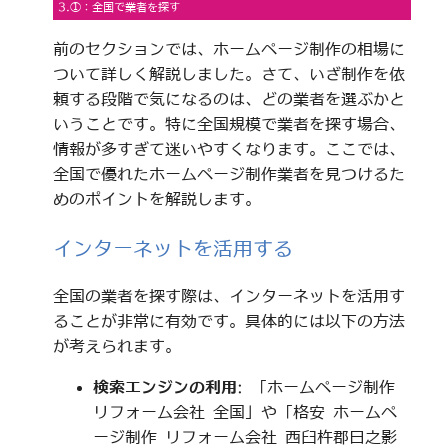
3.①：全国で業者を探す
前のセクションでは、ホームページ制作の相場に
ついて詳しく解説しました。さて、いざ制作を依
頼する段階で気になるのは、どの業者を選ぶかと
いうことです。特に全国規模で業者を探す場合、
情報が多すぎて迷いやすくなります。ここでは、
全国で優れたホームページ制作業者を見つけるた
めのポイントを解説します。
インターネットを活用する
全国の業者を探す際は、インターネットを活用す
ることが非常に有効です。具体的には以下の方法
が考えられます。
検索エンジンの利用
: 「ホームページ制作
リフォーム会社 全国」や「格安 ホームペ
ージ制作 リフォーム会社 西臼杵郡日之影