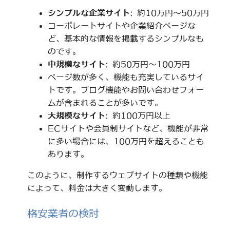
シンプルな企業サイト
: 約10万円～50万円
コーポレートサイトや企業紹介ページな
ど、基本的な情報を掲載するシンプルなも
のです。
中規模なサイト
: 約50万円～100万円
ページ数が多く、機能も充実しているサイ
トです。ブログ機能やお問い合わせフォー
ムが含まれることが多いです。
大規模なサイト
: 約100万円以上
ECサイトや会員制サイトなど、機能が非常
に多い場合には、100万円を超えることも
あります。
このように、制作するウェブサイトの種類や機能
によって、料金は大きく変動します。
格安業者の検討