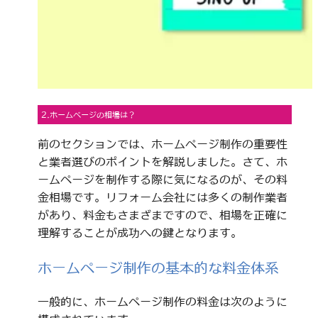
2.ホームページの相場は？
前のセクションでは、ホームページ制作の重要性
と業者選びのポイントを解説しました。さて、ホ
ームページを制作する際に気になるのが、その料
金相場です。リフォーム会社には多くの制作業者
があり、料金もさまざまですので、相場を正確に
理解することが成功への鍵となります。
ホームページ制作の基本的な料金体系
一般的に、ホームページ制作の料金は次のように