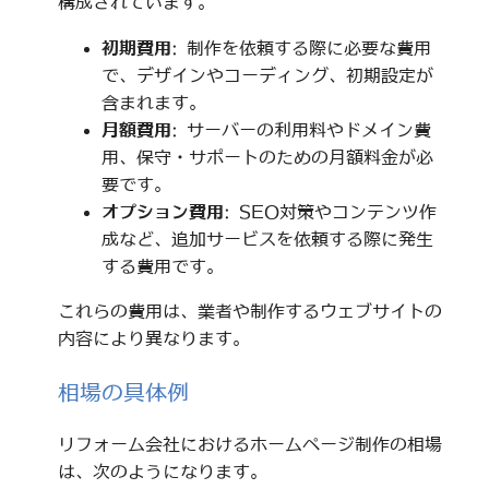
構成されています。
初期費用
: 制作を依頼する際に必要な費用
で、デザインやコーディング、初期設定が
含まれます。
月額費用
: サーバーの利用料やドメイン費
用、保守・サポートのための月額料金が必
要です。
オプション費用
: SEO対策やコンテンツ作
成など、追加サービスを依頼する際に発生
する費用です。
これらの費用は、業者や制作するウェブサイトの
内容により異なります。
相場の具体例
リフォーム会社におけるホームページ制作の相場
は、次のようになります。