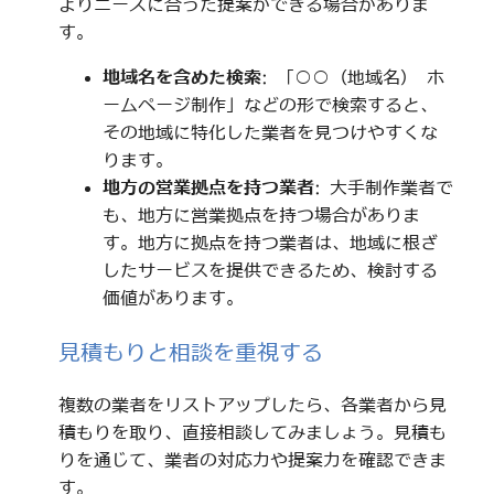
よりニーズに合った提案ができる場合がありま
す。
地域名を含めた検索
: 「○○（地域名） ホ
ームページ制作」などの形で検索すると、
その地域に特化した業者を見つけやすくな
ります。
地方の営業拠点を持つ業者
: 大手制作業者で
も、地方に営業拠点を持つ場合がありま
す。地方に拠点を持つ業者は、地域に根ざ
したサービスを提供できるため、検討する
価値があります。
見積もりと相談を重視する
複数の業者をリストアップしたら、各業者から見
積もりを取り、直接相談してみましょう。見積も
りを通じて、業者の対応力や提案力を確認できま
す。