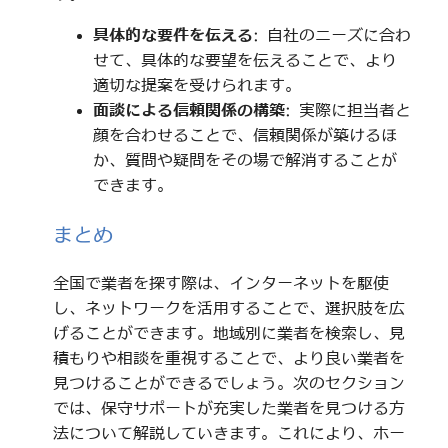
具体的な要件を伝える
: 自社のニーズに合わ
せて、具体的な要望を伝えることで、より
適切な提案を受けられます。
面談による信頼関係の構築
: 実際に担当者と
顔を合わせることで、信頼関係が築けるほ
か、質問や疑問をその場で解消することが
できます。
まとめ
全国で業者を探す際は、インターネットを駆使
し、ネットワークを活用することで、選択肢を広
げることができます。地域別に業者を検索し、見
積もりや相談を重視することで、より良い業者を
見つけることができるでしょう。次のセクション
では、保守サポートが充実した業者を見つける方
法について解説していきます。これにより、ホー