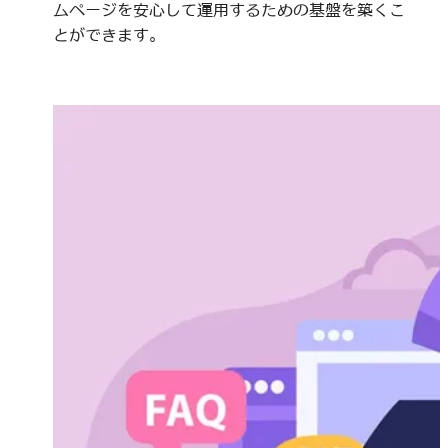
ムページを安心して運用するための基盤を築くこ
とができます。